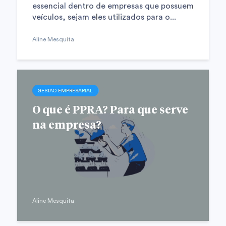
essencial dentro de empresas que possuem
veículos, sejam eles utilizados para o...
Aline Mesquita
GESTÃO EMPRESARIAL
O que é PPRA? Para que serve
na empresa?
Aline Mesquita