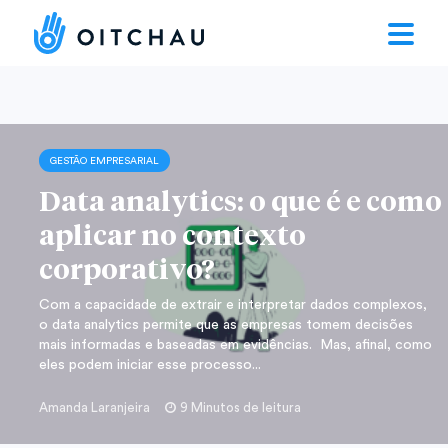
GESTÃO EMPRESARIAL
Data analytics: o que é e como
aplicar no contexto
corporativo?
Com a capacidade de extrair e interpretar dados complexos,
o data analytics permite que as empresas tomem decisões
mais informadas e baseadas em evidências. Mas, afinal, como
eles podem iniciar esse processo...
Amanda Laranjeira
9 Minutos de leitura