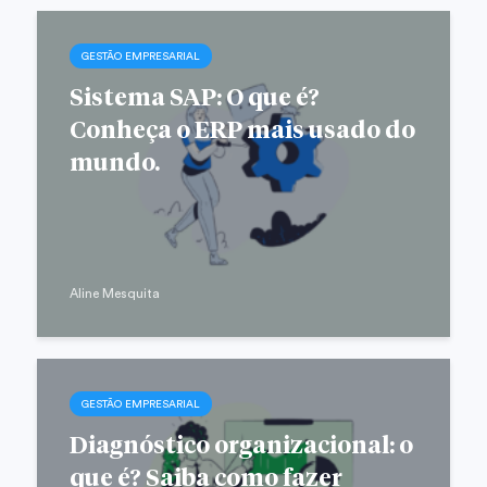
GESTÃO EMPRESARIAL
Sistema SAP: O que é?
Conheça o ERP mais usado do
mundo.
Aline Mesquita
GESTÃO EMPRESARIAL
Diagnóstico organizacional: o
que é? Saiba como fazer