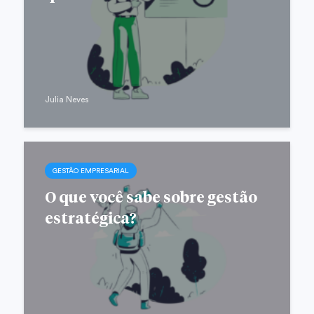
Julia Neves
GESTÃO EMPRESARIAL
O que você sabe sobre gestão
estratégica?