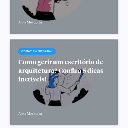
Aline Mesquita
GESTÃO EMPRESARIAL
Como gerir um escritório de
arquitetura? Confira 5 dicas
incríveis!
Aline Mesquita