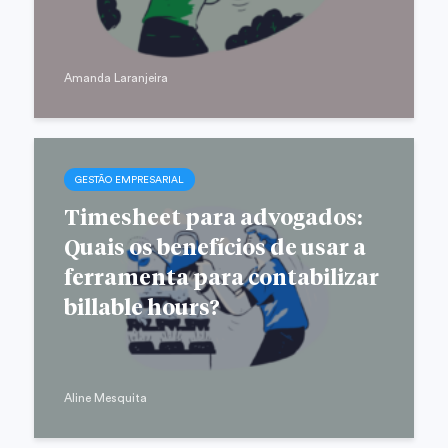
Amanda Laranjeira
GESTÃO EMPRESARIAL
Timesheet para advogados:
Quais os benefícios de usar a
ferramenta para contabilizar
billable hours?
Aline Mesquita