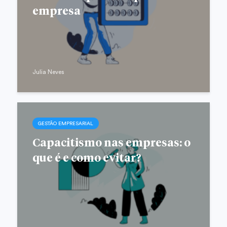
empresa
Julia Neves
GESTÃO EMPRESARIAL
Capacitismo nas empresas: o
que é e como evitar?