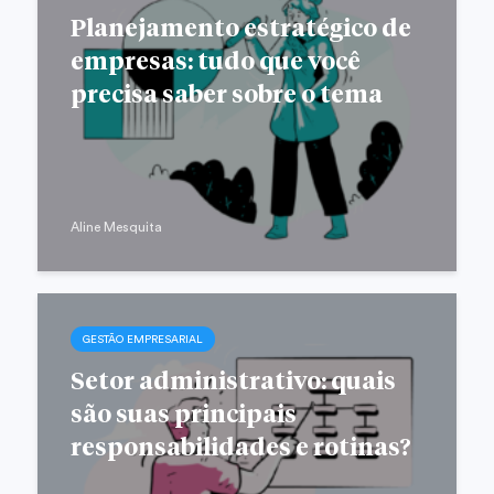
Planejamento estratégico de
empresas: tudo que você
precisa saber sobre o tema
Aline Mesquita
GESTÃO EMPRESARIAL
Setor administrativo: quais
são suas principais
responsabilidades e rotinas?