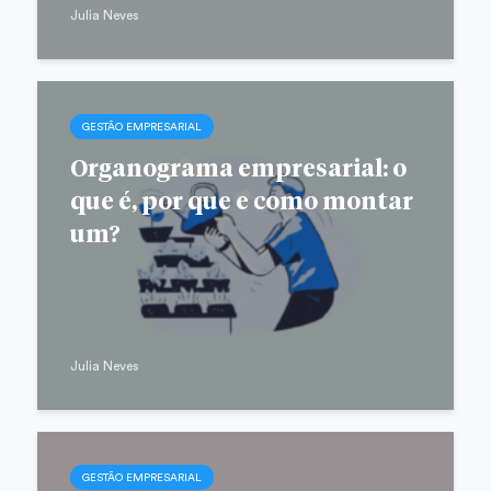
Julia Neves
GESTÃO EMPRESARIAL
Organograma empresarial: o
que é, por que e como montar
um?
Julia Neves
GESTÃO EMPRESARIAL