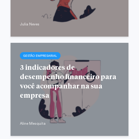
Julia Neves
GESTÃO EMPRESARIAL
3 indicadores de
desempenho financeiro para
você acompanhar na sua
empresa
Aline Mesquita