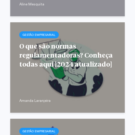
Aline Mesquita
GESTÃO EMPRESARIAL
O que são normas
regulamentadoras? Conheça
todas aqui [2024 atualizado]
Amanda Laranjeira
GESTÃO EMPRESARIAL