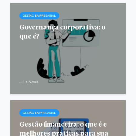
GESTÃO EMPRESARIAL
Governança corporativa: o
que é?
Julia Neves
GESTÃO EMPRESARIAL
Gestão financeira: o que é e
melhores práticas para sua