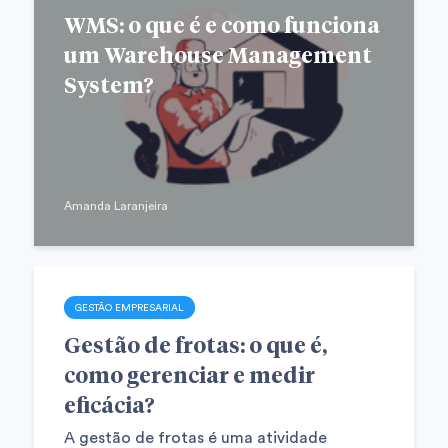
WMS: o que é e como funciona
um Warehouse Management
System?
Amanda Laranjeira
GESTÃO EMPRESARIAL
Gestão de frotas: o que é,
como gerenciar e medir
eficácia?
A gestão de frotas é uma atividade