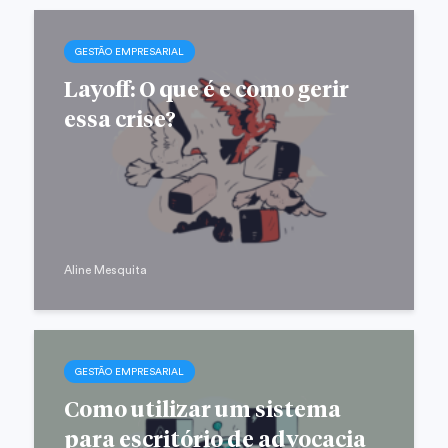
GESTÃO EMPRESARIAL
Layoff: O que é e como gerir
essa crise?
Aline Mesquita
GESTÃO EMPRESARIAL
Como utilizar um sistema
para escritório de advocacia