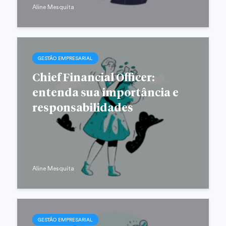
Aline Mesquita
GESTÃO EMPRESARIAL
Chief Financial Officer:
entenda sua importância e
responsabilidades
Aline Mesquita
GESTÃO EMPRESARIAL