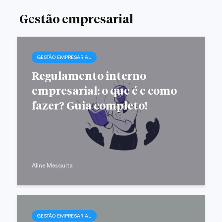
Gestão empresarial
GESTÃO EMPRESARIAL
Regulamento interno
empresarial: o que é e como
fazer? Guia completo!
Aline Mesquita
GESTÃO EMPRESARIAL