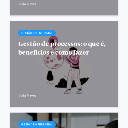
Julia Neves
GESTÃO EMPRESARIAL
Gestão de processos: o que é,
benefícios e como fazer
Julia Neves
GESTÃO EMPRESARIAL