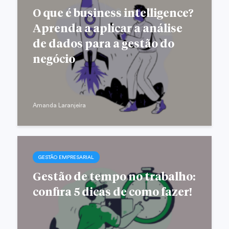
O que é business intelligence?
Aprenda a aplicar a análise
de dados para a gestão do
negócio
Amanda Laranjeira
GESTÃO EMPRESARIAL
Gestão de tempo no trabalho:
confira 5 dicas de como fazer!