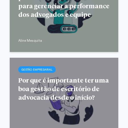
para gerenciar a performance
dos advogados e equipe
Aline Mesquita
GESTÃO EMPRESARIAL
Por que é importante ter uma
boa gestão de escritório de
advocacia desde o início?