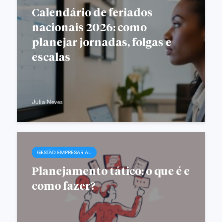
Calendário de feriados
nacionais 2026: como
planejar jornadas, folgas e
escalas
Julia Neves
GESTÃO EMPRESARIAL
Planejamento tático: o que é e
como fazer?