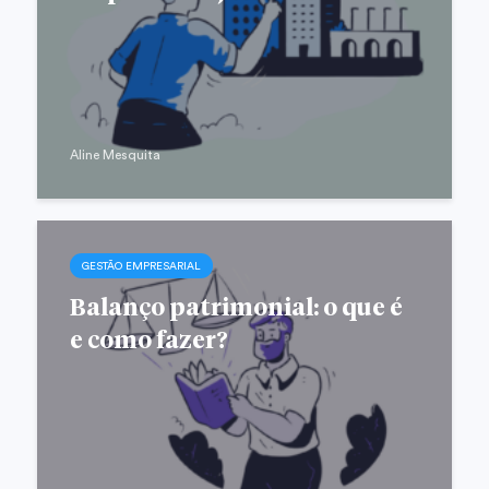
Aline Mesquita
GESTÃO EMPRESARIAL
Balanço patrimonial: o que é
e como fazer?