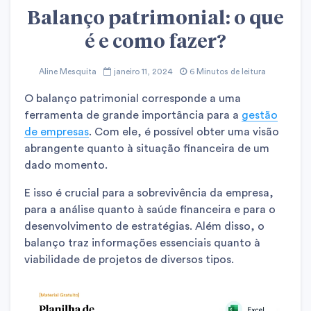
Balanço patrimonial: o que
é e como fazer?
Aline Mesquita
janeiro 11, 2024
6 Minutos de leitura
O balanço patrimonial corresponde a uma
ferramenta de grande importância para a
gestão
de empresas
. Com ele, é possível obter uma visão
abrangente quanto à situação financeira de um
dado momento.
E isso é crucial para a sobrevivência da empresa,
para a análise quanto à saúde financeira e para o
desenvolvimento de estratégias. Além disso, o
balanço traz informações essenciais quanto à
viabilidade de projetos de diversos tipos.