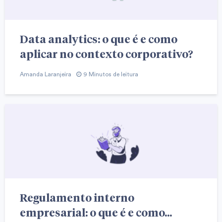
Data analytics: o que é e como
aplicar no contexto corporativo?
Amanda Laranjeira
9 Minutos de leitura
Regulamento interno
empresarial: o que é e como...