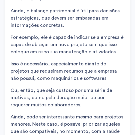
Ainda, o balanço patrimonial é útil para decisões
estratégicas, que devem ser embasadas em
informações concretas.
Por exemplo, ele é capaz de indicar se a empresa é
capaz de abraçar um novo projeto sem que isso
coloque em risco sua manutenção e atividades.
Isso é necessário, especialmente diante de
projetos que requeiram recursos que a empresa
não possui, como maquinários e softwares.
Ou, então, que seja custoso por uma série de
motivos, como pela duração maior ou por
requerer muitos colaboradores.
Ainda, pode ser interessante mesmo para projetos
menores. Neste caso, é possível priorizar aqueles
que são compatíveis, no momento, com a saúde