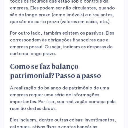
todos os recursos que estão sob o controle da
empresa. Eles podem ser não circulantes, quando
são de longo prazo (como imóveis) e circulantes,
que são de curto prazo (valores em caixa, etc.).
Por outro lado, também existem os passivos. Eles
correspondem às obrigações financeiras que a
empresa possui. Ou seja, indicam as despesas de
curto ou longo prazo.
Como se faz balanço
patrimonial? Passo a passo
A realização do balanço de patrimônio de uma
empresa requer uma série de informações
importantes. Por isso, sua realização começa pela
reunião destes dados.
Eles incluem, dentre outras coisas: investimentos,
estoques, ativos fixos e contas bancárias.