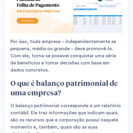
Por isso, toda empresa – independentemente se
pequena, média ou grande – deve promovê-lo.
Com ele, torna-se possível conquistar uma série
de benefícios e tomar decisões com base em
dados concretos.
O que é balanço patrimonial de
uma empresa?
O balanço patrimonial corresponde a um relatório
contábil. Ele traz informações que indicam quais
são os recursos que a corporação possui naquele
momento e, também, quais são as suas