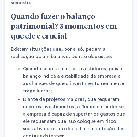
semestral.
Quando fazer o balanço
patrimonial? 3 momentos em
que ele é crucial
Existem situações que, por si só, pedem a
realização de um balanço. Dentre elas estão:
Quando se deseja atrair investidores, pois o
balanço indica a estabilidade da empresa e
as chances de que o investimento realmente
traga lucros;
Diante de projetos maiores, que requerem
maiores investimentos, a fim de entender se
a empresa é capaz de suportar os gastos que
ele requer sem que isso coloque em risco
suas atividades do dia a dia e a quitação das
contas existentes;