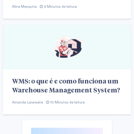
Aline Mesquita
6 Minutos de leitura
WMS: o que é e como funciona um
Warehouse Management System?
Amanda Laranjeira
10 Minutos de leitura