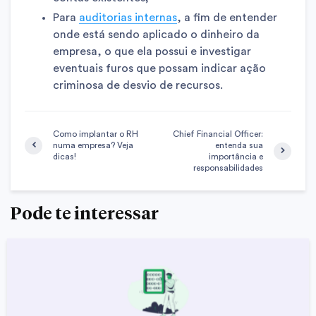
Para
auditorias internas
, a fim de entender
onde está sendo aplicado o dinheiro da
empresa, o que ela possui e investigar
eventuais furos que possam indicar ação
criminosa de desvio de recursos.
Como implantar o RH
Chief Financial Officer:
numa empresa? Veja
entenda sua
dicas!
importância e
responsabilidades
Pode te interessar