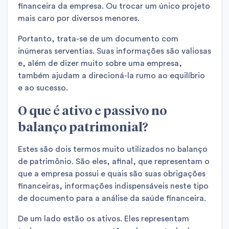
financeira da empresa. Ou trocar um único projeto
mais caro por diversos menores.
Portanto, trata-se de um documento com
inúmeras serventias. Suas informações são valiosas
e, além de dizer muito sobre uma empresa,
também ajudam a direcioná-la rumo ao equilíbrio
e ao sucesso.
O que é ativo e passivo no
balanço patrimonial?
Estes são dois termos muito utilizados no balanço
de patrimônio. São eles, afinal, que representam o
que a empresa possui e quais são suas obrigações
financeiras, informações indispensáveis neste tipo
de documento para a análise da saúde financeira.
De um lado estão os ativos. Eles representam