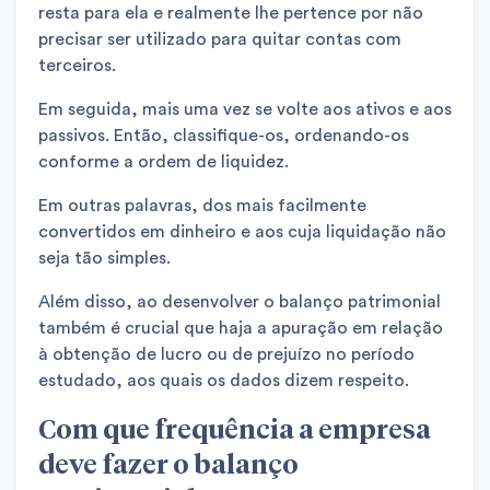
resta para ela e realmente lhe pertence por não
precisar ser utilizado para quitar contas com
terceiros.
Em seguida, mais uma vez se volte aos ativos e aos
passivos. Então, classifique-os, ordenando-os
conforme a ordem de liquidez.
Em outras palavras, dos mais facilmente
convertidos em dinheiro e aos cuja liquidação não
seja tão simples.
Além disso, ao desenvolver o balanço patrimonial
também é crucial que haja a apuração em relação
à obtenção de lucro ou de prejuízo no período
estudado, aos quais os dados dizem respeito.
Com que frequência a empresa
deve fazer o balanço