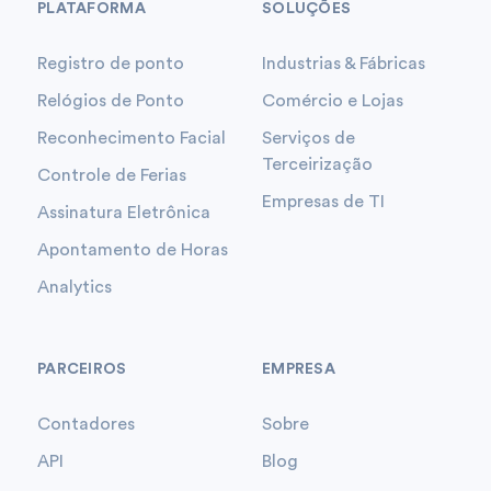
PLATAFORMA
SOLUÇÕES
Registro de ponto
Industrias & Fábricas
Relógios de Ponto
Comércio e Lojas
Reconhecimento Facial
Serviços de
Terceirização
Controle de Ferias
Empresas de TI
Assinatura Eletrônica
Apontamento de Horas
Analytics
PARCEIROS
EMPRESA
Contadores
Sobre
API
Blog