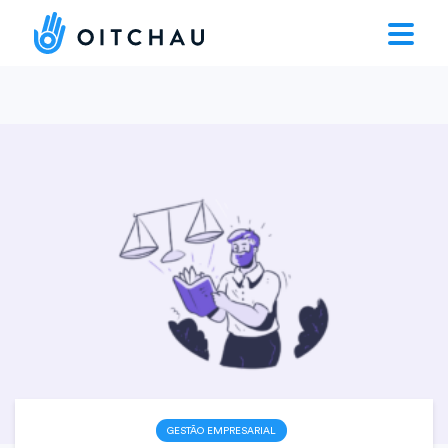
GESTÃO EMPRESARIAL