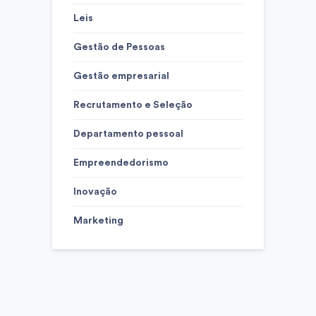
Leis
Gestão de Pessoas
Gestão empresarial
Recrutamento e Seleção
Departamento pessoal
Empreendedorismo
Inovação
Marketing