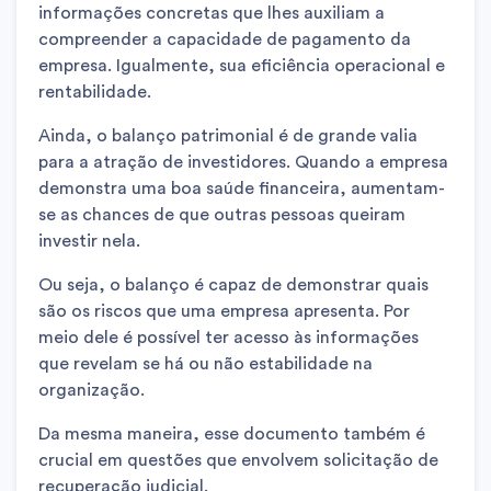
informações concretas que lhes auxiliam a
compreender a capacidade de pagamento da
empresa. Igualmente, sua eficiência operacional e
rentabilidade.
Ainda, o balanço patrimonial é de grande valia
para a atração de investidores. Quando a empresa
demonstra uma boa saúde financeira, aumentam-
se as chances de que outras pessoas queiram
investir nela.
Ou seja, o balanço é capaz de demonstrar quais
são os riscos que uma empresa apresenta. Por
meio dele é possível ter acesso às informações
que revelam se há ou não estabilidade na
organização.
Da mesma maneira, esse documento também é
crucial em questões que envolvem solicitação de
recuperação judicial.