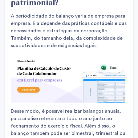
patrimonial?
A periodicidade do balanço varia de empresa para
empresa. Ela depende das práticas contábeis e das
necessidades e estratégias da corporação.
Também, do tamanho dela, da complexidade de
suas atividades e de exigências legais.
Desse modo, é possível realizar balanços anuais,
para análise referente a todo o ano junto ao
fechamento do exercício fiscal. Além disso, o
balanço também pode ser bimestral, trimestral ou