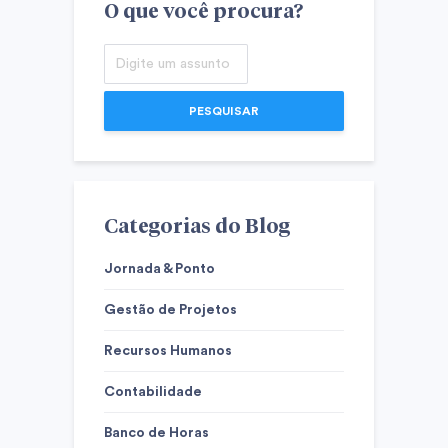
O que você procura?
PESQUISAR
Categorias do Blog
Jornada & Ponto
Gestão de Projetos
Recursos Humanos
Contabilidade
Banco de Horas