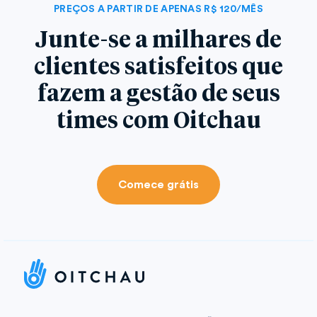
PREÇOS A PARTIR DE APENAS R$ 120/MÊS
Junte-se a milhares de
clientes satisfeitos que
fazem a gestão de seus
times com Oitchau
Comece grátis