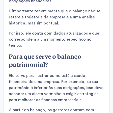
obrigações financeiras.
É importante ter em mente que o balanço não se
refere à trajetória da empresa e a uma análise
histórica, mas sim pontual.
Por isso, ele conta com dados atualizados e que
correspondem a um momento específico no
tempo.
Para que serve o balanço
patrimonial?
Ele serve para ilustrar como está a saúde
financeira de uma empresa. Por exemplo, se seu
patrimônio é inferior às suas obrigações, isso deve
acender um alerta vermelho e exigir estratégias
para melhorar as finanças empresariais.
A partir do balanço, os gestores contam com