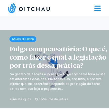
BANCO DE HORAS
Folga compensatória: O que é,
como fazer e qual a legislação
por trás dessa prática?
Na gestão de escalas e jornada, a folga compensatória existe
em diferentes ocasiões. Em todas elas, contudo, é possível
afirmar que sua ocorrência depende da prestação de horas
extras sem que haja o pagamento...
Aline Mesquita
6 Minutos de leitura