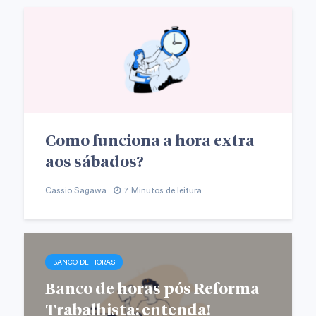
Como funciona a hora extra
aos sábados?
Cassio Sagawa
7 Minutos de leitura
BANCO DE HORAS
Banco de horas pós Reforma
Trabalhista: entenda!