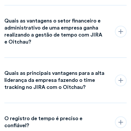
Quais as vantagens o setor financeiro e
administrativo de uma empresa ganha
realizando a gestão de tempo com JIRA
e Oitchau?
Quais as principais vantagens para a alta
liderança da empresa fazendo o time
tracking no JIRA com o Oitchau?
O registro de tempo é preciso e
confiável?