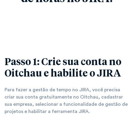
Passo 1: Crie sua conta no
Oitchau e habilite o JIRA
Para fazer a gestão de tempo no JIRA, você precisa
criar sua conta gratuitamente no Oitchau, cadastrar
sua empresa, selecionar a funcionalidade de gestão de
projetos e habilitar a ferramenta JIRA.