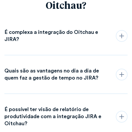
Oitchau?
É complexa a integração do Oitchau e
JIRA?
Quais são as vantagens no dia a dia de
quem faz a gestão de tempo no JIRA?
É possível ter visão de relatório de
produtividade com a integração JIRA e
Oitchau?