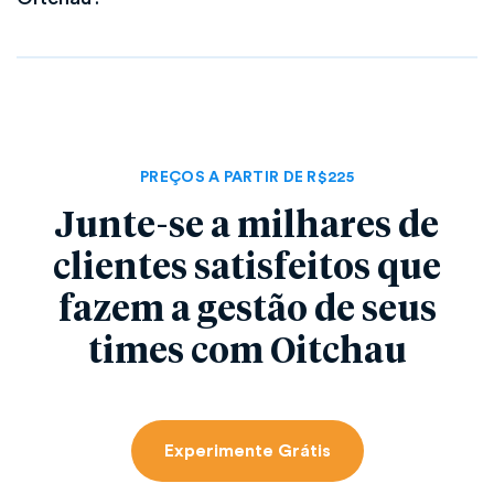
PREÇOS A PARTIR DE R$225
Junte-se a milhares de
clientes satisfeitos que
fazem a gestão de seus
times com Oitchau
Experimente Grátis