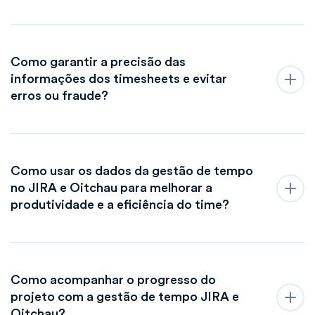
Como garantir a precisão das
informações dos timesheets e evitar
erros ou fraude?
Como usar os dados da gestão de tempo
no JIRA e Oitchau para melhorar a
produtividade e a eficiência do time?
Como acompanhar o progresso do
projeto com a gestão de tempo JIRA e
Oitchau?