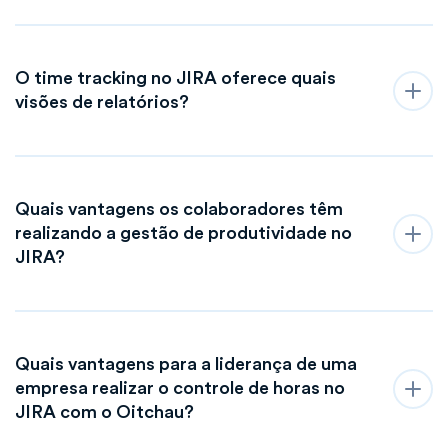
O time tracking no JIRA oferece quais
visões de relatórios?
Quais vantagens os colaboradores têm
realizando a gestão de produtividade no
JIRA?
Quais vantagens para a liderança de uma
empresa realizar o controle de horas no
JIRA com o Oitchau?