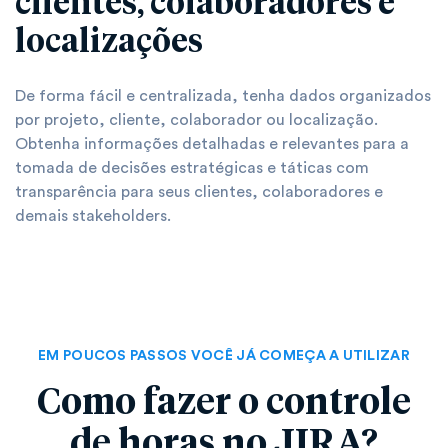
clientes, colaboradores e
localizações
De forma fácil e centralizada, tenha dados organizados
por projeto, cliente, colaborador ou localização.
Obtenha informações detalhadas e relevantes para a
tomada de decisões estratégicas e táticas com
transparência para seus clientes, colaboradores e
demais stakeholders.
EM POUCOS PASSOS VOCÊ JÁ COMEÇA A UTILIZAR
Como fazer o controle
de horas no JIRA?