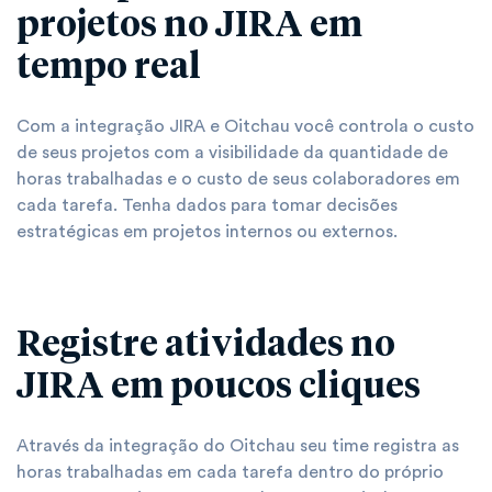
projetos no JIRA em
tempo real
Com a integração JIRA e Oitchau você controla o custo
de seus projetos com a visibilidade da quantidade de
horas trabalhadas e o custo de seus colaboradores em
cada tarefa. Tenha dados para tomar decisões
estratégicas em projetos internos ou externos.
Registre atividades no
JIRA em poucos cliques
Através da integração do Oitchau seu time registra as
horas trabalhadas em cada tarefa dentro do próprio