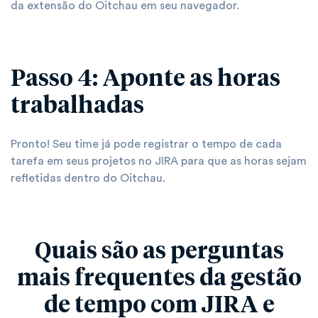
da extensão do Oitchau em seu navegador.
Passo 4: Aponte as horas
trabalhadas
Pronto! Seu time já pode registrar o tempo de cada
tarefa em seus projetos no JIRA para que as horas sejam
refletidas dentro do Oitchau.
Quais são as perguntas
mais frequentes da gestão
de tempo com JIRA e