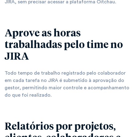
JIRA, sem precisar acessar a plataforma Oitchau.
Aprove as horas
trabalhadas pelo time no
JIRA
Todo tempo de trabalho registrado pelo colaborador
em cada tarefa no JIRA é submetido à aprovação do
gestor, permitindo maior controle e acompanhamento
do que foi realizado.
Relatórios por projetos,