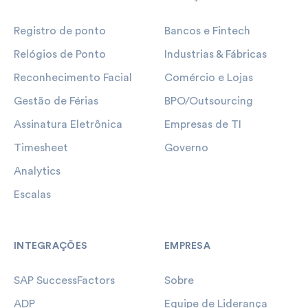
Registro de ponto
Bancos e Fintech
Relógios de Ponto
Industrias & Fábricas
Reconhecimento Facial
Comércio e Lojas
Gestão de Férias
BPO/Outsourcing
Assinatura Eletrônica
Empresas de TI
Timesheet
Governo
Analytics
Escalas
INTEGRAÇÕES
EMPRESA
SAP SuccessFactors
Sobre
ADP
Equipe de Liderança