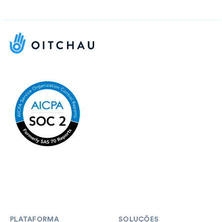
PLATAFORMA
SOLUÇÕES