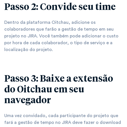
Passo 2: Convide seu time
Dentro da plataforma Oitchau, adicione os
colaboradores que farão a gestão de tempo em seu
projeto no JIRA. Você também pode adicionar o custo
por hora de cada colaborador, o tipo de serviço e a
localização do projeto.
Passo 3: Baixe a extensão
do Oitchau em seu
navegador
Uma vez convidado, cada participante do projeto que
fará a gestão de tempo no JIRA deve fazer o download