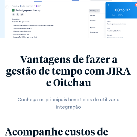
Vantagens de fazer a
gestão de tempo com JIRA
e Oitchau
Conheça os principais benefícios de utilizar a
integração
Acompanhe custos de