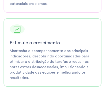
potenciais problemas.
Estimule o crescimento
Mantenha o acompanhamento dos principais
indicadores, descobrindo oportunidades para
otimizar a distribuição de tarefas e reduzir as
horas extras desnecessárias, impulsionando a
produtividade das equipes e melhorando os
resultados.