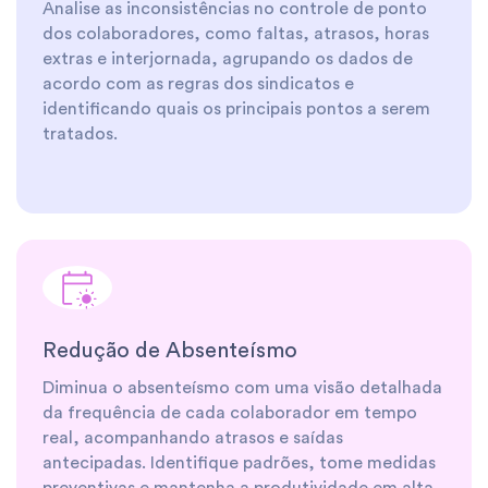
Analise as inconsistências no controle de ponto
dos colaboradores, como faltas, atrasos, horas
extras e interjornada, agrupando os dados de
acordo com as regras dos sindicatos e
identificando quais os principais pontos a serem
tratados.
Redução de Absenteísmo
Diminua o absenteísmo com uma visão detalhada
da frequência de cada colaborador em tempo
real, acompanhando atrasos e saídas
antecipadas. Identifique padrões, tome medidas