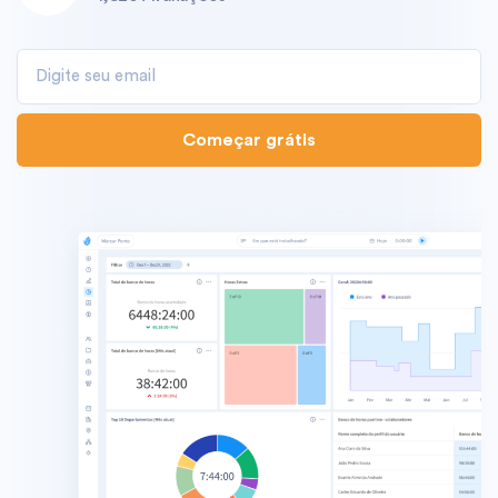
Começar grátis