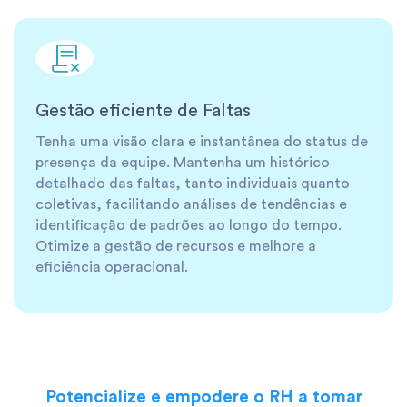
Gestão eficiente de Faltas
Tenha uma visão clara e instantânea do status de
presença da equipe. Mantenha um histórico
detalhado das faltas, tanto individuais quanto
coletivas, facilitando análises de tendências e
identificação de padrões ao longo do tempo.
Otimize a gestão de recursos e melhore a
eficiência operacional.
Potencialize e empodere o RH a tomar