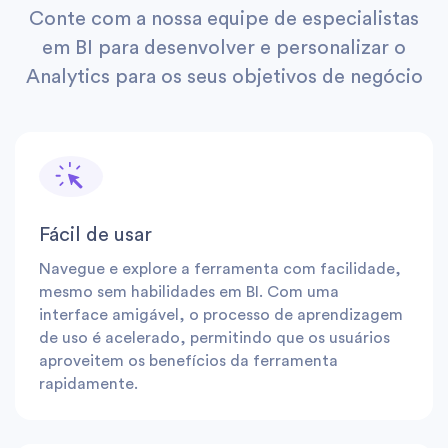
Conte com a nossa equipe de especialistas
em BI para desenvolver e personalizar o
Analytics para os seus objetivos de negócio
Fácil de usar
Navegue e explore a ferramenta com facilidade,
mesmo sem habilidades em BI. Com uma
interface amigável, o processo de aprendizagem
de uso é acelerado, permitindo que os usuários
aproveitem os benefícios da ferramenta
rapidamente.