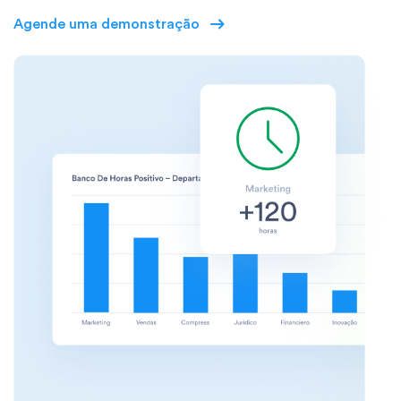
Agende uma demonstração