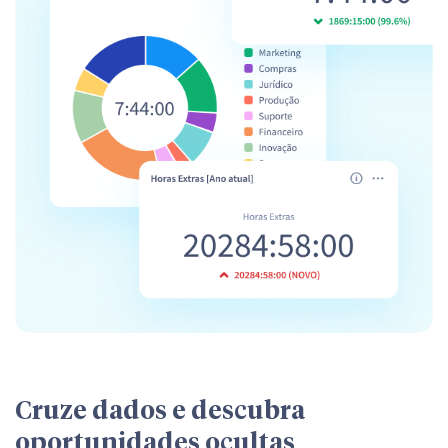
Cruze dados e descubra
oportunidades ocultas