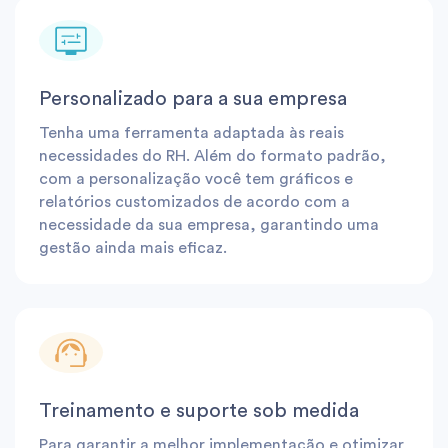
Personalizado para a sua empresa
Tenha uma ferramenta adaptada às reais
necessidades do RH. Além do formato padrão,
com a personalização você tem gráficos e
relatórios customizados de acordo com a
necessidade da sua empresa, garantindo uma
gestão ainda mais eficaz.
Treinamento e suporte sob medida
Para garantir a melhor implementação e otimizar