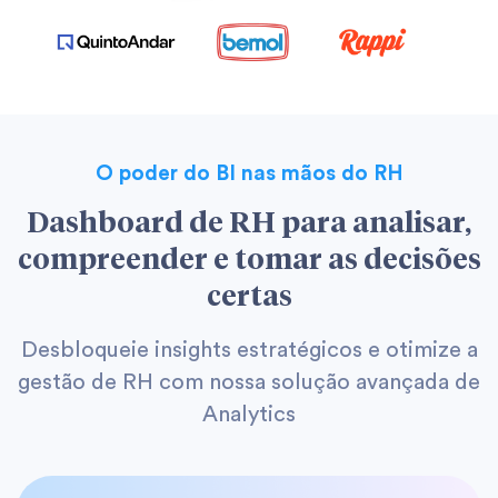
O poder do BI nas mãos do RH
Dashboard de RH para analisar,
compreender e tomar as decisões
certas
Desbloqueie insights estratégicos e otimize a
gestão de RH com nossa solução avançada de
Analytics