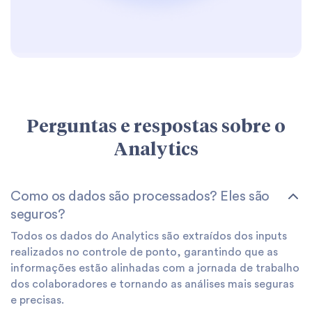
Perguntas e respostas sobre o
Analytics
Como os dados são processados? Eles são
seguros?
Todos os dados do Analytics são extraídos dos inputs
realizados no controle de ponto, garantindo que as
informações estão alinhadas com a jornada de trabalho
dos colaboradores e tornando as análises mais seguras
e precisas.