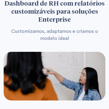
Dashboard de RH com relatórios
customizáveis para soluções
Enterprise
Customizamos, adaptamos e criamos o
modelo ideal