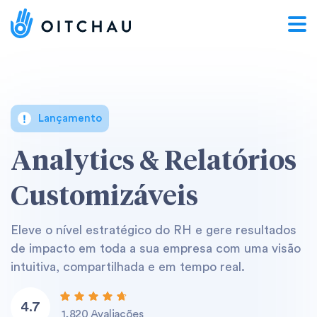
Lançamento
Analytics
&
Relatórios
Customizáveis
Eleve o nível estratégico do RH e gere resultados
de impacto em toda a sua empresa com uma visão
intuitiva, compartilhada e em tempo real.
4.7
1,820 Avaliações