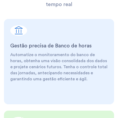
tempo real
Gestão precisa de Banco de horas
Automatize o monitoramento do banco de
horas, obtenha uma visão consolidada dos dados
e projete cenários futuros. Tenha o controle total
das jornadas, antecipando necessidades e
garantindo uma gestão eficiente e ágil.