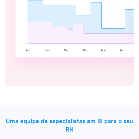
Uma equipe de especialistas em BI para o seu
RH