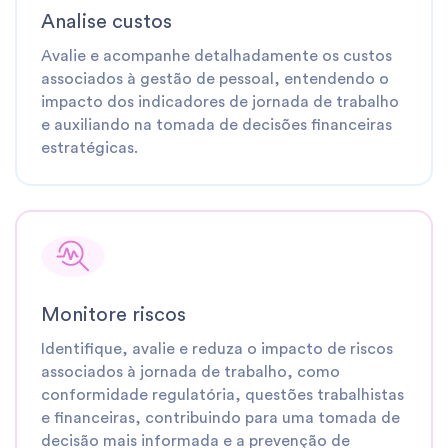
Analise custos
Avalie e acompanhe detalhadamente os custos
associados à gestão de pessoal, entendendo o
impacto dos indicadores de jornada de trabalho
e auxiliando na tomada de decisões financeiras
estratégicas.
Monitore riscos
Identifique, avalie e reduza o impacto de riscos
associados à jornada de trabalho, como
conformidade regulatória, questões trabalhistas
e financeiras, contribuindo para uma tomada de
decisão mais informada e a prevenção de