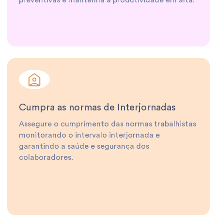
preventivas e mantenha a produtividade em alta.
Cumpra as normas de Interjornadas
Assegure o cumprimento das normas trabalhistas
monitorando o intervalo interjornada e
garantindo a saúde e segurança dos
colaboradores.