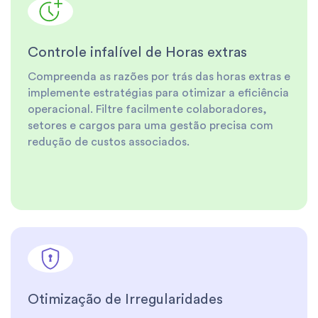
Controle infalível de Horas extras
Compreenda as razões por trás das horas extras e
implemente estratégias para otimizar a eficiência
operacional. Filtre facilmente colaboradores,
setores e cargos para uma gestão precisa com
redução de custos associados.
Otimização de Irregularidades