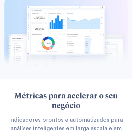
Métricas para acelerar o seu
negócio
Indicadores prontos e automatizados para
análises inteligentes em larga escala e em