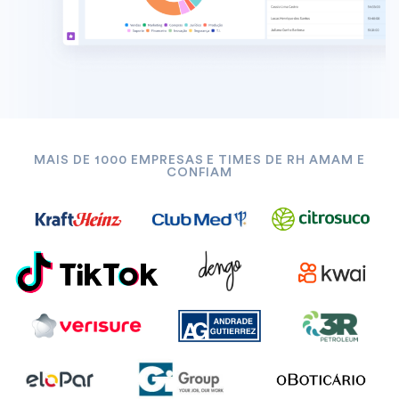
MAIS DE 1000 EMPRESAS E TIMES DE RH AMAM E
CONFIAM