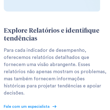
Explore Relatórios e identifique
tendências
Para cada indicador de desempenho,
oferecemos relatórios detalhados que
fornecem uma visão abrangente. Esses
relatórios não apenas mostram os problemas,
mas também fornecem informações
históricas para projetar tendências e apoiar
decisões.
Fale com um especialista