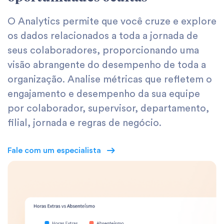
O Analytics permite que você cruze e explore
os dados relacionados a toda a jornada de
seus colaboradores, proporcionando uma
visão abrangente do desempenho de toda a
organização. Analise métricas que refletem o
engajamento e desempenho da sua equipe
por colaborador, supervisor, departamento,
filial, jornada e regras de negócio.
Fale com um especialista