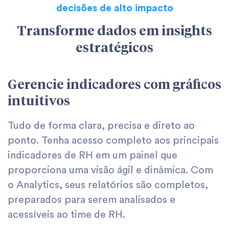
decisões de alto impacto
Transforme dados em insights
estratégicos
Gerencie indicadores com gráficos
intuitivos
Tudo de forma clara, precisa e direto ao
ponto. Tenha acesso completo aos principais
indicadores de RH em um painel que
proporciona uma visão ágil e dinâmica. Com
o Analytics, seus relatórios são completos,
preparados para serem analisados e
acessíveis ao time de RH.