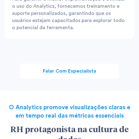
o uso do Analytics, fornecemos treinamento e
suporte personalizados, garantindo que os
usuários estejam capacitados para explorar todo
o potencial da ferramenta.
Falar Com Especialista
O Analytics promove visualizações claras e
em tempo real das métricas essenciais
RH protagonista na cultura de