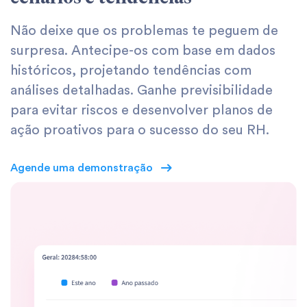
Não deixe que os problemas te peguem de
surpresa. Antecipe-os com base em dados
históricos, projetando tendências com
análises detalhadas. Ganhe previsibilidade
para evitar riscos e desenvolver planos de
ação proativos para o sucesso do seu RH.
Agende uma demonstração