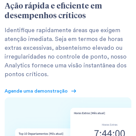
Ação rápida e eficiente em
desempenhos críticos
Identifique rapidamente áreas que exigem
atenção imediata. Seja em termos de horas
extras excessivas, absenteísmo elevado ou
irregularidades no controle de ponto, nosso
Analytics fornece uma visão instantânea dos
pontos críticos.
Agende uma demonstração