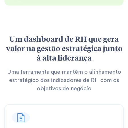
Um dashboard de RH que gera
valor na gestão estratégica junto
à alta liderança
Uma ferramenta que mantém o alinhamento
estratégico dos indicadores de RH com os
objetivos de negócio