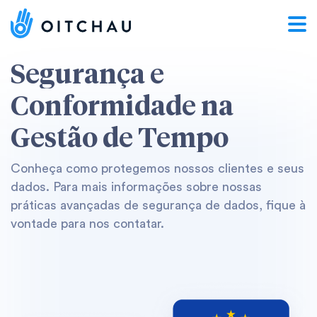
Segurança
e
Conformidade
na
Gestão
de
Tempo
Conheça como protegemos nossos clientes e seus
dados. Para mais informações sobre nossas
práticas avançadas de segurança de dados, fique à
vontade para nos contatar.