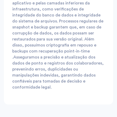
aplicativo e pelas camadas inferiores da
infraestrutura, como verificações de
integridade do banco de dados e integridade
do sistema de arquivos. Processos regulares de
snapshot e backup garantem que, em caso de
corrupção de dados, os dados possam ser
restaurados para sua versão original. Além
disso, possuímos criptografia em repouso e
backups com recuperação point-in-time
.Asseguramos a precisão e atualização dos
dados de ponto e registros dos colaboradores,
prevenindo erros, duplicidades ou
manipulações indevidas, garantindo dados
confiáveis para tomadas de decisão e
conformidade legal.