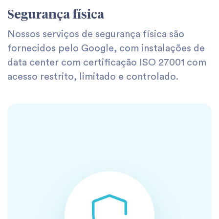
Segurança física
Nossos serviços de segurança física são
fornecidos pelo Google, com instalações de
data center com certificação ISO 27001 com
acesso restrito, limitado e controlado.