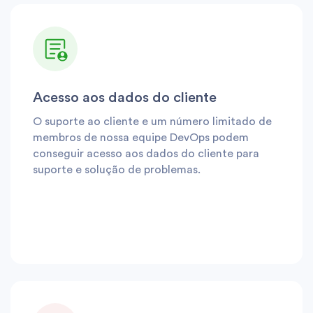
Acesso aos dados do cliente
O suporte ao cliente e um número limitado de
membros de nossa equipe DevOps podem
conseguir acesso aos dados do cliente para
suporte e solução de problemas.