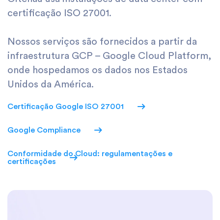
certificação ISO 27001.
Nossos serviços são fornecidos a partir da
infraestrutura GCP – Google Cloud Platform,
onde hospedamos os dados nos Estados
Unidos da América.
Certificação Google ISO 27001
Google Compliance
Conformidade do Cloud: regulamentações e
certificações