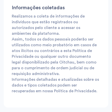
Informações coletadas
Realizamos a coleta de informações de
indivíduos que estão registrados ou
autorizados pelo cliente a acessar os
ambientes da plataforma.
Assim, todos os dados pessoais poderão ser
utilizados como meio probatório em casos de
atos ilícitos ou contrários a esta Política de
Privacidade ou qualquer outro documento
legal disponibilizado pela Oitchau, bem como
para o cumprimento de ordem judicial ou de
requisição administrativa.
Informações detalhadas e atualizadas sobre os
dados e tipos coletados podem ser
recuperadas em nossa Política de Privacidade.