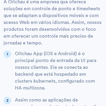
A Oitchau é uma empresa que oferece
soluções em controle de ponto e timesheets
que se adaptam a dispositivos móveis e com
acesso Web em vários idiomas. Assim, nossos
produtos foram desenvolvidos com o foco
em oferecer um controle mais preciso de
jornadas e tempo.
Oitchau App (iOS e Android) é o
principal ponto de entrada da UI para
nossos clientes. Ele se conecta ao
backend que está hospedado em
clusters kubernets, configurado com
HA multizona.
Assim como as aplicações de