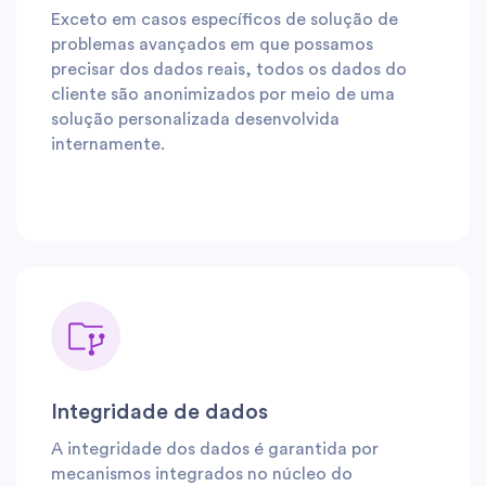
Exceto em casos específicos de solução de
problemas avançados em que possamos
precisar dos dados reais, todos os dados do
cliente são anonimizados por meio de uma
solução personalizada desenvolvida
internamente.
Integridade de dados
A integridade dos dados é garantida por
mecanismos integrados no núcleo do