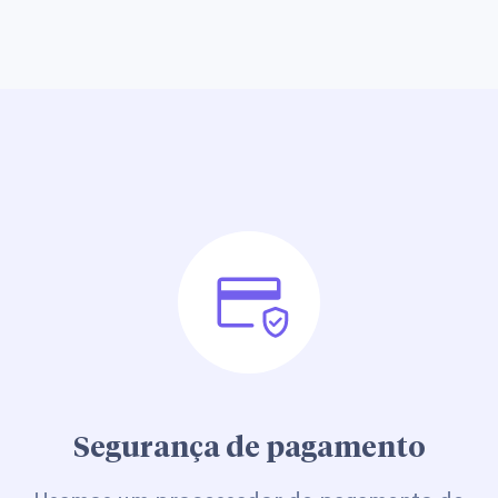
Segurança de pagamento