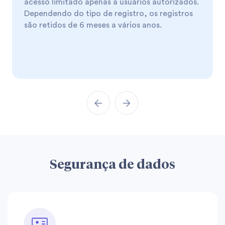
acesso limitado apenas a usuários autorizados.
Dependendo do tipo de registro, os registros
são retidos de 6 meses a vários anos.
Segurança de dados