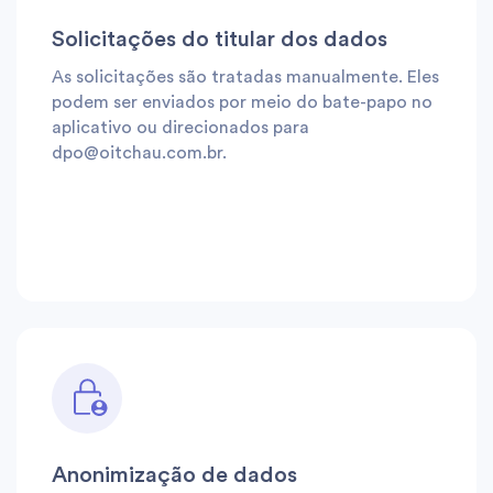
Solicitações do titular dos dados
As solicitações são tratadas manualmente. Eles
podem ser enviados por meio do bate-papo no
aplicativo ou direcionados para
dpo@oitchau.com.br
.
Anonimização de dados