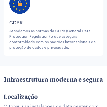
GDPR
Atendemos as normas da GDPR (General Data
Protection Regulation) o que assegura
conformidade com os padrões internacionais de
proteção de dados e privacidade.
Infraestrutura moderna e segura
Localização
Oitchau usa instalações de data center com