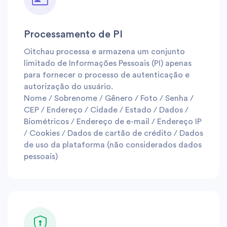
Processamento de PI
Oitchau processa e armazena um conjunto
limitado de Informações Pessoais (PI) apenas
para fornecer o processo de autenticação e
autorização do usuário.
Nome / Sobrenome / Gênero / Foto / Senha /
CEP / Endereço / Cidade / Estado / Dados /
Biométricos / Endereço de e-mail / Endereço IP
/ Cookies / Dados de cartão de crédito / Dados
de uso da plataforma (não considerados dados
pessoais)