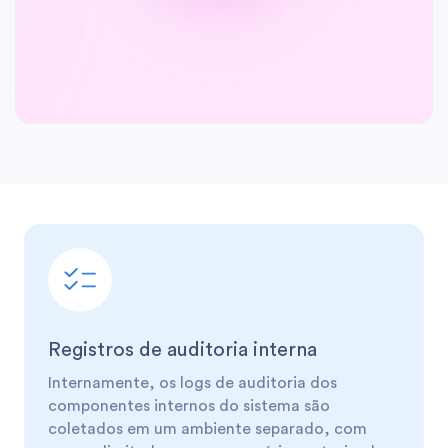
Registros de auditoria interna
Internamente, os logs de auditoria dos
componentes internos do sistema são
coletados em um ambiente separado, com