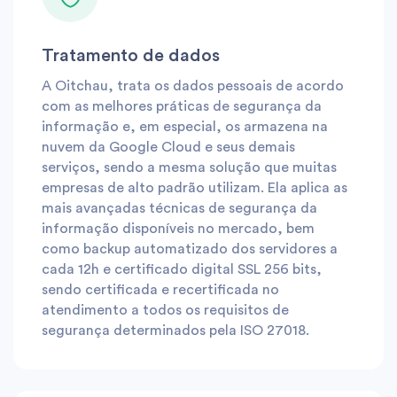
Tratamento de dados
A Oitchau, trata os dados pessoais de acordo
com as melhores práticas de segurança da
informação e, em especial, os armazena na
nuvem da Google Cloud e seus demais
serviços, sendo a mesma solução que muitas
empresas de alto padrão utilizam. Ela aplica as
mais avançadas técnicas de segurança da
informação disponíveis no mercado, bem
como backup automatizado dos servidores a
cada 12h e certificado digital SSL 256 bits,
sendo certificada e recertificada no
atendimento a todos os requisitos de
segurança determinados pela ISO 27018.