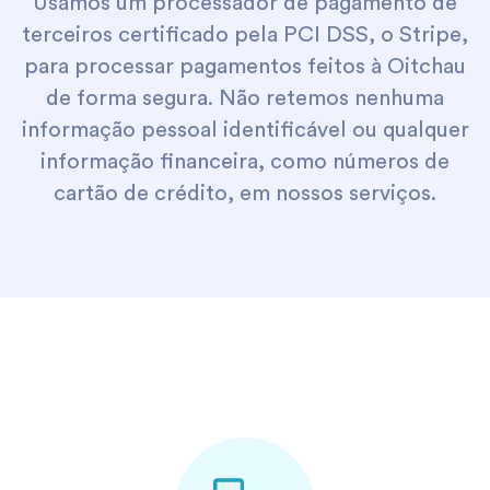
Usamos um processador de pagamento de
terceiros certificado pela PCI DSS, o Stripe,
para processar pagamentos feitos à Oitchau
de forma segura. Não retemos nenhuma
informação pessoal identificável ou qualquer
informação financeira, como números de
cartão de crédito, em nossos serviços.