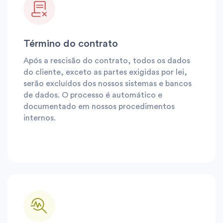
Término do contrato
Após a rescisão do contrato, todos os dados
do cliente, exceto as partes exigidas por lei,
serão excluídos dos nossos sistemas e bancos
de dados. O processo é automático e
documentado em nossos procedimentos
internos.