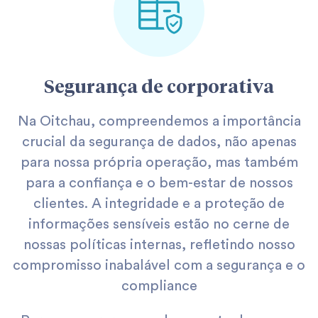
Segurança de corporativa
Na Oitchau, compreendemos a importância
crucial da segurança de dados, não apenas
para nossa própria operação, mas também
para a confiança e o bem-estar de nossos
clientes. A integridade e a proteção de
informações sensíveis estão no cerne de
nossas políticas internas, refletindo nosso
compromisso inabalável com a segurança e o
compliance