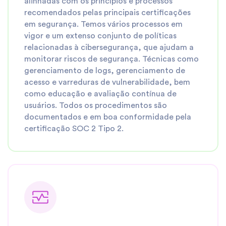
alinhadas com os princípios e processos
recomendados pelas principais certificações
em segurança. Temos vários processos em
vigor e um extenso conjunto de políticas
relacionadas à cibersegurança, que ajudam a
monitorar riscos de segurança. Técnicas como
gerenciamento de logs, gerenciamento de
acesso e varreduras de vulnerabilidade, bem
como educação e avaliação contínua de
usuários. Todos os procedimentos são
documentados e em boa conformidade pela
certificação SOC 2 Tipo 2.