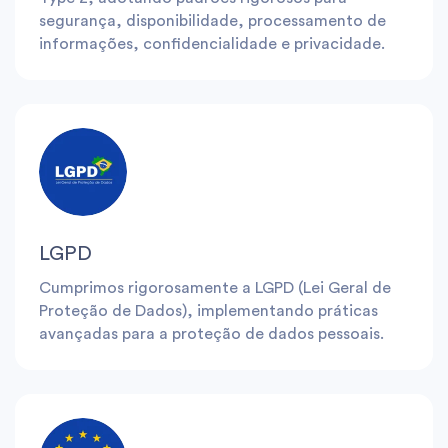
segurança, disponibilidade, processamento de
informações, confidencialidade e privacidade.
LGPD
Cumprimos rigorosamente a LGPD (Lei Geral de
Proteção de Dados), implementando práticas
avançadas para a proteção de dados pessoais.