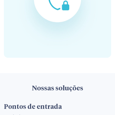
Nossas soluções
Pontos de entrada