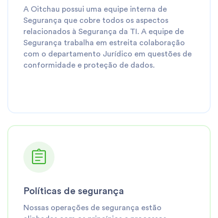
A Oitchau possui uma equipe interna de
Segurança que cobre todos os aspectos
relacionados à Segurança da TI. A equipe de
Segurança trabalha em estreita colaboração
com o departamento Jurídico em questões de
conformidade e proteção de dados.
Políticas de segurança
Nossas operações de segurança estão