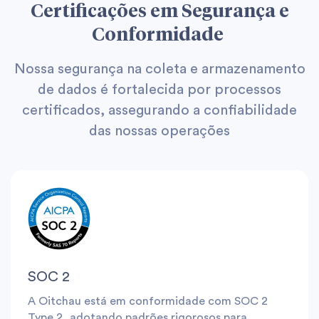
Certificações em Segurança e
Conformidade
Nossa segurança na coleta e armazenamento
de dados é fortalecida por processos
certificados, assegurando a confiabilidade
das nossas operações
SOC 2
A Oitchau está em conformidade com SOC 2
Type 2, adotando padrões rigorosos para