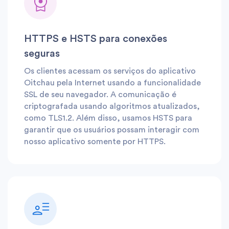
HTTPS e HSTS para conexões
seguras
Os clientes acessam os serviços do aplicativo
Oitchau pela Internet usando a funcionalidade
SSL de seu navegador. A comunicação é
criptografada usando algoritmos atualizados,
como TLS1.2. Além disso, usamos HSTS para
garantir que os usuários possam interagir com
nosso aplicativo somente por HTTPS.