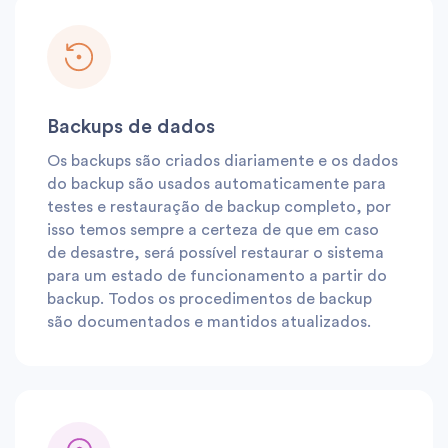
Backups de dados
Os backups são criados diariamente e os dados
do backup são usados ​​automaticamente para
testes e restauração de backup completo, por
isso temos sempre a certeza de que em caso
de desastre, será possível restaurar o sistema
para um estado de funcionamento a partir do
backup. Todos os procedimentos de backup
são documentados e mantidos atualizados.