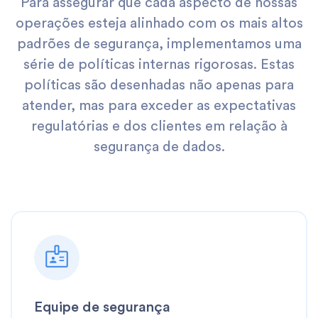
Para assegurar que cada aspecto de nossas
operações esteja alinhado com os mais altos
padrões de segurança, implementamos uma
série de políticas internas rigorosas. Estas
políticas são desenhadas não apenas para
atender, mas para exceder as expectativas
regulatórias e dos clientes em relação à
segurança de dados.
Equipe de segurança