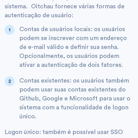
sistema. Oitchau fornece várias formas de
autenticação de usuário:
Contas de usuários locais: os usuários
podem se inscrever com um endereço
de e-mail válido e definir sua senha.
Opcionalmente, os usuários podem
ativar a autenticação de dois fatores.
Contas existentes: os usuários também
podem usar suas contas existentes do
Github, Google e Microsoft para usar o
sistema com a funcionalidade de logon
único.
Logon único: também é possível usar SSO