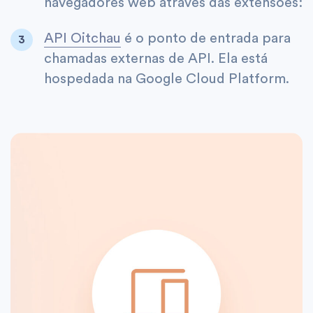
navegadores web através das extensões:
API Oitchau
é o ponto de entrada para
chamadas externas de API. Ela está
hospedada na Google Cloud Platform.