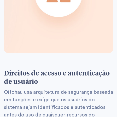
Direitos de acesso e autenticação
de usuário
Oitchau usa arquitetura de segurança baseada
em funções e exige que os usuários do
sistema sejam identificados e autenticados
antes do uso de quaisquer recursos do