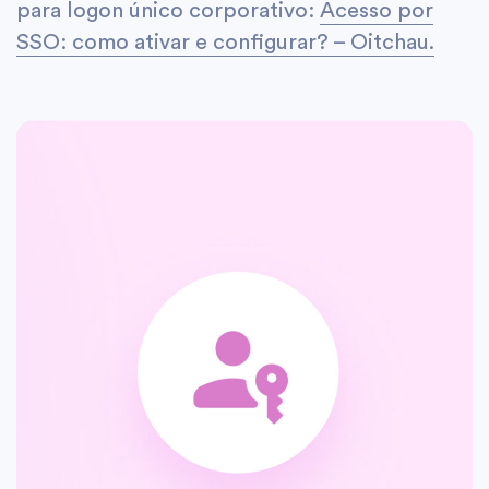
para logon único corporativo:
Acesso por
SSO: como ativar e configurar? – Oitchau.