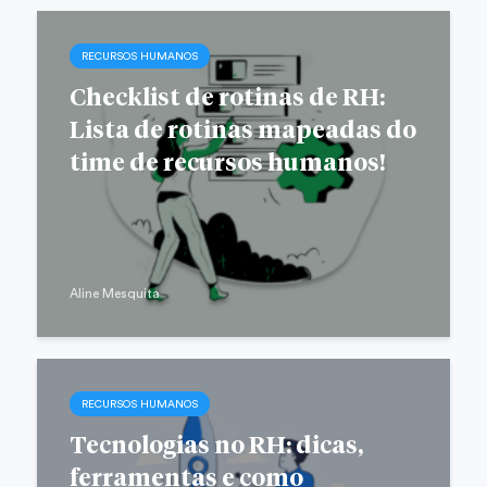
RECURSOS HUMANOS
Checklist de rotinas de RH:
Lista de rotinas mapeadas do
time de recursos humanos!
Aline Mesquita
RECURSOS HUMANOS
Tecnologias no RH: dicas,
ferramentas e como