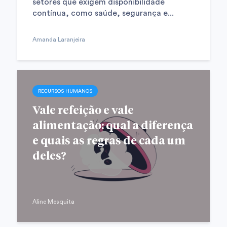
setores que exigem disponibilidade
contínua, como saúde, segurança e...
Amanda Laranjeira
RECURSOS HUMANOS
Vale refeição e vale
alimentação: qual a diferença
e quais as regras de cada um
deles?
Aline Mesquita