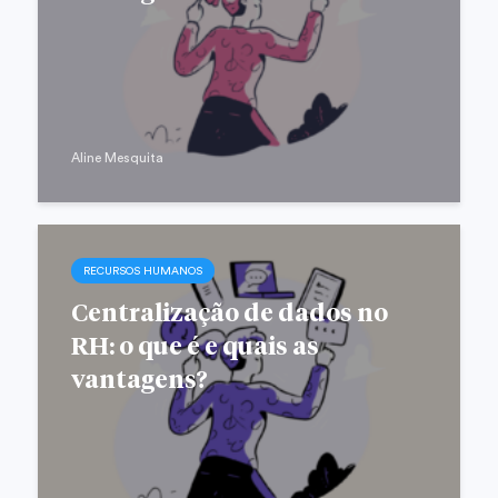
Aline Mesquita
RECURSOS HUMANOS
Centralização de dados no
RH: o que é e quais as
vantagens?