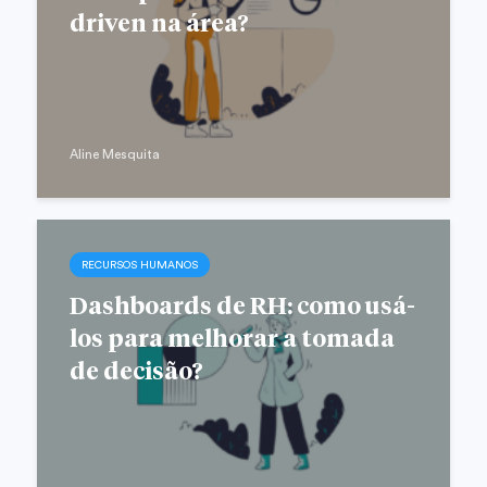
driven na área?
Aline Mesquita
RECURSOS HUMANOS
Dashboards de RH: como usá-
los para melhorar a tomada
de decisão?