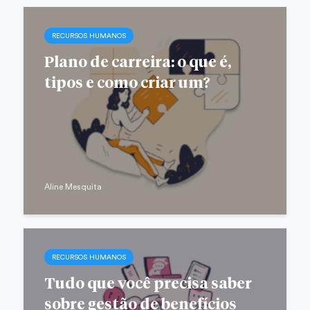
RECURSOS HUMANOS
Plano de carreira: o que é,
tipos e como criar um?
Aline Mesquita
RECURSOS HUMANOS
Tudo que você precisa saber
sobre gestão de benefícios