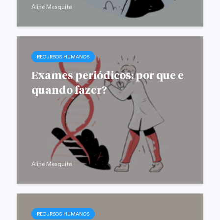
Aline Mesquita
RECURSOS HUMANOS
Exames periódicos: por que e
quando fazer?
Aline Mesquita
RECURSOS HUMANOS