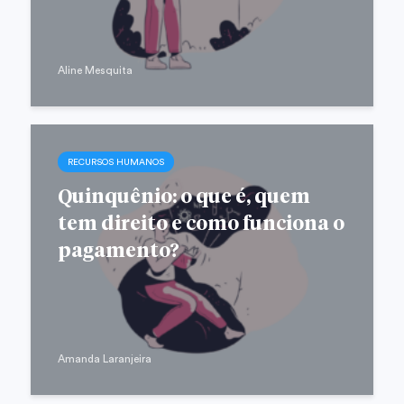
Aline Mesquita
RECURSOS HUMANOS
Quinquênio: o que é, quem
tem direito e como funciona o
pagamento?
Amanda Laranjeira