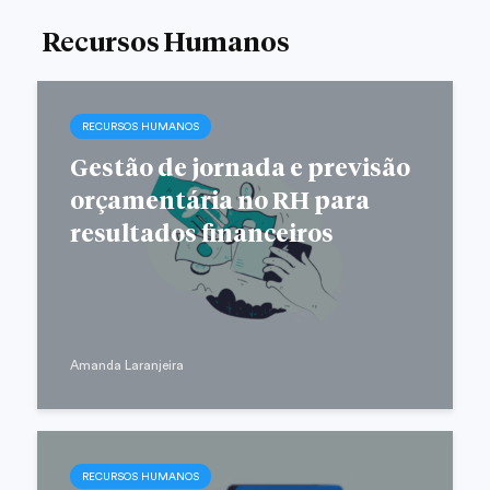
Recursos Humanos
RECURSOS HUMANOS
Gestão de jornada e previsão
orçamentária no RH para
resultados financeiros
Amanda Laranjeira
RECURSOS HUMANOS