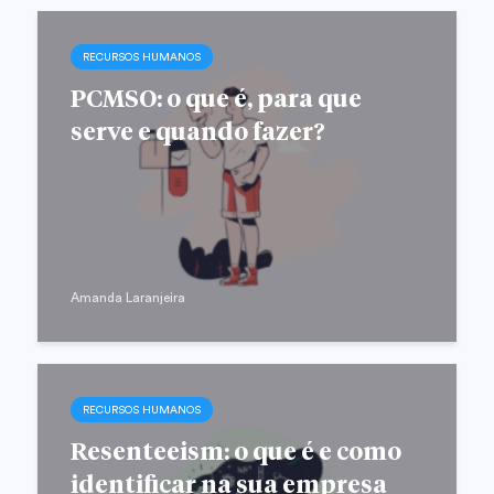
RECURSOS HUMANOS
PCMSO: o que é, para que
serve e quando fazer?
Amanda Laranjeira
RECURSOS HUMANOS
Resenteeism: o que é e como
identificar na sua empresa