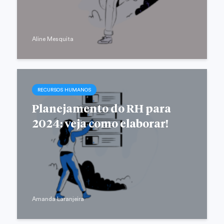
Aline Mesquita
RECURSOS HUMANOS
Planejamento do RH para
2024: veja como elaborar!
Amanda Laranjeira