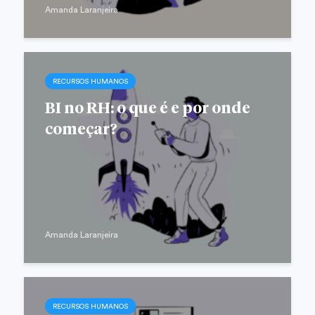
Amanda Laranjeira
RECURSOS HUMANOS
BI no RH: o que é e por onde
começar?
Amanda Laranjeira
RECURSOS HUMANOS