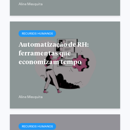
Aline Mesquita
RECURSOS HUMANOS
Automatização de RH:
ferramentas que
economizam tempo
Aline Mesquita
RECURSOS HUMANOS