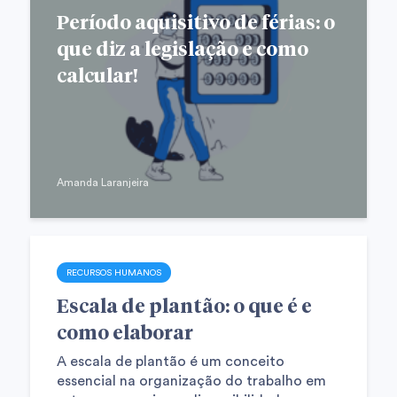
Período aquisitivo de férias: o
que diz a legislação e como
calcular!
Amanda Laranjeira
RECURSOS HUMANOS
Escala de plantão: o que é e
como elaborar
A escala de plantão é um conceito
essencial na organização do trabalho em