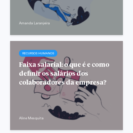
Amanda Laranjeira
RECURSOS HUMANOS
Faixa salarial: o que é e como
definir os salários dos
colaboradores da empresa?
Aline Mesquita