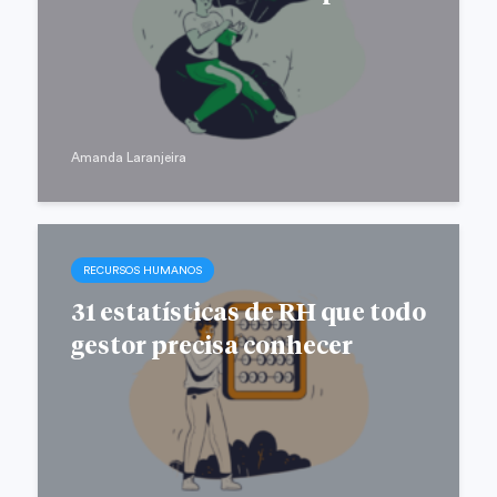
Amanda Laranjeira
RECURSOS HUMANOS
31 estatísticas de RH que todo
gestor precisa conhecer