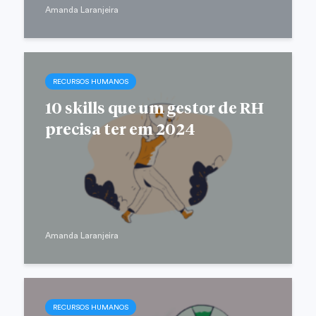
Amanda Laranjeira
RECURSOS HUMANOS
10 skills que um gestor de RH
precisa ter em 2024
Amanda Laranjeira
RECURSOS HUMANOS