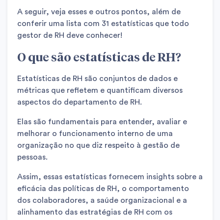
A seguir, veja esses e outros pontos, além de
conferir uma lista com 31 estatísticas que todo
gestor de RH deve conhecer!
O que são estatísticas de RH?
Estatísticas de RH são conjuntos de dados e
métricas que refletem e quantificam diversos
aspectos do departamento de RH.
Elas são fundamentais para entender, avaliar e
melhorar o funcionamento interno de uma
organização no que diz respeito à gestão de
pessoas.
Assim, essas estatísticas fornecem insights sobre a
eficácia das políticas de RH, o comportamento
dos colaboradores, a saúde organizacional e a
alinhamento das estratégias de RH com os