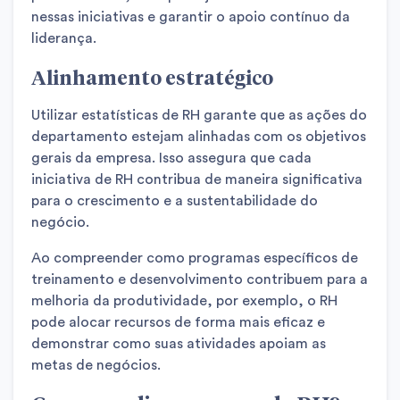
nessas iniciativas e garantir o apoio contínuo da
liderança.
Alinhamento estratégico
Utilizar estatísticas de RH garante que as ações do
departamento estejam alinhadas com os objetivos
gerais da empresa. Isso assegura que cada
iniciativa de RH contribua de maneira significativa
para o crescimento e a sustentabilidade do
negócio.
Ao compreender como programas específicos de
treinamento e desenvolvimento contribuem para a
melhoria da produtividade, por exemplo, o RH
pode alocar recursos de forma mais eficaz e
demonstrar como suas atividades apoiam as
metas de negócios.