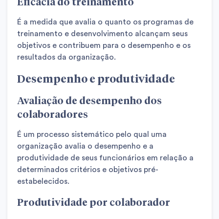
Eficácia do treinamento
É a medida que avalia o quanto os programas de
treinamento e desenvolvimento alcançam seus
objetivos e contribuem para o desempenho e os
resultados da organização.
Desempenho e produtividade
Avaliação de desempenho dos
colaboradores
É um processo sistemático pelo qual uma
organização avalia o desempenho e a
produtividade de seus funcionários em relação a
determinados critérios e objetivos pré-
estabelecidos.
Produtividade por colaborador