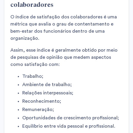
colaboradores
O índice de satisfação dos colaboradores é uma
métrica que avalia o grau de contentamento e
bem-estar dos funcionários dentro de uma
organização.
Assim, esse índice é geralmente obtido por meio
de pesquisas de opinião que medem aspectos
como satisfação com:
Trabalho;
Ambiente de trabalho;
Relações interpessoais;
Reconhecimento;
Remuneração;
Oportunidades de crescimento profissional;
Equilíbrio entre vida pessoal e profissional.