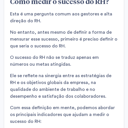
Como medir o sucesso do RH?
Esta é uma pergunta comum aos gestores e alta
direção do RH.
No entanto, antes mesmo de definir a forma de
mensurar esse sucesso, primeiro é preciso definir o
que seria o sucesso do RH.
O sucesso do RH não se traduz apenas em
números ou metas atingidas.
Ele se reflete na sinergia entre as estratégias de
RH e os objetivos globais da empresa, na
qualidade do ambiente de trabalho e no
desempenho e satisfação dos colaboradores.
Com essa definição em mente, podemos abordar
os principais indicadores que ajudam a medir o
sucesso do RH: