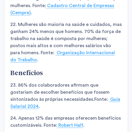
mulheres. Fonte:
Cadastro Central de Empresas
(Cempre)
.
22. Mulheres são maioria na saúde e cuidados, mas
ganham 24% menos que homens. 70% da força de
trabalho na saúde é composta por mulheres;
postos mais altos e com melhores salários vão
para homens. Fonte:
Organização Internacional
do Trabalho
.
Benefícios
23. 86% dos colaboradores afirmam que
gostariam de escolher benefícios que fossem
sintonizados às próprias necessidades.Fonte:
Guia
Salarial 2024
.
24. Apenas 12% das empresas oferecem benefícios
customizáveis. Fonte:
Robert Half
.