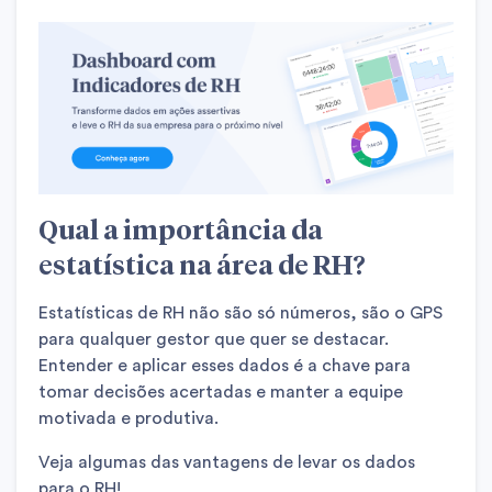
Qual a importância da
estatística na área de RH?
Estatísticas de RH não são só números, são o GPS
para qualquer gestor que quer se destacar.
Entender e aplicar esses dados é a chave para
tomar decisões acertadas e manter a equipe
motivada e produtiva.
Veja algumas das vantagens de levar os dados
para o RH!