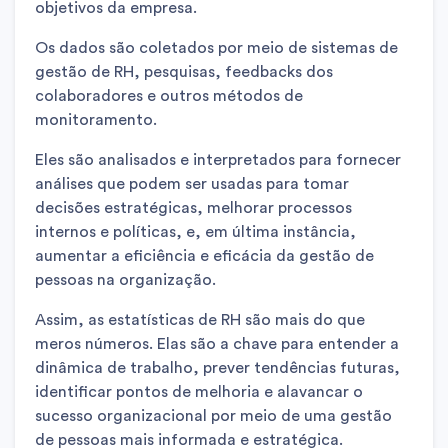
objetivos da empresa.
Os dados são coletados por meio de sistemas de
gestão de RH, pesquisas, feedbacks dos
colaboradores e outros métodos de
monitoramento.
Eles são analisados e interpretados para fornecer
análises que podem ser usadas para tomar
decisões estratégicas, melhorar processos
internos e políticas, e, em última instância,
aumentar a eficiência e eficácia da gestão de
pessoas na organização.
Assim, as estatísticas de RH são mais do que
meros números. Elas são a chave para entender a
dinâmica de trabalho, prever tendências futuras,
identificar pontos de melhoria e alavancar o
sucesso organizacional por meio de uma gestão
de pessoas mais informada e estratégica.