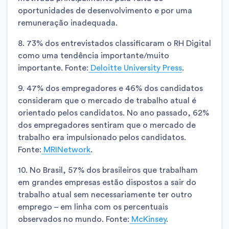
oportunidades de desenvolvimento e por uma
remuneração inadequada.
8. 73% dos entrevistados classificaram o RH Digital
como uma tendência importante/muito
importante. Fonte:
Deloitte University Press
.
9. 47% dos empregadores e 46% dos candidatos
consideram que o mercado de trabalho atual é
orientado pelos candidatos. No ano passado, 62%
dos empregadores sentiram que o mercado de
trabalho era impulsionado pelos candidatos.
Fonte:
MRINetwork
.
10. No Brasil, 57% dos brasileiros que trabalham
em grandes empresas estão dispostos a sair do
trabalho atual sem necessariamente ter outro
emprego – em linha com os percentuais
observados no mundo. Fonte:
McKinsey
.