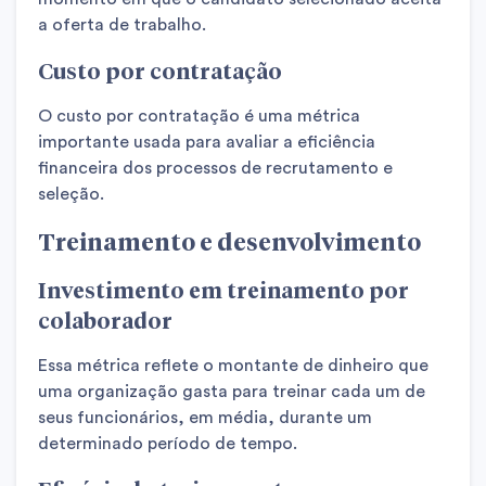
a oferta de trabalho.
Custo por contratação
O custo por contratação é uma métrica
importante usada para avaliar a eficiência
financeira dos processos de recrutamento e
seleção.
Treinamento e desenvolvimento
Investimento em treinamento por
colaborador
Essa métrica reflete o montante de dinheiro que
uma organização gasta para treinar cada um de
seus funcionários, em média, durante um
determinado período de tempo.