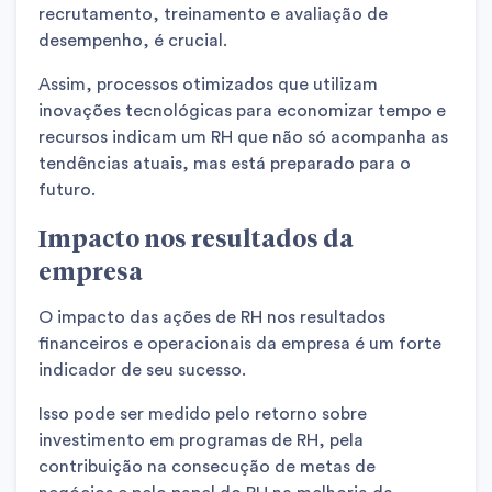
recrutamento, treinamento e avaliação de
desempenho, é crucial.
Assim, processos otimizados que utilizam
inovações tecnológicas para economizar tempo e
recursos indicam um RH que não só acompanha as
tendências atuais, mas está preparado para o
futuro.
Impacto nos resultados da
empresa
O impacto das ações de RH nos resultados
financeiros e operacionais da empresa é um forte
indicador de seu sucesso.
Isso pode ser medido pelo retorno sobre
investimento em programas de RH, pela
contribuição na consecução de metas de