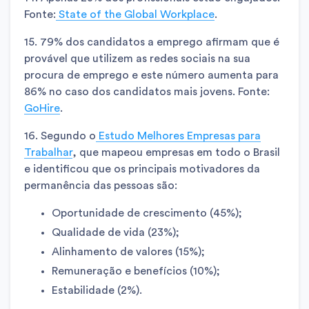
Fonte:
State of the Global Workplace
.
15. 79% dos candidatos a emprego afirmam que é
provável que utilizem as redes sociais na sua
procura de emprego e este número aumenta para
86% no caso dos candidatos mais jovens. Fonte:
GoHire
.
16. Segundo o
Estudo Melhores Empresas para
Trabalhar
, que mapeou empresas em todo o Brasil
e identificou que os principais motivadores da
permanência das pessoas são:
Oportunidade de crescimento (45%);
Qualidade de vida (23%);
Alinhamento de valores (15%);
Remuneração e benefícios (10%);
Estabilidade (2%).