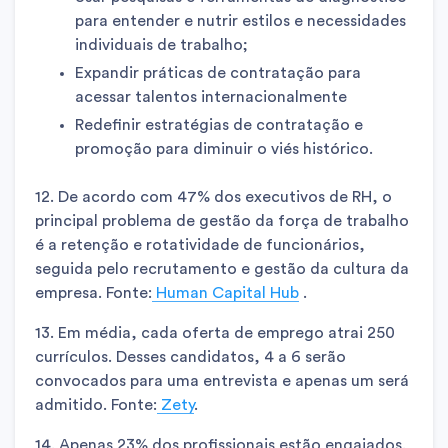
para entender e nutrir estilos e necessidades
individuais de trabalho;
Expandir práticas de contratação para
acessar talentos internacionalmente
Redefinir estratégias de contratação e
promoção para diminuir o viés histórico.
12. De acordo com 47% dos executivos de RH, o
principal problema de gestão da força de trabalho
é a retenção e rotatividade de funcionários,
seguida pelo recrutamento e gestão da cultura da
empresa. Fonte:
Human Capital Hub
.
13. Em média, cada oferta de emprego atrai 250
currículos. Desses candidatos, 4 a 6 serão
convocados para uma entrevista e apenas um será
admitido. Fonte:
Zety
.
14. Apenas 23% dos profissionais estão engajados.