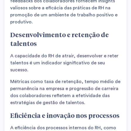
feedbacks dos colaboradores fornecem insights
valiosos sobre a eficácia das práticas de RH na
promoção de um ambiente de trabalho positivo e
produtivo.
Desenvolvimento e retenção de
talentos
A capacidade do RH de atrair, desenvolver e reter
talentos é um indicador significativo de seu
sucesso.
Métricas como taxa de retenção, tempo médio de
permanência na empresa e progressão de carreira
dos colaboradores refletem a efetividade das
estratégias de gestão de talentos.
Eficiência e inovação nos processos
A eficiência dos processos internos do RH, como