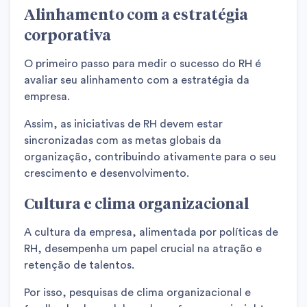
Alinhamento com a estratégia
corporativa
O primeiro passo para medir o sucesso do RH é
avaliar seu alinhamento com a estratégia da
empresa.
Assim, as iniciativas de RH devem estar
sincronizadas com as metas globais da
organização, contribuindo ativamente para o seu
crescimento e desenvolvimento.
Cultura e clima organizacional
A cultura da empresa, alimentada por políticas de
RH, desempenha um papel crucial na atração e
retenção de talentos.
Por isso, pesquisas de clima organizacional e