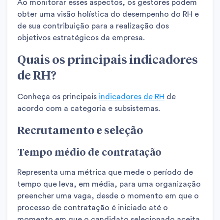
Ao monitorar esses aspectos, os gestores podem
obter uma visão holística do desempenho do RH e
de sua contribuição para a realização dos
objetivos estratégicos da empresa.
Quais os principais indicadores
de RH?
Conheça os principais
indicadores de RH
de
acordo com a categoria e subsistemas.
Recrutamento e seleção
Tempo médio de contratação
Representa uma métrica que mede o período de
tempo que leva, em média, para uma organização
preencher uma vaga, desde o momento em que o
processo de contratação é iniciado até o
momento em que o candidato selecionado aceita