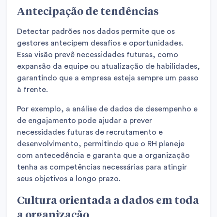
Antecipação de tendências
Detectar padrões nos dados permite que os
gestores antecipem desafios e oportunidades.
Essa visão prevê necessidades futuras, como
expansão da equipe ou atualização de habilidades,
garantindo que a empresa esteja sempre um passo
à frente.
Por exemplo, a análise de dados de desempenho e
de engajamento pode ajudar a prever
necessidades futuras de recrutamento e
desenvolvimento, permitindo que o RH planeje
com antecedência e garanta que a organização
tenha as competências necessárias para atingir
seus objetivos a longo prazo.
Cultura orientada a dados em toda
a organização