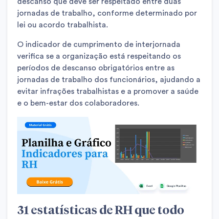
descanso que deve ser respeitado entre duas
jornadas de trabalho, conforme determinado por
lei ou acordo trabalhista.
O indicador de cumprimento de interjornada
verifica se a organização está respeitando os
períodos de descanso obrigatórios entre as
jornadas de trabalho dos funcionários, ajudando a
evitar infrações trabalhistas e a promover a saúde
e o bem-estar dos colaboradores.
31 estatísticas de RH que todo