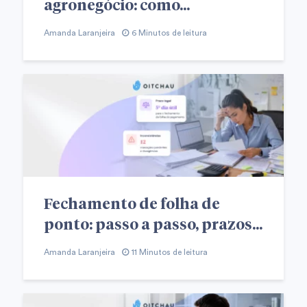
agronegócio: como...
Amanda Laranjeira
6 Minutos de leitura
Fechamento de folha de
ponto: passo a passo, prazos...
Amanda Laranjeira
11 Minutos de leitura