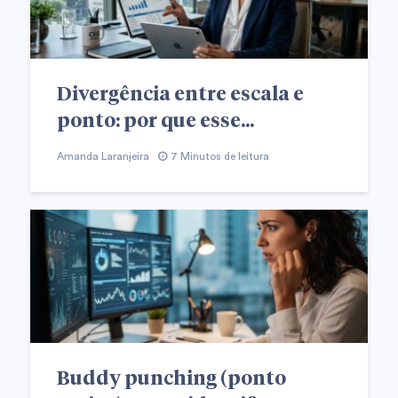
Divergência entre escala e
ponto: por que esse...
Amanda Laranjeira
7 Minutos de leitura
Buddy punching (ponto