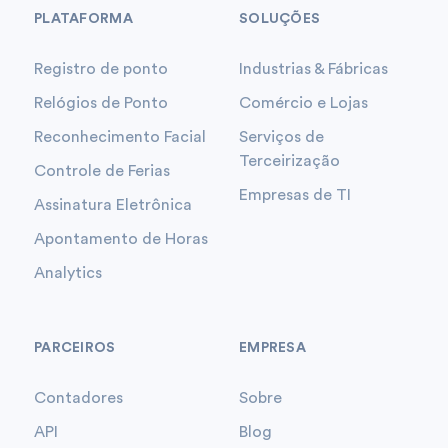
PLATAFORMA
SOLUÇÕES
Registro de ponto
Industrias & Fábricas
Relógios de Ponto
Comércio e Lojas
Reconhecimento Facial
Serviços de
Terceirização
Controle de Ferias
Empresas de TI
Assinatura Eletrônica
Apontamento de Horas
Analytics
PARCEIROS
EMPRESA
Contadores
Sobre
API
Blog