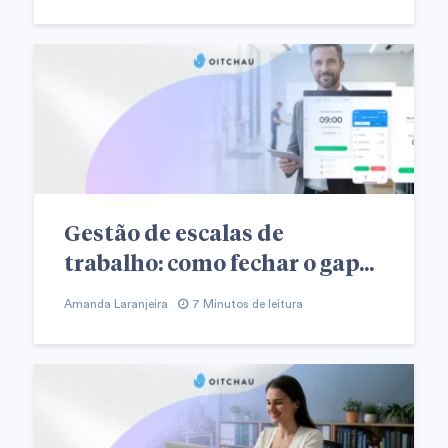
Gestão de escalas de
trabalho: como fechar o gap...
Amanda Laranjeira
7 Minutos de leitura