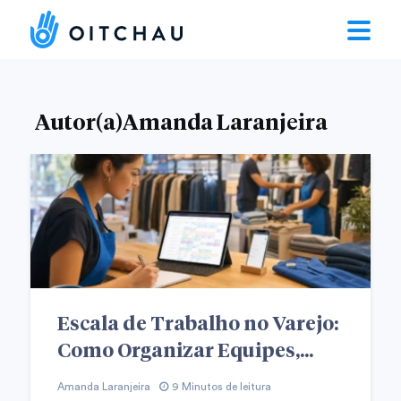
Autor(a)Amanda Laranjeira
Escala de Trabalho no Varejo:
Como Organizar Equipes,...
Amanda Laranjeira
9 Minutos de leitura