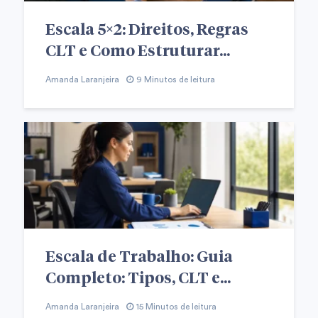
Escala 5×2: Direitos, Regras
CLT e Como Estruturar...
Amanda Laranjeira
9 Minutos de leitura
Escala de Trabalho: Guia
Completo: Tipos, CLT e...
Amanda Laranjeira
15 Minutos de leitura