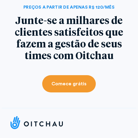
PREÇOS A PARTIR DE APENAS R$ 120/MÊS
Junte-se a milhares de
clientes satisfeitos que
fazem a gestão de seus
times com Oitchau
Comece grátis