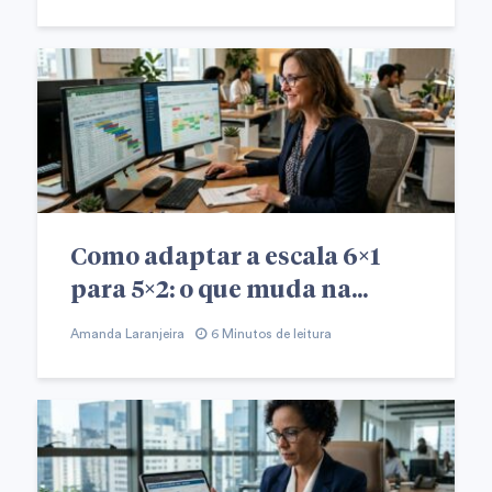
Como adaptar a escala 6×1
para 5×2: o que muda na...
Amanda Laranjeira
6 Minutos de leitura