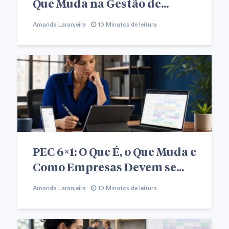
Que Muda na Gestão de...
Amanda Laranjeira
10 Minutos de leitura
PEC 6×1: O Que É, o Que Muda e
Como Empresas Devem se...
Amanda Laranjeira
10 Minutos de leitura