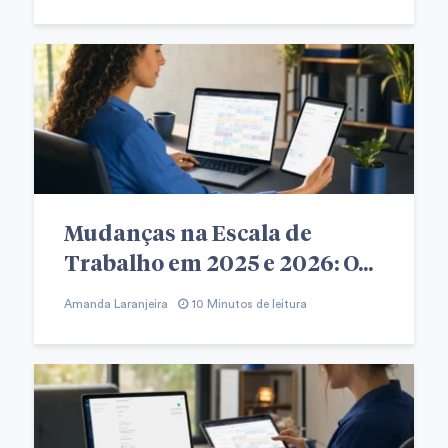
Mudanças na Escala de
Trabalho em 2025 e 2026: O...
Amanda Laranjeira
10 Minutos de leitura