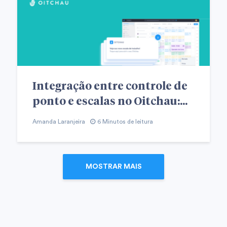
Integração entre controle de
ponto e escalas no Oitchau:...
Amanda Laranjeira
6 Minutos de leitura
MOSTRAR MAIS