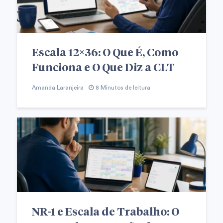
Escala 12×36: O Que É, Como
Funciona e O Que Diz a CLT
Amanda Laranjeira
8 Minutos de leitura
NR-1 e Escala de Trabalho: O