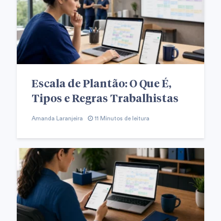
Escala de Plantão: O Que É,
Tipos e Regras Trabalhistas
Amanda Laranjeira
11 Minutos de leitura