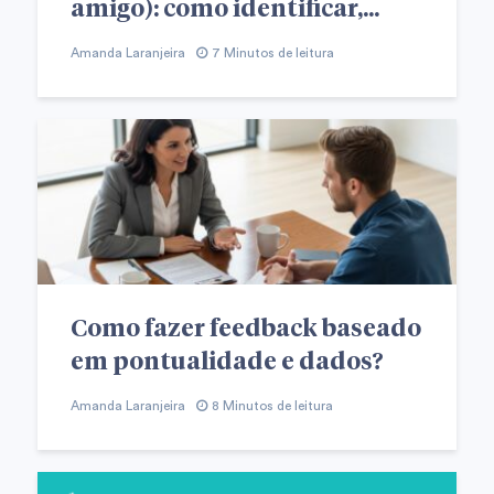
amigo): como identificar,...
Amanda Laranjeira
7 Minutos de leitura
Como fazer feedback baseado
em pontualidade e dados?
Amanda Laranjeira
8 Minutos de leitura