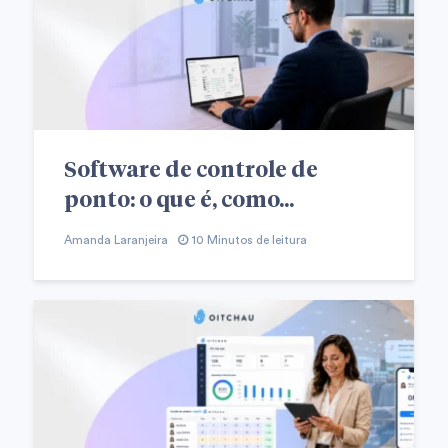
Software de controle de
ponto: o que é, como...
Amanda Laranjeira
10 Minutos de leitura