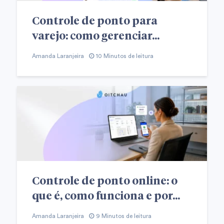
Controle de ponto para
varejo: como gerenciar...
Amanda Laranjeira
10 Minutos de leitura
Controle de ponto online: o
que é, como funciona e por...
Amanda Laranjeira
9 Minutos de leitura