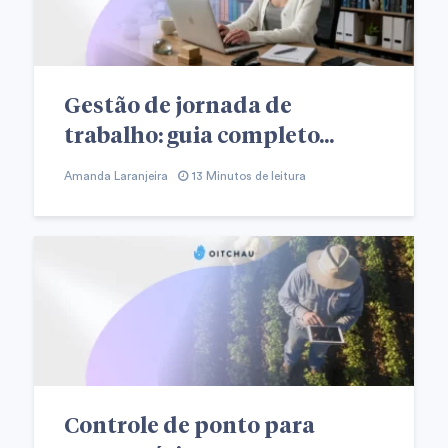
Gestão de jornada de
trabalho: guia completo...
Amanda Laranjeira
13 Minutos de leitura
Controle de ponto para