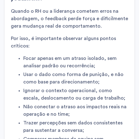
Quando o RH ou a liderança cometem erros na
abordagem, o feedback perde força e dificilmente
gera mudança real de comportamento.
Por isso, é importante observar alguns pontos
críticos:
Focar apenas em um atraso isolado, sem
analisar padrão ou recorrência;
Usar o dado como forma de punição, e não
como base para direcionamento;
Ignorar o contexto operacional, como
escala, deslocamento ou carga de trabalho;
Não conectar o atraso aos impactos reais na
operação e no time;
Trazer percepções sem dados consistentes
para sustentar a conversa;