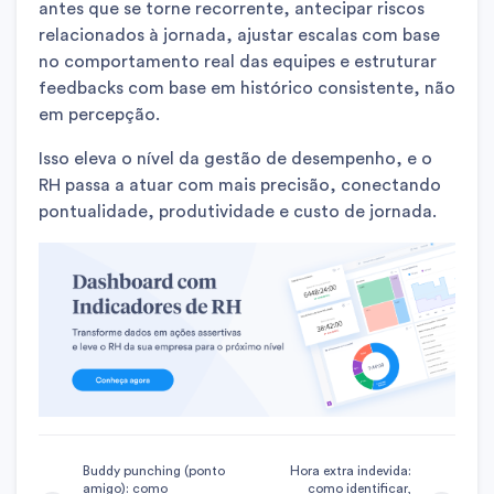
antes que se torne recorrente, antecipar riscos
relacionados à jornada, ajustar escalas com base
no comportamento real das equipes e estruturar
feedbacks com base em histórico consistente, não
em percepção.
Isso eleva o nível da gestão de desempenho, e o
RH passa a atuar com mais precisão, conectando
pontualidade, produtividade e custo de jornada.
Buddy punching (ponto
Hora extra indevida:
amigo): como
como identificar,