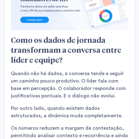
Como os dados de jornada
transformam a conversa entre
líder e equipe?
Quando não há dados, a conversa tende a seguir
um caminho pouco produtivo. O líder fala com
base em percepção. O colaborador responde com
justificativas pontuais. E o diálogo não evolui.
Por outro lado, quando existem dados
estruturados, a dinâmica muda completamente.
Os números reduzem a margem de contestação,
permitindo analisar contexto e recorrência e ainda