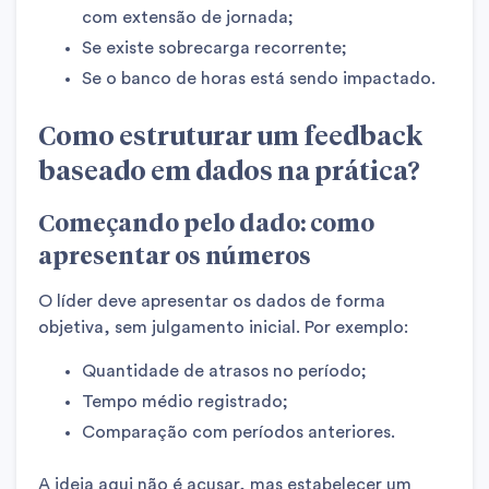
com extensão de jornada;
Se existe sobrecarga recorrente;
Se o banco de horas está sendo impactado.
Como estruturar um feedback
baseado em dados na prática?
Começando pelo dado: como
apresentar os números
O líder deve apresentar os dados de forma
objetiva, sem julgamento inicial. Por exemplo:
Quantidade de atrasos no período;
Tempo médio registrado;
Comparação com períodos anteriores.
A ideia aqui não é acusar, mas estabelecer um