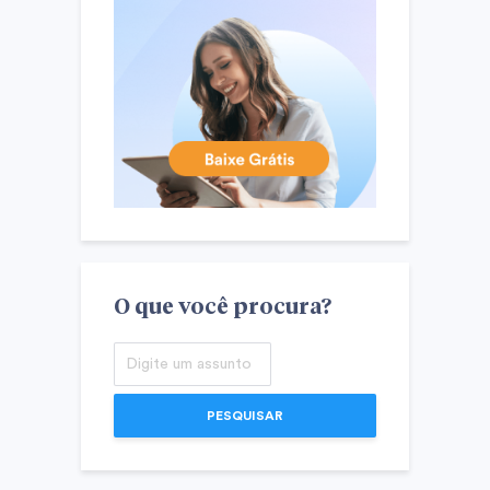
O que você procura?
PESQUISAR