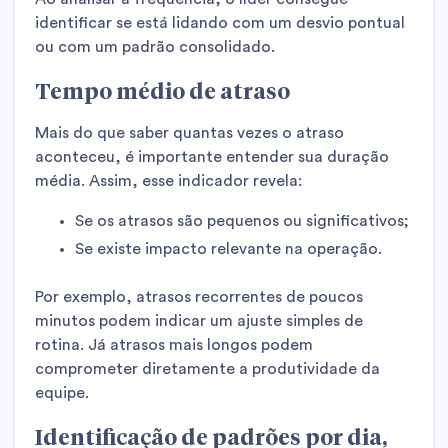
identificar se está lidando com um desvio pontual
ou com um padrão consolidado.
Tempo médio de atraso
Mais do que saber quantas vezes o atraso
aconteceu, é importante entender sua duração
média. Assim, esse indicador revela:
Se os atrasos são pequenos ou significativos;
Se existe impacto relevante na operação.
Por exemplo, atrasos recorrentes de poucos
minutos podem indicar um ajuste simples de
rotina. Já atrasos mais longos podem
comprometer diretamente a produtividade da
equipe.
Identificação de padrões por dia,