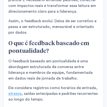
prática. É necessário entender padrões, conectar
com impactos reais e transformar essa leitura em
direcionamento claro para a liderança.
Assim, o feedback evolui. Deixa de ser corretivo e
passa a ser estruturado, mensurável e orientado
por dados.
O que é feedback baseado em
pontualidade?
O feedback baseado em pontualidade é uma
abordagem estruturada de conversa entre
liderança e membros da equipe, fundamentada
em dados reais de jornada de trabalho.
Ele considera registros como horários de entrada,
atrasos
, saídas antecipadas e padrões recorrentes
ao longo do tempo.