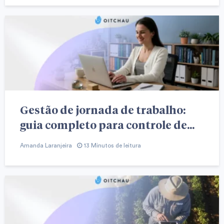
Gestão de jornada de trabalho:
guia completo para controle de...
Amanda Laranjeira
13 Minutos de leitura