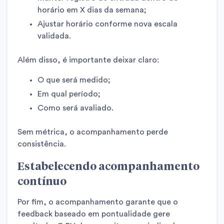
horário em X dias da semana;
Ajustar horário conforme nova escala
validada.
Além disso, é importante deixar claro:
O que será medido;
Em qual período;
Como será avaliado.
Sem métrica, o acompanhamento perde
consistência.
Estabelecendo acompanhamento
contínuo
Por fim, o acompanhamento garante que o
feedback baseado em pontualidade gere