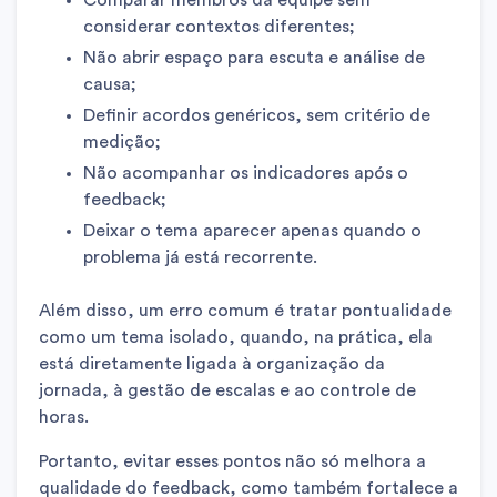
Comparar membros da equipe sem
considerar contextos diferentes;
Não abrir espaço para escuta e análise de
causa;
Definir acordos genéricos, sem critério de
medição;
Não acompanhar os indicadores após o
feedback;
Deixar o tema aparecer apenas quando o
problema já está recorrente.
Além disso, um erro comum é tratar pontualidade
como um tema isolado, quando, na prática, ela
está diretamente ligada à organização da
jornada, à gestão de escalas e ao controle de
horas.
Portanto, evitar esses pontos não só melhora a
qualidade do feedback, como também fortalece a