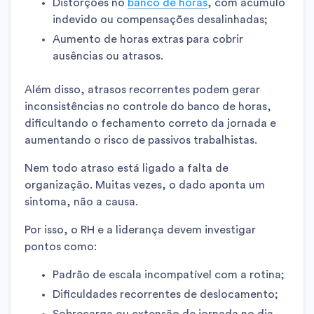
Distorções no
banco de horas
, com acúmulo
indevido ou compensações desalinhadas;
Aumento de horas extras para cobrir
ausências ou atrasos.
Além disso, atrasos recorrentes podem gerar
inconsistências no controle do banco de horas,
dificultando o fechamento correto da jornada e
aumentando o risco de passivos trabalhistas.
Nem todo atraso está ligado a falta de
organização. Muitas vezes, o dado aponta um
sintoma, não a causa.
Por isso, o RH e a liderança devem investigar
pontos como:
Padrão de escala incompatível com a rotina;
Dificuldades recorrentes de deslocamento;