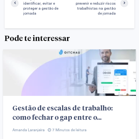
identificar, evitar e
prevenir e reduzir riscos
proteger a gestão de
trabalhistas na gestão
jornada
de jornada
Pode te interessar
Gestão de escalas de trabalho:
como fechar o gap entre o...
Amanda Laranjeira
7 Minutos de leitura