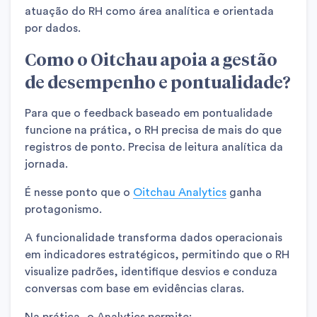
atuação do RH como área analítica e orientada
por dados.
Como o Oitchau apoia a gestão
de desempenho e pontualidade?
Para que o feedback baseado em pontualidade
funcione na prática, o RH precisa de mais do que
registros de ponto. Precisa de leitura analítica da
jornada.
É nesse ponto que o
Oitchau Analytics
ganha
protagonismo.
A funcionalidade transforma dados operacionais
em indicadores estratégicos, permitindo que o RH
visualize padrões, identifique desvios e conduza
conversas com base em evidências claras.