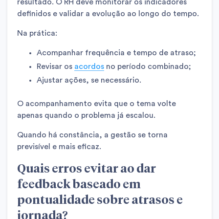
resultado. O RH deve monitorar os indicadores
definidos e validar a evolução ao longo do tempo.
Na prática:
Acompanhar frequência e tempo de atraso;
Revisar os
acordos
no período combinado;
Ajustar ações, se necessário.
O acompanhamento evita que o tema volte
apenas quando o problema já escalou.
Quando há constância, a gestão se torna
previsível e mais eficaz.
Quais erros evitar ao dar
feedback baseado em
pontualidade sobre atrasos e
jornada?