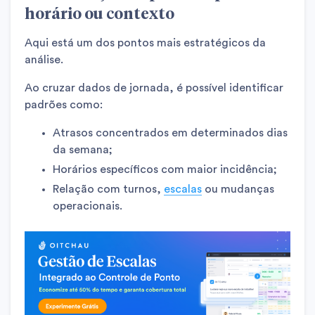
horário ou contexto
Aqui está um dos pontos mais estratégicos da
análise.
Ao cruzar dados de jornada, é possível identificar
padrões como:
Atrasos concentrados em determinados dias
da semana;
Horários específicos com maior incidência;
Relação com turnos,
escalas
ou mudanças
operacionais.