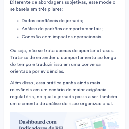
Diferente de abordagens subjetivas, esse modelo
se baseia em três pilares:
Dados confiáveis de jornada;
Análise de padrões comportamentais;
Conexão com impactos operacionais.
Ou seja, não se trata apenas de apontar atrasos.
Trata-se de entender o comportamento ao longo
do tempo e traduzir isso em uma conversa
orientada por evidências.
Além disso, essa prática ganha ainda mais
relevância em um cenário de maior exigência
regulatória, no qual a jornada passa a ser também
um elemento de análise de risco organizacional.