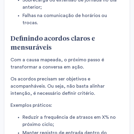
Sobrecarga ou extensão de jornada no dia
anterior;
Falhas na comunicação de horários ou
trocas.
Definindo acordos claros e
mensuráveis
Com a causa mapeada, o próximo passo é
transformar a conversa em ação.
Os acordos precisam ser objetivos e
acompanháveis. Ou seja, não basta alinhar
intenção, é necessário definir critério.
Exemplos práticos:
Reduzir a frequência de atrasos em X% no
próximo ciclo;
Manter registro de entrada dentro do