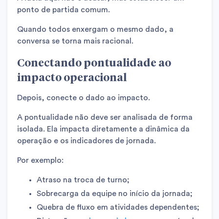
ponto de partida comum.
Quando todos enxergam o mesmo dado, a
conversa se torna mais racional.
Conectando pontualidade ao
impacto operacional
Depois, conecte o dado ao impacto.
A pontualidade não deve ser analisada de forma
isolada. Ela impacta diretamente a dinâmica da
operação e os indicadores de jornada.
Por exemplo:
Atraso na troca de turno;
Sobrecarga da equipe no início da jornada;
Quebra de fluxo em atividades dependentes;