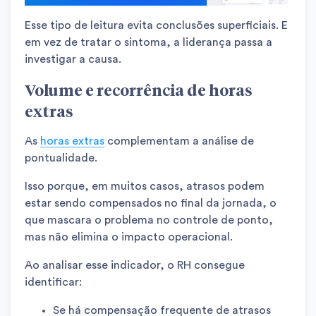
Esse tipo de leitura evita conclusões superficiais. E
em vez de tratar o sintoma, a liderança passa a
investigar a causa.
Volume e recorrência de horas
extras
As
horas extras
complementam a análise de
pontualidade.
Isso porque, em muitos casos, atrasos podem
estar sendo compensados no final da jornada, o
que mascara o problema no controle de ponto,
mas não elimina o impacto operacional.
Ao analisar esse indicador, o RH consegue
identificar:
Se há compensação frequente de atrasos