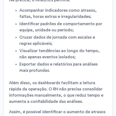
Na prática, o Analytics permite:
Acompanhar indicadores como atrasos,
faltas, horas extras e irregularidades;
Identificar padrões de comportamento por
equipe, unidade ou período;
Cruzar dados de jornada com escalas e
regras aplicáveis;
Visualizar tendências ao longo do tempo,
não apenas eventos isolados;
Exportar dados e relatórios para análises
mais profundas.
Além disso, os dashboards facilitam a leitura
rápida da operação. O RH não precisa consolidar
informações manualmente, o que reduz tempo e
aumenta a confiabilidade das análises.
Assim, é possível identificar o aumento de atrasos