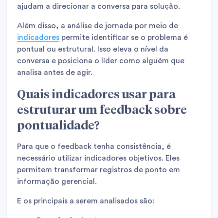
ajudam a direcionar a conversa para solução.
Além disso, a análise de jornada por meio de
indicadores
permite identificar se o problema é
pontual ou estrutural. Isso eleva o nível da
conversa e posiciona o líder como alguém que
analisa antes de agir.
Quais indicadores usar para
estruturar um feedback sobre
pontualidade?
Para que o feedback tenha consistência, é
necessário utilizar indicadores objetivos. Eles
permitem transformar registros de ponto em
informação gerencial.
E os principais a serem analisados são: