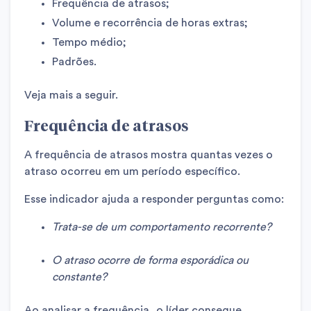
Frequência de atrasos;
Volume e recorrência de horas extras;
Tempo médio;
Padrões.
Veja mais a seguir.
Frequência de atrasos
A frequência de atrasos mostra quantas vezes o
atraso ocorreu em um período específico.
Esse indicador ajuda a responder perguntas como:
Trata-se de um comportamento recorrente?
O atraso ocorre de forma esporádica ou
constante?
Ao analisar a frequência, o líder consegue