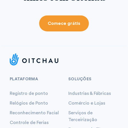
Comece grátis
PLATAFORMA
SOLUÇÕES
Registro de ponto
Industrias & Fábricas
Relógios de Ponto
Comércio e Lojas
Reconhecimento Facial
Serviços de
Terceirização
Controle de Ferias