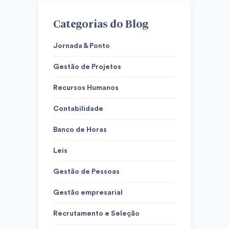
Categorias do Blog
Jornada & Ponto
Gestão de Projetos
Recursos Humanos
Contabilidade
Banco de Horas
Leis
Gestão de Pessoas
Gestão empresarial
Recrutamento e Seleção