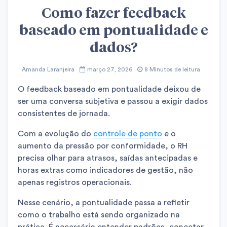
Como fazer feedback
baseado em pontualidade e
dados?
Amanda Laranjeira
março 27, 2026
8 Minutos de leitura
O feedback baseado em pontualidade deixou de
ser uma conversa subjetiva e passou a exigir dados
consistentes de jornada.
Com a evolução do
controle de ponto
e o
aumento da pressão por conformidade, o RH
precisa olhar para atrasos, saídas antecipadas e
horas extras como indicadores de gestão, não
apenas registros operacionais.
Nesse cenário, a pontualidade passa a refletir
como o trabalho está sendo organizado na