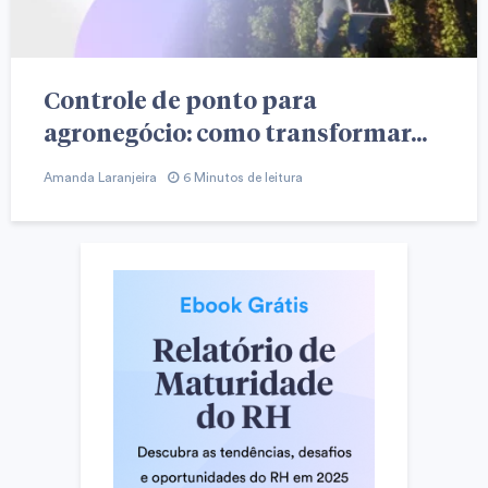
Controle de ponto para
agronegócio: como transformar...
Amanda Laranjeira
6 Minutos de leitura