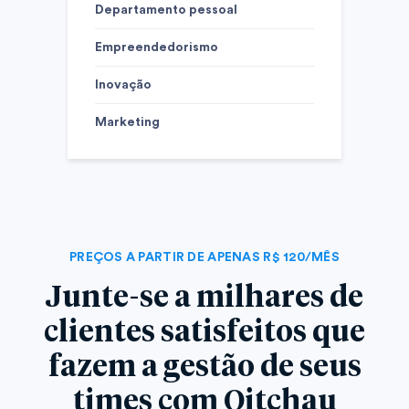
Departamento pessoal
Empreendedorismo
Inovação
Marketing
PREÇOS A PARTIR DE APENAS R$ 120/MÊS
Junte-se a milhares de
clientes satisfeitos que
fazem a gestão de seus
times com Oitchau