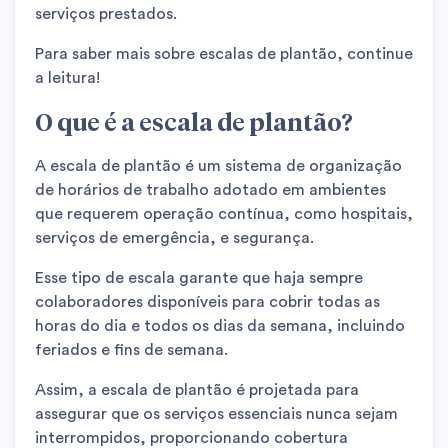
serviços prestados.
Para saber mais sobre escalas de plantão, continue
a leitura!
O que é a escala de plantão?
A escala de plantão é um sistema de organização
de horários de trabalho adotado em ambientes
que requerem operação contínua, como hospitais,
serviços de emergência, e segurança.
Esse tipo de escala garante que haja sempre
colaboradores disponíveis para cobrir todas as
horas do dia e todos os dias da semana, incluindo
feriados e fins de semana.
Assim, a escala de plantão é projetada para
assegurar que os serviços essenciais nunca sejam
interrompidos, proporcionando cobertura