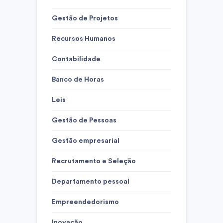
Gestão de Projetos
Recursos Humanos
Contabilidade
Banco de Horas
Leis
Gestão de Pessoas
Gestão empresarial
Recrutamento e Seleção
Departamento pessoal
Empreendedorismo
Inovação