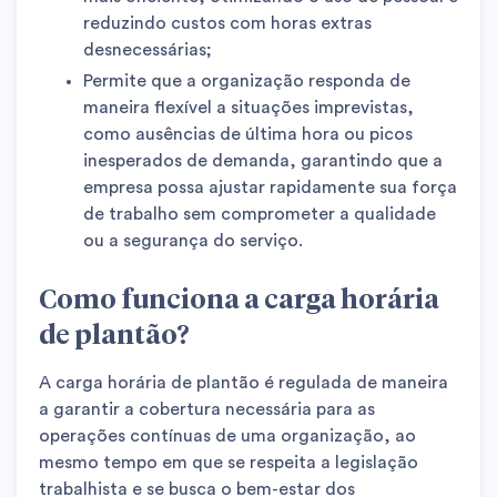
reduzindo custos com horas extras
desnecessárias;
Permite que a organização responda de
maneira flexível a situações imprevistas,
como ausências de última hora ou picos
inesperados de demanda, garantindo que a
empresa possa ajustar rapidamente sua força
de trabalho sem comprometer a qualidade
ou a segurança do serviço.
Como funciona a carga horária
de plantão?
A carga horária de plantão é regulada de maneira
a garantir a cobertura necessária para as
operações contínuas de uma organização, ao
mesmo tempo em que se respeita a legislação
trabalhista e se busca o bem-estar dos