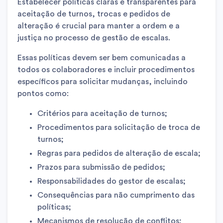
Estabelecer políticas claras e transparentes para
aceitação de turnos, trocas e pedidos de
alteração é crucial para manter a ordem e a
justiça no processo de gestão de escalas.
Essas políticas devem ser bem comunicadas a
todos os colaboradores e incluir procedimentos
específicos para solicitar mudanças, incluindo
pontos como:
Critérios para aceitação de turnos;
Procedimentos para solicitação de troca de
turnos;
Regras para pedidos de alteração de escala;
Prazos para submissão de pedidos;
Responsabilidades do gestor de escalas;
Consequências para não cumprimento das
políticas;
Mecanismos de resolução de conflitos;