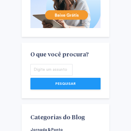
O que você procura?
PESQUISAR
Categorias do Blog
Jornada & Ponto