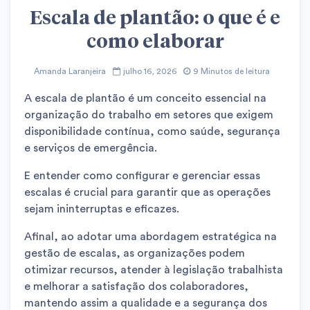
Escala de plantão: o que é e
como elaborar
Amanda Laranjeira
julho 16, 2026
9 Minutos de leitura
A escala de plantão é um conceito essencial na
organização do trabalho em setores que exigem
disponibilidade contínua, como saúde, segurança
e serviços de emergência.
E entender como configurar e gerenciar essas
escalas é crucial para garantir que as operações
sejam ininterruptas e eficazes.
Afinal, ao adotar uma abordagem estratégica na
gestão de escalas, as organizações podem
otimizar recursos, atender à legislação trabalhista
e melhorar a satisfação dos colaboradores,
mantendo assim a qualidade e a segurança dos