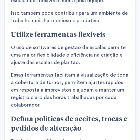
escala mais flexível e aceita pela equipe.
Isso também pode contribuir para um ambiente de
trabalho mais harmonioso e produtivo.
Utilize ferramentas flexíveis
O uso de softwares de gestão de escalas permite
uma maior flexibilidade e eficiência na criação e
ajuste das escalas de plantão.
Essas ferramentas facilitam a visualização de toda
a cobertura de turnos, permitem ajustes rápidos
em resposta a imprevistos e ajudam a manter um
registro claro das horas trabalhadas por cada
colaborador.
Defina políticas de aceites, trocas e
pedidos de alteração