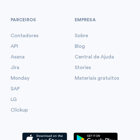
PARCEIROS
EMPRESA
Contadores
Sobre
API
Blog
Asana
Central de Ajuda
Jira
Stories
Monday
Materiais gratuitos
SAP
LG
Clickup