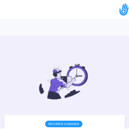
RECURSOS HUMANOS