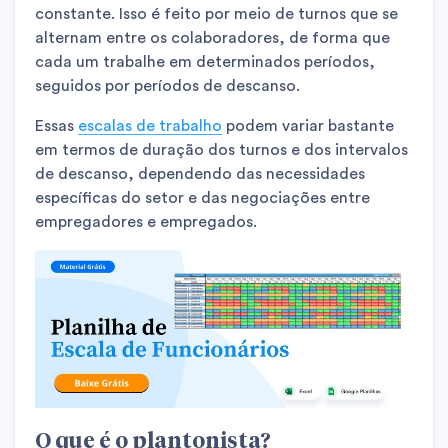
constante. Isso é feito por meio de turnos que se
alternam entre os colaboradores, de forma que
cada um trabalhe em determinados períodos,
seguidos por períodos de descanso.
Essas
escalas de trabalho
podem variar bastante
em termos de duração dos turnos e dos intervalos
de descanso, dependendo das necessidades
específicas do setor e das negociações entre
empregadores e empregados.
O que é o plantonista?