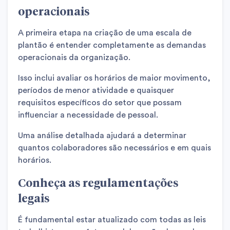
operacionais
A primeira etapa na criação de uma escala de
plantão é entender completamente as demandas
operacionais da organização.
Isso inclui avaliar os horários de maior movimento,
períodos de menor atividade e quaisquer
requisitos específicos do setor que possam
influenciar a necessidade de pessoal.
Uma análise detalhada ajudará a determinar
quantos colaboradores são necessários e em quais
horários.
Conheça as regulamentações
legais
É fundamental estar atualizado com todas as leis