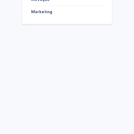
Marketing