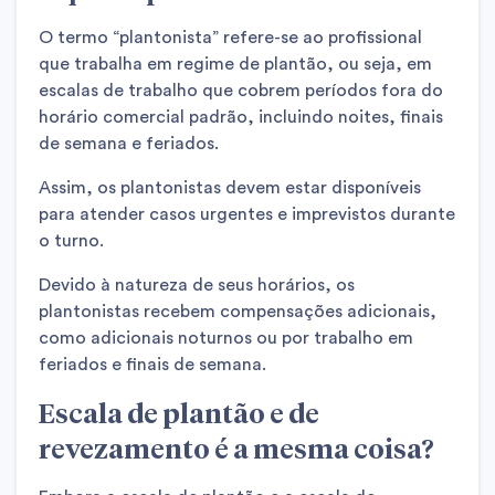
O termo “plantonista” refere-se ao profissional
que trabalha em regime de plantão, ou seja, em
escalas de trabalho que cobrem períodos fora do
horário comercial padrão, incluindo noites, finais
de semana e feriados.
Assim, os plantonistas devem estar disponíveis
para atender casos urgentes e imprevistos durante
o turno.
Devido à natureza de seus horários, os
plantonistas recebem compensações adicionais,
como adicionais noturnos ou por trabalho em
feriados e finais de semana.
Escala de plantão e de
revezamento é a mesma coisa?