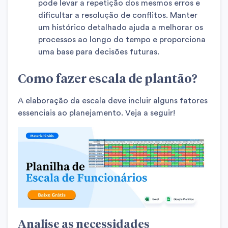
pode levar a repetição dos mesmos erros e
dificultar a resolução de conflitos. Manter
um histórico detalhado ajuda a melhorar os
processos ao longo do tempo e proporciona
uma base para decisões futuras.
Como fazer escala de plantão?
A elaboração da escala deve incluir alguns fatores
essenciais ao planejamento. Veja a seguir!
Analise as necessidades