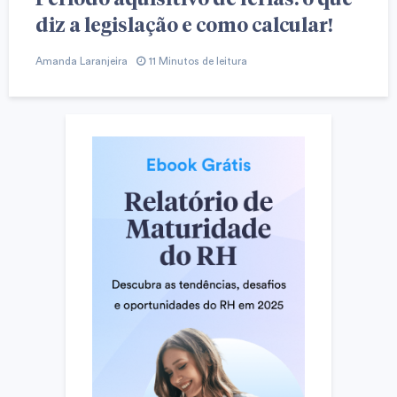
diz a legislação e como calcular!
Amanda Laranjeira
11 Minutos de leitura