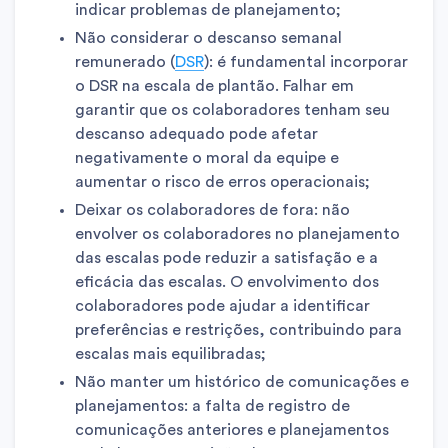
indicar problemas de planejamento;
Não considerar o descanso semanal
remunerado (
DSR
): é fundamental incorporar
o DSR na escala de plantão. Falhar em
garantir que os colaboradores tenham seu
descanso adequado pode afetar
negativamente o moral da equipe e
aumentar o risco de erros operacionais;
Deixar os colaboradores de fora: não
envolver os colaboradores no planejamento
das escalas pode reduzir a satisfação e a
eficácia das escalas. O envolvimento dos
colaboradores pode ajudar a identificar
preferências e restrições, contribuindo para
escalas mais equilibradas;
Não manter um histórico de comunicações e
planejamentos: a falta de registro de
comunicações anteriores e planejamentos