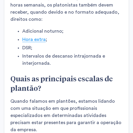
horas semanais, os platonistas também devem
receber, quando devido e no formato adequado,
direitos como:
Adicional noturno;
Hora extra
;
DSR;
Intervalos de descanso intrajornada e
interjornada.
Quais as principais escalas de
plantão?
Quando falamos em plantões, estamos lidando
com uma situação em que profissionais
especializados em determinadas atividades
precisam estar presentes para garantir a operação
da empresa.