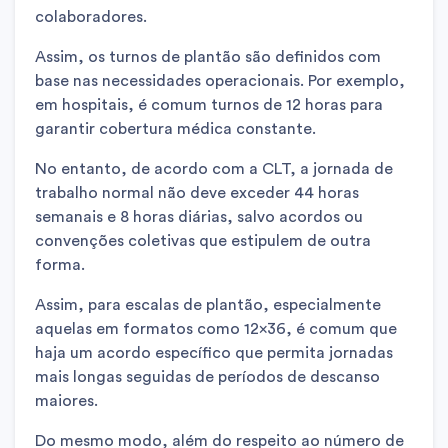
colaboradores.
Assim, os turnos de plantão são definidos com
base nas necessidades operacionais. Por exemplo,
em hospitais, é comum turnos de 12 horas para
garantir cobertura médica constante.
No entanto, de acordo com a CLT, a jornada de
trabalho normal não deve exceder 44 horas
semanais e 8 horas diárias, salvo acordos ou
convenções coletivas que estipulem de outra
forma.
Assim, para escalas de plantão, especialmente
aquelas em formatos como 12×36, é comum que
haja um acordo específico que permita jornadas
mais longas seguidas de períodos de descanso
maiores.
Do mesmo modo, além do respeito ao número de