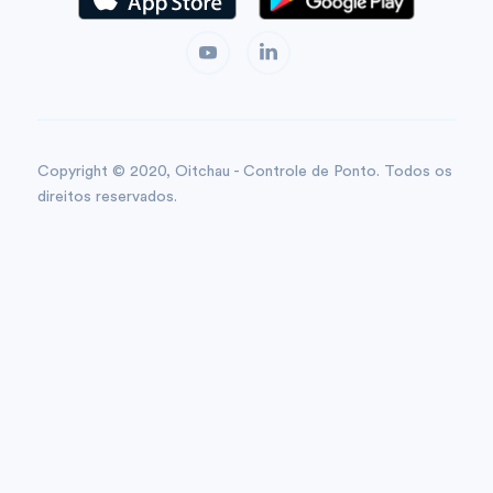
Copyright © 2020, Oitchau - Controle de Ponto. Todos os
direitos reservados.