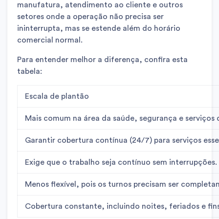
manufatura, atendimento ao cliente e outros
setores onde a operação não precisa ser
ininterrupta, mas se estende além do horário
comercial normal.
Para entender melhor a diferença, confira esta
tabela:
Escala de plantão
Mais comum na área da
saúde
, segurança e serviços 
Garantir cobertura contínua (24/7) para serviços esse
Exige que o trabalho seja contínuo sem interrupções.
Menos flexível, pois os turnos precisam ser complet
Cobertura constante, incluindo noites, feriados e fi