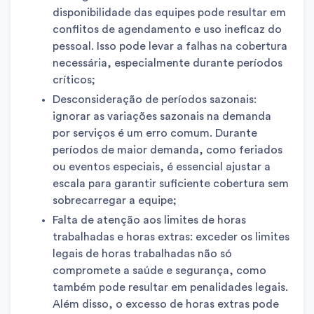
disponibilidade das equipes pode resultar em
conflitos de agendamento e uso ineficaz do
pessoal. Isso pode levar a falhas na cobertura
necessária, especialmente durante períodos
críticos;
Desconsideração de períodos sazonais:
ignorar as variações sazonais na demanda
por serviços é um erro comum. Durante
períodos de maior demanda, como feriados
ou eventos especiais, é essencial ajustar a
escala para garantir suficiente cobertura sem
sobrecarregar a equipe;
Falta de atenção aos limites de horas
trabalhadas e horas extras: exceder os limites
legais de horas trabalhadas não só
compromete a saúde e segurança, como
também pode resultar em penalidades legais.
Além disso, o excesso de horas extras pode