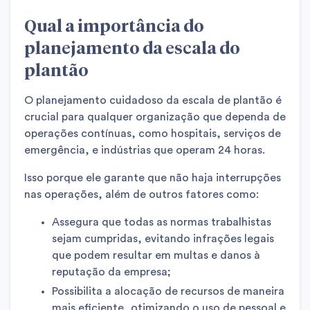
Qual a importância do
planejamento da escala do
plantão
O planejamento cuidadoso da escala de plantão é
crucial para qualquer organização que dependa de
operações contínuas, como hospitais, serviços de
emergência, e indústrias que operam 24 horas.
Isso porque ele garante que não haja interrupções
nas operações, além de outros fatores como:
Assegura que todas as normas trabalhistas
sejam cumpridas, evitando infrações legais
que podem resultar em multas e danos à
reputação da empresa;
Possibilita a alocação de recursos de maneira
mais eficiente, otimizando o uso de pessoal e