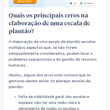
Quais os principais erros na
elaboração de uma escala de
plantão?
A elaboração de uma escala de plantão envolve
múltiplos aspectos que, se não forem
adequadamente considerados, podem levar a
problemas operacionais e de gestão de recursos
humanos.
Abaixo, alguns dos erros mais comuns que os
gestores devem evitar ao planejar escalas de
plantão:
Falta de visibilidade geral das escalas e
equipes: não ter uma visão clara e
abrangente de todas as escalas e