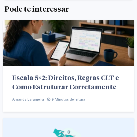
Pode te interessar
Escala 5×2: Direitos, Regras CLT e
Como Estruturar Corretamente
Amanda Laranjeira
9 Minutos de leitura