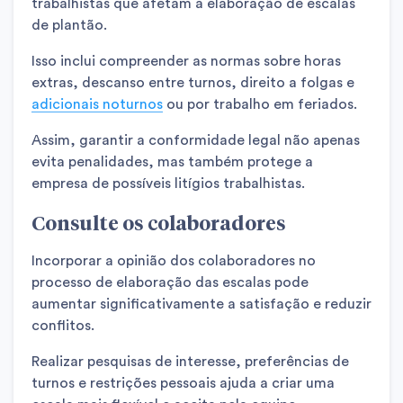
trabalhistas que afetam a elaboração de escalas
de plantão.
Isso inclui compreender as normas sobre horas
extras, descanso entre turnos, direito a folgas e
adicionais noturnos
ou por trabalho em feriados.
Assim, garantir a conformidade legal não apenas
evita penalidades, mas também protege a
empresa de possíveis litígios trabalhistas.
Consulte os colaboradores
Incorporar a opinião dos colaboradores no
processo de elaboração das escalas pode
aumentar significativamente a satisfação e reduzir
conflitos.
Realizar pesquisas de interesse, preferências de
turnos e restrições pessoais ajuda a criar uma