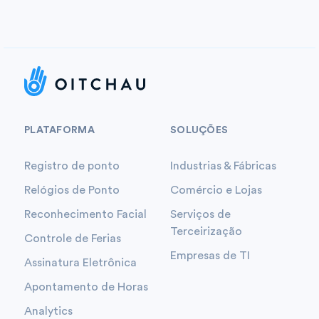
PLATAFORMA
SOLUÇÕES
Registro de ponto
Industrias & Fábricas
Relógios de Ponto
Comércio e Lojas
Reconhecimento Facial
Serviços de
Terceirização
Controle de Ferias
Empresas de TI
Assinatura Eletrônica
Apontamento de Horas
Analytics