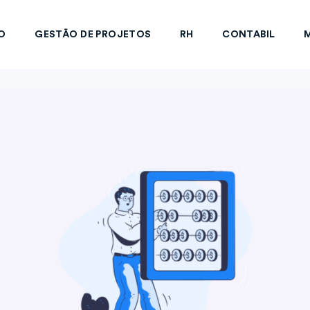
O
GESTÃO DE PROJETOS
RH
CONTABIL
M