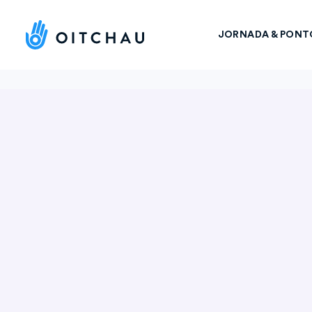
JORNADA & PONT