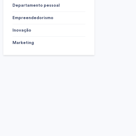
Departamento pessoal
Empreendedorismo
Inovação
Marketing