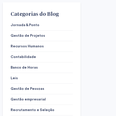
Categorias do Blog
Jornada & Ponto
Gestão de Projetos
Recursos Humanos
Contabilidade
Banco de Horas
Leis
Gestão de Pessoas
Gestão empresarial
Recrutamento e Seleção