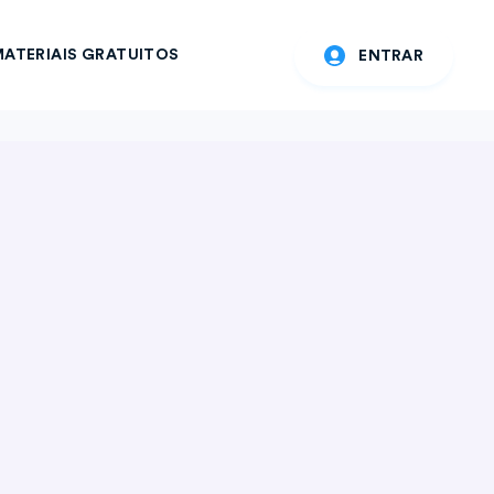
ATERIAIS GRATUITOS
ENTRAR