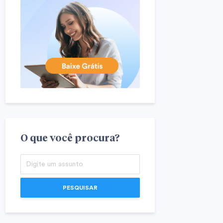
O que você procura?
PESQUISAR