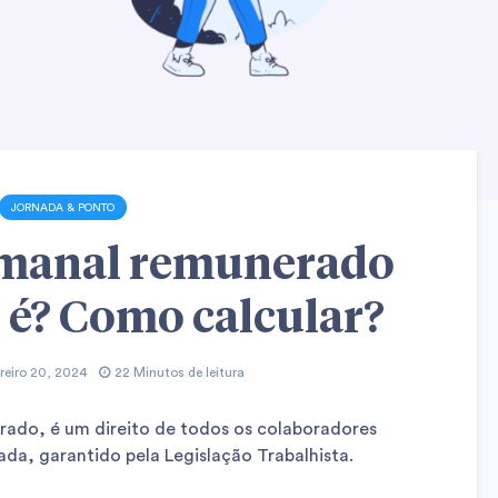
JORNADA & PONTO
emanal remunerado
e é? Como calcular?
reiro 20, 2024
22 Minutos de leitura
ado, é um direito de todos os colaboradores
da, garantido pela Legislação Trabalhista.