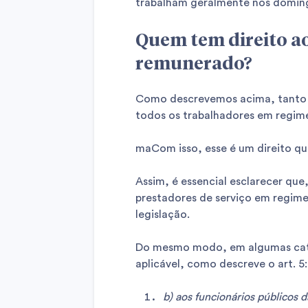
trabalham geralmente nos doming
Quem tem direito a
remunerado?
Como descrevemos acima, tanto 
todos os trabalhadores em regim
maCom isso, esse é um direito qu
Assim, é essencial esclarecer qu
prestadores de serviço em regime
legislação.
Do mesmo modo, em algumas categ
aplicável, como descreve o art. 5:
b) aos funcionários públicos 