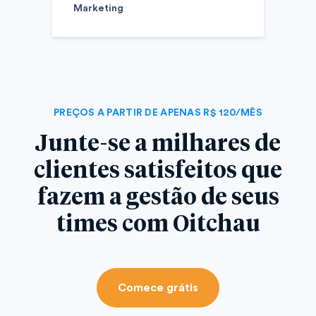
Marketing
PREÇOS A PARTIR DE APENAS R$ 120/MÊS
Junte-se a milhares de
clientes satisfeitos que
fazem a gestão de seus
times com Oitchau
Comece grátis