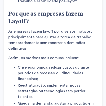
trabalho e estabilidade pós-layoff.
Por que as empresas fazem
Layoff?
As empresas fazem layoff por diversos motivos,
principalmente para ajustar a força de trabalho
temporariamente sem recorrer a demissões
definitivas.
Assim, os motivos mais comuns incluem:
Crise econômica: reduzir custos durante
períodos de recessão ou dificuldades
financeiras;
Reestruturação: implementar novas
estratégias ou tecnologias sem perder
talentos;
Queda na demanda: ajustar a produção em