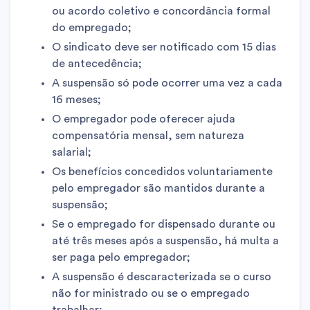
ou acordo coletivo e concordância formal
do empregado;
O sindicato deve ser notificado com 15 dias
de antecedência;
A suspensão só pode ocorrer uma vez a cada
16 meses;
O empregador pode oferecer ajuda
compensatória mensal, sem natureza
salarial;
Os benefícios concedidos voluntariamente
pelo empregador são mantidos durante a
suspensão;
Se o empregado for dispensado durante ou
até três meses após a suspensão, há multa a
ser paga pelo empregador;
A suspensão é descaracterizada se o curso
não for ministrado ou se o empregado
trabalhar;