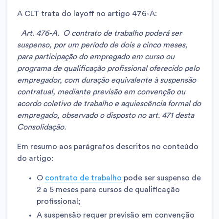
A CLT trata do layoff no artigo 476-A:
Art. 476-A. O contrato de trabalho poderá ser
suspenso, por um período de dois a cinco meses,
para participação do empregado em curso ou
programa de qualificação profissional oferecido pelo
empregador, com duração equivalente à suspensão
contratual, mediante previsão em convenção ou
acordo coletivo de trabalho e aquiescência formal do
empregado, observado o disposto no art. 471 desta
Consolidação.
Em resumo aos parágrafos descritos no conteúdo
do artigo:
O
contrato de trabalho
pode ser suspenso de
2 a 5 meses para cursos de qualificação
profissional;
A suspensão requer previsão em convenção