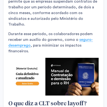
permite que as empresas suspendam contratos de
trabalho por um período determinado, de dois a
cinco meses, conforme acordado com os
sindicatos e autorizado pelo Ministério do
Trabalho.
Durante esse período, os colaboradores podem
receber um auxílio do governo, como o
seguro-
desemprego
, para minimizar os impactos
financeiros.
O que diz a CLT sobre layoff?