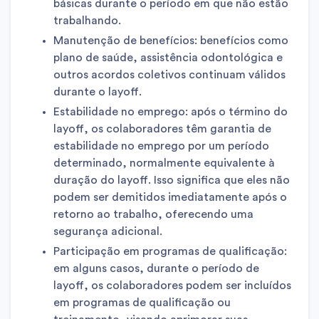
básicas durante o período em que não estão
trabalhando.
Manutenção de benefícios: benefícios como
plano de saúde, assistência odontológica e
outros acordos coletivos continuam válidos
durante o layoff.
Estabilidade no emprego: após o término do
layoff, os colaboradores têm garantia de
estabilidade no emprego por um período
determinado, normalmente equivalente à
duração do layoff. Isso significa que eles não
podem ser demitidos imediatamente após o
retorno ao trabalho, oferecendo uma
segurança adicional.
Participação em programas de qualificação:
em alguns casos, durante o período de
layoff, os colaboradores podem ser incluídos
em programas de qualificação ou