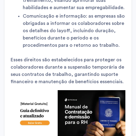
treinamento, visando aprimorar suas
habilidades e aumentar sua empregabilidade.
Comunicação e informação: as empresas são
obrigadas a informar os colaboradores sobre
os detalhes do layoff, incluindo duração,
benefícios durante o período e os
procedimentos para o retorno ao trabalho.
Esses direitos são estabelecidos para proteger os
colaboradores durante a suspensão temporária de
seus contratos de trabalho, garantindo suporte
financeiro e manutenção de benefícios essenciais.