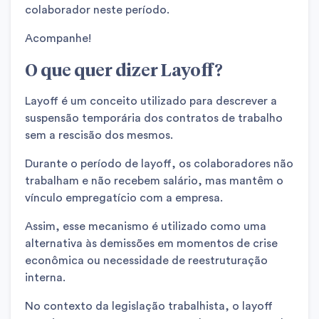
colaborador neste período.
Acompanhe!
O que quer dizer Layoff?
Layoff é um conceito utilizado para descrever a
suspensão temporária dos contratos de trabalho
sem a rescisão dos mesmos.
Durante o período de layoff, os colaboradores não
trabalham e não recebem salário, mas mantêm o
vínculo empregatício com a empresa.
Assim, esse mecanismo é utilizado como uma
alternativa às demissões em momentos de crise
econômica ou necessidade de reestruturação
interna.
No contexto da legislação trabalhista, o layoff