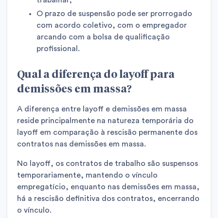
O prazo de suspensão pode ser prorrogado
com acordo coletivo, com o empregador
arcando com a bolsa de qualificação
profissional.
Qual a diferença do layoff para
demissões em massa?
A diferença entre layoff e demissões em massa
reside principalmente na natureza temporária do
layoff em comparação à rescisão permanente dos
contratos nas demissões em massa.
No layoff, os contratos de trabalho são suspensos
temporariamente, mantendo o vínculo
empregatício, enquanto nas demissões em massa,
há a rescisão definitiva dos contratos, encerrando
o vínculo.