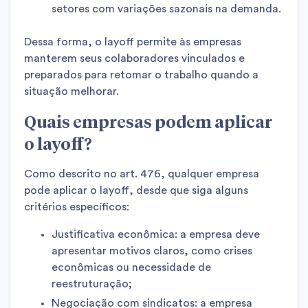
setores com variações sazonais na demanda.
Dessa forma, o layoff permite às empresas
manterem seus colaboradores vinculados e
preparados para retomar o trabalho quando a
situação melhorar.
Quais empresas podem aplicar
o layoff?
Como descrito no art. 476, qualquer empresa
pode aplicar o layoff, desde que siga alguns
critérios específicos:
Justificativa econômica: a empresa deve
apresentar motivos claros, como crises
econômicas ou necessidade de
reestruturação;
Negociação com sindicatos: a empresa