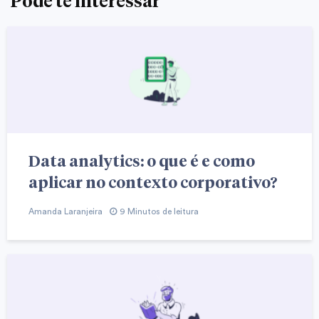
Pode te interessar
Data analytics: o que é e como
aplicar no contexto corporativo?
Amanda Laranjeira
9 Minutos de leitura