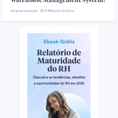
Amanda Laranjeira
10 Minutos de leitura