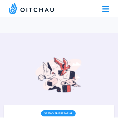
GESTÃO EMPRESARIAL