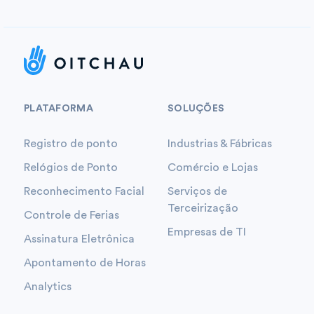
PLATAFORMA
SOLUÇÕES
Registro de ponto
Industrias & Fábricas
Relógios de Ponto
Comércio e Lojas
Reconhecimento Facial
Serviços de
Terceirização
Controle de Ferias
Empresas de TI
Assinatura Eletrônica
Apontamento de Horas
Analytics