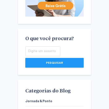
O que você procura?
PESQUISAR
Categorias do Blog
Jornada & Ponto