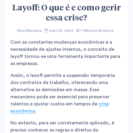
Layoff: O que é e como gerir
essa crise?
Aline Mesquita
maio 28, 2024
7 Minutos de leitura
Com as constantes mudanças econômicas e a
necessidade de ajustes internos, o conceito de
layoff tornou-se uma ferramenta importante para
as empresas.
Assim, o layoff permite a suspensão temporária
dos contratos de trabalho, oferecendo uma
alternativa às demissões em massa. Esse
mecanismo pode ser essencial para preservar
talentos e ajustar custos em tempos de
crise
econômica
.
No entanto, para ser corretamente aplicado, é
preciso conhecer as regras e direitos do