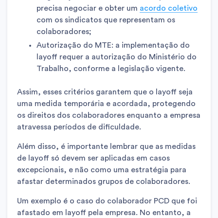
precisa negociar e obter um
acordo coletivo
com os sindicatos que representam os
colaboradores;
Autorização do MTE: a implementação do
layoff requer a autorização do Ministério do
Trabalho, conforme a legislação vigente.
Assim, esses critérios garantem que o layoff seja
uma medida temporária e acordada, protegendo
os direitos dos colaboradores enquanto a empresa
atravessa períodos de dificuldade.
Além disso, é importante lembrar que as medidas
de layoff só devem ser aplicadas em casos
excepcionais, e não como uma estratégia para
afastar determinados grupos de colaboradores.
Um exemplo é o caso do colaborador PCD que foi
afastado em layoff pela empresa. No entanto, a