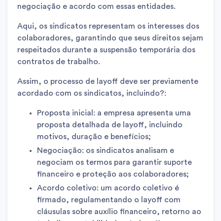
negociação e acordo com essas entidades.
Aqui, os sindicatos representam os interesses dos
colaboradores, garantindo que seus direitos sejam
respeitados durante a suspensão temporária dos
contratos de trabalho.
Assim, o processo de layoff deve ser previamente
acordado com os sindicatos, incluindo?:
Proposta inicial: a empresa apresenta uma
proposta detalhada de layoff, incluindo
motivos, duração e benefícios;
Negociação: os sindicatos analisam e
negociam os termos para garantir suporte
financeiro e proteção aos colaboradores;
Acordo coletivo: um acordo coletivo é
firmado, regulamentando o layoff com
cláusulas sobre auxílio financeiro, retorno ao