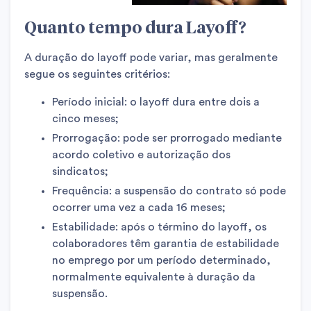
Quanto tempo dura Layoff?
A duração do layoff pode variar, mas geralmente
segue os seguintes critérios:
Período inicial: o layoff dura entre dois a
cinco meses;
Prorrogação: pode ser prorrogado mediante
acordo coletivo e autorização dos
sindicatos;
Frequência: a suspensão do contrato só pode
ocorrer uma vez a cada 16 meses;
Estabilidade: após o término do layoff, os
colaboradores têm garantia de estabilidade
no emprego por um período determinado,
normalmente equivalente à duração da
suspensão.