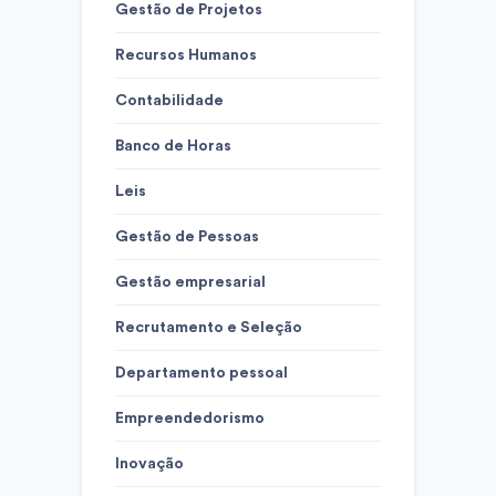
Gestão de Projetos
Recursos Humanos
Contabilidade
Banco de Horas
Leis
Gestão de Pessoas
Gestão empresarial
Recrutamento e Seleção
Departamento pessoal
Empreendedorismo
Inovação