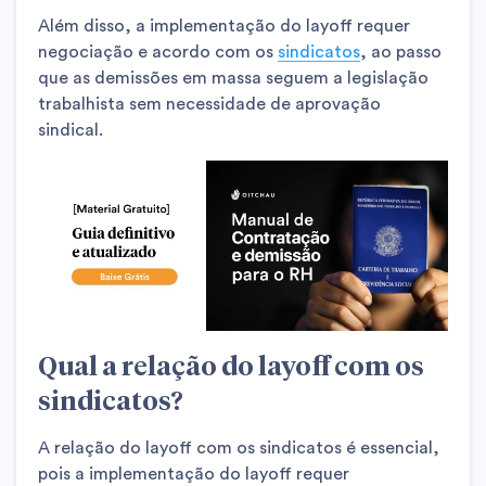
Além disso, a implementação do layoff requer
negociação e acordo com os
sindicatos
, ao passo
que as demissões em massa seguem a legislação
trabalhista sem necessidade de aprovação
sindical.
Qual a relação do layoff com os
sindicatos?
A relação do layoff com os sindicatos é essencial,
pois a implementação do layoff requer