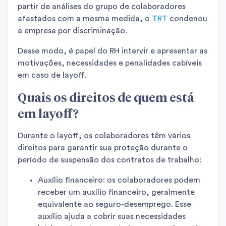
partir de análises do grupo de colaboradores
afastados com a mesma medida, o
TRT
condenou
a empresa por discriminação.
Desse modo, é papel do RH intervir e apresentar as
motivações, necessidades e penalidades cabíveis
em caso de layoff.
Quais os direitos de quem está
em layoff?
Durante o layoff, os colaboradores têm vários
direitos para garantir sua proteção durante o
período de suspensão dos contratos de trabalho:
Auxílio financeiro: os colaboradores podem
receber um auxílio financeiro, geralmente
equivalente ao seguro-desemprego. Esse
auxílio ajuda a cobrir suas necessidades