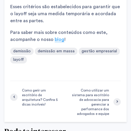
Esses critérios são estabelecidos para garantir que
o layoff seja uma medida temporária e acordada
entre as partes.
Para saber mais sobre conteúdos como este,
acompanhe o nosso
blog
!
demissão
demissão em massa
gestão empresarial
layoff
Como gerir um
Como utilizar um
escritório de
sistema para escritório
arquitetura? Confira 5
de advocacia para
dicas incríveis!
gerenciar a
performance dos
advogados e equipe