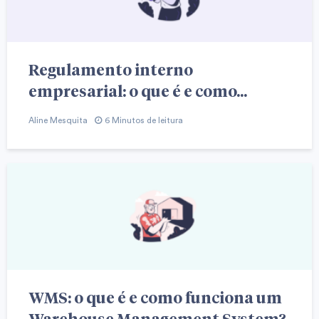
Regulamento interno
empresarial: o que é e como...
Aline Mesquita
6 Minutos de leitura
WMS: o que é e como funciona um
Warehouse Management System?