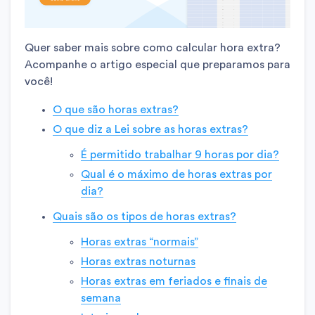
Quer saber mais sobre como calcular hora extra?
Acompanhe o artigo especial que preparamos para
você!
O que são horas extras?
O que diz a Lei sobre as horas extras?
É permitido trabalhar 9 horas por dia?
Qual é o máximo de horas extras por
dia?
Quais são os tipos de horas extras?
Horas extras “normais”
Horas extras noturnas
Horas extras em feriados e finais de
semana