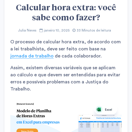
Calcular hora extra: você
sabe como fazer?
Julia Neves
janeiro 10, 2025
33 Minutos de leitura
O processo de calcular hora extra, de acordo com
a lei trabalhista, deve ser feito com base na
jornada de trabalho
de cada colaborador.
Assim, existem diversas variáveis que se aplicam
ao cálculo e que devem ser entendidas para evitar
erros e possíveis problemas com a Justiça do
Trabalho.