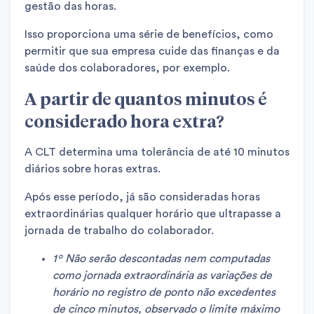
gestão das horas.
Isso proporciona uma série de benefícios, como
permitir que sua empresa cuide das finanças e da
saúde dos colaboradores, por exemplo.
A partir de quantos minutos é
considerado hora extra?
A CLT determina uma tolerância de até 10 minutos
diários sobre horas extras.
Após esse período, já são consideradas horas
extraordinárias qualquer horário que ultrapasse a
jornada de trabalho do colaborador.
1º Não serão descontadas nem computadas
como jornada extraordinária as variações de
horário no registro de ponto não excedentes
de cinco minutos, observado o limite máximo