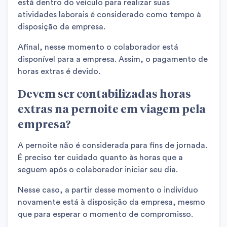
está dentro do veículo para realizar suas
atividades laborais é considerado como tempo à
disposição da empresa.
Afinal, nesse momento o colaborador está
disponível para a empresa. Assim, o pagamento de
horas extras é devido.
Devem ser contabilizadas horas
extras na pernoite em viagem pela
empresa?
A pernoite não é considerada para fins de jornada.
É preciso ter cuidado quanto às horas que a
seguem após o colaborador iniciar seu dia.
Nesse caso, a partir desse momento o indivíduo
novamente está à disposição da empresa, mesmo
que para esperar o momento de compromisso.