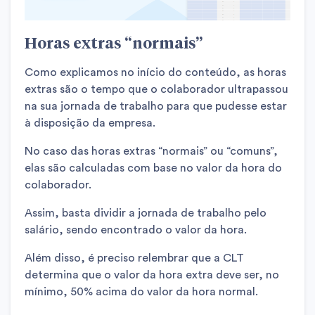
Horas extras “normais”
Como explicamos no início do conteúdo, as horas
extras são o tempo que o colaborador ultrapassou
na sua jornada de trabalho para que pudesse estar
à disposição da empresa.
No caso das horas extras “normais” ou “comuns”,
elas são calculadas com base no valor da hora do
colaborador.
Assim, basta dividir a jornada de trabalho pelo
salário, sendo encontrado o valor da hora.
Além disso, é preciso relembrar que a CLT
determina que o valor da hora extra deve ser, no
mínimo, 50% acima do valor da hora normal.