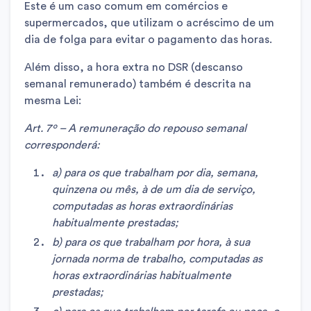
Este é um caso comum em comércios e
supermercados, que utilizam o acréscimo de um
dia de folga para evitar o pagamento das horas.
Além disso, a hora extra no DSR (descanso
semanal remunerado) também é descrita na
mesma Lei:
Art. 7º – A remuneração do repouso semanal
corresponderá:
a) para os que trabalham por dia, semana,
quinzena ou mês, à de um dia de serviço,
computadas as horas extraordinárias
habitualmente prestadas;
b) para os que trabalham por hora, à sua
jornada norma de trabalho, computadas as
horas extraordinárias habitualmente
prestadas;