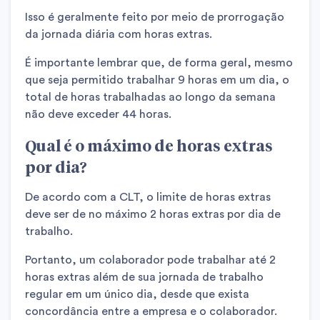
Isso é geralmente feito por meio de prorrogação
da jornada diária com horas extras.
É importante lembrar que, de forma geral, mesmo
que seja permitido trabalhar 9 horas em um dia, o
total de horas trabalhadas ao longo da semana
não deve exceder 44 horas.
Qual é o máximo de horas extras
por dia?
De acordo com a CLT, o limite de horas extras
deve ser de no máximo 2 horas extras por dia de
trabalho.
Portanto, um colaborador pode trabalhar até 2
horas extras além de sua jornada de trabalho
regular em um único dia, desde que exista
concordância entre a empresa e o colaborador.