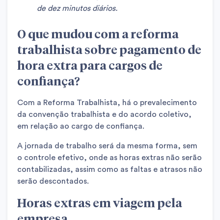
de dez minutos diários.
O que mudou com a reforma
trabalhista sobre pagamento de
hora extra para cargos de
confiança?
Com a Reforma Trabalhista, há o prevalecimento
da convenção trabalhista e do acordo coletivo,
em relação ao cargo de confiança.
A jornada de trabalho será da mesma forma, sem
o controle efetivo, onde as horas extras não serão
contabilizadas, assim como as faltas e atrasos não
serão descontados.
Horas extras em viagem pela
empresa