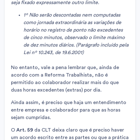
seja fixado expressamente outro limite.
1º Não serão descontadas nem computadas
como jornada extraordinária as variações de
horário no registro de ponto não excedentes
de cinco minutos, observado o limite máximo
de dez minutos diários. (Parágrafo incluído pela
Lei nº 10.243, de 19.6.2001)
No entanto, vale a pena lembrar que, ainda de
acordo com a Reforma Trabalhista, não é
permitido ao colaborador realizar mais do que
duas horas excedentes (extras) por dia.
Ainda assim, é preciso que haja um entendimento
entre empresa e colaborador para que as horas
sejam cumpridas.
O
Art. 59
da CLT deixa claro que é preciso haver
um acordo escrito entre as partes ou que a prática