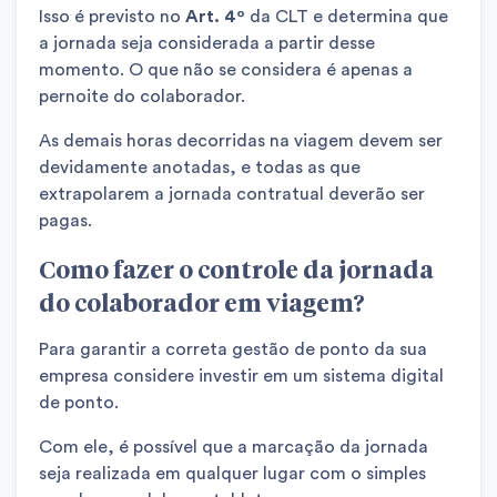
Isso é previsto no
Art. 4º
da CLT e determina que
a jornada seja considerada a partir desse
momento. O que não se considera é apenas a
pernoite do colaborador.
As demais horas decorridas na viagem devem ser
devidamente anotadas, e todas as que
extrapolarem a jornada contratual deverão ser
pagas.
Como fazer o controle da jornada
do colaborador em viagem?
Para garantir a correta gestão de ponto da sua
empresa considere investir em um sistema digital
de ponto.
Com ele, é possível que a marcação da jornada
seja realizada em qualquer lugar com o simples