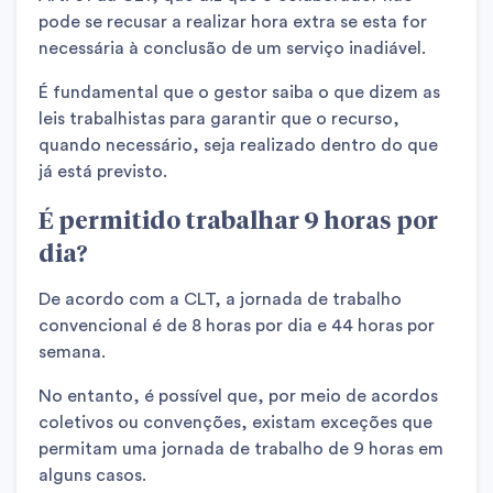
pode se recusar a realizar hora extra se esta for
necessária à conclusão de um serviço inadiável.
É fundamental que o gestor saiba o que dizem as
leis trabalhistas para garantir que o recurso,
quando necessário, seja realizado dentro do que
já está previsto.
É permitido trabalhar 9 horas por
dia?
De acordo com a CLT, a jornada de trabalho
convencional é de 8 horas por dia e 44 horas por
semana.
No entanto, é possível que, por meio de acordos
coletivos ou convenções, existam exceções que
permitam uma jornada de trabalho de 9 horas em
alguns casos.