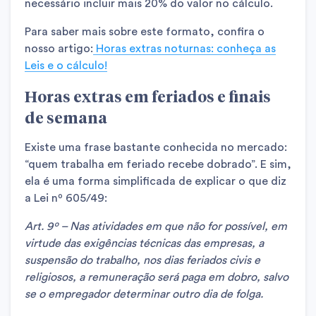
necessário incluir mais 20% do valor no cálculo.
Para saber mais sobre este formato, confira o
nosso artigo:
Horas extras noturnas: conheça as
Leis e o cálculo!
Horas extras em feriados e finais
de semana
Existe uma frase bastante conhecida no mercado:
“quem trabalha em feriado recebe dobrado”. E sim,
ela é uma forma simplificada de explicar o que diz
a Lei nº 605/49:
Art. 9º – Nas atividades em que não for possível, em
virtude das exigências técnicas das empresas, a
suspensão do trabalho, nos dias feriados civis e
religiosos, a remuneração será paga em dobro, salvo
se o empregador determinar outro dia de folga.