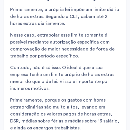
Primeiramente, a própria lei impõe um limite diário
de horas extras. Segundo a CLT, cabem até 2
horas extras diariamente.
Nesse caso, extrapolar esse limite somente é
possível mediante autorização específica com
comprovação de maior necessidade de força de
trabalho por período específico.
Contudo, não é só isso. O ideal é que a sua
empresa tenha um limite próprio de horas extras
menor do que o de lei. E isso é importante por
inúmeros motivos.
Primeiramente, porque os gastos com horas
extraordinárias são muito altos, levando em
consideração os valores pagos de horas extras,
DSR, médias sobre férias e médias sobre 13 salário,
e ainda os encargos trabalhistas.