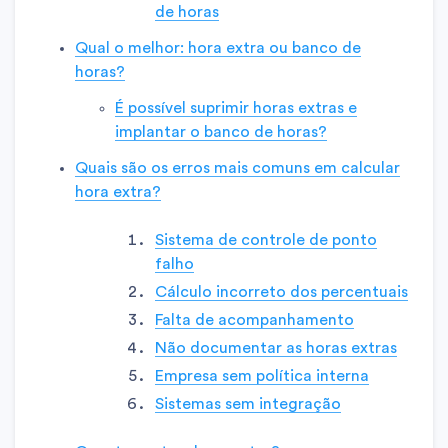
de horas
Qual o melhor: hora extra ou banco de
horas?
É possível suprimir horas extras e
implantar o banco de horas?
Quais são os erros mais comuns em calcular
hora extra?
Sistema de controle de ponto
falho
Cálculo incorreto dos percentuais
Falta de acompanhamento
Não documentar as horas extras
Empresa sem política interna
Sistemas sem integração