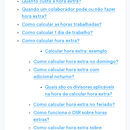
Quanto custa a hora extra?
Quando um colaborador pode ou não fazer
hora extra?
Como calcular as horas trabalhadas?
Como calcular 1 dia de trabalho?
Como calcular hora extra?
Calcular hora extra: exemplo
Como calcular hora extra no domingo?
Como calcular hora extra com
adicional noturno?
Quais são os divisores aplicáveis
na hora de calcular hora extra?
Como calcular hora extra no feriado?
Como funciona o DSR sobre horas
extras?
Como calcular hora extra sobre