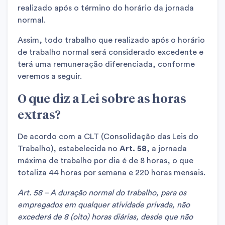
realizado após o término do horário da jornada
normal.
Assim, todo trabalho que realizado após o horário
de trabalho normal será considerado excedente e
terá uma remuneração diferenciada, conforme
veremos a seguir.
O que diz a Lei sobre as horas
extras?
De acordo com a CLT (Consolidação das Leis do
Trabalho), estabelecida no
Art. 58
, a jornada
máxima de trabalho por dia é de 8 horas, o que
totaliza 44 horas por semana e 220 horas mensais.
Art. 58 – A duração normal do trabalho, para os
empregados em qualquer atividade privada, não
excederá de 8 (oito) horas diárias, desde que não