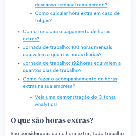
descanso semanal remunerado?
Como calcular hora extra em caso de
folgas?
Como funciona o pagamento de horas
extras?
Jornada de trabalho: 100 horas mensais
equivalem a quantas horas diárias?
Jornada de trabalho: 192 horas equivalem a
quantos dias de trabalho?
Como fazer o acompanhamento de horas
extras na sua empresa?
Veja uma demonstração do Oitchau
Analytics!
O que são horas extras?
São consideradas como hora extra, todo trabalho