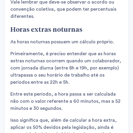
Vale lembrar que deve-se observar o acordo ou
convenção coletiva, que podem ter percentuais
diferentes.
Horas extras noturnas
As horas noturnas possuem um cálculo próprio.
Primeiramente, é preciso entender que as horas
extras noturnas ocorrem quando um colaborador,
com jornada diurna (entre 8h e 19h, por exemplo)
ultrapassa o seu horário de trabalho até os
períodos entre as 22h e 5h.
Entre este período, a hora passa a ser calculada
não com o valor referente a 60 minutos, mas a 52
minutos e 30 segundos.
Isso significa que, além de calcular a hora extra,
aplicar os 50% devidos pela legislação, ainda é