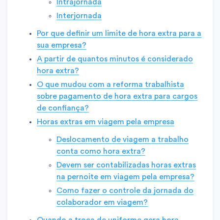
Intrajornada
Interjornada
Por que definir um limite de hora extra para a
sua empresa?
A partir de quantos minutos é considerado
hora extra?
O que mudou com a reforma trabalhista
sobre pagamento de hora extra para cargos
de confiança?
Horas extras em viagem pela empresa
Deslocamento de viagem a trabalho
conta como hora extra?
Devem ser contabilizadas horas extras
na pernoite em viagem pela empresa?
Como fazer o controle da jornada do
colaborador em viagem?
Quando a troca de uniforme gera hora