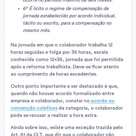
6º É lícito o regime de compensação de
jornada estabelecido por acordo individual,
tácito ou escrito, para a compensação no
mesmo mês.
Na jornada em que o colaborador trabalha 12
horas seguidas e folga por 36 horas, escala
conhecida como 12×36, jornada que foi permitida
após a reforma trabalhista. Deve-se ficar atento
ao cumprimento de horas excedentes.
Outro ponto importante a ser destacado é que,
quando não houver acordo formalizado entre
empresa e colaborador, constar no
acordo ou
convenção coletivos
da categoria, o colaborador
pode se recusar a realizar a hora extra.
Ainda sobre isso, existe uma exceção trazida pelo
Art. 61 da CLT, que diz que o colaborador não