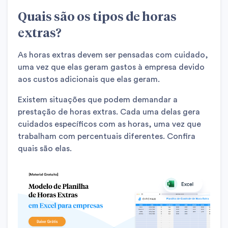
Quais são os tipos de horas
extras?
As horas extras devem ser pensadas com cuidado,
uma vez que elas geram gastos à empresa devido
aos custos adicionais que elas geram.
Existem situações que podem demandar a
prestação de horas extras. Cada uma delas gera
cuidados específicos com as horas, uma vez que
trabalham com percentuais diferentes. Confira
quais são elas.