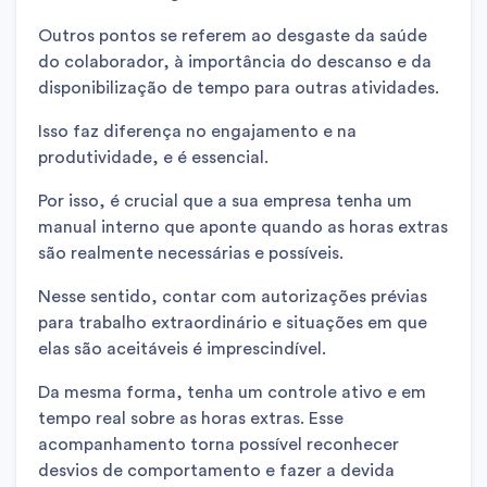
Outros pontos se referem ao desgaste da saúde
do colaborador, à importância do descanso e da
disponibilização de tempo para outras atividades.
Isso faz diferença no engajamento e na
produtividade, e é essencial.
Por isso, é crucial que a sua empresa tenha um
manual interno que aponte quando as horas extras
são realmente necessárias e possíveis.
Nesse sentido, contar com autorizações prévias
para trabalho extraordinário e situações em que
elas são aceitáveis é imprescindível.
Da mesma forma, tenha um controle ativo e em
tempo real sobre as horas extras. Esse
acompanhamento torna possível reconhecer
desvios de comportamento e fazer a devida