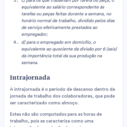
c) para os que trabalham por tarefa ou peça, o
equivalente ao salário correspondente às
tarefas ou peças feitas durante a semana, no
horário normal de trabalho, dividido pelos dias
de serviço efetivamente prestados ao
empregador;
d) para o empregado em domicílio, o
equivalente ao quociente da divisão por 6 (seis)
da importância total da sua produção na
semana.
Intrajornada
A intrajornada é o período de descanso dentro da
jornada de trabalho dos colaboradores, que pode
ser caracterizado como almoço.
Estes não são computados para as horas de
trabalho, pois se caracteriza como uma