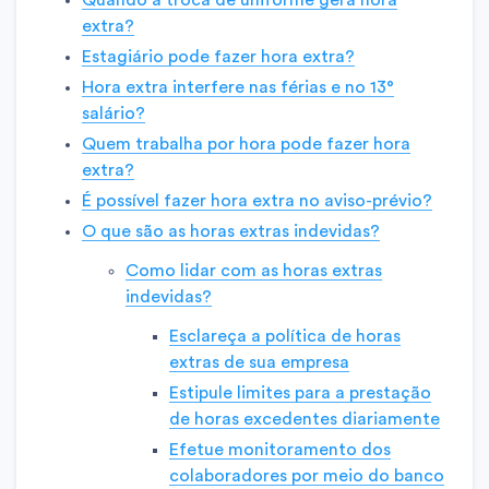
extra?
Estagiário pode fazer hora extra?
Hora extra interfere nas férias e no 13°
salário?
Quem trabalha por hora pode fazer hora
extra?
É possível fazer hora extra no aviso-prévio?
O que são as horas extras indevidas?
Como lidar com as horas extras
indevidas?
Esclareça a política de horas
extras de sua empresa
Estipule limites para a prestação
de horas excedentes diariamente
Efetue monitoramento dos
colaboradores por meio do banco