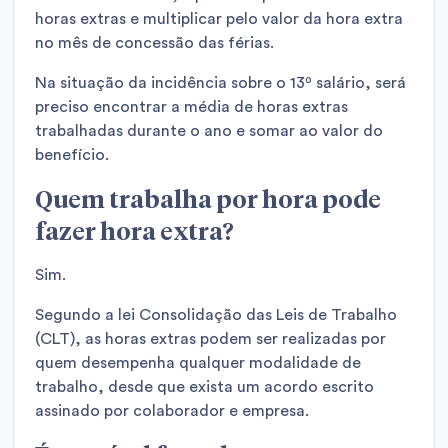
horas extras e multiplicar pelo valor da hora extra
no mês de concessão das férias.
Na situação da incidência sobre o 13º salário, será
preciso encontrar a média de horas extras
trabalhadas durante o ano e somar ao valor do
benefício.
Quem trabalha por hora pode
fazer hora extra?
Sim.
Segundo a lei Consolidação das Leis de Trabalho
(CLT), as horas extras podem ser realizadas por
quem desempenha qualquer modalidade de
trabalho, desde que exista um acordo escrito
assinado por colaborador e empresa.