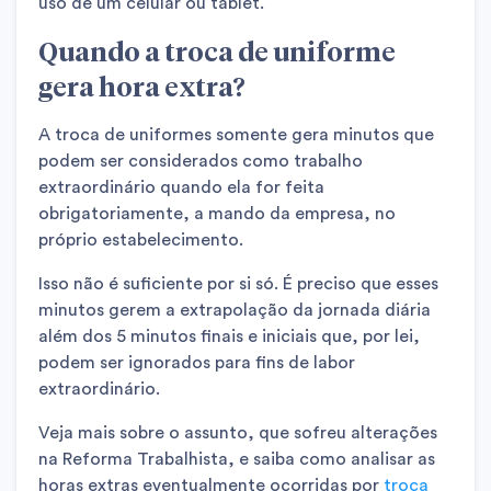
uso de um celular ou tablet.
Quando a troca de uniforme
gera hora extra?
A troca de uniformes somente gera minutos que
podem ser considerados como trabalho
extraordinário quando ela for feita
obrigatoriamente, a mando da empresa, no
próprio estabelecimento.
Isso não é suficiente por si só. É preciso que esses
minutos gerem a extrapolação da jornada diária
além dos 5 minutos finais e iniciais que, por lei,
podem ser ignorados para fins de labor
extraordinário.
Veja mais sobre o assunto, que sofreu alterações
na Reforma Trabalhista, e saiba como analisar as
horas extras eventualmente ocorridas por
troca