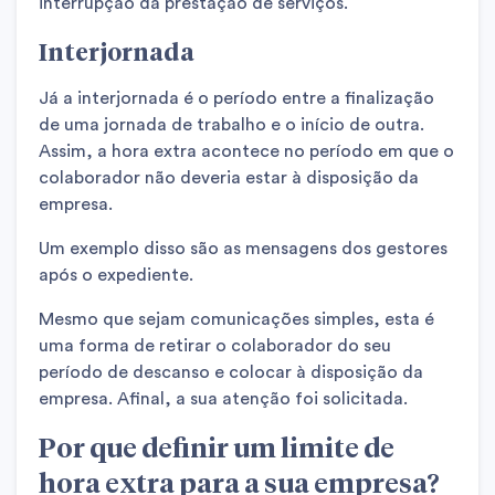
interrupção da prestação de serviços.
Interjornada
Já a interjornada é o período entre a finalização
de uma jornada de trabalho e o início de outra.
Assim, a hora extra acontece no período em que o
colaborador não deveria estar à disposição da
empresa.
Um exemplo disso são as mensagens dos gestores
após o expediente.
Mesmo que sejam comunicações simples, esta é
uma forma de retirar o colaborador do seu
período de descanso e colocar à disposição da
empresa. Afinal, a sua atenção foi solicitada.
Por que definir um limite de
hora extra para a sua empresa?