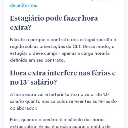
de uniforme
.
Estagiário pode fazer hora
extra?
Não. Isso porque o contrato dos estagiários não é
regido sob as orientações da CLT. Desse modo, o
estagiário deve cumprir apenas a carga horária
definida em seu contrato.
Hora extra interfere nas férias e
no 13° salário?
A hora extra vai interferir tanto no valor do 13º
salário quanto nos cálculos referentes às férias do
colaborador.
Pois, quando o cenário é o cálculo das horas
extras sobre férias, é preciso apurar a média de