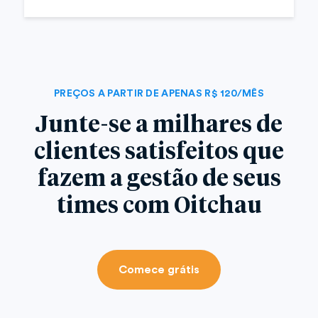
PREÇOS A PARTIR DE APENAS R$ 120/MÊS
Junte-se a milhares de
clientes satisfeitos que
fazem a gestão de seus
times com Oitchau
Comece grátis