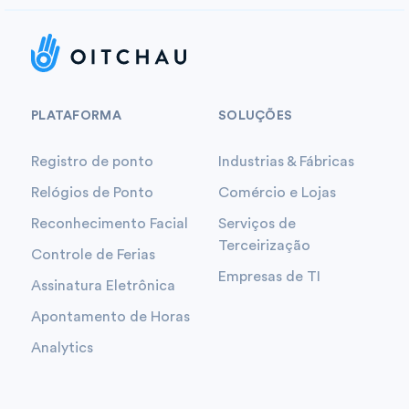
PLATAFORMA
SOLUÇÕES
Registro de ponto
Industrias & Fábricas
Relógios de Ponto
Comércio e Lojas
Reconhecimento Facial
Serviços de
Terceirização
Controle de Ferias
Empresas de TI
Assinatura Eletrônica
Apontamento de Horas
Analytics