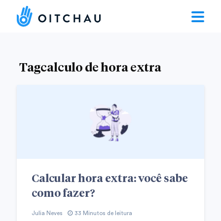
Tagcalculo de hora extra
Calcular hora extra: você sabe
como fazer?
Julia Neves
33 Minutos de leitura