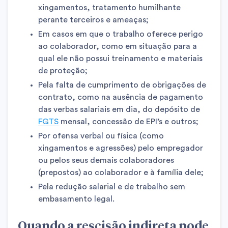
xingamentos, tratamento humilhante
perante terceiros e ameaças;
Em casos em que o trabalho oferece perigo
ao colaborador, como em situação para a
qual ele não possui treinamento e materiais
de proteção;
Pela falta de cumprimento de obrigações de
contrato, como na ausência de pagamento
das verbas salariais em dia, do depósito de
FGTS
mensal, concessão de EPI’s e outros;
Por ofensa verbal ou física (como
xingamentos e agressões) pelo empregador
ou pelos seus demais colaboradores
(prepostos) ao colaborador e à família dele;
Pela redução salarial e de trabalho sem
embasamento legal.
Quando a rescisão indireta pode