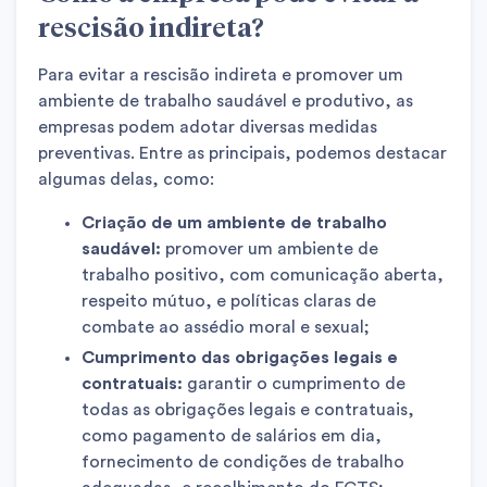
rescisão indireta?
Para evitar a rescisão indireta e promover um
ambiente de trabalho saudável e produtivo, as
empresas podem adotar diversas medidas
preventivas. Entre as principais, podemos destacar
algumas delas, como:
Criação de um ambiente de trabalho
saudável:
promover um ambiente de
trabalho positivo, com comunicação aberta,
respeito mútuo, e políticas claras de
combate ao assédio moral e sexual;
Cumprimento das obrigações legais e
contratuais:
garantir o cumprimento de
todas as obrigações legais e contratuais,
como pagamento de salários em dia,
fornecimento de condições de trabalho