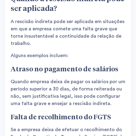
ser aplicada?
A rescisão indireta pode ser aplicada em situações
em que a empresa comete uma falta grave que
torne insustentável a continuidade da relação de
trabalho.
Alguns exemplos incluem:
Atraso no pagamento de salários
Quando empresa deixa de pagar os salários por um
período superior a 30 dias, de forma reiterada ou
não, sem justificativa legal, isso pode configurar
uma falta grave e ensejar a rescisão indireta.
Falta de recolhimento do FGTS
Se a empresa deixa de efetuar o recolhimento do