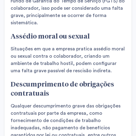
Fundo de Garantia do Tempo de Serviço (FGTS) do
colaborador, isso pode ser considerado uma falta
grave, principalmente se ocorrer de forma
sistemática.
Assédio moral ou sexual
Situações em que a empresa pratica assédio moral
ou sexual contra o colaborador, criando um
ambiente de trabalho hostil, podem configurar
uma falta grave passível de rescisão indireta.
Descumprimento de obrigações
contratuais
Qualquer descumprimento grave das obrigações
contratuais por parte da empresa, como
fornecimento de condições de trabalho
inadequadas, não pagamento de benefícios
garantidos por lei ou contratuais, entre outros,