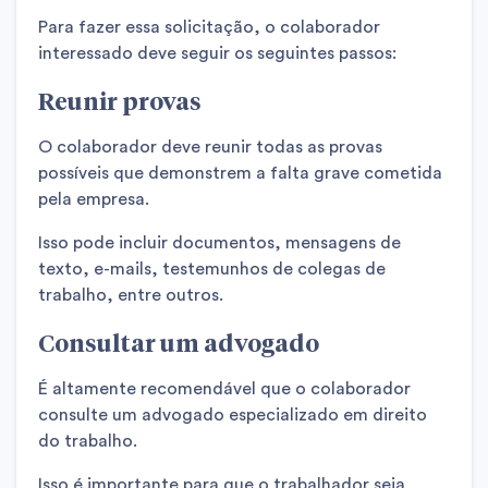
Para fazer essa solicitação, o colaborador
interessado deve seguir os seguintes passos:
Reunir provas
O colaborador deve reunir todas as provas
possíveis que demonstrem a falta grave cometida
pela empresa.
Isso pode incluir documentos, mensagens de
texto, e-mails, testemunhos de colegas de
trabalho, entre outros.
Consultar um advogado
É altamente recomendável que o colaborador
consulte um advogado especializado em direito
do trabalho.
Isso é importante para que o trabalhador seja