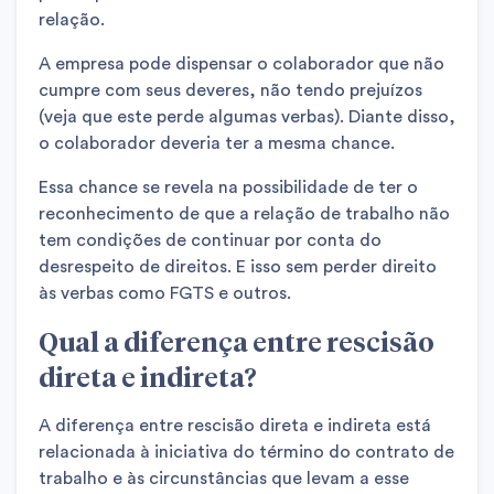
relação.
A empresa pode dispensar o colaborador que não
cumpre com seus deveres, não tendo prejuízos
(veja que este perde algumas verbas). Diante disso,
o colaborador deveria ter a mesma chance.
Essa chance se revela na possibilidade de ter o
reconhecimento de que a relação de trabalho não
tem condições de continuar por conta do
desrespeito de direitos. E isso sem perder direito
às verbas como FGTS e outros.
Qual a diferença entre rescisão
direta e indireta?
A diferença entre rescisão direta e indireta está
relacionada à iniciativa do término do contrato de
trabalho e às circunstâncias que levam a esse