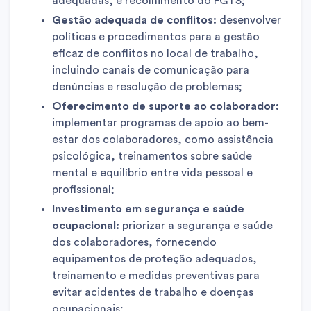
adequadas, e recolhimento do FGTS;
Gestão adequada de conflitos:
desenvolver
políticas e procedimentos para a gestão
eficaz de conflitos no local de trabalho,
incluindo canais de comunicação para
denúncias e resolução de problemas;
Oferecimento de suporte ao colaborador:
implementar programas de apoio ao bem-
estar dos colaboradores, como assistência
psicológica, treinamentos sobre saúde
mental e equilíbrio entre vida pessoal e
profissional;
Investimento em segurança e saúde
ocupacional:
priorizar a segurança e saúde
dos colaboradores, fornecendo
equipamentos de proteção adequados,
treinamento e medidas preventivas para
evitar acidentes de trabalho e doenças
ocupacionais;