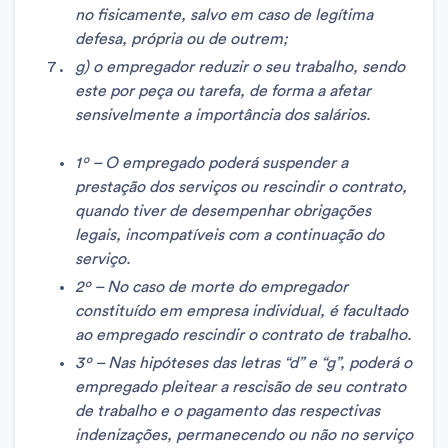
no fisicamente, salvo em caso de legítima
defesa, própria ou de outrem;
g) o empregador reduzir o seu trabalho, sendo
este por peça ou tarefa, de forma a afetar
sensivelmente a importância dos salários.
1º – O empregado poderá suspender a
prestação dos serviços ou rescindir o contrato,
quando tiver de desempenhar obrigações
legais, incompatíveis com a continuação do
serviço.
2º – No caso de morte do empregador
constituído em empresa individual, é facultado
ao empregado rescindir o contrato de trabalho.
3º – Nas hipóteses das letras “d” e “g”, poderá o
empregado pleitear a rescisão de seu contrato
de trabalho e o pagamento das respectivas
indenizações, permanecendo ou não no serviço