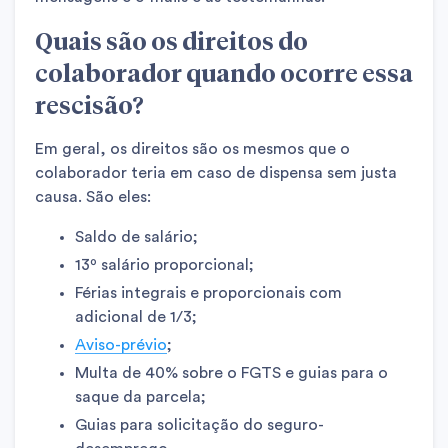
Quais são os direitos do
colaborador quando ocorre essa
rescisão?
Em geral, os direitos são os mesmos que o
colaborador teria em caso de dispensa sem justa
causa. São eles:
Saldo de salário;
13º salário proporcional;
Férias integrais e proporcionais com
adicional de 1/3;
Aviso-prévio
;
Multa de 40% sobre o FGTS e guias para o
saque da parcela;
Guias para solicitação do seguro-