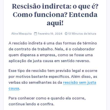
Rescisão indireta: o que é?
Como funciona? Entenda
aqui!
Aline Mesquita
fevereiro 19, 2024
13 Minutos de leitura
A rescisão indireta é uma das formas de término
de contrato de trabalho. Nela, é o colaborador
quem dispensa a empresa, como se fosse uma
aplicação de justa causa em sentido reverso.
Esse tipo de rescisão tem previsão legal e ocorre
por motivos bastante específicos. Além disso, as
verbas são semelhantes às da
rescisão sem justa
causa
.
Para conhecer como e quando ela ocorre,
continue lendo e confira.