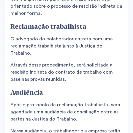
orientado sobre o processo de rescisão indireta da
melhor forma.
Reclamação trabalhista
O advogado do colaborador entrará com uma
reclamação trabalhista junto à Justiça do
Trabalho.
Através desse procedimento, será solicitada a
rescisão indireta do contrato de trabalho com
base nas provas reunidas.
Audiência
Após o protocolo da reclamação trabalhista, será
agendada uma audiência de conciliação entre as
partes na Justiça do Trabalho.
Nessa audiência, o trabalhador e a empresa terão