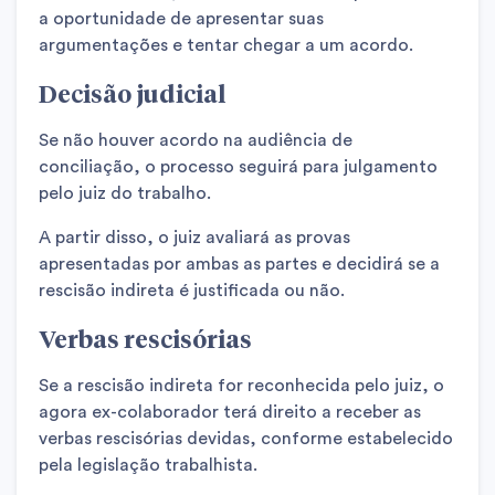
a oportunidade de apresentar suas
argumentações e tentar chegar a um acordo.
Decisão judicial
Se não houver acordo na audiência de
conciliação, o processo seguirá para julgamento
pelo juiz do trabalho.
A partir disso, o juiz avaliará as provas
apresentadas por ambas as partes e decidirá se a
rescisão indireta é justificada ou não.
Verbas rescisórias
Se a rescisão indireta for reconhecida pelo juiz, o
agora ex-colaborador terá direito a receber as
verbas rescisórias devidas, conforme estabelecido
pela legislação trabalhista.