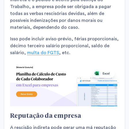
Trabalho, a empresa pode ser obrigada a pagar
todas as verbas rescisórias devidas, além de
possíveis indenizações por danos morais ou
materiais, dependendo do caso.
Isso pode incluir aviso-prévio, férias proporcionais,
décimo terceiro salário proporcional, saldo de
salário,
multa do FGTS
, etc.
Reputação da empresa
A rescisão indireta pode gerar uma má reputação