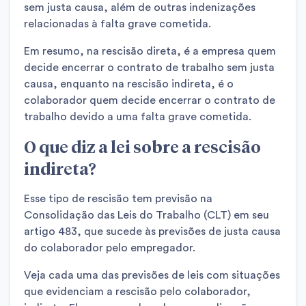
sem justa causa, além de outras indenizações
relacionadas à falta grave cometida.
Em resumo, na rescisão direta, é a empresa quem
decide encerrar o contrato de trabalho sem justa
causa, enquanto na rescisão indireta, é o
colaborador quem decide encerrar o contrato de
trabalho devido a uma falta grave cometida.
O que diz a lei sobre a rescisão
indireta?
Esse tipo de rescisão tem previsão na
Consolidação das Leis do Trabalho (CLT) em seu
artigo 483, que sucede às previsões de justa causa
do colaborador pelo empregador.
Veja cada uma das previsões de leis com situações
que evidenciam a rescisão pelo colaborador,