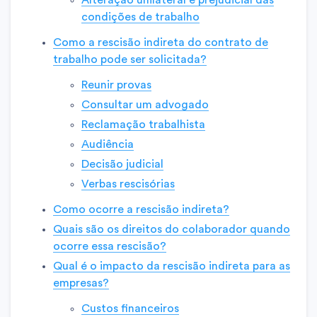
Alteração unilateral e prejudicial das
condições de trabalho
Como a rescisão indireta do contrato de
trabalho pode ser solicitada?
Reunir provas
Consultar um advogado
Reclamação trabalhista
Audiência
Decisão judicial
Verbas rescisórias
Como ocorre a rescisão indireta?
Quais são os direitos do colaborador quando
ocorre essa rescisão?
Qual é o impacto da rescisão indireta para as
empresas?
Custos financeiros