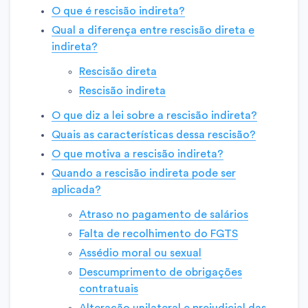
O que é rescisão indireta?
Qual a diferença entre rescisão direta e
indireta?
Rescisão direta
Rescisão indireta
O que diz a lei sobre a rescisão indireta?
Quais as características dessa rescisão?
O que motiva a rescisão indireta?
Quando a rescisão indireta pode ser
aplicada?
Atraso no pagamento de salários
Falta de recolhimento do FGTS
Assédio moral ou sexual
Descumprimento de obrigações
contratuais