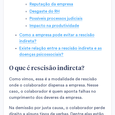
Reputação da empresa
Desgaste do RH
Possíveis processos judiciais
Impacto na produtividade
Como a empresa pode evitar a rescisão
indireta?
Existe relação entre a rescisão indireta e as
doenças psicossociais?
O que é rescisão indireta?
Como vimos, essa é a modalidade de rescisão
onde o colaborador dispensa a empresa. Nesse
caso, o colaborador é quem aponta falhas no
cumprimento dos deveres da empresa.
Na demissão por justa causa, o colaborador perde
direito a alguns tipos de verbas. Dentre elas estão