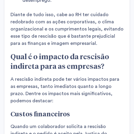
desemprego.
Diante de tudo isso, cabe ao RH ter cuidado
redobrado com as ações corporativas, o clima
organizacional e os cumprimentos legais, evitando
esse tipo de rescisão que é bastante prejudicial
para as finanças e imagem empresarial.
Qual é o impacto da rescisão
indireta para as empresas?
A rescisão indireta pode ter vários impactos para
as empresas, tanto imediatos quanto a longo
prazo. Dentre os impactos mais significativos,
podemos destacar:
Custos financeiros
Quando um colaborador solicita a rescisão
indireta e o pedido é aceito pela Justiça do