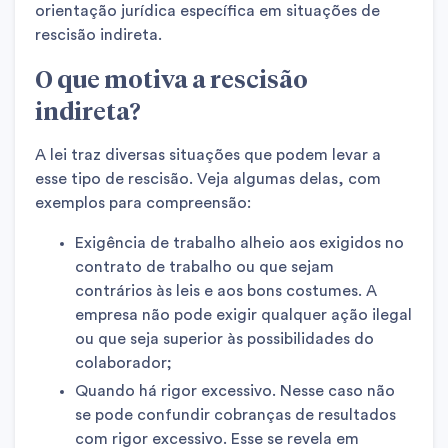
orientação jurídica específica em situações de
rescisão indireta.
O que motiva a rescisão
indireta?
A lei traz diversas situações que podem levar a
esse tipo de rescisão. Veja algumas delas, com
exemplos para compreensão:
Exigência de trabalho alheio aos exigidos no
contrato de trabalho ou que sejam
contrários às leis e aos bons costumes. A
empresa não pode exigir qualquer ação ilegal
ou que seja superior às possibilidades do
colaborador;
Quando há rigor excessivo. Nesse caso não
se pode confundir cobranças de resultados
com rigor excessivo. Esse se revela em