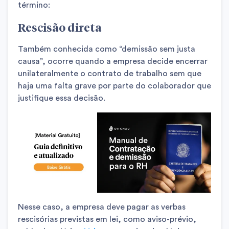
término:
Rescisão direta
Também conhecida como “demissão sem justa
causa”, ocorre quando a empresa decide encerrar
unilateralmente o contrato de trabalho sem que
haja uma falta grave por parte do colaborador que
justifique essa decisão.
Nesse caso, a empresa deve pagar as verbas
rescisórias previstas em lei, como aviso-prévio,