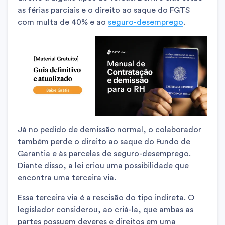
as férias parciais e o direito ao saque do FGTS
com multa de 40% e ao
seguro-desemprego
.
Já no pedido de demissão normal, o colaborador
também perde o direito ao saque do Fundo de
Garantia e às parcelas de seguro-desemprego.
Diante disso, a lei criou uma possibilidade que
encontra uma terceira via.
Essa terceira via é a rescisão do tipo indireta. O
legislador considerou, ao criá-la, que ambas as
partes possuem deveres e direitos em uma