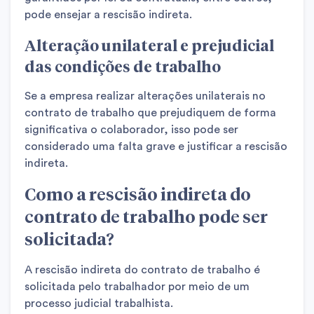
pode ensejar a rescisão indireta.
Alteração unilateral e prejudicial
das condições de trabalho
Se a empresa realizar alterações unilaterais no
contrato de trabalho que prejudiquem de forma
significativa o colaborador, isso pode ser
considerado uma falta grave e justificar a rescisão
indireta.
Como a rescisão indireta do
contrato de trabalho pode ser
solicitada?
A rescisão indireta do contrato de trabalho é
solicitada pelo trabalhador por meio de um
processo judicial trabalhista.