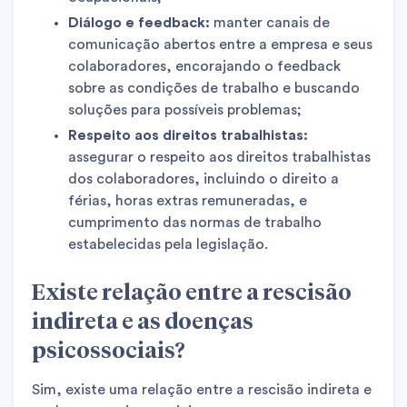
Diálogo e feedback:
manter canais de
comunicação abertos entre a empresa e seus
colaboradores, encorajando o feedback
sobre as condições de trabalho e buscando
soluções para possíveis problemas;
Respeito aos direitos trabalhistas:
assegurar o respeito aos direitos trabalhistas
dos colaboradores, incluindo o direito a
férias, horas extras remuneradas, e
cumprimento das normas de trabalho
estabelecidas pela legislação.
Existe relação entre a rescisão
indireta e as doenças
psicossociais?
Sim, existe uma relação entre a rescisão indireta e