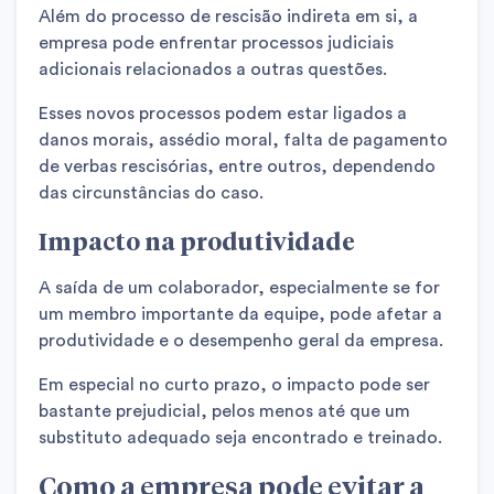
Além do processo de rescisão indireta em si, a
empresa pode enfrentar processos judiciais
adicionais relacionados a outras questões.
Esses novos processos podem estar ligados a
danos morais, assédio moral, falta de pagamento
de verbas rescisórias, entre outros, dependendo
das circunstâncias do caso.
Impacto na produtividade
A saída de um colaborador, especialmente se for
um membro importante da equipe, pode afetar a
produtividade e o desempenho geral da empresa.
Em especial no curto prazo, o impacto pode ser
bastante prejudicial, pelos menos até que um
substituto adequado seja encontrado e treinado.
Como a empresa pode evitar a