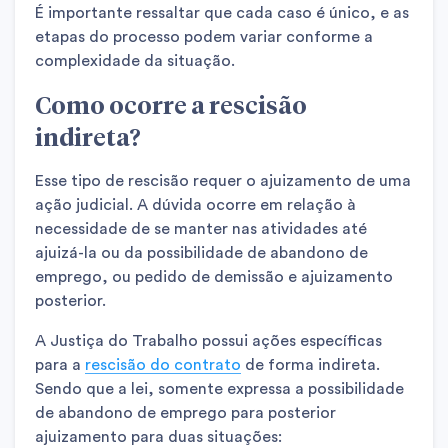
É importante ressaltar que cada caso é único, e as
etapas do processo podem variar conforme a
complexidade da situação.
Como ocorre a rescisão
indireta?
Esse tipo de rescisão requer o ajuizamento de uma
ação judicial. A dúvida ocorre em relação à
necessidade de se manter nas atividades até
ajuizá-la ou da possibilidade de abandono de
emprego, ou pedido de demissão e ajuizamento
posterior.
A Justiça do Trabalho possui ações específicas
para a
rescisão do contrato
de forma indireta.
Sendo que a lei, somente expressa a possibilidade
de abandono de emprego para posterior
ajuizamento para duas situações: