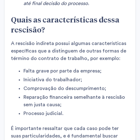
até final decisão do processo.
Quais as características dessa
rescisão?
A rescisão indireta possui algumas características
específicas que a distinguem de outras formas de
término do contrato de trabalho, por exemplo:
Falta grave por parte da empresa;
Iniciativa do trabalhador;
Comprovação do descumprimento;
Reparação financeira semelhante à rescisão
sem justa causa;
Processo judicial.
É importante ressaltar que cada caso pode ter
suas particularidades, e é fundamental buscar