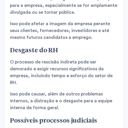
para a empresa, especialmente se for amplamente
divulgada ou se tornar pública.
Isso pode afetar a imagem da empresa perante
seus clientes, fornecedores, investidores e até
mesmo futuros candidatos a emprego.
Desgaste do RH
O processo de rescisão indireta pode ser
demorado e exigir recursos significativos da
empresa, incluindo tempo e esforço do setor de
RH.
Isso pode causar, além de outros problemas
internos, a distração e o desgaste para a equipe
interna de forma geral.
Possíveis processos judiciais