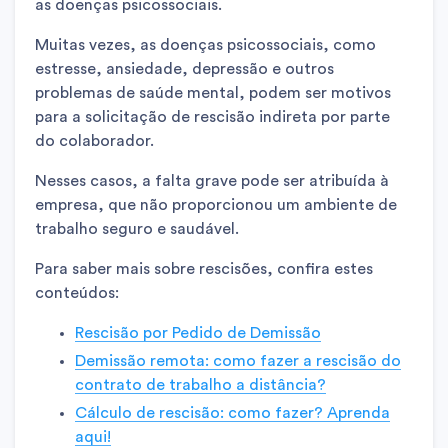
as doenças psicossociais.
Muitas vezes, as doenças psicossociais, como
estresse, ansiedade, depressão e outros
problemas de saúde mental, podem ser motivos
para a solicitação de rescisão indireta por parte
do colaborador.
Nesses casos, a falta grave pode ser atribuída à
empresa, que não proporcionou um ambiente de
trabalho seguro e saudável.
Para saber mais sobre rescisões, confira estes
conteúdos:
Rescisão por Pedido de Demissão
Demissão remota: como fazer a rescisão do
contrato de trabalho a distância?
Cálculo de rescisão: como fazer? Aprenda
aqui!