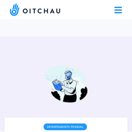
DEPARTAMENTO PESSOAL