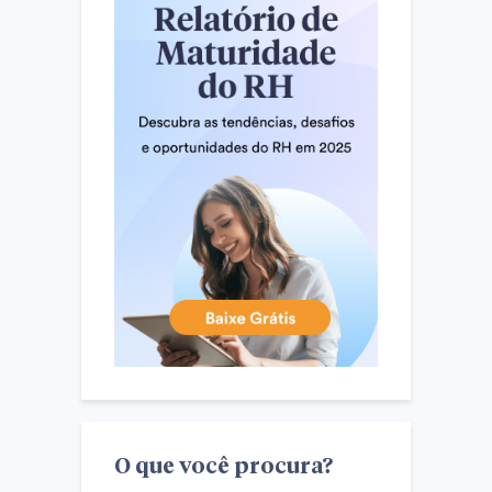
O que você procura?