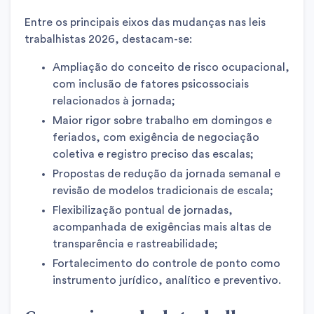
Entre os principais eixos das mudanças nas leis
trabalhistas 2026, destacam-se:
Ampliação do conceito de risco ocupacional,
com inclusão de fatores psicossociais
relacionados à jornada;
Maior rigor sobre trabalho em domingos e
feriados, com exigência de negociação
coletiva e registro preciso das escalas;
Propostas de redução da jornada semanal e
revisão de modelos tradicionais de escala;
Flexibilização pontual de jornadas,
acompanhada de exigências mais altas de
transparência e rastreabilidade;
Fortalecimento do controle de ponto como
instrumento jurídico, analítico e preventivo.