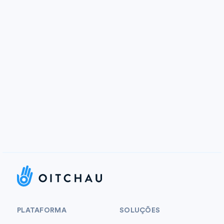
PLATAFORMA
SOLUÇÕES