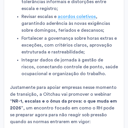
tolerâncias informais e distorções entre
escala e registro;
Revisar escalas e
acordos coletivos
,
garantindo aderência às novas exigências
sobre domingos, feriados e descansos;
Fortalecer a governança sobre horas extras e
exceções, com critérios claros, aprovação
estruturada e rastreabilidade;
Integrar dados de jornada à gestão de
riscos, conectando controle de ponto, saúde
ocupacional e organização do trabalho.
Justamente para apoiar empresas nesse momento
de transição, a Oitchau vai promover o webinar
“NR-1, escalas e o ônus da prova: o que muda em
2026”
, um encontro focado em como o RH pode
se preparar agora para não reagir sob pressão
quando as normas entrarem em vigor: