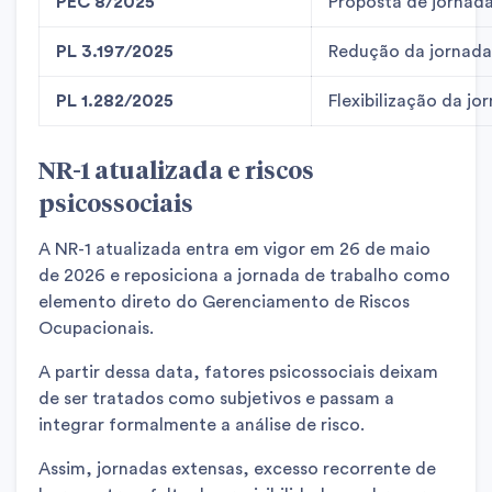
PEC 8/2025
Proposta de jornada
PL 3.197/2025
Redução da jornada
PL 1.282/2025
Flexibilização da j
NR-1 atualizada e riscos
psicossociais
A NR-1 atualizada entra em vigor em 26 de maio
de 2026 e reposiciona a jornada de trabalho como
elemento direto do Gerenciamento de Riscos
Ocupacionais.
A partir dessa data, fatores psicossociais deixam
de ser tratados como subjetivos e passam a
integrar formalmente a análise de risco.
Assim, jornadas extensas, excesso recorrente de