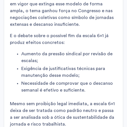
em vigor que extinga esse modelo de forma
ampla, o tema ganhou força no Congresso e nas
negociações coletivas como símbolo de jornadas
extensas e descanso insuficiente.
E o debate sobre o possível fim da escala 6×1 já
produz efeitos concretos:
Aumento da pressão sindical por revisão de
escalas;
Exigência de justificativas técnicas para
manutenção desse modelo;
Necessidade de comprovar que o descanso
semanal é efetivo e suficiente.
Mesmo sem proibição legal imediata, a escala 6×1
deixa de ser tratada como padrão neutro e passa
a ser analisada sob a ótica de sustentabilidade da
jornada e risco trabalhista.