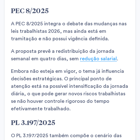
PEC 8/2025
A PEC 8/2025 integra o debate das mudanças nas
leis trabalhistas 2026, mas ainda está em
tramitação e não possui vigência definida.
A proposta prevê a redistribuição da jornada
semanal em quatro dias, sem
redução salarial
.
Embora não esteja em vigor, o tema já influencia
decisões estratégicas. O principal ponto de
atenção está na possível intensificação da jornada
diária, o que pode gerar novos riscos trabalhistas
se não houver controle rigoroso do tempo
efetivamente trabalhado.
PL 3.197/2025
O PL 3.197/2025 também compõe o cenário das