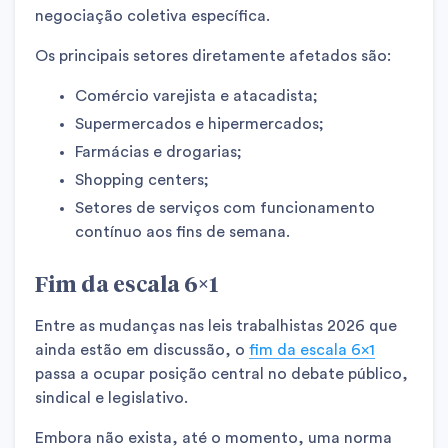
negociação coletiva específica.
Os principais setores diretamente afetados são:
Comércio varejista e atacadista;
Supermercados e hipermercados;
Farmácias e drogarias;
Shopping centers;
Setores de serviços com funcionamento
contínuo aos fins de semana.
Fim da escala 6×1
Entre as mudanças nas leis trabalhistas 2026 que
ainda estão em discussão, o
fim da escala 6×1
passa a ocupar posição central no debate público,
sindical e legislativo.
Embora não exista, até o momento, uma norma