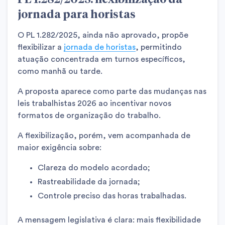
jornada para horistas
O PL 1.282/2025, ainda não aprovado, propõe
flexibilizar a
jornada de horistas
, permitindo
atuação concentrada em turnos específicos,
como manhã ou tarde.
A proposta aparece como parte das mudanças nas
leis trabalhistas 2026 ao incentivar novos
formatos de organização do trabalho.
A flexibilização, porém, vem acompanhada de
maior exigência sobre:
Clareza do modelo acordado;
Rastreabilidade da jornada;
Controle preciso das horas trabalhadas.
A mensagem legislativa é clara: mais flexibilidade