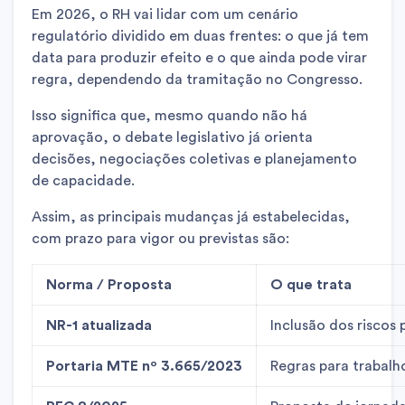
Em 2026, o RH vai lidar com um cenário
regulatório dividido em duas frentes: o que já tem
data para produzir efeito e o que ainda pode virar
regra, dependendo da tramitação no Congresso.
Isso significa que, mesmo quando não há
aprovação, o debate legislativo já orienta
decisões, negociações coletivas e planejamento
de capacidade.
Assim, as principais mudanças já estabelecidas,
com prazo para vigor ou previstas são:
Norma / Proposta
O que trata
NR-1 atualizada
Inclusão dos riscos
Portaria MTE nº 3.665/2023
Regras para trabalh