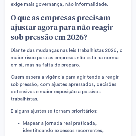
exige mais governança, não informalidade.
O que as empresas precisam
ajustar agora para não reagir
sob pressão em 2026?
Diante das mudanças nas leis trabalhistas 2026, o
maior risco para as empresas não está na norma
em si, mas na falta de preparo.
Quem espera a vigência para agir tende a reagir
sob pressão, com ajustes apressados, decisões
defensivas e maior exposição a passivos
trabalhistas.
E alguns ajustes se tornam prioritários:
Mapear a jornada real praticada,
identificando excessos recorrentes,