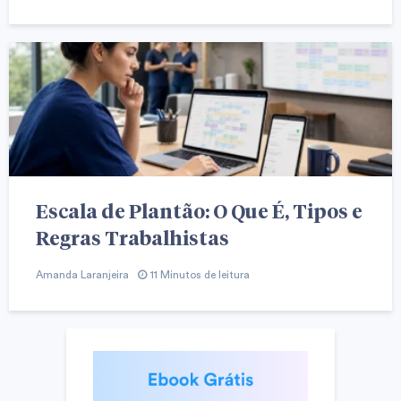
Escala de Plantão: O Que É, Tipos e
Regras Trabalhistas
Amanda Laranjeira
11 Minutos de leitura