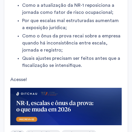
Como a atualização da NR-1 reposiciona a
jornada como fator de risco ocupacional;
Por que escalas mal estruturadas aumentam
a exposição jurídica;
Como o ônus da prova recai sobre a empresa
quando há inconsistência entre escala,
jornada e registro;
Quais ajustes precisam ser feitos antes que a
fiscalização se intensifique.
Acesse!