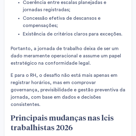
Coerência entre escalas planejadas e
jornadas registradas;
Concessão efetiva de descansos e
compensações;
Existência de critérios claros para exceções.
Portanto, a jornada de trabalho deixa de ser um
dado meramente operacional e assume um papel
estratégico na conformidade legal.
E para o RH, o desafio não está mais apenas em
registrar horários, mas em comprovar
governança, previsibilidade e gestão preventiva da
jornada, com base em dados e decisões
consistentes.
Principais mudanças nas leis
trabalhistas 2026