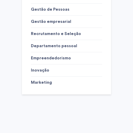
Gestão de Pessoas
Gestão empresarial
Recrutamento e Seleção
Departamento pessoal
Empreendedorismo
Inovação
Marketing