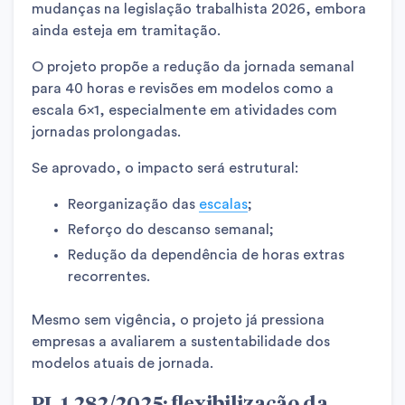
mudanças na legislação trabalhista 2026, embora
ainda esteja em tramitação.
O projeto propõe a redução da jornada semanal
para 40 horas e revisões em modelos como a
escala 6×1, especialmente em atividades com
jornadas prolongadas.
Se aprovado, o impacto será estrutural:
Reorganização das
escalas
;
Reforço do descanso semanal;
Redução da dependência de horas extras
recorrentes.
Mesmo sem vigência, o projeto já pressiona
empresas a avaliarem a sustentabilidade dos
modelos atuais de jornada.
PL 1.282/2025: flexibilização da