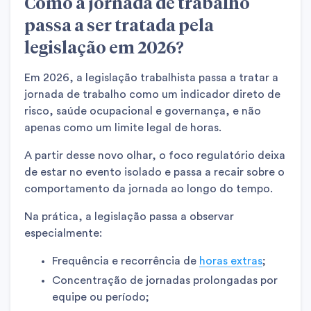
Como a jornada de trabalho
passa a ser tratada pela
legislação em 2026?
Em 2026, a legislação trabalhista passa a tratar a
jornada de trabalho como um indicador direto de
risco, saúde ocupacional e governança, e não
apenas como um limite legal de horas.
A partir desse novo olhar, o foco regulatório deixa
de estar no evento isolado e passa a recair sobre o
comportamento da jornada ao longo do tempo.
Na prática, a legislação passa a observar
especialmente:
Frequência e recorrência de
horas extras
;
Concentração de jornadas prolongadas por
equipe ou período;