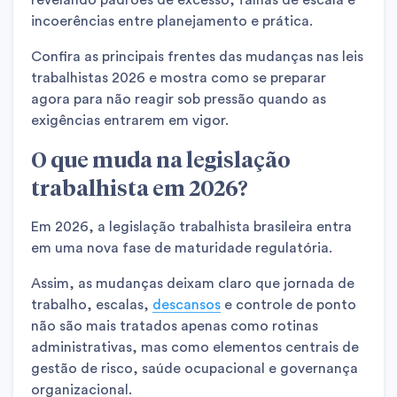
revelando padrões de excesso, falhas de escala e
incoerências entre planejamento e prática.
Confira as principais frentes das mudanças nas leis
trabalhistas 2026 e mostra como se preparar
agora para não reagir sob pressão quando as
exigências entrarem em vigor.
O que muda na legislação
trabalhista em 2026?
Em 2026, a legislação trabalhista brasileira entra
em uma nova fase de maturidade regulatória.
Assim, as mudanças deixam claro que jornada de
trabalho, escalas,
descansos
e controle de ponto
não são mais tratados apenas como rotinas
administrativas, mas como elementos centrais de
gestão de risco, saúde ocupacional e governança
organizacional.