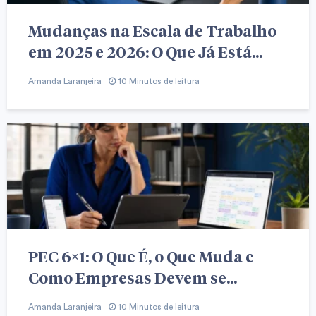
Mudanças na Escala de Trabalho
em 2025 e 2026: O Que Já Está...
Amanda Laranjeira
10 Minutos de leitura
PEC 6×1: O Que É, o Que Muda e
Como Empresas Devem se...
Amanda Laranjeira
10 Minutos de leitura