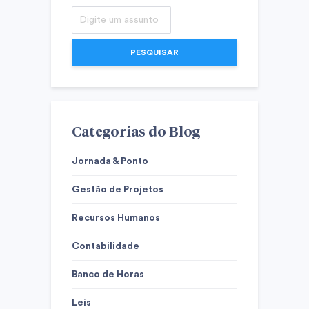
PESQUISAR
Categorias do Blog
Jornada & Ponto
Gestão de Projetos
Recursos Humanos
Contabilidade
Banco de Horas
Leis