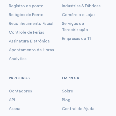
Registro de ponto
Industrias & Fábricas
Relógios de Ponto
Comércio e Lojas
Reconhecimento Facial
Serviços de
Terceirização
Controle de Ferias
Empresas de TI
Assinatura Eletrônica
Apontamento de Horas
Analytics
PARCEIROS
EMPRESA
Contadores
Sobre
API
Blog
Asana
Central de Ajuda