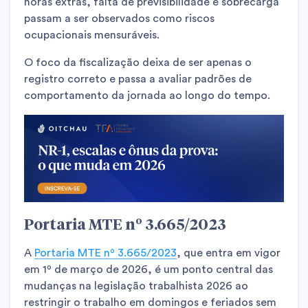
horas extras, falta de previsibilidade e sobrecarga
passam a ser observados como riscos
ocupacionais mensuráveis.
O foco da fiscalização deixa de ser apenas o
registro correto e passa a avaliar padrões de
comportamento da jornada ao longo do tempo.
Portaria MTE nº 3.665/2023
A
Portaria MTE nº 3.665/2023
, que entra em vigor
em 1º de março de 2026, é um ponto central das
mudanças na legislação trabalhista 2026 ao
restringir o trabalho em domingos e feriados sem