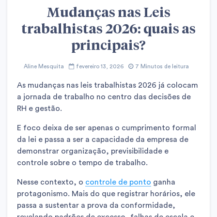
Mudanças nas Leis
trabalhistas 2026: quais as
principais?
Aline Mesquita
fevereiro 13, 2026
7 Minutos de leitura
As mudanças nas leis trabalhistas 2026 já colocam
a jornada de trabalho no centro das decisões de
RH e gestão.
E foco deixa de ser apenas o cumprimento formal
da lei e passa a ser a capacidade da empresa de
demonstrar organização, previsibilidade e
controle sobre o tempo de trabalho.
Nesse contexto, o
controle de ponto
ganha
protagonismo. Mais do que registrar horários, ele
passa a sustentar a prova da conformidade,