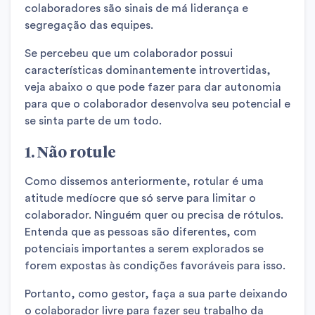
colaboradores são sinais de má liderança e
segregação das equipes.
Se percebeu que um colaborador possui
características dominantemente introvertidas,
veja abaixo o que pode fazer para dar autonomia
para que o colaborador desenvolva seu potencial e
se sinta parte de um todo.
1. Não rotule
Como dissemos anteriormente, rotular é uma
atitude medíocre que só serve para limitar o
colaborador. Ninguém quer ou precisa de rótulos.
Entenda que as pessoas são diferentes, com
potenciais importantes a serem explorados se
forem expostas às condições favoráveis para isso.
Portanto, como gestor, faça a sua parte deixando
o colaborador livre para fazer seu trabalho da