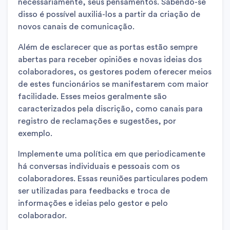
necessariamente, seus pensamentos. Sabendo-se
disso é possível auxiliá-los a partir da criação de
novos canais de comunicação.
Além de esclarecer que as portas estão sempre
abertas para receber opiniões e novas ideias dos
colaboradores, os gestores podem oferecer meios
de estes funcionários se manifestarem com maior
facilidade. Esses meios geralmente são
caracterizados pela discrição, como canais para
registro de reclamações e sugestões, por
exemplo.
Implemente uma política em que periodicamente
há conversas individuais e pessoais com os
colaboradores. Essas reuniões particulares podem
ser utilizadas para feedbacks e troca de
informações e ideias pelo gestor e pelo
colaborador.