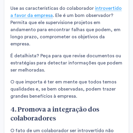
Use as características do colaborador
introvertido
a favor da empresa
. Ele é um bom observador?
Permita que ele supervisione projetos em
andamento para encontrar falhas que podem, em
longo prazo, comprometer os objetivos da
empresa.
É detalhista? Peça para que revise documentos ou
estratégias para detectar informações que podem
ser melhoradas.
O que importa é ter em mente que todos temos
qualidades e, se bem observadas, podem trazer
grandes benefícios à empresa.
4. Promova a integração dos
colaboradores
O fato de um colaborador ser introvertido não