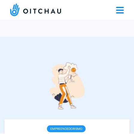
EMPREENDEDORISMO