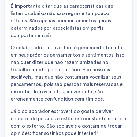
É importante citar que as características que
listamos abaixo não são regras e tampouco
rótulos. São apenas comportamentos gerais
determinados por especialistas em perfis
comportamentais.
O colaborador introvertido é geralmente focado
em seus próprios pensamentos e sentimentos. Isso
não quer dizer que não fazem amizades no
trabalho, muito pelo contrário. São pessoas
sociáveis, mas que não costumam vocalizar seus
pensamentos, pois são pessoas mais reservadas e
discretas. Introvertidos, na verdade, são
erroneamente confundidos com tímidos.
Já o colaborador extrovertido gosta de viver
cercado de pessoas e estão em constante contato
com o externo. São sociáveis e gostam de trocar
opiniões; ficar sozinhos pode interferir