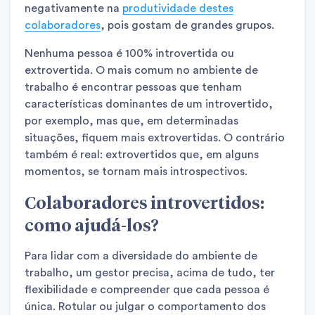
negativamente na
produtividade destes
colaboradores
, pois gostam de grandes grupos.
Nenhuma pessoa é 100% introvertida ou
extrovertida. O mais comum no ambiente de
trabalho é encontrar pessoas que tenham
características dominantes de um introvertido,
por exemplo, mas que, em determinadas
situações, fiquem mais extrovertidas. O contrário
também é real: extrovertidos que, em alguns
momentos, se tornam mais introspectivos.
Colaboradores introvertidos:
como ajudá-los?
Para lidar com a diversidade do ambiente de
trabalho, um gestor precisa, acima de tudo, ter
flexibilidade e compreender que cada pessoa é
única. Rotular ou julgar o comportamento dos