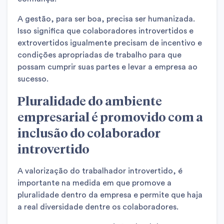
A gestão, para ser boa, precisa ser humanizada.
Isso significa que colaboradores introvertidos e
extrovertidos igualmente precisam de incentivo e
condições apropriadas de trabalho para que
possam cumprir suas partes e levar a empresa ao
sucesso.
Pluralidade do ambiente
empresarial é promovido com a
inclusão do colaborador
introvertido
A valorização do trabalhador introvertido, é
importante na medida em que promove a
pluralidade dentro da empresa e permite que haja
a real diversidade dentre os colaboradores.