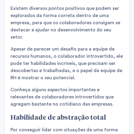
Existem diversos pontos positivos que podem ser
explorados da forma correta dentro de uma
empresa, para que os colaboradores consigam se
destacar e ajudar no desenvolvimento do seu
setor.
Apesar de parecer um desafio para a equipe de
recursos humanos, o colaborador introvertido, ele
pode ter habilidades incríveis, que precisam ser
descobertas e trabalhadas, e o papel da equipe de
RH é mostrar o seu potencial.
Conheça alguns aspectos importantes e
relevantes de colaboradores introvertidos que
agregam bastante no cotidiano das empresas.
Habilidade de abstração total
Por conseguir lidar com situações de uma forma