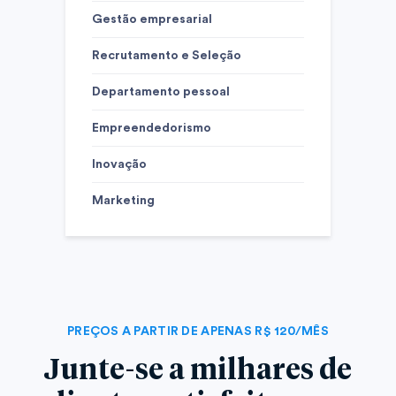
Gestão empresarial
Recrutamento e Seleção
Departamento pessoal
Empreendedorismo
Inovação
Marketing
PREÇOS A PARTIR DE APENAS R$ 120/MÊS
Junte-se a milhares de