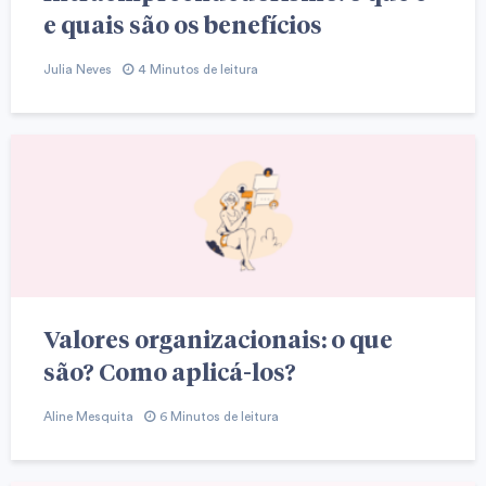
e quais são os benefícios
Julia Neves
4 Minutos de leitura
Valores organizacionais: o que
são? Como aplicá-los?
Aline Mesquita
6 Minutos de leitura