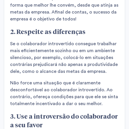
forma que melhor lhe convém, desde que atinja as
metas da empresa. Afinal de contas, o sucesso da
empresa é o objetivo de todos!
2. Respeite as diferenças
Se o colaborador introvertido consegue trabalhar
mais eficientemente sozinho ou em um ambiente
silencioso, por exemplo, colocá-lo em situações
contrárias prejudicará não apenas a produtividade
dele, como o alcance das metas da empresa.
Não force uma situação que é claramente
desconfortável ao colaborador introvertido. Ao
contrário, ofereça condições para que ele se sinta
totalmente incentivado a dar o seu melhor.
3. Use a introversão do colaborador
a seu favor