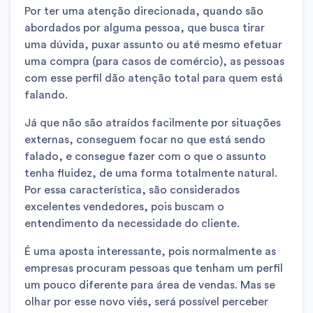
Por ter uma atenção direcionada, quando são
abordados por alguma pessoa, que busca tirar
uma dúvida, puxar assunto ou até mesmo efetuar
uma compra (para casos de comércio), as pessoas
com esse perfil dão atenção total para quem está
falando.
Já que não são atraídos facilmente por situações
externas, conseguem focar no que está sendo
falado, e consegue fazer com o que o assunto
tenha fluidez, de uma forma totalmente natural.
Por essa característica, são considerados
excelentes vendedores, pois buscam o
entendimento da necessidade do cliente.
É uma aposta interessante, pois normalmente as
empresas procuram pessoas que tenham um perfil
um pouco diferente para área de vendas. Mas se
olhar por esse novo viés, será possível perceber