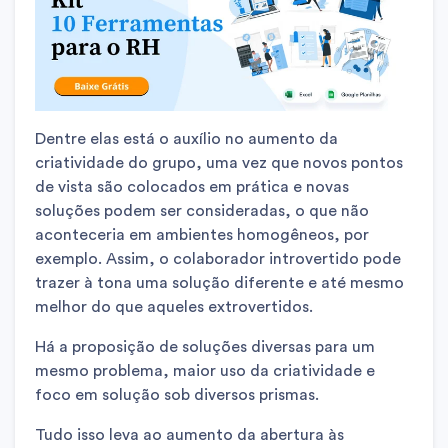
Dentre elas está o auxílio no aumento da
criatividade do grupo, uma vez que novos pontos
de vista são colocados em prática e novas
soluções podem ser consideradas, o que não
aconteceria em ambientes homogêneos, por
exemplo. Assim, o colaborador introvertido pode
trazer à tona uma solução diferente e até mesmo
melhor do que aqueles extrovertidos.
Há a proposição de soluções diversas para um
mesmo problema, maior uso da criatividade e
foco em solução sob diversos prismas.
Tudo isso leva ao aumento da abertura às