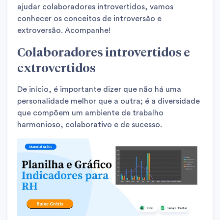
ajudar colaboradores introvertidos, vamos
conhecer os conceitos de introversão e
extroversão. Acompanhe!
Colaboradores introvertidos e
extrovertidos
De início, é importante dizer que não há uma
personalidade melhor que a outra; é a diversidade
que compõem um ambiente de trabalho
harmonioso, colaborativo e de sucesso.