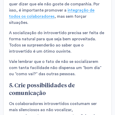
quer dizer que ele não goste de companhia. Por
isso, é importante promover a
integração de
todos os colaboradores
, mas sem forçar
situações.
A socialização do introvertido precisa ser feita de
forma natural para que seja bem aproveitada.
Todos se surpreenderão ao saber que o
introvertido é um ótimo ouvinte.
Vale lembrar que o fato de não se socializarem
com tanta facilidade não dispensa um “bom dia”
ou “como vai?” das outras pessoas.
5. Crie possibilidades de
comunicação
Os colaboradores introvertidos costumam ser
mais silenciosos ao não vocalizar,