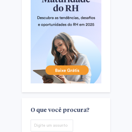
O que você procura?