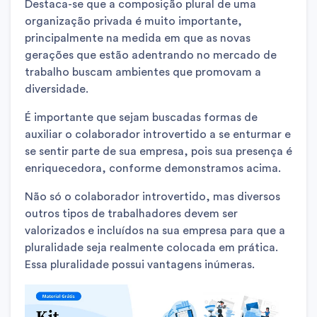
Destaca-se que a composição plural de uma
organização privada é muito importante,
principalmente na medida em que as novas
gerações que estão adentrando no mercado de
trabalho buscam ambientes que promovam a
diversidade.
É importante que sejam buscadas formas de
auxiliar o colaborador introvertido a se enturmar e
se sentir parte de sua empresa, pois sua presença é
enriquecedora, conforme demonstramos acima.
Não só o colaborador introvertido, mas diversos
outros tipos de trabalhadores devem ser
valorizados e incluídos na sua empresa para que a
pluralidade seja realmente colocada em prática.
Essa pluralidade possui vantagens inúmeras.