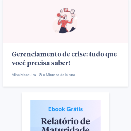
Gerenciamento de crise: tudo que
você precisa saber!
Aline Mesquita
8 Minutos de leitura