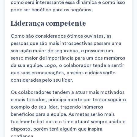
como será interessante essa dinâmica e como isso
pode ser benéfico para os negócios.
Liderança competente
Como são considerados ótimos ouvintes, as
pessoas que são mais introspectivas passam uma
sensação maior de segurança, e possuem um
senso maior de importância para um dos membros
da sua equipe. Logo, o colaborador tende a sentir
que suas preocupações, anseios e ideias serão
consideradas pelo seu líder.
Os colaboradores tendem a atuar mais motivados
e mais focados, principalmente por tentar seguir o
exemplo do seu líder, trazendo inúmeros
benefícios para a equipe. As metas serão mais
facilmente batidas e o time atuará sempre unido e
disposto, porém terá alguém que inspira
confiança.