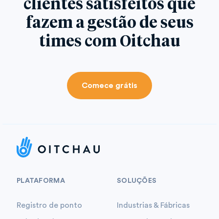
clientes satisfeitos que
fazem a gestão de seus
times com Oitchau
Comece grátis
PLATAFORMA
SOLUÇÕES
Registro de ponto
Industrias & Fábricas