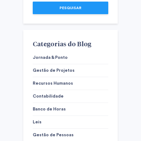
PESQUISAR
Categorias do Blog
Jornada & Ponto
Gestão de Projetos
Recursos Humanos
Contabilidade
Banco de Horas
Leis
Gestão de Pessoas