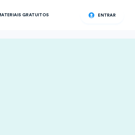
ATERIAIS GRATUITOS
ENTRAR