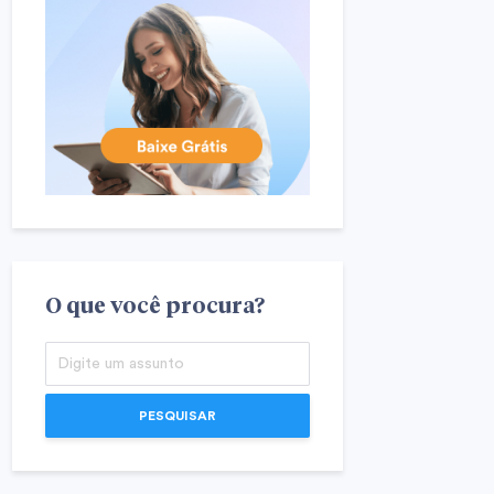
O que você procura?
PESQUISAR