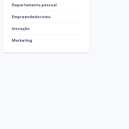
Departamento pessoal
Empreendedorismo
Inovação
Marketing