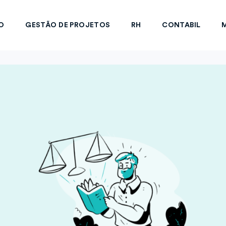
O
GESTÃO DE PROJETOS
RH
CONTABIL
M