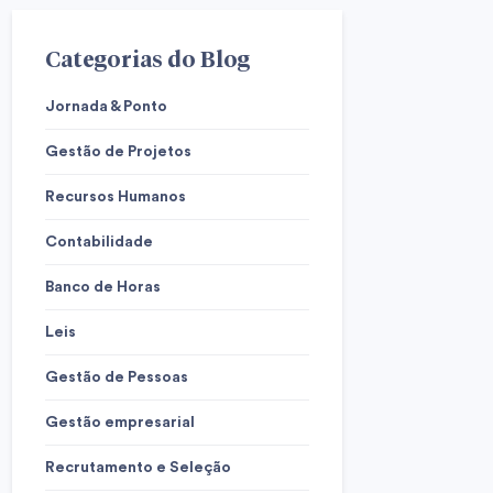
Categorias do Blog
Jornada & Ponto
Gestão de Projetos
Recursos Humanos
Contabilidade
Banco de Horas
Leis
Gestão de Pessoas
Gestão empresarial
Recrutamento e Seleção