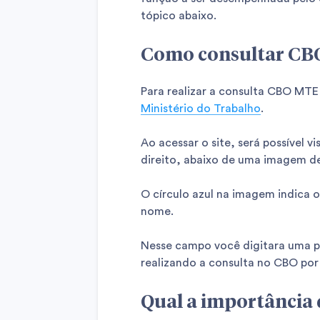
tópico abaixo.
Como consultar CB
Para realizar a consulta CBO MTE
Ministério do Trabalho
.
Ao acessar o site, será possível 
direito, abaixo de uma imagem de
O círculo azul na imagem indica o
nome.
Nesse campo você digitara uma pa
realizando a consulta no CBO po
Qual a importância