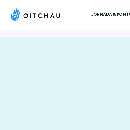
JORNADA & PONT