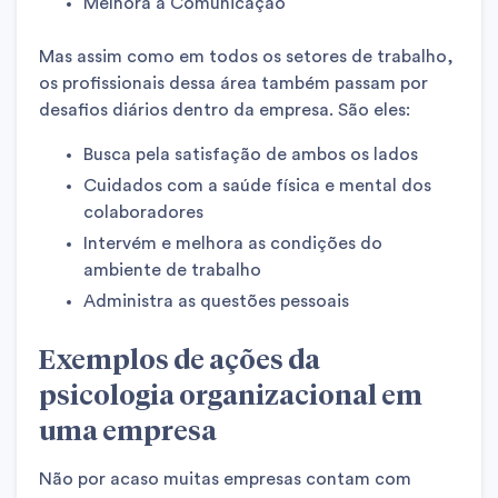
Melhora a Comunicação
Mas assim como em todos os setores de trabalho,
os profissionais dessa área também passam por
desafios diários dentro da empresa. São eles:
Busca pela satisfação de ambos os lados
Cuidados com a saúde física e mental dos
colaboradores
Intervém e melhora as condições do
ambiente de trabalho
Administra as questões pessoais
Exemplos de ações da
psicologia organizacional em
uma empresa
Não por acaso muitas empresas contam com