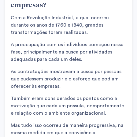
empresas?
Com a Revolução Industrial, a qual ocorreu
durante os anos de 1760 e 1840, grandes
transformações foram realizadas.
A preocupação com os indivíduos começou nessa
fase, principalmente na busca por atividades
adequadas para cada um deles.
As contratações mostravam a busca por pessoas
que pudessem produzir e o esforço que podiam
oferecer às empresas.
Também eram considerados os pontos como a
motivação que cada um possuía, comportamento
e relação com o ambiente organizacional.
Mas tudo isso ocorreu de maneira progressiva, na
mesma medida em que a convivência