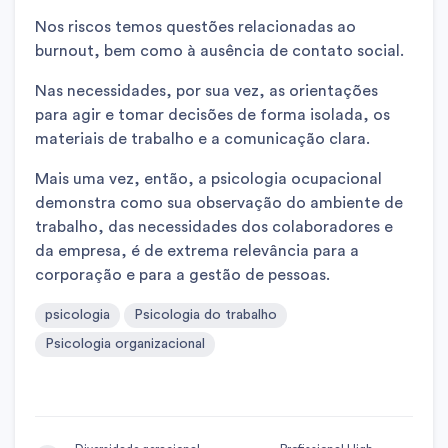
Nos riscos temos questões relacionadas ao
burnout, bem como à ausência de contato social.
Nas necessidades, por sua vez, as orientações
para agir e tomar decisões de forma isolada, os
materiais de trabalho e a comunicação clara.
Mais uma vez, então, a psicologia ocupacional
demonstra como sua observação do ambiente de
trabalho, das necessidades dos colaboradores e
da empresa, é de extrema relevância para a
corporação e para a gestão de pessoas.
psicologia
Psicologia do trabalho
Psicologia organizacional