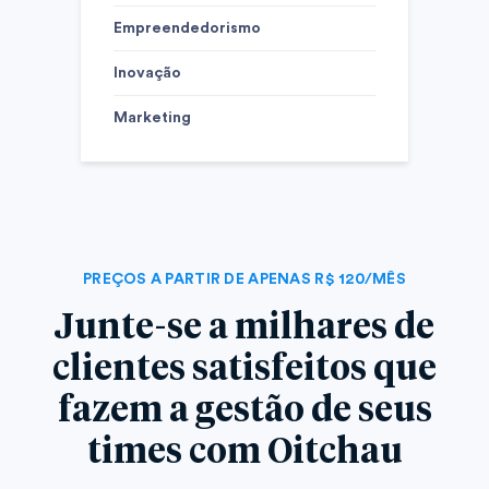
Empreendedorismo
Inovação
Marketing
PREÇOS A PARTIR DE APENAS R$ 120/MÊS
Junte-se a milhares de
clientes satisfeitos que
fazem a gestão de seus
times com Oitchau