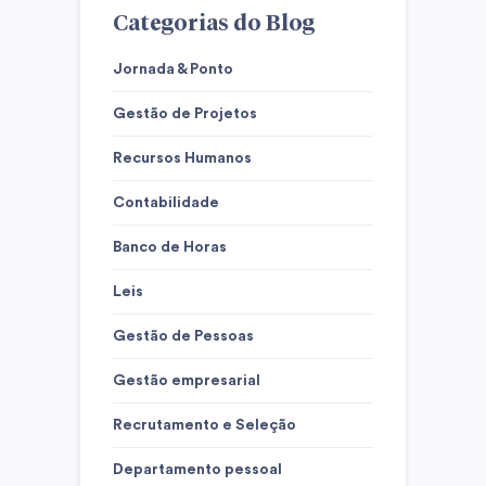
Categorias do Blog
Jornada & Ponto
Gestão de Projetos
Recursos Humanos
Contabilidade
Banco de Horas
Leis
Gestão de Pessoas
Gestão empresarial
Recrutamento e Seleção
Departamento pessoal