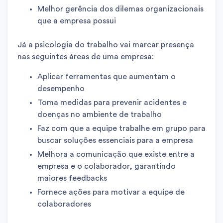
Melhor gerência dos dilemas organizacionais
que a empresa possui
Já a psicologia do trabalho vai marcar presença
nas seguintes áreas de uma empresa:
Aplicar ferramentas que aumentam o
desempenho
Toma medidas para prevenir acidentes e
doenças no ambiente de trabalho
Faz com que a equipe trabalhe em grupo para
buscar soluções essenciais para a empresa
Melhora a comunicação que existe entre a
empresa e o colaborador, garantindo
maiores feedbacks
Fornece ações para motivar a equipe de
colaboradores