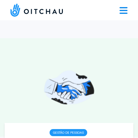
GESTÃO DE PESSOAS