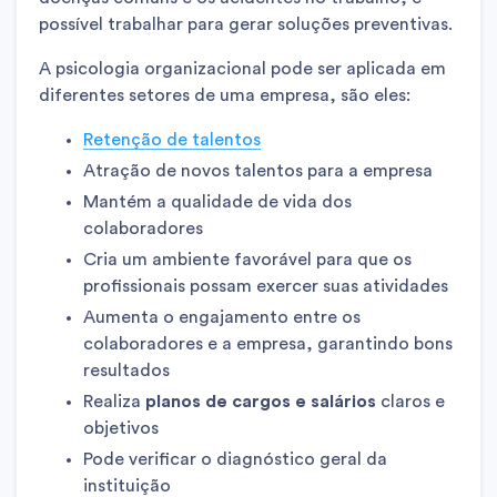
possível trabalhar para gerar soluções preventivas.
A psicologia organizacional pode ser aplicada em
diferentes setores de uma empresa, são eles:
Retenção de talentos
Atração de novos talentos para a empresa
Mantém a qualidade de vida dos
colaboradores
Cria um ambiente favorável para que os
profissionais possam exercer suas atividades
Aumenta o engajamento entre os
colaboradores e a empresa, garantindo bons
resultados
Realiza
planos de cargos e salários
claros e
objetivos
Pode verificar o diagnóstico geral da
instituição