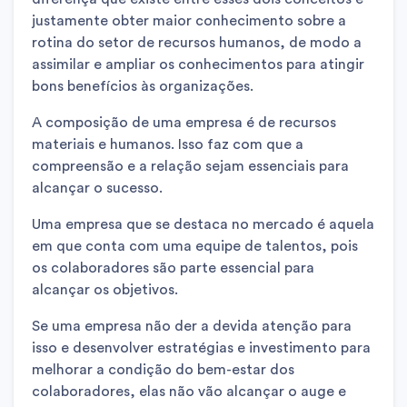
justamente obter maior conhecimento sobre a
rotina do setor de recursos humanos, de modo a
assimilar e ampliar os conhecimentos para atingir
bons benefícios às organizações.
A composição de uma empresa é de recursos
materiais e humanos. Isso faz com que a
compreensão e a relação sejam essenciais para
alcançar o sucesso.
Uma empresa que se destaca no mercado é aquela
em que conta com uma equipe de talentos, pois
os colaboradores são parte essencial para
alcançar os objetivos.
Se uma empresa não der a devida atenção para
isso e desenvolver estratégias e investimento para
melhorar a condição do bem-estar dos
colaboradores, elas não vão alcançar o auge e