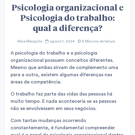
Psicologia organizacional e
Psicologia do trabalho:
qual a diferença?
Aline Mesquita
agosto 1, 2024
8 Minutos de leitura
A psicologia do trabalho e a psicologia
organizacional possuem conceitos diferentes.
Mesmo que ambas sirvam de complemento uma
para a outra, existem algumas diferenças nas
áreas de competência.
O trabalho faz parte das vidas das pessoas há
muito tempo. E nada aconteceria se as pessoas
não se envolvessem em seus negócios.
Com tantas mudanças ocorrendo
constantemente, é fundamental compreender