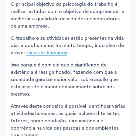
O principal objetivo da psicologia do trabalho é
realizar estudos com o objetivo de compreender e
melhorar a qualidade de vida dos colaboradores
de uma empresa.
O trabalho e as atividades estão presentes na vida
diária dos humanos há muito tempo, indo além de
prover
recursos humanos
.
Isso porque é com ele que o significado de
existência é ressignificado, fazendo com que a
sociedade gerasse maior valor sobre aquilo que
está inserido e maior conhecimento sobre nós
mesmos.
Através deste conceito é possível identificar várias
atividades humanas, as quais incluem diferentes
fatores, como condição, circunstância e
ocorrência na vida das pessoas e dos ambientes
que ocupam.