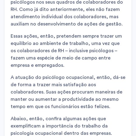
psicólogos nos seus quadros de colaboradores do
RH. Como já dito anteriormente, eles não fazem
atendimento individual dos colaboradores, mas
auxiliam no desenvolvimento de ações de gestão.
Essas ações, então, pretendem sempre trazer um
equilíbrio ao ambiente de trabalho, uma vez que
os colaboradores de RH – inclusive psicólogos –
fazem uma espécie de meio de campo entre
empresa e empregados.
A atuação do psicólogo ocupacional, então, dá-se
de forma a trazer mais satisfação aos
colaboradores. Suas ações procuram maneiras de
manter ou aumentar a produtividade ao mesmo
tempo em que os funcionários estão felizes.
Abaixo, então, confira algumas ações que
exemplificam a importância do trabalho da
psicologia ocupacional dentro das empresas.