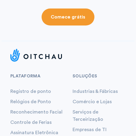
Comece grátis
PLATAFORMA
SOLUÇÕES
Registro de ponto
Industrias & Fábricas
Relógios de Ponto
Comércio e Lojas
Reconhecimento Facial
Serviços de
Terceirização
Controle de Ferias
Empresas de TI
Assinatura Eletrônica