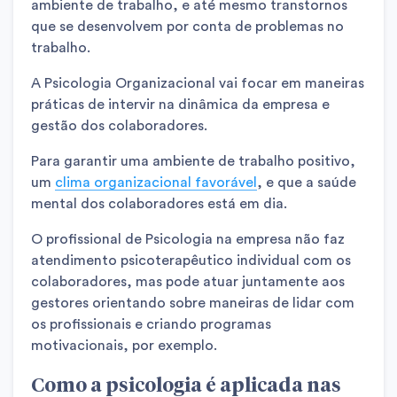
ambiente de trabalho, e até mesmo transtornos
que se desenvolvem por conta de problemas no
trabalho.
A Psicologia Organizacional vai focar em maneiras
práticas de intervir na dinâmica da empresa e
gestão dos colaboradores.
Para garantir uma ambiente de trabalho positivo,
um
clima organizacional favorável
, e que a saúde
mental dos colaboradores está em dia.
O profissional de Psicologia na empresa não faz
atendimento psicoterapêutico individual com os
colaboradores, mas pode atuar juntamente aos
gestores orientando sobre maneiras de lidar com
os profissionais e criando programas
motivacionais, por exemplo.
Como a psicologia é aplicada nas