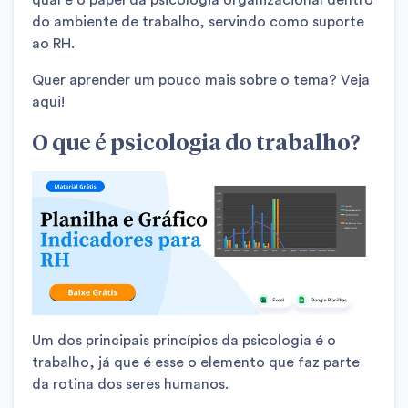
qual é o papel da psicologia organizacional dentro
do ambiente de trabalho, servindo como suporte
ao RH.
Quer aprender um pouco mais sobre o tema? Veja
aqui!
O que é psicologia do trabalho?
Um dos principais princípios da psicologia é o
trabalho, já que é esse o elemento que faz parte
da rotina dos seres humanos.