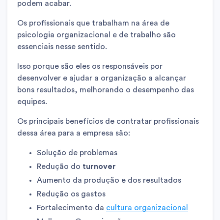
podem acabar.
Os profissionais que trabalham na área de
psicologia organizacional e de trabalho são
essenciais nesse sentido.
Isso porque são eles os responsáveis por
desenvolver e ajudar a organização a alcançar
bons resultados, melhorando o desempenho das
equipes.
Os principais benefícios de contratar profissionais
dessa área para a empresa são:
Solução de problemas
Redução do
turnover
Aumento da produção e dos resultados
Redução os gastos
Fortalecimento da
cultura organizacional