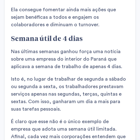
Ela consegue fomentar ainda mais ações que
sejam benéficas a todos e engajem os
colaboradores e diminuam o turnover.
Semana útil de 4 dias
Nas últimas semanas ganhou força uma notícia
sobre uma empresa do interior do Paraná que
aplicava a semana de trabalho de apenas 4 dias.
Isto é, no lugar de trabalhar de segunda a sábado
ou segunda a sexta, os trabalhadores prestavam
serviços apenas nas segundas, terças, quintas e
sextas. Com isso, ganharam um dia a mais para
suas tarefas pessoais.
É claro que esse não é o único exemplo de
empresa que adota uma semana útil limitada.
Afinal, cada vez mais corporações entendem que