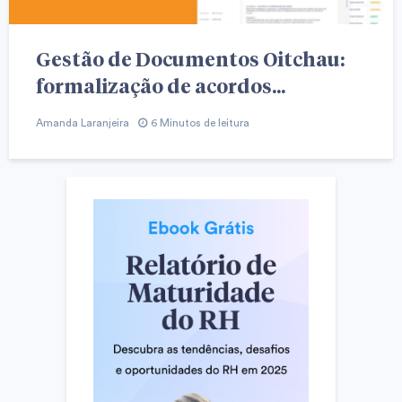
Gestão de Documentos Oitchau:
formalização de acordos...
Amanda Laranjeira
6 Minutos de leitura