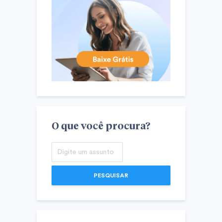
O que você procura?
PESQUISAR