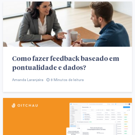
Como fazer feedback baseado em
pontualidade e dados?
Amanda Laranjeira
8 Minutos de leitura