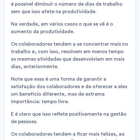
é possível diminuir o número de dias de trabalho
sem que isso afete na produtividade.
Na verdade, em vários casos o que se vê é o
aumento da produtividade.
Os colaboradores tendem a se concentrar mais no
trabalho e, com isso, resolvem em menos tempo
as mesmas atividades que desenvolviam em mais
dias, anteriormente.
Note que essa é uma forma de garantir a
satisfação dos colaboradores e de oferecer a eles
um benefício diferente, mas de extrema
importância: tempo livre.
E é claro que isso reflete positivamente na gestão
de pessoas.
Os colaboradores tendem a ficar mais felizes, ao