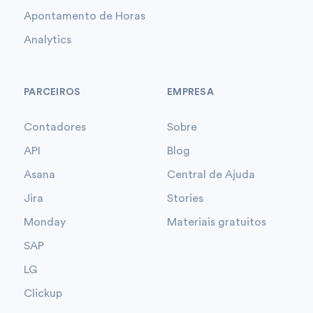
Apontamento de Horas
Analytics
PARCEIROS
EMPRESA
Contadores
Sobre
API
Blog
Asana
Central de Ajuda
Jira
Stories
Monday
Materiais gratuitos
SAP
LG
Clickup