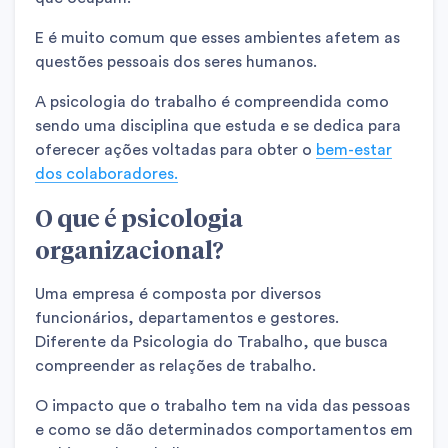
E é muito comum que esses ambientes afetem as
questões pessoais dos seres humanos.
A psicologia do trabalho é compreendida como
sendo uma disciplina que estuda e se dedica para
oferecer ações voltadas para obter o
bem-estar
dos colaboradores.
O que é psicologia
organizacional?
Uma empresa é composta por diversos
funcionários, departamentos e gestores.
Diferente da Psicologia do Trabalho, que busca
compreender as relações de trabalho.
O impacto que o trabalho tem na vida das pessoas
e como se dão determinados comportamentos em