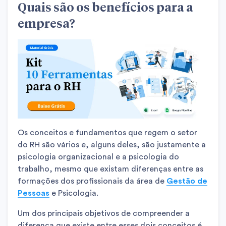
Quais são os benefícios para a
empresa?
Os conceitos e fundamentos que regem o setor
do RH são vários e, alguns deles, são justamente a
psicologia organizacional e a psicologia do
trabalho, mesmo que existam diferenças entre as
formações dos profissionais da área de
Gestão de
Pessoas
e Psicologia.
Um dos principais objetivos de compreender a
diferença que existe entre esses dois conceitos é