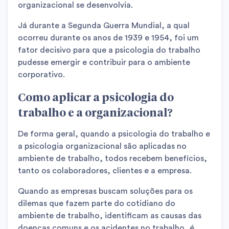
organizacional se desenvolvia.
Já durante a Segunda Guerra Mundial, a qual
ocorreu durante os anos de 1939 e 1954, foi um
fator decisivo para que a psicologia do trabalho
pudesse emergir e contribuir para o ambiente
corporativo.
Como aplicar a psicologia do
trabalho e a organizacional?
De forma geral, quando a psicologia do trabalho e
a psicologia organizacional são aplicadas no
ambiente de trabalho, todos recebem benefícios,
tanto os colaboradores, clientes e a empresa.
Quando as empresas buscam soluções para os
dilemas que fazem parte do cotidiano do
ambiente de trabalho, identificam as causas das
doenças comuns e os acidentes no trabalho, é