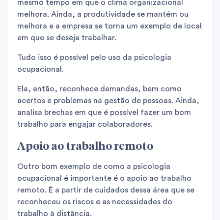
mesmo tempo em que o clima organizacional
melhora. Ainda, a produtividade se mantém ou
melhora e a empresa se torna um exemplo de local
em que se deseja trabalhar.
Tudo isso é possível pelo uso da psicologia
ocupacional.
Ela, então, reconhece demandas, bem como
acertos e problemas na gestão de pessoas. Ainda,
analisa brechas em que é possível fazer um bom
trabalho para engajar colaboradores.
Apoio ao trabalho remoto
Outro bom exemplo de como a psicologia
ocupacional é importante é o apoio ao trabalho
remoto. É a partir de cuidados dessa área que se
reconheceu os riscos e as necessidades do
trabalho à distância.