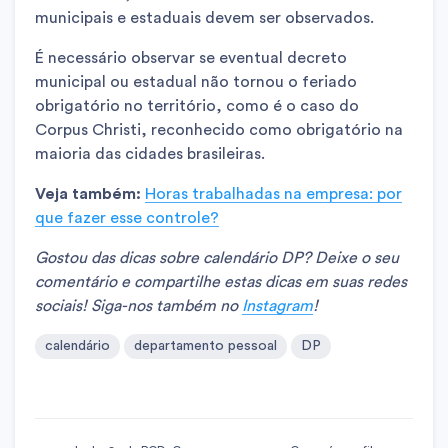
municipais e estaduais devem ser observados.
É necessário observar se eventual decreto
municipal ou estadual não tornou o feriado
obrigatório no território, como é o caso do
Corpus Christi, reconhecido como obrigatório na
maioria das cidades brasileiras.
Veja também:
Horas trabalhadas na empresa: por
que fazer esse controle?
Gostou das dicas sobre calendário DP? Deixe o seu
comentário e compartilhe estas dicas em suas redes
sociais! Siga-nos também no
Instagram
!
calendário
departamento pessoal
DP