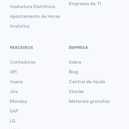
Empresas de TI
Assinatura Eletrônica
Apontamento de Horas
Analytics
PARCEIROS
EMPRESA
Contadores
Sobre
API
Blog
Asana
Central de Ajuda
Jira
Stories
Monday
Materiais gratuitos
SAP
LG