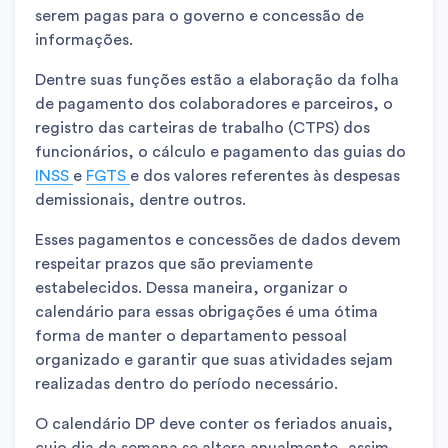
serem pagas para o governo e concessão de
informações.
Dentre suas funções estão a elaboração da folha
de pagamento dos colaboradores e parceiros, o
registro das carteiras de trabalho (CTPS) dos
funcionários, o cálculo e pagamento das guias do
INSS
e
FGTS
e dos valores referentes às despesas
demissionais, dentre outros.
Esses pagamentos e concessões de dados devem
respeitar prazos que são previamente
estabelecidos. Dessa maneira, organizar o
calendário para essas obrigações é uma ótima
forma de manter o departamento pessoal
organizado e garantir que suas atividades sejam
realizadas dentro do período necessário.
O calendário DP deve conter os feriados anuais,