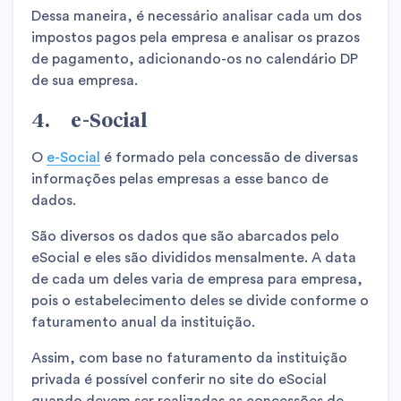
Dessa maneira, é necessário analisar cada um dos
impostos pagos pela empresa e analisar os prazos
de pagamento, adicionando-os no calendário DP
de sua empresa.
4. e-Social
O
e-Social
é formado pela concessão de diversas
informações pelas empresas a esse banco de
dados.
São diversos os dados que são abarcados pelo
eSocial e eles são divididos mensalmente. A data
de cada um deles varia de empresa para empresa,
pois o estabelecimento deles se divide conforme o
faturamento anual da instituição.
Assim, com base no faturamento da instituição
privada é possível conferir no site do eSocial