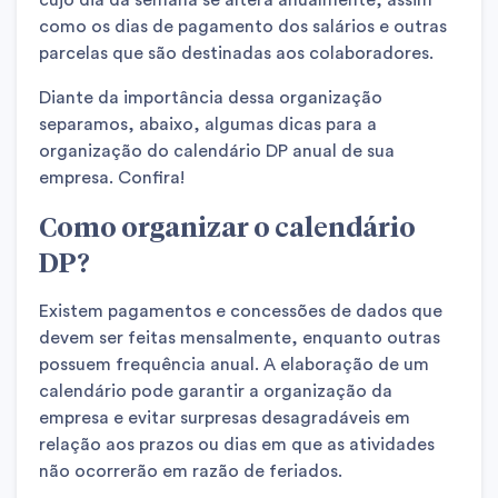
cujo dia da semana se altera anualmente, assim
como os dias de pagamento dos salários e outras
parcelas que são destinadas aos colaboradores.
Diante da importância dessa organização
separamos, abaixo, algumas dicas para a
organização do calendário DP anual de sua
empresa. Confira!
Como organizar o calendário
DP?
Existem pagamentos e concessões de dados que
devem ser feitas mensalmente, enquanto outras
possuem frequência anual. A elaboração de um
calendário pode garantir a organização da
empresa e evitar surpresas desagradáveis em
relação aos prazos ou dias em que as atividades
não ocorrerão em razão de feriados.