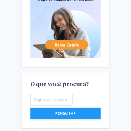
O que você procura?
PESQUISAR