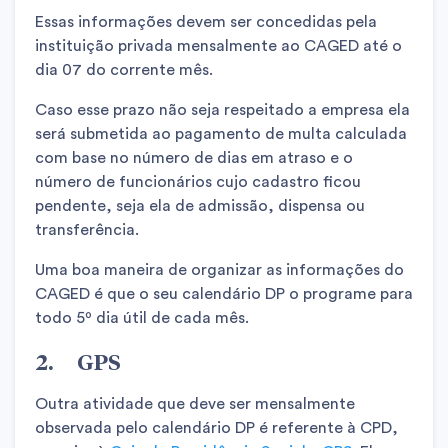
Essas informações devem ser concedidas pela
instituição privada mensalmente ao CAGED até o
dia 07 do corrente mês.
Caso esse prazo não seja respeitado a empresa ela
será submetida ao pagamento de multa calculada
com base no número de dias em atraso e o
número de funcionários cujo cadastro ficou
pendente, seja ela de admissão, dispensa ou
transferência.
Uma boa maneira de organizar as informações do
CAGED é que o seu calendário DP o programe para
todo 5º dia útil de cada mês.
2. GPS
Outra atividade que deve ser mensalmente
observada pelo calendário DP é referente à CPD,