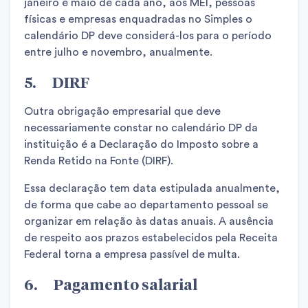
janeiro e maio de cada ano, aos MEI, pessoas
físicas e empresas enquadradas no Simples o
calendário DP deve considerá-los para o período
entre julho e novembro, anualmente.
5. DIRF
Outra obrigação empresarial que deve
necessariamente constar no calendário DP da
instituição é a Declaração do Imposto sobre a
Renda Retido na Fonte (DIRF).
Essa declaração tem data estipulada anualmente,
de forma que cabe ao departamento pessoal se
organizar em relação às datas anuais. A ausência
de respeito aos prazos estabelecidos pela Receita
Federal torna a empresa passível de multa.
6. Pagamento salarial