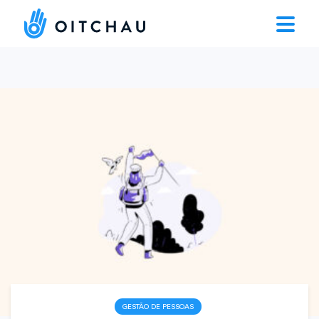
GESTÃO DE PESSOAS