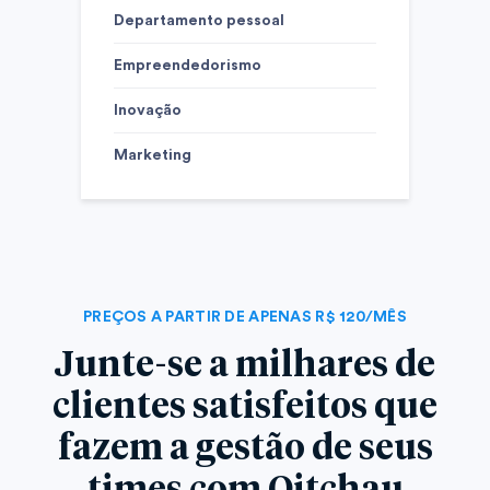
Departamento pessoal
Empreendedorismo
Inovação
Marketing
PREÇOS A PARTIR DE APENAS R$ 120/MÊS
Junte-se a milhares de
clientes satisfeitos que
fazem a gestão de seus
times com Oitchau