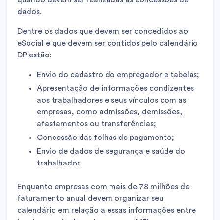
quando devem ser realizadas as concessões de
dados.
Dentre os dados que devem ser concedidos ao
eSocial e que devem ser contidos pelo calendário
DP estão:
Envio do cadastro do empregador e tabelas;
Apresentação de informações condizentes
aos trabalhadores e seus vínculos com as
empresas, como admissões, demissões,
afastamentos ou transferências;
Concessão das folhas de pagamento;
Envio de dados de segurança e saúde do
trabalhador.
Enquanto empresas com mais de 78 milhões de
faturamento anual devem organizar seu
calendário em relação a essas informações entre