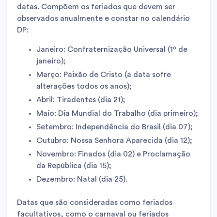
datas. Compõem os feriados que devem ser
observados anualmente e constar no calendário
DP:
Janeiro: Confraternização Universal (1º de
janeiro);
Março: Paixão de Cristo (a data sofre
alterações todos os anos);
Abril: Tiradentes (dia 21);
Maio: Dia Mundial do Trabalho (dia primeiro);
Setembro: Independência do Brasil (dia 07);
Outubro: Nossa Senhora Aparecida (dia 12);
Novembro: Finados (dia 02) e Proclamação
da República (dia 15);
Dezembro: Natal (dia 25).
Datas que são consideradas como feriados
facultativos, como o carnaval ou feriados