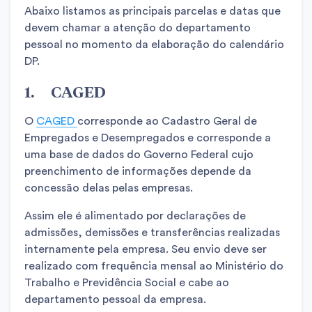
Abaixo listamos as principais parcelas e datas que
devem chamar a atenção do departamento
pessoal no momento da elaboração do calendário
DP.
1. CAGED
O
CAGED
corresponde ao Cadastro Geral de
Empregados e Desempregados e corresponde a
uma base de dados do Governo Federal cujo
preenchimento de informações depende da
concessão delas pelas empresas.
Assim ele é alimentado por declarações de
admissões, demissões e transferências realizadas
internamente pela empresa. Seu envio deve ser
realizado com frequência mensal ao Ministério do
Trabalho e Previdência Social e cabe ao
departamento pessoal da empresa.