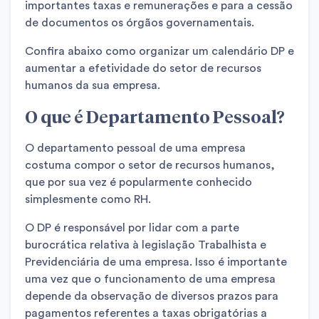
importantes taxas e remunerações e para a cessão
de documentos os órgãos governamentais.
Confira abaixo como organizar um calendário DP e
aumentar a efetividade do setor de recursos
humanos da sua empresa.
O que é Departamento Pessoal?
O departamento pessoal de uma empresa
costuma compor o setor de recursos humanos,
que por sua vez é popularmente conhecido
simplesmente como RH.
O DP é responsável por lidar com a parte
burocrática relativa à legislação Trabalhista e
Previdenciária de uma empresa. Isso é importante
uma vez que o funcionamento de uma empresa
depende da observação de diversos prazos para
pagamentos referentes a taxas obrigatórias a