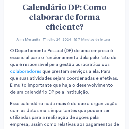
Calendário DP: Como
elaborar de forma
eficiente?
Aline Mesquita
julho 24, 2024
7 Minutos de leitura
O Departamento Pessoal (DP) de uma empresa é
essencial para o funcionamento dela pelo fato de
que é responsável pela gestão burocrática dos
colaboradores
que prestam serviços a ela. Para
que suas atividades sejam coordenadas e efetivas.
É muito importante que haja o desenvolvimento
de um calendário DP pela instituição.
Esse calendário nada mais é do que a organização
com as datas mais importantes que podem ser
utilizadas para a realização de ações pela
empresa, assim como relativas aos pagamentos de