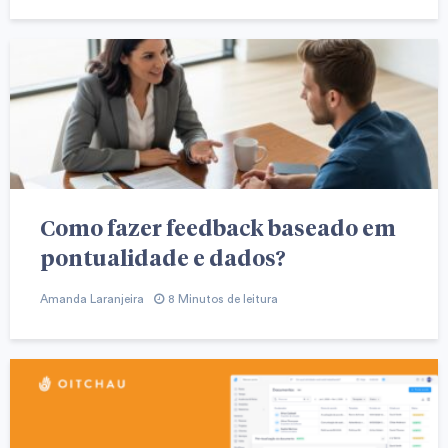
Como fazer feedback baseado em
pontualidade e dados?
Amanda Laranjeira
8 Minutos de leitura