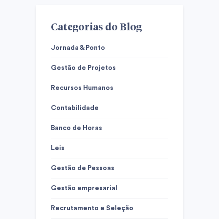
Categorias do Blog
Jornada & Ponto
Gestão de Projetos
Recursos Humanos
Contabilidade
Banco de Horas
Leis
Gestão de Pessoas
Gestão empresarial
Recrutamento e Seleção