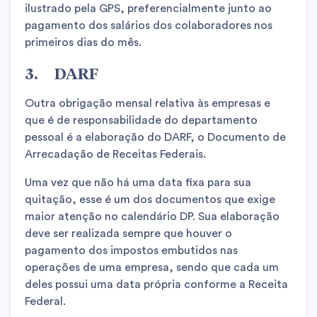
ilustrado pela GPS, preferencialmente junto ao
pagamento dos salários dos colaboradores nos
primeiros dias do mês.
3. DARF
Outra obrigação mensal relativa às empresas e
que é de responsabilidade do departamento
pessoal é a elaboração do DARF, o Documento de
Arrecadação de Receitas Federais.
Uma vez que não há uma data fixa para sua
quitação, esse é um dos documentos que exige
maior atenção no calendário DP. Sua elaboração
deve ser realizada sempre que houver o
pagamento dos impostos embutidos nas
operações de uma empresa, sendo que cada um
deles possui uma data própria conforme a Receita
Federal.