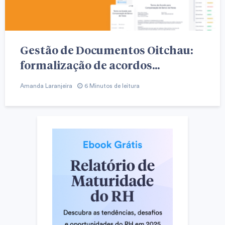
Gestão de Documentos Oitchau:
formalização de acordos...
Amanda Laranjeira
6 Minutos de leitura