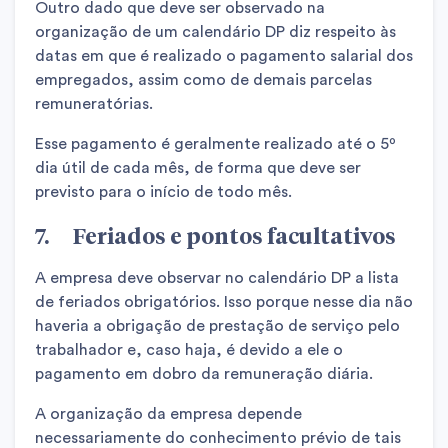
Outro dado que deve ser observado na
organização de um calendário DP diz respeito às
datas em que é realizado o pagamento salarial dos
empregados, assim como de demais parcelas
remuneratórias.
Esse pagamento é geralmente realizado até o 5º
dia útil de cada mês, de forma que deve ser
previsto para o início de todo mês.
7. Feriados e pontos facultativos
A empresa deve observar no calendário DP a lista
de feriados obrigatórios. Isso porque nesse dia não
haveria a obrigação de prestação de serviço pelo
trabalhador e, caso haja, é devido a ele o
pagamento em dobro da remuneração diária.
A organização da empresa depende
necessariamente do conhecimento prévio de tais