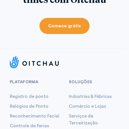
Comece grátis
PLATAFORMA
SOLUÇÕES
Registro de ponto
Industrias & Fábricas
Relógios de Ponto
Comércio e Lojas
Reconhecimento Facial
Serviços de
Terceirização
Controle de Ferias