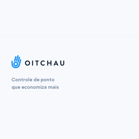
Controle de ponto
que economiza mais