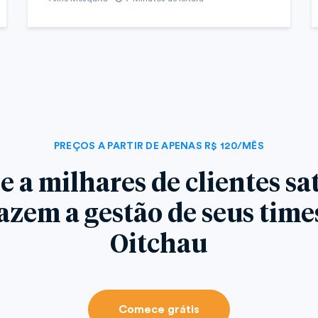
PREÇOS A PARTIR DE APENAS R$ 120/MÊS
e a milhares de clientes sat
azem a gestão de seus tim
Oitchau
Comece grátis