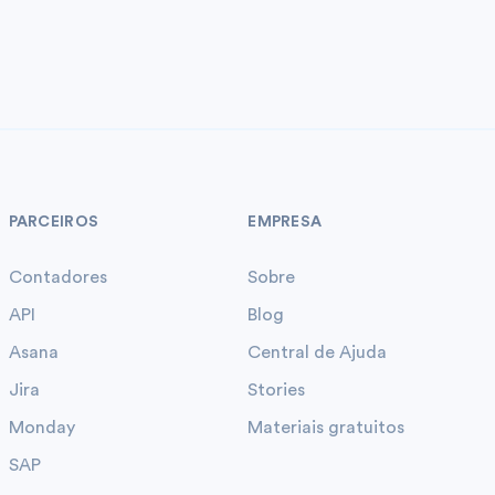
PARCEIROS
EMPRESA
Contadores
Sobre
API
Blog
Asana
Central de Ajuda
Jira
Stories
Monday
Materiais gratuitos
SAP