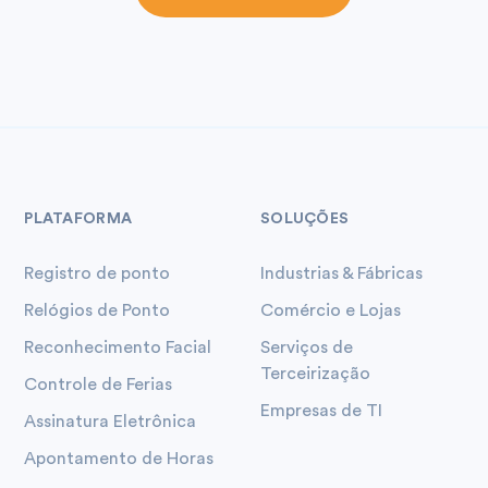
PLATAFORMA
SOLUÇÕES
Registro de ponto
Industrias & Fábricas
Relógios de Ponto
Comércio e Lojas
Reconhecimento Facial
Serviços de
Terceirização
Controle de Ferias
Empresas de TI
Assinatura Eletrônica
Apontamento de Horas