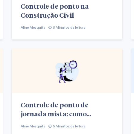
Controle de ponto na
Construção Civil
Aline Mesquita
6 Minutos de leitura
Controle de ponto de
jornada mista: como...
Aline Mesquita
6 Minutos de leitura