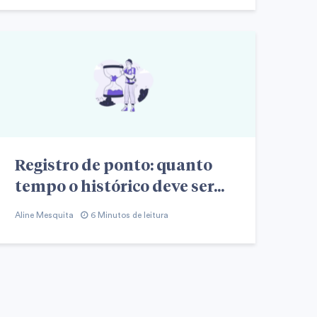
Registro de ponto: quanto
tempo o histórico deve ser...
Aline Mesquita
6 Minutos de leitura