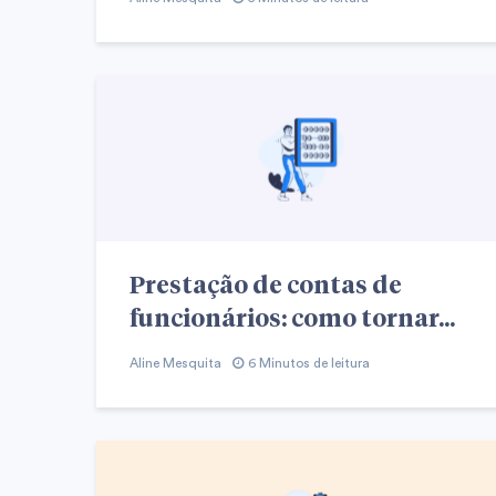
Prestação de contas de
funcionários: como tornar...
Aline Mesquita
6 Minutos de leitura