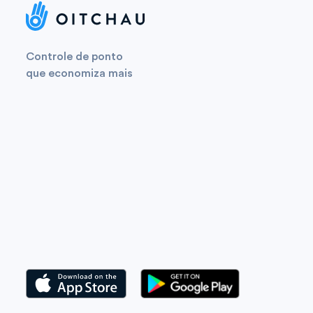
Controle de ponto
que economiza mais