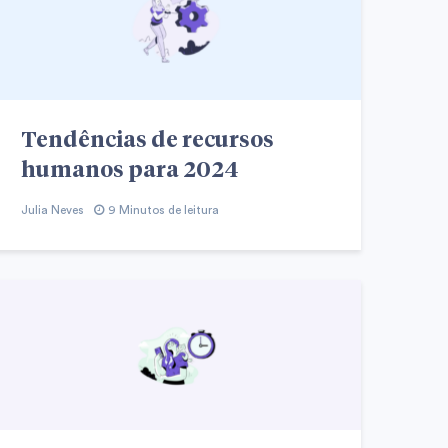
Tendências de recursos
humanos para 2024
Julia Neves
9 Minutos de leitura