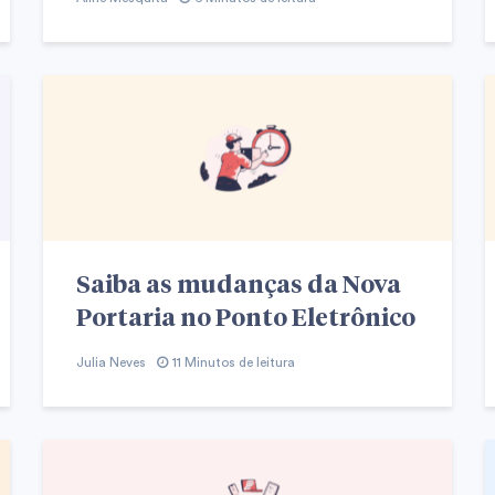
Saiba as mudanças da Nova
Portaria no Ponto Eletrônico
Julia Neves
11 Minutos de leitura