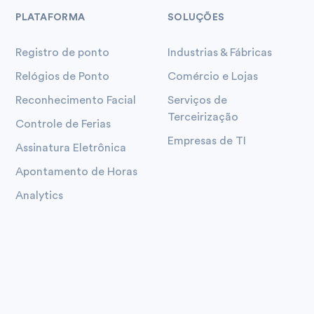
PLATAFORMA
SOLUÇÕES
Registro de ponto
Industrias & Fábricas
Relógios de Ponto
Comércio e Lojas
Reconhecimento Facial
Serviços de
Terceirização
Controle de Ferias
Empresas de TI
Assinatura Eletrônica
Apontamento de Horas
Analytics