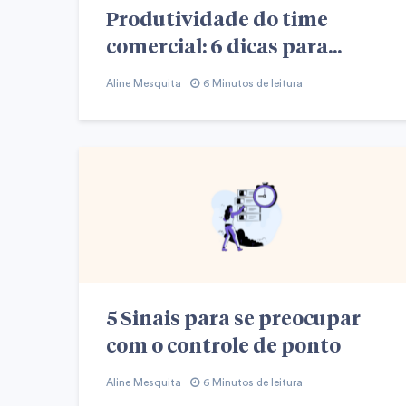
Produtividade do time
comercial: 6 dicas para...
Aline Mesquita
6 Minutos de leitura
5 Sinais para se preocupar
com o controle de ponto
Aline Mesquita
6 Minutos de leitura