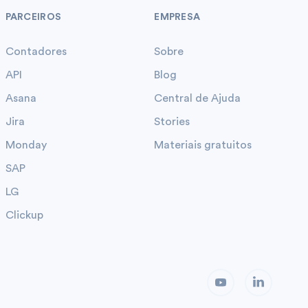
PARCEIROS
EMPRESA
Contadores
Sobre
API
Blog
Asana
Central de Ajuda
Jira
Stories
Monday
Materiais gratuitos
SAP
LG
Clickup