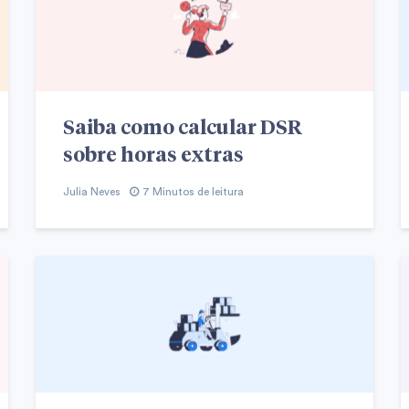
Saiba como calcular DSR
sobre horas extras
Julia Neves
7 Minutos de leitura