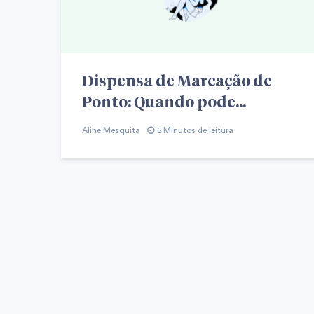
Dispensa de Marcação de
Ponto: Quando pode...
Aline Mesquita
5 Minutos de leitura