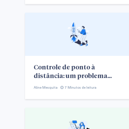
Controle de ponto à
distância: um problema...
Aline Mesquita
7 Minutos de leitura