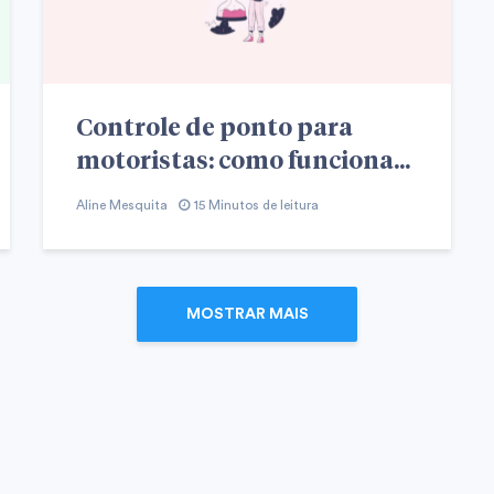
Controle de ponto para
motoristas: como funciona...
Aline Mesquita
15 Minutos de leitura
MOSTRAR MAIS