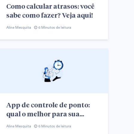
Como calcular atrasos: você
sabe como fazer? Veja aqui!
Aline Mesquita
6 Minutos de leitura
App de controle de ponto:
qual o melhor para sua...
Aline Mesquita
6 Minutos de leitura