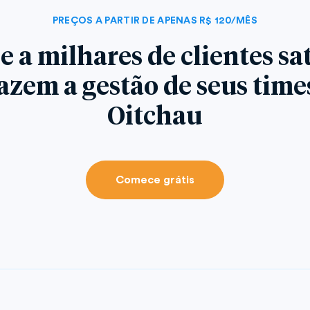
PREÇOS A PARTIR DE APENAS R$ 120/MÊS
e a milhares de clientes sat
azem a gestão de seus tim
Oitchau
Comece grátis