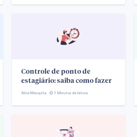
Controle de ponto de
estagiário: saiba como fazer
Aline Mesquita
7 Minutos de leitura