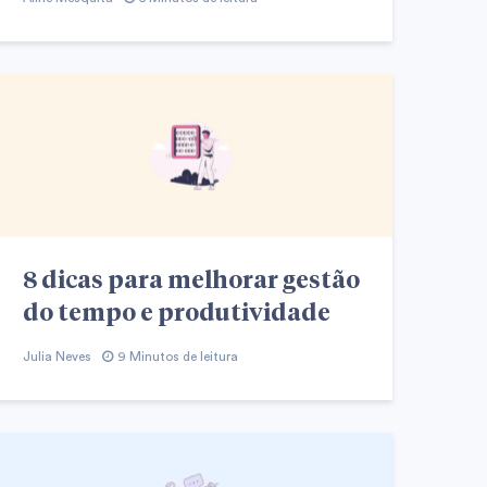
8 dicas para melhorar gestão
do tempo e produtividade
Julia Neves
9 Minutos de leitura