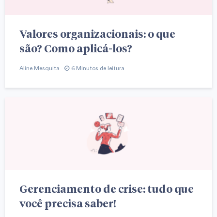
Valores organizacionais: o que
são? Como aplicá-los?
Aline Mesquita
6 Minutos de leitura
Gerenciamento de crise: tudo que
você precisa saber!