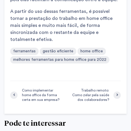
A partir do uso dessas ferramentas, é possível
tornar a prestação do trabalho em home office
mais simples e muito mais fácil, de forma
sincronizada com o restante da equipe e
totalmente efetiva.
ferramentas
gestão eficiente
home office
melhores ferramentas para home office para 2022
Como implementar
Trabalho remoto:
home office da forma
Como zelar pela saúde
certa em sua empresa?
dos colaboradores?
Pode te interessar