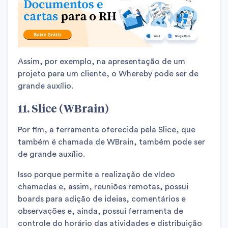
Assim, por exemplo, na apresentação de um
projeto para um cliente, o Whereby pode ser de
grande auxílio.
11. Slice (WBrain)
Por fim, a ferramenta oferecida pela Slice, que
também é chamada de WBrain, também pode ser
de grande auxílio.
Isso porque permite a realização de vídeo
chamadas e, assim, reuniões remotas, possui
boards para adição de ideias, comentários e
observações e, ainda, possui ferramenta de
controle do horário das atividades e distribuição