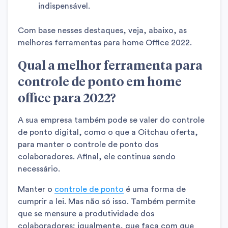
indispensável.
Com base nesses destaques, veja, abaixo, as
melhores ferramentas para home Office 2022.
Qual a melhor ferramenta para
controle de ponto em home
office para 2022?
A sua empresa também pode se valer do controle
de ponto digital, como o que a Oitchau oferta,
para manter o controle de ponto dos
colaboradores. Afinal, ele continua sendo
necessário.
Manter o
controle de ponto
é uma forma de
cumprir a lei. Mas não só isso. Também permite
que se mensure a produtividade dos
colaboradores; igualmente, que faça com que