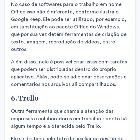
No caso de softwares para o trabalho em home
Office isso não é diferente, conforme ilustra o
Google Keep. Ele pode ser utilizado, por exemplo,
em substituição ao pacote Office do Windows,
que por sua vez detém ferramentas de criação de
texto, imagem, reprodução de vídeos, entre
outros.
Além disso, nele é possível criar listas com tarefas
que podem ser distribuídas dentro do próprio
aplicativo. Aliás, pode-se adicionar observações e
comentários nos arquivos ali compartilhados.
6. Trello
Outra ferramenta que chama a atenção das
empresas e colaboradores em trabalho remoto há
algum tempo é a oferecida pelo Trello.
Ele se destaca pelo fato de auxiliar na gestão de