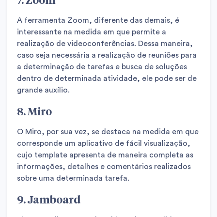
A ferramenta Zoom, diferente das demais, é
interessante na medida em que permite a
realização de videoconferências. Dessa maneira,
caso seja necessária a realização de reuniões para
a determinação de tarefas e busca de soluções
dentro de determinada atividade, ele pode ser de
grande auxílio.
8. Miro
O Miro, por sua vez, se destaca na medida em que
corresponde um aplicativo de fácil visualização,
cujo template apresenta de maneira completa as
informações, detalhes e comentários realizados
sobre uma determinada tarefa.
9. Jamboard