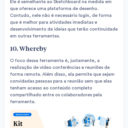
Ele é semelhante ao Sketchboard na medida em
que oferece uma plataforma de desenho.
Contudo, nele não é necessário login, de forma
que é melhor para atividades imediatas e
desenvolvimento de ideias que terão continuidade
em outras ferramentas.
10. Whereby
O foco dessa ferramenta é, justamente, a
realização de vídeo conferências e reuniões de
forma remota. Além disso, ela permite que sejam
convidadas pessoas para a reunião sem que elas
tenham acesso ao conteúdo completo
compartilhado entre os colaboradores pela
ferramenta.