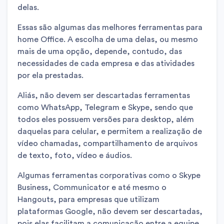
delas.
Essas são algumas das melhores ferramentas para
home Office. A escolha de uma delas, ou mesmo
mais de uma opção, depende, contudo, das
necessidades de cada empresa e das atividades
por ela prestadas.
Aliás, não devem ser descartadas ferramentas
como WhatsApp, Telegram e Skype, sendo que
todos eles possuem versões para desktop, além
daquelas para celular, e permitem a realização de
vídeo chamadas, compartilhamento de arquivos
de texto, foto, vídeo e áudios.
Algumas ferramentas corporativas como o Skype
Business, Communicator e até mesmo o
Hangouts, para empresas que utilizam
plataformas Google, não devem ser descartadas,
pois elas facilitam a comunicação entre a equipe.