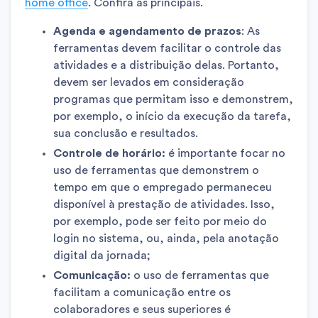
home office
. Confira as principais.
Agenda e agendamento de prazos
: As
ferramentas devem facilitar o controle das
atividades e a distribuição delas. Portanto,
devem ser levados em consideração
programas que permitam isso e demonstrem,
por exemplo, o início da execução da tarefa,
sua conclusão e resultados.
Controle de horário:
é importante focar no
uso de ferramentas que demonstrem o
tempo em que o empregado permaneceu
disponível à prestação de atividades. Isso,
por exemplo, pode ser feito por meio do
login no sistema, ou, ainda, pela anotação
digital da jornada;
Comunicação:
o uso de ferramentas que
facilitam a comunicação entre os
colaboradores e seus superiores é