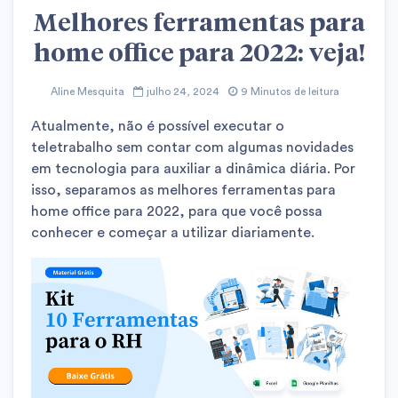
Melhores ferramentas para
home office para 2022: veja!
Aline Mesquita
julho 24, 2024
9 Minutos de leitura
Atualmente, não é possível executar o
teletrabalho sem contar com algumas novidades
em tecnologia para auxiliar a dinâmica diária. Por
isso, separamos as melhores ferramentas para
home office para 2022, para que você possa
conhecer e começar a utilizar diariamente.