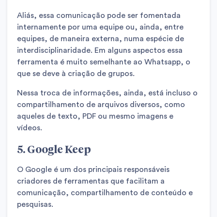
Aliás, essa comunicação pode ser fomentada
internamente por uma equipe ou, ainda, entre
equipes, de maneira externa, numa espécie de
interdisciplinaridade. Em alguns aspectos essa
ferramenta é muito semelhante ao Whatsapp, o
que se deve à criação de grupos.
Nessa troca de informações, ainda, está incluso o
compartilhamento de arquivos diversos, como
aqueles de texto, PDF ou mesmo imagens e
vídeos.
5. Google Keep
O Google é um dos principais responsáveis
criadores de ferramentas que facilitam a
comunicação, compartilhamento de conteúdo e
pesquisas.