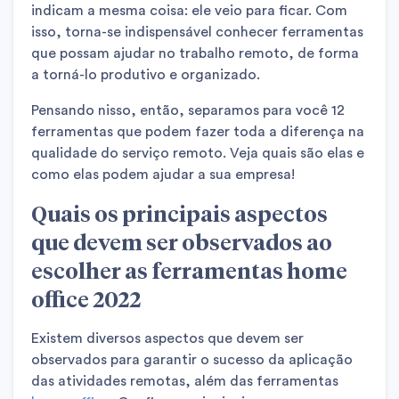
indicam a mesma coisa: ele veio para ficar. Com
isso, torna-se indispensável conhecer ferramentas
que possam ajudar no trabalho remoto, de forma
a torná-lo produtivo e organizado.
Pensando nisso, então, separamos para você 12
ferramentas que podem fazer toda a diferença na
qualidade do serviço remoto. Veja quais são elas e
como elas podem ajudar a sua empresa!
Quais os principais aspectos
que devem ser observados ao
escolher as ferramentas home
office 2022
Existem diversos aspectos que devem ser
observados para garantir o sucesso da aplicação
das atividades remotas, além das ferramentas