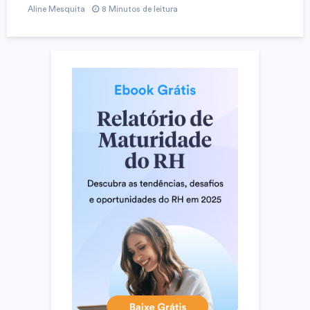
Aline Mesquita
8 Minutos de leitura