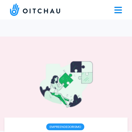
EMPREENDEDORISMO