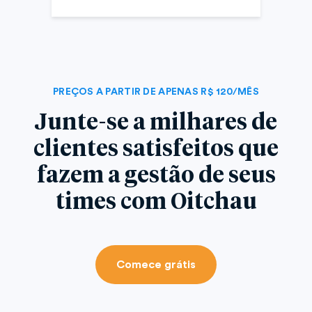
PREÇOS A PARTIR DE APENAS R$ 120/MÊS
Junte-se a milhares de
clientes satisfeitos que
fazem a gestão de seus
times com Oitchau
Comece grátis