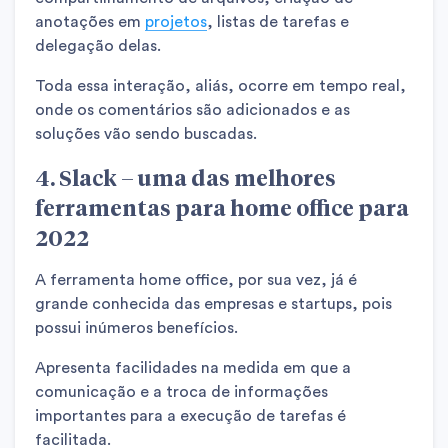
anotações em
projetos
, listas de tarefas e
delegação delas.
Toda essa interação, aliás, ocorre em tempo real,
onde os comentários são adicionados e as
soluções vão sendo buscadas.
4. Slack – uma das melhores
ferramentas para home office para
2022
A ferramenta home office, por sua vez, já é
grande conhecida das empresas e startups, pois
possui inúmeros benefícios.
Apresenta facilidades na medida em que a
comunicação e a troca de informações
importantes para a execução de tarefas é
facilitada.