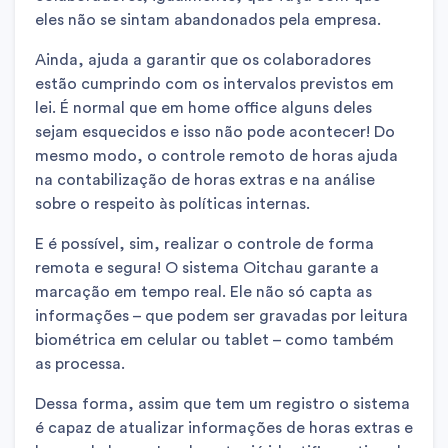
eles não se sintam abandonados pela empresa.
Ainda, ajuda a garantir que os colaboradores
estão cumprindo com os intervalos previstos em
lei. É normal que em home office alguns deles
sejam esquecidos e isso não pode acontecer! Do
mesmo modo, o controle remoto de horas ajuda
na contabilização de horas extras e na análise
sobre o respeito às políticas internas.
E é possível, sim, realizar o controle de forma
remota e segura! O sistema Oitchau garante a
marcação em tempo real. Ele não só capta as
informações – que podem ser gravadas por leitura
biométrica em celular ou tablet – como também
as processa.
Dessa forma, assim que tem um registro o sistema
é capaz de atualizar informações de horas extras e