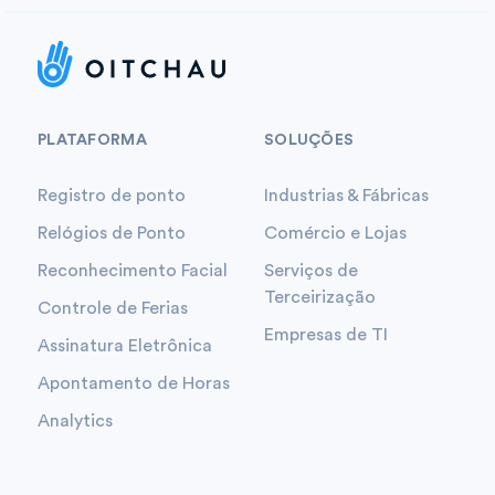
PLATAFORMA
SOLUÇÕES
Registro de ponto
Industrias & Fábricas
Relógios de Ponto
Comércio e Lojas
Reconhecimento Facial
Serviços de
Terceirização
Controle de Ferias
Empresas de TI
Assinatura Eletrônica
Apontamento de Horas
Analytics