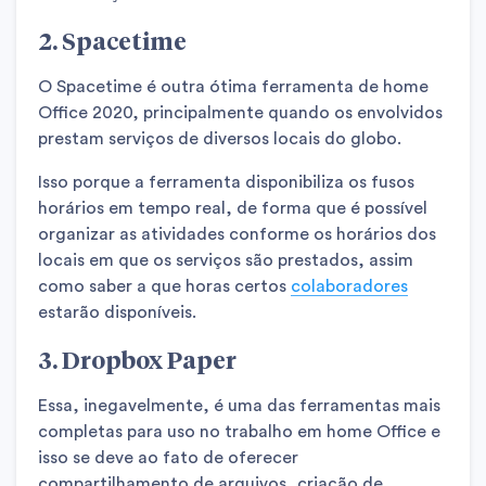
2. Spacetime
O Spacetime é outra ótima ferramenta de home
Office 2020, principalmente quando os envolvidos
prestam serviços de diversos locais do globo.
Isso porque a ferramenta disponibiliza os fusos
horários em tempo real, de forma que é possível
organizar as atividades conforme os horários dos
locais em que os serviços são prestados, assim
como saber a que horas certos
colaboradores
estarão disponíveis.
3. Dropbox Paper
Essa, inegavelmente, é uma das ferramentas mais
completas para uso no trabalho em home Office e
isso se deve ao fato de oferecer
compartilhamento de arquivos, criação de