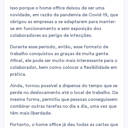
Isso porque o home office deixou de ser uma
novidade, em razão da pandemia de Covid-19, que
obrigou as empresas a se adaptarem para manter-
se em funcionamento e sem exposição dos
colaboradores ao perigo de infecções.
Durante esse período, então, esse formato de
trabalho conquistou as graças de muita gente.
Afinal, ele pode ser muito mais interessante para o
colaborador, bem como colocar a flexibilidade em
prática.
Ainda, tornou possível a dispensa do tempo que se
perde no deslocamento até o local de trabalho. Da
mesma forma, permitiu que pessoas conseguissem
combinar outras tarefas no dia a dia, uma vez que
têm mais liberdade.
Portanto, o home office já deu todas as cartas que