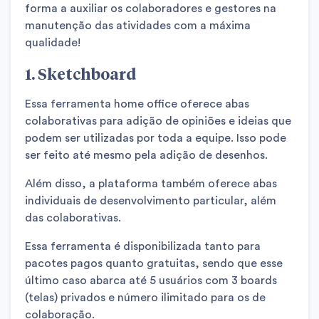
forma a auxiliar os colaboradores e gestores na
manutenção das atividades com a máxima
qualidade!
1. Sketchboard
Essa ferramenta home office oferece abas
colaborativas para adição de opiniões e ideias que
podem ser utilizadas por toda a equipe. Isso pode
ser feito até mesmo pela adição de desenhos.
Além disso, a plataforma também oferece abas
individuais de desenvolvimento particular, além
das colaborativas.
Essa ferramenta é disponibilizada tanto para
pacotes pagos quanto gratuitas, sendo que esse
último caso abarca até 5 usuários com 3 boards
(telas) privados e número ilimitado para os de
colaboração.