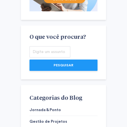
O que você procura?
PESQUISAR
Categorias do Blog
Jornada & Ponto
Gestão de Projetos