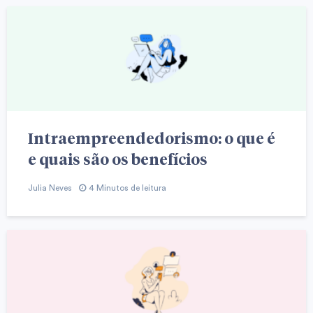
Intraempreendedorismo: o que é
e quais são os benefícios
Julia Neves
4 Minutos de leitura