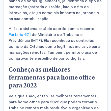
banco de horas. Igualmente, já identifica o tipo de
marcação (entrada ou saída, início e fim de
intervalos, etc.) e como ela impacta na jornada e
na sua contabilização.
Aliás, o sistema está de acordo com a recente
Portaria 671
do Ministério do Trabalho e
Previdência (MTP). Ela reconhece os controles
como o da Oitchau como legítimos inclusive para
marcações remotas. Também, permite o uso de
comprovante e espelho de ponto digitais.
Conheça as melhores
ferramentas para home office
para 2022
Veja quais são, então, as melhores ferramentas
para home office para 2022 que podem tornar o
trabalho remoto mais produtivo e organizado de