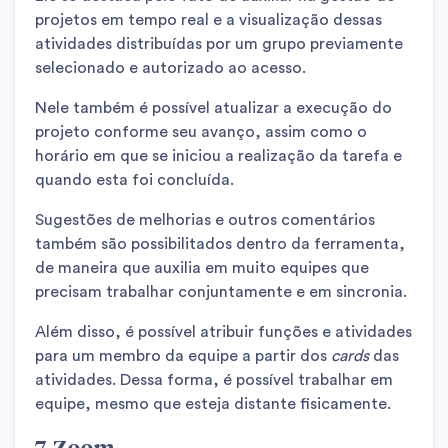
projetos em tempo real e a visualização dessas
atividades distribuídas por um grupo previamente
selecionado e autorizado ao acesso.
Nele também é possível atualizar a execução do
projeto conforme seu avanço, assim como o
horário em que se iniciou a realização da tarefa e
quando esta foi concluída.
Sugestões de melhorias e outros comentários
também são possibilitados dentro da ferramenta,
de maneira que auxilia em muito equipes que
precisam trabalhar conjuntamente e em sincronia.
Além disso, é possível atribuir funções e atividades
para um membro da equipe a partir dos
cards
das
atividades. Dessa forma, é possível trabalhar em
equipe, mesmo que esteja distante fisicamente.
7. Zoom