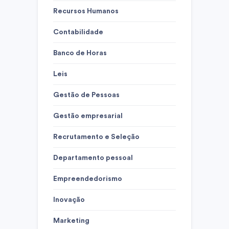
Recursos Humanos
Contabilidade
Banco de Horas
Leis
Gestão de Pessoas
Gestão empresarial
Recrutamento e Seleção
Departamento pessoal
Empreendedorismo
Inovação
Marketing