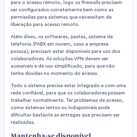
para o acesso remoto, logo os firewalls precisam
ser configurados corretamente bem como as
permissões para sistemas que necessitam de
liberação para acesso remoto.
Além disso, os softwares, pastas, sistema de
telefonia (PABX em nuvem, caso a empresa
possua), precisam estar disponíveis para uso dos
colaboradores. As soluções VPN devem ser
acessíveis e de uso simplificado, para que não
tenha dúvidas no momento do acesso.
Todo o sistema precisa estar integrado e com uma
rede confiável, para que os colaboradores possam
trabalhar normalmente. Ter problemas de acesso,
como sistemas lentos ou indisponíveis pode
dificultar bastante as entregas que precisam ser
realizadas.
Mantenha-se disponível