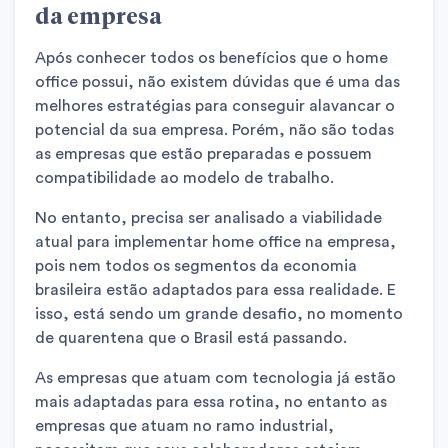
da empresa
Após conhecer todos os benefícios que o home
office possui, não existem dúvidas que é uma das
melhores estratégias para conseguir alavancar o
potencial da sua empresa. Porém, não são todas
as empresas que estão preparadas e possuem
compatibilidade ao modelo de trabalho.
No entanto, precisa ser analisado a viabilidade
atual para implementar home office na empresa,
pois nem todos os segmentos da economia
brasileira estão adaptados para essa realidade. E
isso, está sendo um grande desafio, no momento
de quarentena que o Brasil está passando.
As empresas que atuam com tecnologia já estão
mais adaptadas para essa rotina, no entanto as
empresas que atuam no ramo industrial,