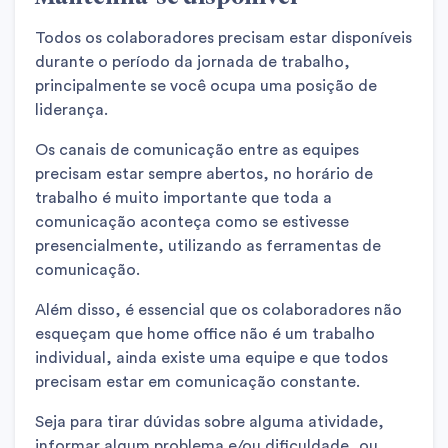
Todos os colaboradores precisam estar disponíveis
durante o período da jornada de trabalho,
principalmente se você ocupa uma posição de
liderança.
Os canais de comunicação entre as equipes
precisam estar sempre abertos, no horário de
trabalho é muito importante que toda a
comunicação aconteça como se estivesse
presencialmente, utilizando as ferramentas de
comunicação.
Além disso, é essencial que os colaboradores não
esqueçam que home office não é um trabalho
individual, ainda existe uma equipe e que todos
precisam estar em comunicação constante.
Seja para tirar dúvidas sobre alguma atividade,
informar algum problema e/ou dificuldade, ou