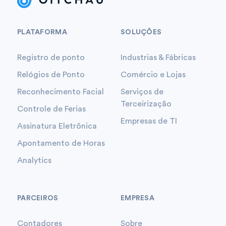
PLATAFORMA
SOLUÇÕES
Registro de ponto
Industrias & Fábricas
Relógios de Ponto
Comércio e Lojas
Reconhecimento Facial
Serviços de
Terceirização
Controle de Ferias
Empresas de TI
Assinatura Eletrônica
Apontamento de Horas
Analytics
PARCEIROS
EMPRESA
Contadores
Sobre