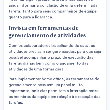
ainda informar a conclusão de uma determinada
tarefa, tanto para seus companheiros de equipe
quanto para a liderança.
Invista em ferramentas de
gerenciamento de atividades
Com os colaboradores trabalhando de casa, as
atividades precisam ser gerenciadas, para que seja
possível acompanhar o prazo de execução das
tarefas diárias bem como o andamento das
atividades de uma forma geral.
Para implementar home office, as ferramentas de
gerenciamento possuem um papel muito
importante, pois elas permitem a interação entre
os membros da equipe em relação à execução das
tarefas.