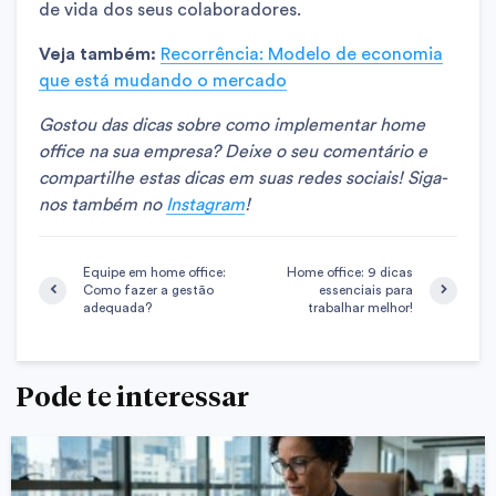
de vida dos seus colaboradores.
Veja também:
Recorrência: Modelo de economia
que está mudando o mercado
Gostou das dicas sobre como implementar home
office na sua empresa? Deixe o seu comentário e
compartilhe estas dicas em suas redes sociais! Siga-
nos também no
Instagram
!
Equipe em home office:
Home office: 9 dicas
Como fazer a gestão
essenciais para
adequada?
trabalhar melhor!
Pode te interessar