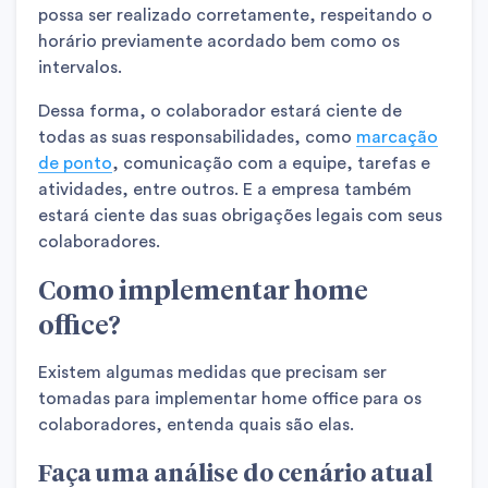
possa ser realizado corretamente, respeitando o
horário previamente acordado bem como os
intervalos.
Dessa forma, o colaborador estará ciente de
todas as suas responsabilidades, como
marcação
de ponto
, comunicação com a equipe, tarefas e
atividades, entre outros. E a empresa também
estará ciente das suas obrigações legais com seus
colaboradores.
Como implementar home
office?
Existem algumas medidas que precisam ser
tomadas para implementar home office para os
colaboradores, entenda quais são elas.
Faça uma análise do cenário atual