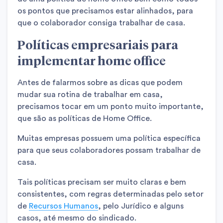
os pontos que precisamos estar alinhados, para
que o colaborador consiga trabalhar de casa.
Políticas empresariais para
implementar home office
Antes de falarmos sobre as dicas que podem
mudar sua rotina de trabalhar em casa,
precisamos tocar em um ponto muito importante,
que são as políticas de Home Office.
Muitas empresas possuem uma política específica
para que seus colaboradores possam trabalhar de
casa.
Tais políticas precisam ser muito claras e bem
consistentes, com regras determinadas pelo setor
de
Recursos Humanos
, pelo Jurídico e alguns
casos, até mesmo do sindicado.