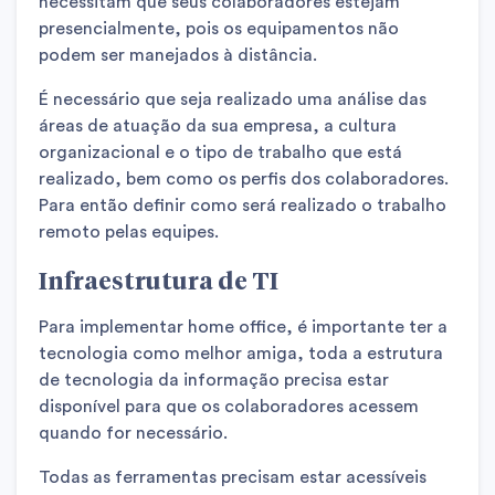
necessitam que seus colaboradores estejam
presencialmente, pois os equipamentos não
podem ser manejados à distância.
É necessário que seja realizado uma análise das
áreas de atuação da sua empresa, a cultura
organizacional e o tipo de trabalho que está
realizado, bem como os perfis dos colaboradores.
Para então definir como será realizado o trabalho
remoto pelas equipes.
Infraestrutura de TI
Para implementar home office, é importante ter a
tecnologia como melhor amiga, toda a estrutura
de tecnologia da informação precisa estar
disponível para que os colaboradores acessem
quando for necessário.
Todas as ferramentas precisam estar acessíveis