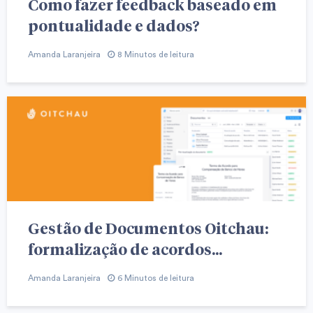
Como fazer feedback baseado em
pontualidade e dados?
Amanda Laranjeira
8 Minutos de leitura
Gestão de Documentos Oitchau:
formalização de acordos...
Amanda Laranjeira
6 Minutos de leitura