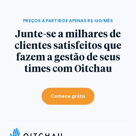
PREÇOS A PARTIR DE APENAS R$ 120/MÊS
Junte-se a milhares de
clientes satisfeitos que
fazem a gestão de seus
times com Oitchau
Comece grátis