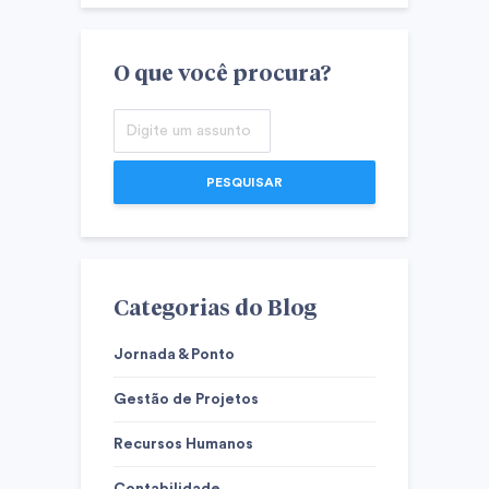
O que você procura?
PESQUISAR
Categorias do Blog
Jornada & Ponto
Gestão de Projetos
Recursos Humanos