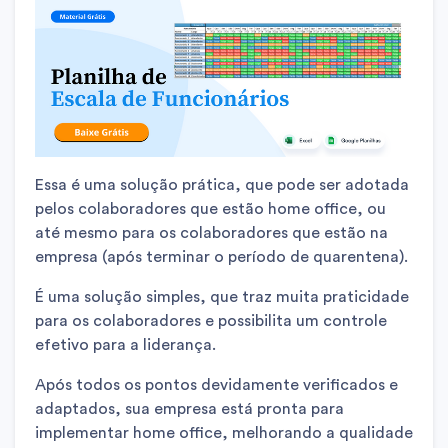
Essa é uma solução prática, que pode ser adotada
pelos colaboradores que estão home office, ou
até mesmo para os colaboradores que estão na
empresa (após terminar o período de quarentena).
É uma solução simples, que traz muita praticidade
para os colaboradores e possibilita um controle
efetivo para a liderança.
Após todos os pontos devidamente verificados e
adaptados, sua empresa está pronta para
implementar home office, melhorando a qualidade