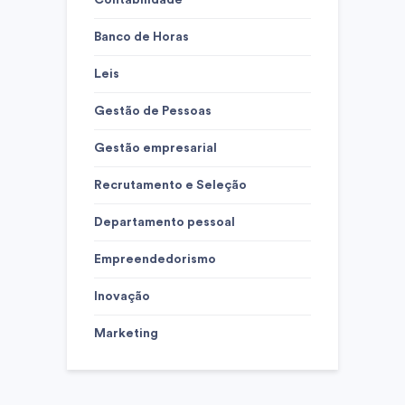
Contabilidade
Banco de Horas
Leis
Gestão de Pessoas
Gestão empresarial
Recrutamento e Seleção
Departamento pessoal
Empreendedorismo
Inovação
Marketing