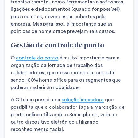
trabalho remoto, como ferramentas e softwares,
ligações e deslocamentos (quando for possível)
para reuniões, devem estar cobertos pela
empresa. Mas para isso, é importante que as
políticas de home office prevejam tais custos.
Gestão de controle de ponto
O
controle do ponto
é muito importante para a
organização da jornada de trabalho dos
colaboradores, que nesse momento que está
sendo 100% home office para os segmentos que
puderam aderir à modalidade.
A Oitchau possui uma
solução inovadora
que
possibilita que o colaborador faça a marcação de
ponto online utilizando o Smartphone, web ou
outro dispositivo eletrônico utilizando
reconhecimento facial.