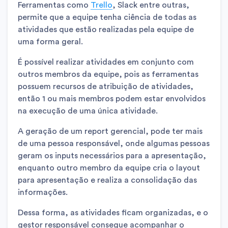
Ferramentas como
Trello
, Slack entre outras,
permite que a equipe tenha ciência de todas as
atividades que estão realizadas pela equipe de
uma forma geral.
É possível realizar atividades em conjunto com
outros membros da equipe, pois as ferramentas
possuem recursos de atribuição de atividades,
então 1 ou mais membros podem estar envolvidos
na execução de uma única atividade.
A geração de um report gerencial, pode ter mais
de uma pessoa responsável, onde algumas pessoas
geram os inputs necessários para a apresentação,
enquanto outro membro da equipe cria o layout
para apresentação e realiza a consolidação das
informações.
Dessa forma, as atividades ficam organizadas, e o
gestor responsável consegue acompanhar o