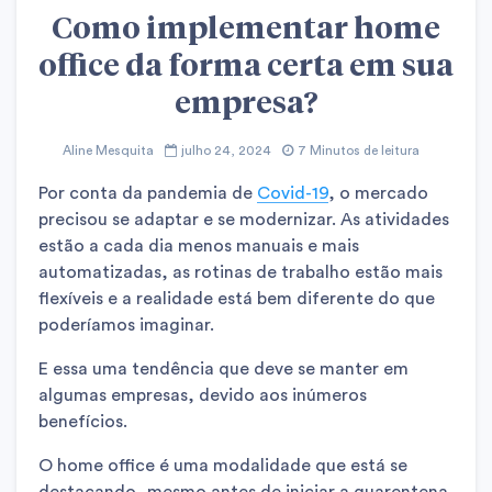
Como implementar home
office da forma certa em sua
empresa?
Aline Mesquita
julho 24, 2024
7 Minutos de leitura
Por conta da pandemia de
Covid-19
, o mercado
precisou se adaptar e se modernizar. As atividades
estão a cada dia menos manuais e mais
automatizadas, as rotinas de trabalho estão mais
flexíveis e a realidade está bem diferente do que
poderíamos imaginar.
E essa uma tendência que deve se manter em
algumas empresas, devido aos inúmeros
benefícios.
O home office é uma modalidade que está se