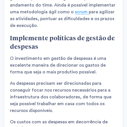
andamento do time. Ainda é possível implementar
uma metodologia ágil como o
scrum
para agilizar
as atividades, pontuar as dificuldades e os prazos
de execução.
Implemente políticas de gestão de
despesas
O investimento em gestão de despesas é uma
excelente maneira de direcionar os gastos de
forma que seja o mais produtivo possível.
As despesas precisam ser direcionadas para
conseguir focar nos recursos necessários para a
infraestrutura dos colaboradores, de forma que
seja possível trabalhar em casa com todos os
recursos disponíveis.
Os custos com as despesas em decorrência de