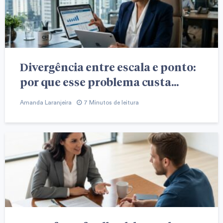
Divergência entre escala e ponto:
por que esse problema custa...
Amanda Laranjeira
7 Minutos de leitura