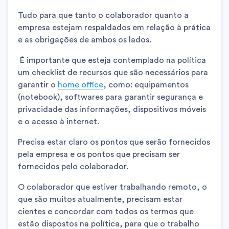
Tudo para que tanto o colaborador quanto a
empresa estejam respaldados em relação à prática
e as obrigações de ambos os lados.
É importante que esteja contemplado na política
um checklist de recursos que são necessários para
garantir o
home office
, como: equipamentos
(notebook), softwares para garantir segurança e
privacidade das informações, dispositivos móveis
e o acesso à internet.
Precisa estar claro os pontos que serão fornecidos
pela empresa e os pontos que precisam ser
fornecidos pelo colaborador.
O colaborador que estiver trabalhando remoto, o
que são muitos atualmente, precisam estar
cientes e concordar com todos os termos que
estão dispostos na política, para que o trabalho