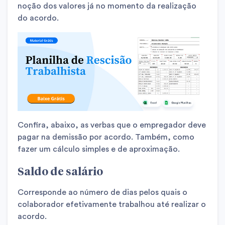
noção dos valores já no momento da realização
do acordo.
Confira, abaixo, as verbas que o empregador deve
pagar na demissão por acordo. Também, como
fazer um cálculo simples e de aproximação.
Saldo de salário
Corresponde ao número de dias pelos quais o
colaborador efetivamente trabalhou até realizar o
acordo.