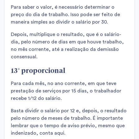
Para saber o valor, é necessário determinar o
preço do dia de trabalho. Isso pode ser feito de
maneira simples ao dividir o salário por 30.
Depois, multiplique o resultado, que é o salário-
dia, pelo número de dias em que houve trabalho,
no mês corrente, até a realização da demissão
consensual.
13° proporcional
Para cada mês, no ano corrente, em que teve
prestação de serviços por 15 dias, o trabalhador
recebe 1/12 do salário.
Basta dividir o salário por 12 e, depois, o resultado
pelo número de meses de trabalho. É importante
lembrar que o tempo de aviso prévio, mesmo que
indenizado, conta aqui.