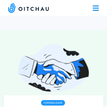
CONTABILIDADE