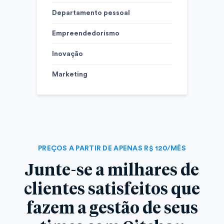
Departamento pessoal
Empreendedorismo
Inovação
Marketing
PREÇOS A PARTIR DE APENAS R$ 120/MÊS
Junte-se a milhares de
clientes satisfeitos que
fazem a gestão de seus