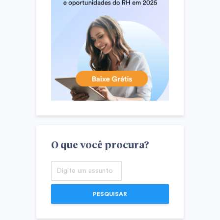
O que você procura?
PESQUISAR