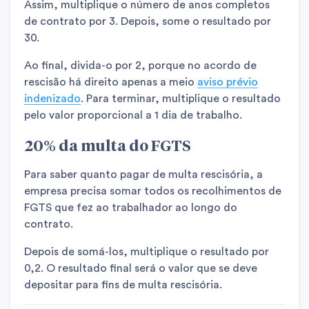
Assim, multiplique o número de anos completos
de contrato por 3. Depois, some o resultado por
30.
Ao final, divida-o por 2, porque no acordo de
rescisão há direito apenas a meio
aviso prévio
indenizado
. Para terminar, multiplique o resultado
pelo valor proporcional a 1 dia de trabalho.
20% da multa do FGTS
Para saber quanto pagar de multa rescisória, a
empresa precisa somar todos os recolhimentos de
FGTS que fez ao trabalhador ao longo do
contrato.
Depois de somá-los, multiplique o resultado por
0,2. O resultado final será o valor que se deve
depositar para fins de multa rescisória.