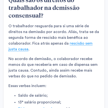
trabalhador na demissão
consensual?
O trabalhador resguarda para si uma série de
direitos na demissão por acordo. Aliás, trata-se da
segunda forma de rescisão mais benéfica ao
colaborador. Fica atrás apenas da
rescisão sem
justa causa
.
No acordo de demissão, o colaborador recebe
menos do que receberia em caso de dispensa sem
justa causa. Contudo, ainda assim recebe mais
verbas do que no pedido de demissão.
Essas verbas incluem:
Saldo de salário;
13° salário proporcional;