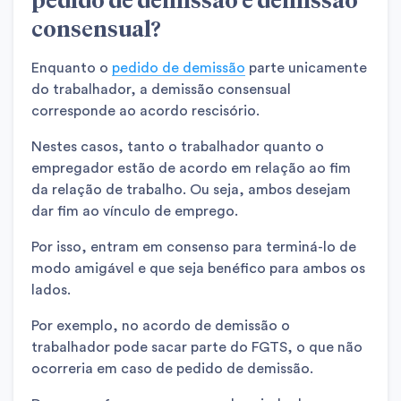
consensual?
Enquanto o
pedido de demissão
parte unicamente
do trabalhador, a demissão consensual
corresponde ao acordo rescisório.
Nestes casos, tanto o trabalhador quanto o
empregador estão de acordo em relação ao fim
da relação de trabalho. Ou seja, ambos desejam
dar fim ao vínculo de emprego.
Por isso, entram em consenso para terminá-lo de
modo amigável e que seja benéfico para ambos os
lados.
Por exemplo, no acordo de demissão o
trabalhador pode sacar parte do FGTS, o que não
ocorreria em caso de pedido de demissão.