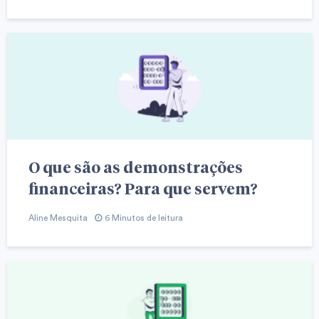
O que são as demonstrações
financeiras? Para que servem?
Aline Mesquita
6 Minutos de leitura