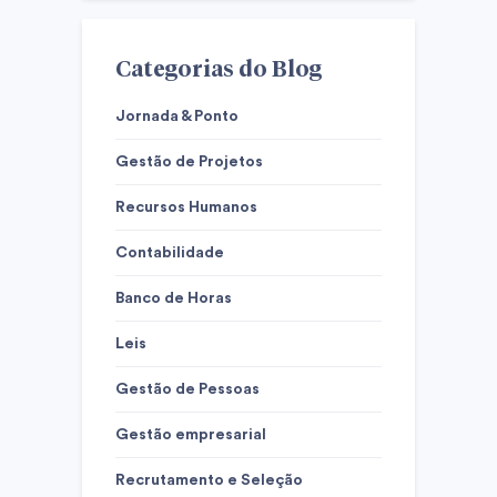
Categorias do Blog
Jornada & Ponto
Gestão de Projetos
Recursos Humanos
Contabilidade
Banco de Horas
Leis
Gestão de Pessoas
Gestão empresarial
Recrutamento e Seleção