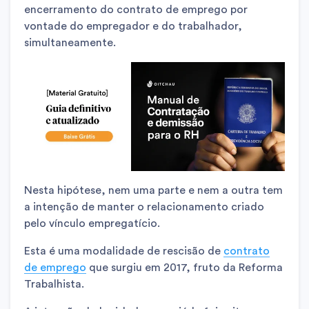
encerramento do contrato de emprego por
vontade do empregador e do trabalhador,
simultaneamente.
Nesta hipótese, nem uma parte e nem a outra tem
a intenção de manter o relacionamento criado
pelo vínculo empregatício.
Esta é uma modalidade de rescisão de
contrato
de emprego
que surgiu em 2017, fruto da Reforma
Trabalhista.