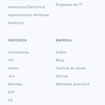
Empresas de TI
Assinatura Eletrônica
Apontamento de Horas
Analytics
PARCEIROS
EMPRESA
Contadores
Sobre
API
Blog
Asana
Central de Ajuda
Jira
Stories
Monday
Materiais gratuitos
SAP
LG