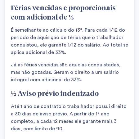
Férias vencidas e proporcionais
com adicional de ⅓
É semelhante ao cálculo do 13°. Para cada 1/12 do
período de aquisição de férias que o trabalhador
conquistou, ele garante 1/12 do salário. Ao total se
aplica adicional de 33%.
Já as férias vencidas são aquelas conquistadas,
mas não gozadas. Geram o direito a um salário
integral com adicional de 33%.
½ Aviso prévio indenizado
Até 1 ano de contrato o trabalhador possui direito
a 30 dias de aviso prévio. A partir do 1° ano
completo, a cada 12 meses ele garante mais 3
dias, com limite de 90.