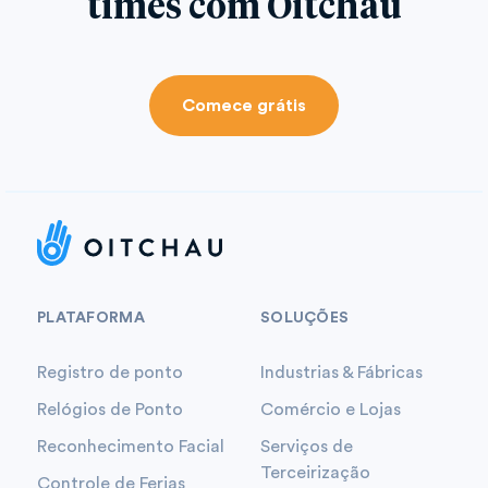
times com Oitchau
Comece grátis
PLATAFORMA
SOLUÇÕES
Registro de ponto
Industrias & Fábricas
Relógios de Ponto
Comércio e Lojas
Reconhecimento Facial
Serviços de
Terceirização
Controle de Ferias