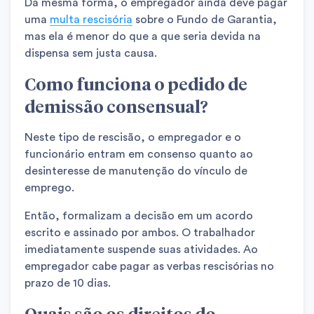
Da mesma forma, o empregador ainda deve pagar
uma
multa rescisória
sobre o Fundo de Garantia,
mas ela é menor do que a que seria devida na
dispensa sem justa causa.
Como funciona o pedido de
demissão consensual?
Neste tipo de rescisão, o empregador e o
funcionário entram em consenso quanto ao
desinteresse de manutenção do vínculo de
emprego.
Então, formalizam a decisão em um acordo
escrito e assinado por ambos. O trabalhador
imediatamente suspende suas atividades. Ao
empregador cabe pagar as verbas rescisórias no
prazo de 10 dias.
Quais são os direitos do