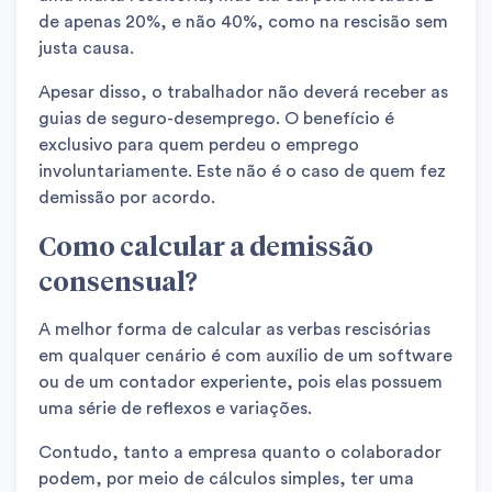
de apenas 20%, e não 40%, como na rescisão sem
justa causa.
Apesar disso, o trabalhador não deverá receber as
guias de seguro-desemprego. O benefício é
exclusivo para quem perdeu o emprego
involuntariamente. Este não é o caso de quem fez
demissão por acordo.
Como calcular a demissão
consensual?
A melhor forma de calcular as verbas rescisórias
em qualquer cenário é com auxílio de um software
ou de um contador experiente, pois elas possuem
uma série de reflexos e variações.
Contudo, tanto a empresa quanto o colaborador
podem, por meio de cálculos simples, ter uma