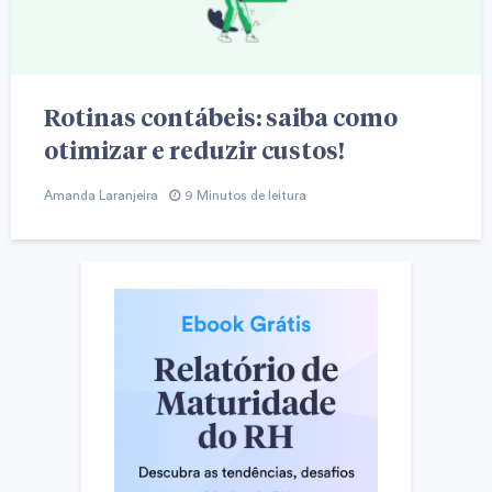
Rotinas contábeis: saiba como
otimizar e reduzir custos!
Amanda Laranjeira
9 Minutos de leitura