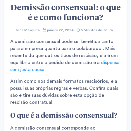
Demissão consensual: o que
é e como funciona?
Aline Mesquita
janeiro 22, 2024
6 Minutos de leitura
A demissão consensual pode ser benéfica tanto
para a empresa quanto para o colaborador. Mais
recente do que outros tipos de rescisão, ela é um
equilíbrio entre o pedido de demissão e a
dispensa
sem justa causa
.
Assim como nos demais formatos rescisórios, ela
possui suas próprias regras e verbas. Confira quais
são e tire suas dúvidas sobre esta opção de
rescisão contratual.
O que é a demissão consensual?
A demissão consensual corresponde ao