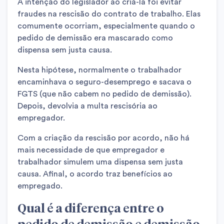
A intenção do legislador ao criá-la foi evitar
fraudes na rescisão do contrato de trabalho. Elas
comumente ocorriam, especialmente quando o
pedido de demissão era mascarado como
dispensa sem justa causa.
Nesta hipótese, normalmente o trabalhador
encaminhava o seguro-desemprego e sacava o
FGTS (que não cabem no pedido de demissão).
Depois, devolvia a multa rescisória ao
empregador.
Com a criação da rescisão por acordo, não há
mais necessidade de que empregador e
trabalhador simulem uma dispensa sem justa
causa. Afinal, o acordo traz benefícios ao
empregado.
Qual é a diferença entre o
pedido de demissão e demissão