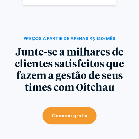
PREÇOS A PARTIR DE APENAS R$ 120/MÊS
Junte-se a milhares de
clientes satisfeitos que
fazem a gestão de seus
times com Oitchau
Comece grátis