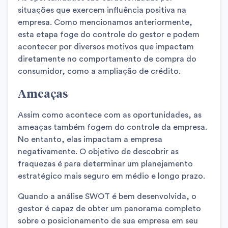
situações que exercem influência positiva na
empresa. Como mencionamos anteriormente,
esta etapa foge do controle do gestor e podem
acontecer por diversos motivos que impactam
diretamente no comportamento de compra do
consumidor, como a ampliação de crédito.
Ameaças
Assim como acontece com as oportunidades, as
ameaças também fogem do controle da empresa.
No entanto, elas impactam a empresa
negativamente. O objetivo de descobrir as
fraquezas é para determinar um planejamento
estratégico mais seguro em médio e longo prazo.
Quando a análise SWOT é bem desenvolvida, o
gestor é capaz de obter um panorama completo
sobre o posicionamento de sua empresa em seu