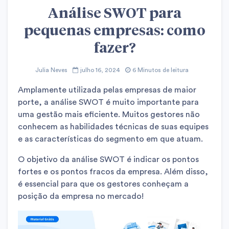
Análise SWOT para
pequenas empresas: como
fazer?
Julia Neves
julho 16, 2024
6 Minutos de leitura
Amplamente utilizada pelas empresas de maior
porte, a análise SWOT é muito importante para
uma gestão mais eficiente. Muitos gestores não
conhecem as habilidades técnicas de suas equipes
e as características do segmento em que atuam.
O objetivo da análise SWOT é indicar os pontos
fortes e os pontos fracos da empresa. Além disso,
é essencial para que os gestores conheçam a
posição da empresa no mercado!