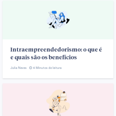
Intraempreendedorismo: o que é
e quais são os benefícios
Julia Neves
4 Minutos de leitura