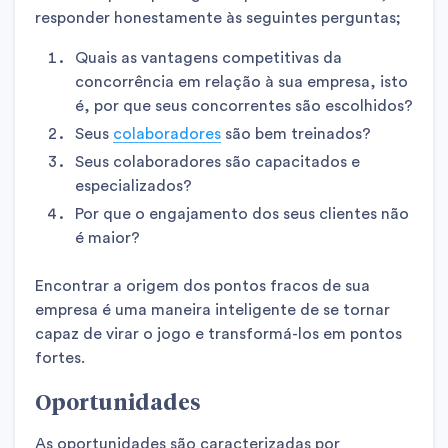
responder honestamente às seguintes perguntas;
Quais as vantagens competitivas da
concorrência em relação à sua empresa, isto
é, por que seus concorrentes são escolhidos?
Seus
colaboradores
são bem treinados?
Seus colaboradores são capacitados e
especializados?
Por que o engajamento dos seus clientes não
é maior?
Encontrar a origem dos pontos fracos de sua
empresa é uma maneira inteligente de se tornar
capaz de virar o jogo e transformá-los em pontos
fortes.
Oportunidades
As oportunidades são caracterizadas por