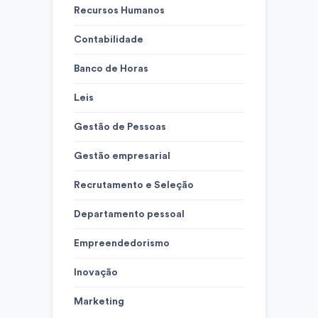
Recursos Humanos
Contabilidade
Banco de Horas
Leis
Gestão de Pessoas
Gestão empresarial
Recrutamento e Seleção
Departamento pessoal
Empreendedorismo
Inovação
Marketing