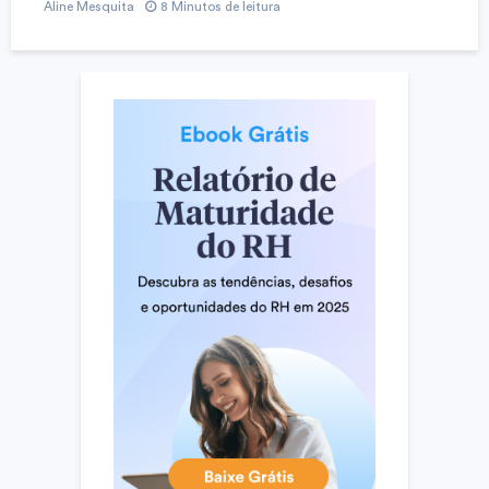
Aline Mesquita
8 Minutos de leitura