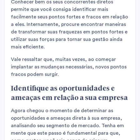
Conhecer bem os seus concorrentes diretos
permite que você consiga identificar mais
facilmente seus pontos fortes e fracos em relação
a eles. Internamente, procure encontrar maneiras
de transformar suas fraquezas em pontos fortes e
utilizar suas forças para tornar sua gestão ainda
mais eficiente.
Vale ressaltar que, muitas vezes, ao começar
implantar as mudanças necessárias, novos pontos
fracos podem surgir.
Identifique as oportunidades e
ameaças em relação a sua empresa
Agora chegou o momento de determinar as
oportunidades e ameaças direta à sua empresa,
analisando seu segmento de mercado. Tenha em
mente que este passo é fundamental para que,