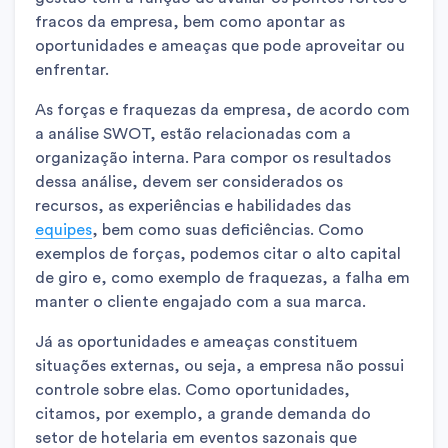
fracos da empresa, bem como apontar as
oportunidades e ameaças que pode aproveitar ou
enfrentar.
As forças e fraquezas da empresa, de acordo com
a análise SWOT, estão relacionadas com a
organização interna. Para compor os resultados
dessa análise, devem ser considerados os
recursos, as experiências e habilidades das
equipes
, bem como suas deficiências. Como
exemplos de forças, podemos citar o alto capital
de giro e, como exemplo de fraquezas, a falha em
manter o cliente engajado com a sua marca.
Já as oportunidades e ameaças constituem
situações externas, ou seja, a empresa não possui
controle sobre elas. Como oportunidades,
citamos, por exemplo, a grande demanda do
setor de hotelaria em eventos sazonais que