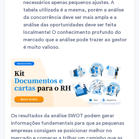
necessários apenas pequenos ajustes. A
tabela utilizada é a mesma, porém a análise
da concorrência deve ser mais ampla e a
análise das oportunidades deve ser feita
localmente! O conhecimento profundo do
mercado que a análise pode trazer ao gestor
é muito valioso.
Os resultados da análise SWOT podem gerar
informações fundamentais para que as pequenas
empresas consigam se posicionar melhor no
mercado e começar a trilhar um caminho que as