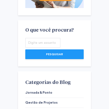
O que você procura?
PESQUISAR
Categorias do Blog
Jornada & Ponto
Gestão de Projetos