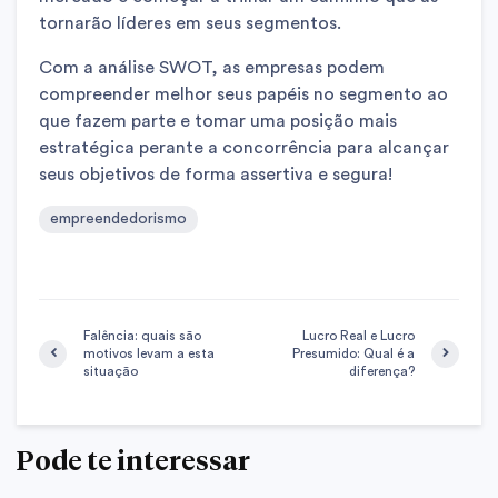
tornarão líderes em seus segmentos.
Com a análise SWOT, as empresas podem
compreender melhor seus papéis no segmento ao
que fazem parte e tomar uma posição mais
estratégica perante a concorrência para alcançar
seus objetivos de forma assertiva e segura!
empreendedorismo
Falência: quais são
Lucro Real e Lucro
motivos levam a esta
Presumido: Qual é a
situação
diferença?
Pode te interessar