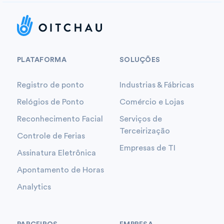
PLATAFORMA
SOLUÇÕES
Registro de ponto
Industrias & Fábricas
Relógios de Ponto
Comércio e Lojas
Reconhecimento Facial
Serviços de
Terceirização
Controle de Ferias
Empresas de TI
Assinatura Eletrônica
Apontamento de Horas
Analytics