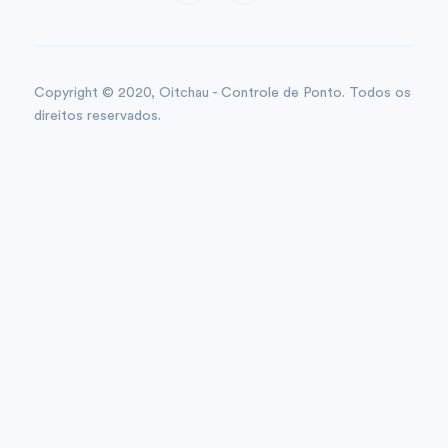
Copyright © 2020, Oitchau - Controle de Ponto. Todos os
direitos reservados.