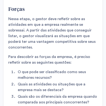
Forças
Nessa etapa, o gestor deve refletir sobre as
atividades em que a empresa realmente se
sobressai. A partir das atividades que conseguir
listar, o gestor visualizará as situações em que
poderá ter uma vantagem competitiva sobre seus
concorrentes.
Para descobrir as forças da empresa, é preciso
refletir sobre as seguintes questões:
O que pode ser classificado como seus
melhores recursos?
Quais as atividades ou situações que a
empresa mais se destaca?
Quais são os diferenciais da empresa quando
comparada aos principais concorrentes?