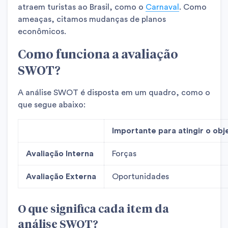
atraem turistas ao Brasil, como o
Carnaval
. Como
ameaças, citamos mudanças de planos
econômicos.
Como funciona a avaliação
SWOT?
A análise SWOT é disposta em um quadro, como o
que segue abaixo:
Importante para atingir o obj
Avaliação Interna
Forças
Avaliação Externa
Oportunidades
O que significa cada item da
análise SWOT?