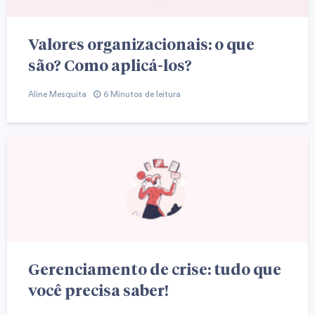
Valores organizacionais: o que
são? Como aplicá-los?
Aline Mesquita
6 Minutos de leitura
Gerenciamento de crise: tudo que
você precisa saber!