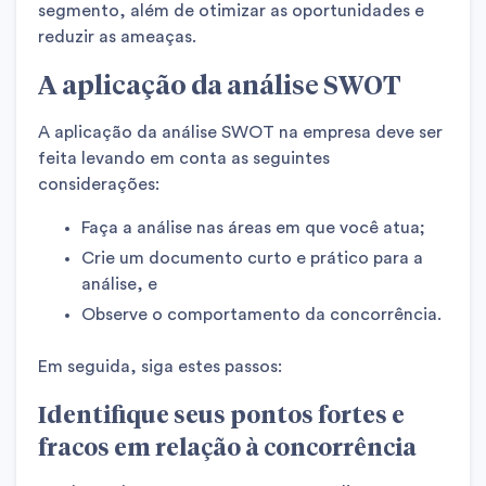
segmento, além de otimizar as oportunidades e
reduzir as ameaças.
A aplicação da análise SWOT
A aplicação da análise SWOT na empresa deve ser
feita levando em conta as seguintes
considerações:
Faça a análise nas áreas em que você atua;
Crie um documento curto e prático para a
análise, e
Observe o comportamento da concorrência.
Em seguida, siga estes passos:
Identifique seus pontos fortes e
fracos em relação à concorrência