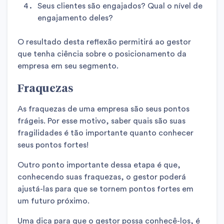
Seus clientes são engajados? Qual o nível de
engajamento deles?
O resultado desta reflexão permitirá ao gestor
que tenha ciência sobre o posicionamento da
empresa em seu segmento.
Fraquezas
As fraquezas de uma empresa são seus pontos
frágeis. Por esse motivo, saber quais são suas
fragilidades é tão importante quanto conhecer
seus pontos fortes!
Outro ponto importante dessa etapa é que,
conhecendo suas fraquezas, o gestor poderá
ajustá-las para que se tornem pontos fortes em
um futuro próximo.
Uma dica para que o gestor possa conhecê-los, é