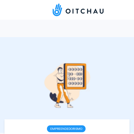
EMPREENDEDORISMO