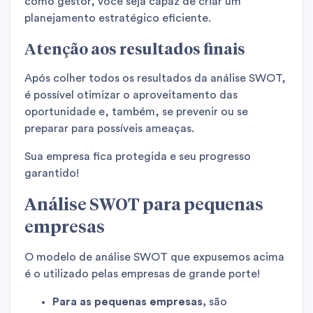
como gestor, você seja capaz de criar um
planejamento estratégico eficiente.
Atenção aos resultados finais
Após colher todos os resultados da análise SWOT,
é possível otimizar o aproveitamento das
oportunidade e, também, se prevenir ou se
preparar para possíveis ameaças.
Sua empresa fica protegida e seu progresso
garantido!
Análise SWOT para pequenas
empresas
O modelo de análise SWOT que expusemos acima
é o utilizado pelas empresas de grande porte!
Para as pequenas empresas,
são