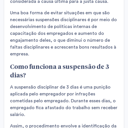
considerada a causa última para a justa causa.
Uma boa forma de evitar situações em que são
necessárias suspensões disciplinares é por meio do
desenvolvimento de políticas internas de
capacitação dos empregados e aumento do
engajamento deles, o que diminui o número de
faltas disciplinares e acrescenta bons resultados à
empresa.
Como funciona a suspensão de 3
dias?
A suspensão disciplinar de 3 dias é uma punição
aplicada pelo empregador por infrações
cometidas pelo empregado. Durante esses dias, o
empregado fica afastado do trabalho sem receber
salário.
Assim, o procedimento envolve a identificação da