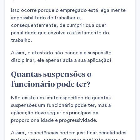
Isso ocorre porque o empregado está legalmente
impossibilitado de trabalhar e,
consequentemente, de cumprir qualquer
penalidade que envolva o afastamento do
trabalho.
Assim, o atestado não cancela a suspensão
disciplinar, ele apenas adia a sua aplicação!
Quantas suspensões o
funcionário pode ter?
Não existe um limite específico de quantas
suspensões um funcionário pode ter, mas a
aplicação deve seguir os princípios da
proporcionalidade e progressividade.
Assim, reincidências podem justificar penalidades