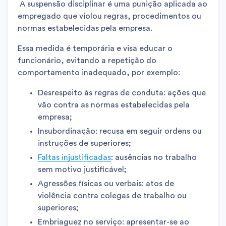
A suspensão disciplinar é uma punição aplicada ao
empregado que violou regras, procedimentos ou
normas estabelecidas pela empresa.
Essa medida é temporária e visa educar o
funcionário, evitando a repetição do
comportamento inadequado, por exemplo:
Desrespeito às regras de conduta: ações que
vão contra as normas estabelecidas pela
empresa;
Insubordinação: recusa em seguir ordens ou
instruções de superiores;
Faltas injustificadas
: ausências no trabalho
sem motivo justificável;
Agressões físicas ou verbais: atos de
violência contra colegas de trabalho ou
superiores;
Embriaguez no serviço: apresentar-se ao