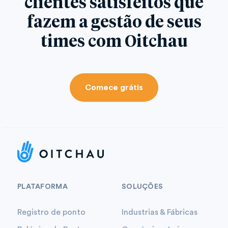
clientes satisfeitos que
fazem a gestão de seus
times com Oitchau
Comece grátis
PLATAFORMA
SOLUÇÕES
Registro de ponto
Industrias & Fábricas