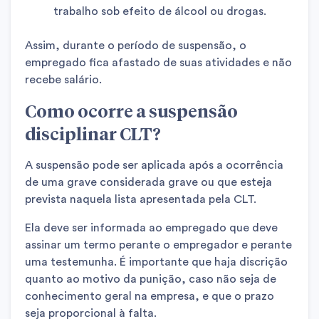
trabalho sob efeito de álcool ou drogas.
Assim, durante o período de suspensão, o
empregado fica afastado de suas atividades e não
recebe salário.
Como ocorre a suspensão
disciplinar CLT?
A suspensão pode ser aplicada após a ocorrência
de uma grave considerada grave ou que esteja
prevista naquela lista apresentada pela CLT.
Ela deve ser informada ao empregado que deve
assinar um termo perante o empregador e perante
uma testemunha. É importante que haja discrição
quanto ao motivo da punição, caso não seja de
conhecimento geral na empresa, e que o prazo
seja proporcional à falta.