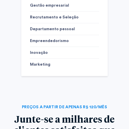
Gestão empresarial
Recrutamento e Seleção
Departamento pessoal
Empreendedorismo
Inovação
Marketing
PREÇOS A PARTIR DE APENAS R$ 120/MÊS
Junte-se a milhares de