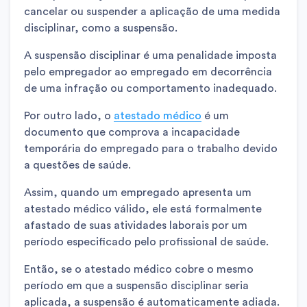
cancelar ou suspender a aplicação de uma medida
disciplinar, como a suspensão.
A suspensão disciplinar é uma penalidade imposta
pelo empregador ao empregado em decorrência
de uma infração ou comportamento inadequado.
Por outro lado, o
atestado médico
é um
documento que comprova a incapacidade
temporária do empregado para o trabalho devido
a questões de saúde.
Assim, quando um empregado apresenta um
atestado médico válido, ele está formalmente
afastado de suas atividades laborais por um
período especificado pelo profissional de saúde.
Então, se o atestado médico cobre o mesmo
período em que a suspensão disciplinar seria
aplicada, a suspensão é automaticamente adiada.