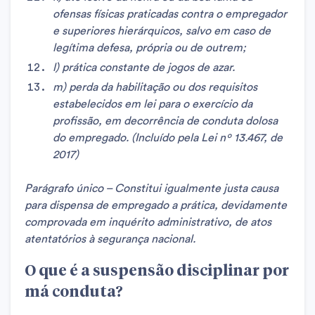
ofensas físicas praticadas contra o empregador
e superiores hierárquicos, salvo em caso de
legítima defesa, própria ou de outrem;
l) prática constante de jogos de azar.
m) perda da habilitação ou dos requisitos
estabelecidos em lei para o exercício da
profissão, em decorrência de conduta dolosa
do empregado.
(Incluído pela Lei nº 13.467, de
2017)
Parágrafo único – Constitui igualmente justa causa
para dispensa de empregado a prática, devidamente
comprovada em inquérito administrativo, de atos
atentatórios à segurança nacional.
O que é a suspensão disciplinar por
má conduta?