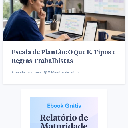
Escala de Plantão: O Que É, Tipos e
Regras Trabalhistas
Amanda Laranjeira
11 Minutos de leitura