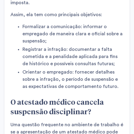
imposta.
Assim, ela tem como principais objetivos:
Formalizar a comunicação: informar o
empregado de maneira clara e oficial sobre a
suspensão;
Registrar a infração: documentar a falta
cometida e a penalidade aplicada para fins
de histórico e possíveis consultas futuras;
Orientar o empregado: fornecer detalhes
sobre a infração, o período de suspensão e
as expectativas de comportamento futuro.
O atestado médico cancela
suspensão disciplinar?
Uma questão frequente no ambiente de trabalho é
se a apresentação de um atestado médico pode