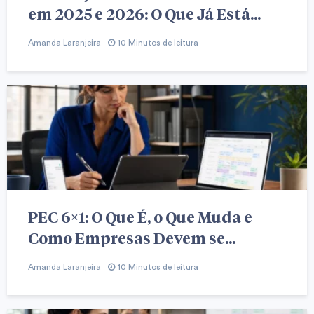
em 2025 e 2026: O Que Já Está...
Amanda Laranjeira
10 Minutos de leitura
PEC 6×1: O Que É, o Que Muda e
Como Empresas Devem se...
Amanda Laranjeira
10 Minutos de leitura