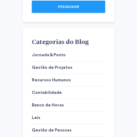
PESQUISAR
Categorias do Blog
Jornada & Ponto
Gestão de Projetos
Recursos Humanos
Contabilidade
Banco de Horas
Leis
Gestão de Pessoas