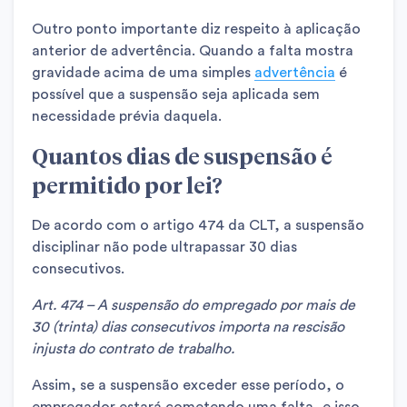
Outro ponto importante diz respeito à aplicação
anterior de advertência. Quando a falta mostra
gravidade acima de uma simples
advertência
é
possível que a suspensão seja aplicada sem
necessidade prévia daquela.
Quantos dias de suspensão é
permitido por lei?
De acordo com o artigo 474 da CLT, a suspensão
disciplinar não pode ultrapassar 30 dias
consecutivos.
Art. 474 – A suspensão do empregado por mais de
30 (trinta) dias consecutivos importa na rescisão
injusta do contrato de trabalho.
Assim, se a suspensão exceder esse período, o
empregador estará cometendo uma falta, e isso