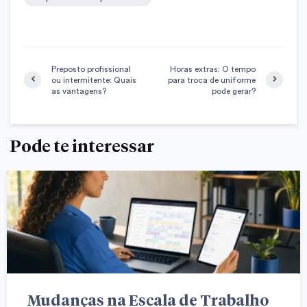
Preposto profissional
Horas extras: O tempo
ou intermitente: Quais
para troca de uniforme
as vantagens?
pode gerar?
Pode te interessar
Mudanças na Escala de Trabalho