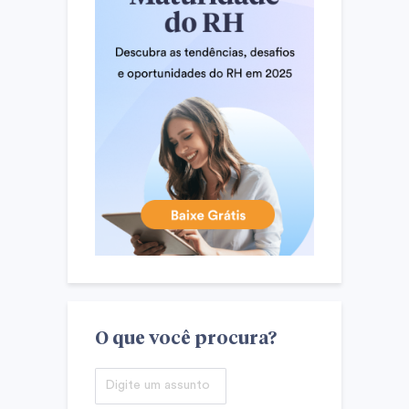
O que você procura?