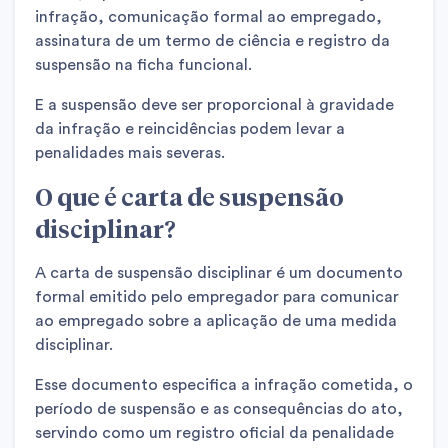
infração, comunicação formal ao empregado,
assinatura de um termo de ciência e registro da
suspensão na ficha funcional.
E a suspensão deve ser proporcional à gravidade
da infração e reincidências podem levar a
penalidades mais severas.
O que é carta de suspensão
disciplinar?
A carta de suspensão disciplinar é um documento
formal emitido pelo empregador para comunicar
ao empregado sobre a aplicação de uma medida
disciplinar.
Esse documento especifica a infração cometida, o
período de suspensão e as consequências do ato,
servindo como um registro oficial da penalidade