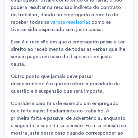
poderá resultar na rescisão indireta do contrato
de trabalho, dando ao empregado o direito de
receber todas as
verbas rescisórias
como se
tivesse sido dispensado sem justa causa.
Essa é a rescisão em que o empregado passa a ter
direito ao recebimento de todas as verbas que lhe
seriam pagas em caso de dispensa sem justa
causa.
Outro ponto que jamais deve passar
desapercebido é o que se refere à gravidade da
questão e à suspensão que será imposta.
Considere para fins de exemplo um empregado
que falta injustificadamente ao trabalho. A
primeira falta é passível de advertência, enquanto
a segunda já suporta suspensão. Essa suspensão se
mostra justa nesse caso quando corresponder ao