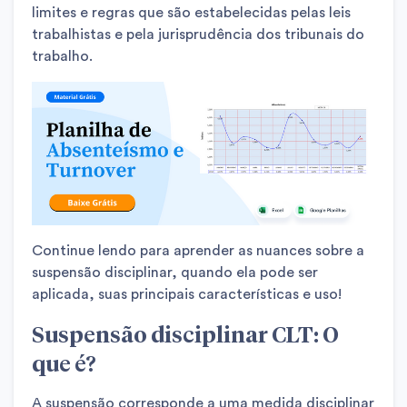
limites e regras que são estabelecidas pelas leis
trabalhistas e pela jurisprudência dos tribunais do
trabalho.
Continue lendo para aprender as nuances sobre a
suspensão disciplinar, quando ela pode ser
aplicada, suas principais características e uso!
Suspensão disciplinar CLT: O
que é?
A suspensão corresponde a uma medida disciplinar