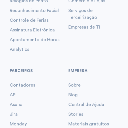
Relógios de Ponto
Comércio e Lojas
Reconhecimento Facial
Serviços de
Terceirização
Controle de Ferias
Empresas de TI
Assinatura Eletrônica
Apontamento de Horas
Analytics
PARCEIROS
EMPRESA
Contadores
Sobre
API
Blog
Asana
Central de Ajuda
Jira
Stories
Monday
Materiais gratuitos