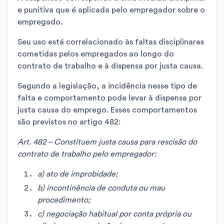
e punitiva que é aplicada pelo empregador sobre o
empregado.
Seu uso está correlacionado às faltas disciplinares
cometidas pelos empregados ao longo do
contrato de trabalho e à dispensa por justa causa.
Segundo a legislação, a incidência nesse tipo de
falta e comportamento pode levar à dispensa por
justa causa do emprego. Esses comportamentos
são previstos no artigo 482:
Art. 482 – Constituem justa causa para rescisão do
contrato de trabalho pelo empregador:
a) ato de improbidade;
b) incontinência de conduta ou mau
procedimento;
c) negociação habitual por conta própria ou