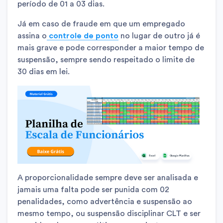
período de 01 a 03 dias.
Já em caso de fraude em que um empregado
assina o
controle de ponto
no lugar de outro já é
mais grave e pode corresponder a maior tempo de
suspensão, sempre sendo respeitado o limite de
30 dias em lei.
A proporcionalidade sempre deve ser analisada e
jamais uma falta pode ser punida com 02
penalidades, como advertência e suspensão ao
mesmo tempo, ou suspensão disciplinar CLT e ser