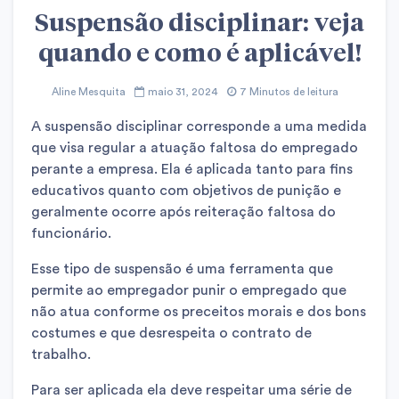
Suspensão disciplinar: veja
quando e como é aplicável!
Aline Mesquita
maio 31, 2024
7 Minutos de leitura
A suspensão disciplinar corresponde a uma medida
que visa regular a atuação faltosa do empregado
perante a empresa. Ela é aplicada tanto para fins
educativos quanto com objetivos de punição e
geralmente ocorre após reiteração faltosa do
funcionário.
Esse tipo de suspensão é uma ferramenta que
permite ao empregador punir o empregado que
não atua conforme os preceitos morais e dos bons
costumes e que desrespeita o contrato de
trabalho.
Para ser aplicada ela deve respeitar uma série de