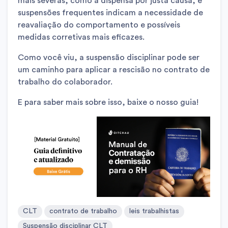
mais severas, como a dispensa por justa causa, e
suspensões frequentes indicam a necessidade de
reavaliação do comportamento e possíveis
medidas corretivas mais eficazes.
Como você viu, a suspensão disciplinar pode ser
um caminho para aplicar a rescisão no contrato de
trabalho do colaborador.
E para saber mais sobre isso, baixe o nosso guia!
CLT
contrato de trabalho
leis trabalhistas
Suspensão disciplinar CLT