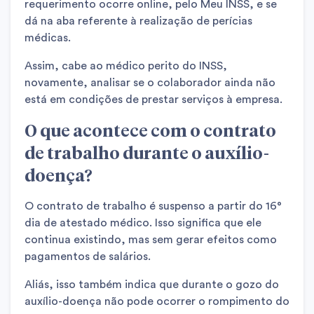
requerimento ocorre online, pelo Meu INSS, e se
dá na aba referente à realização de perícias
médicas.
Assim, cabe ao médico perito do INSS,
novamente, analisar se o colaborador ainda não
está em condições de prestar serviços à empresa.
O que acontece com o contrato
de trabalho durante o auxílio-
doença?
O contrato de trabalho é suspenso a partir do 16°
dia de atestado médico. Isso significa que ele
continua existindo, mas sem gerar efeitos como
pagamentos de salários.
Aliás, isso também indica que durante o gozo do
auxílio-doença não pode ocorrer o rompimento do