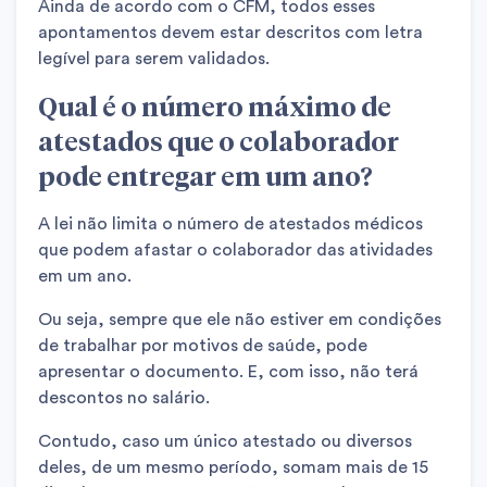
Ainda de acordo com o CFM, todos esses
apontamentos devem estar descritos com letra
legível para serem validados.
Qual é o número máximo de
atestados que o colaborador
pode entregar em um ano?
A lei não limita o número de atestados médicos
que podem afastar o colaborador das atividades
em um ano.
Ou seja, sempre que ele não estiver em condições
de trabalhar por motivos de saúde, pode
apresentar o documento. E, com isso, não terá
descontos no salário.
Contudo, caso um único atestado ou diversos
deles, de um mesmo período, somam mais de 15