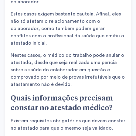
colaborador.
Estes casos exigem bastante cautela. Afinal, eles
não só afetam o relacionamento com o
colaborador, como também podem gerar
conflitos com o profissional da saúde que emitiu o
atestado inicial.
Nestes casos, o médico do trabalho pode anular o
atestado, desde que seja realizada uma perícia
sobre a saúde do colaborador em questão e
comprovado por meio de provas irrefutáveis que o
afastamento não é devido.
Quais informações precisam
constar no atestado médico?
Existem requisitos obrigatórios que devem constar
no atestado para que o mesmo seja validado.