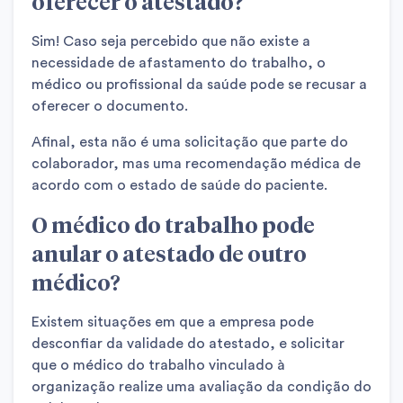
oferecer o atestado?
Sim! Caso seja percebido que não existe a
necessidade de afastamento do trabalho, o
médico ou profissional da saúde pode se recusar a
oferecer o documento.
Afinal, esta não é uma solicitação que parte do
colaborador, mas uma recomendação médica de
acordo com o estado de saúde do paciente.
O médico do trabalho pode
anular o atestado de outro
médico?
Existem situações em que a empresa pode
desconfiar da validade do atestado, e solicitar
que o médico do trabalho vinculado à
organização realize uma avaliação da condição do