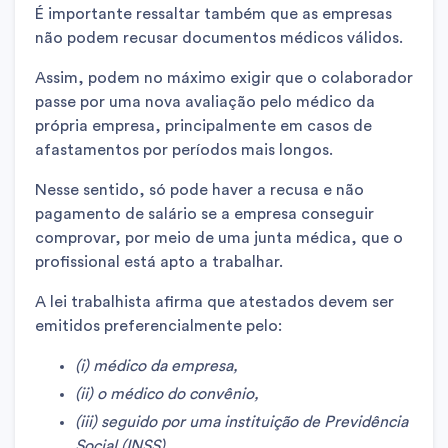
É importante ressaltar também que as empresas
não podem recusar documentos médicos válidos.
Assim, podem no máximo exigir que o colaborador
passe por uma nova avaliação pelo médico da
própria empresa, principalmente em casos de
afastamentos por períodos mais longos.
Nesse sentido, só pode haver a recusa e não
pagamento de salário se a empresa conseguir
comprovar, por meio de uma junta médica, que o
profissional está apto a trabalhar.
A lei trabalhista afirma que atestados devem ser
emitidos preferencialmente pelo:
(i) médico da empresa,
(ii) o médico do convênio,
(iii) seguido por uma instituição de Previdência
Social (INSS),