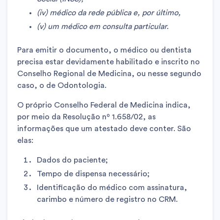
(iv) médico da rede pública e, por último,
(v) um médico em consulta particular.
Para emitir o documento, o médico ou dentista
precisa estar devidamente habilitado e inscrito no
Conselho Regional de Medicina, ou nesse segundo
caso, o de Odontologia.
O próprio Conselho Federal de Medicina indica,
por meio da Resolução nº 1.658/02, as
informações que um atestado deve conter. São
elas:
Dados do paciente;
Tempo de dispensa necessário;
Identificação do médico com assinatura,
carimbo e número de registro no CRM.