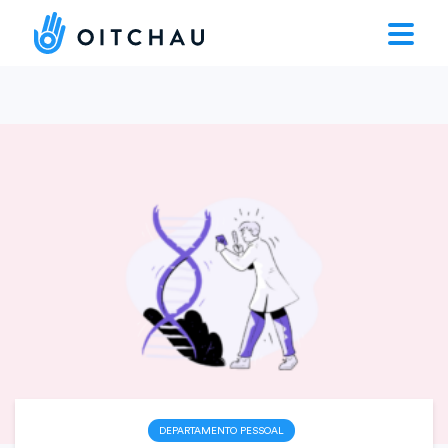
DEPARTAMENTO PESSOAL