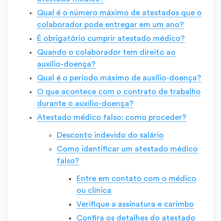
Qual é o número máximo de atestados que o
colaborador pode entregar em um ano?
É obrigatório cumprir atestado médico?
Quando o colaborador tem direito ao
auxílio-doença?
Qual é o período máximo de auxílio-doença?
O que acontece com o contrato de trabalho
durante o auxílio-doença?
Atestado médico falso: como proceder?
Desconto indevido do salário
Como identificar um atestado médico
falso?
Entre em contato com o médico
ou clínica
Verifique a assinatura e carimbo
Confira os detalhes do atestado