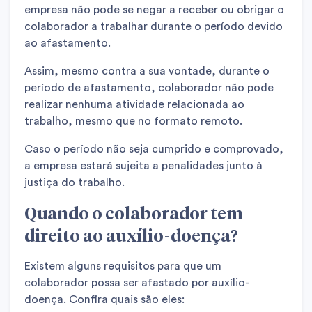
empresa não pode se negar a receber ou obrigar o
colaborador a trabalhar durante o período devido
ao afastamento.
Assim, mesmo contra a sua vontade, durante o
período de afastamento, colaborador não pode
realizar nenhuma atividade relacionada ao
trabalho, mesmo que no formato remoto.
Caso o período não seja cumprido e comprovado,
a empresa estará sujeita a penalidades junto à
justiça do trabalho.
Quando o colaborador tem
direito ao auxílio-doença?
Existem alguns requisitos para que um
colaborador possa ser afastado por auxílio-
doença. Confira quais são eles: