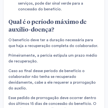
serviços, pode dar sinal verde para a
concessão do benefício.
Qual é o período máximo de
auxílio-doença?
O benefício deve ter a duração necessária para
que haja a recuperação completa do colaborador.
Primeiramente, a perícia estipula um prazo médio
de recuperação.
Caso ao final desse período de benefício o
colaborador não tenha se recuperado
devidamente, cabe a ele requerer a prorrogação
do auxílio.
Esse pedido de prorrogação deve ocorrer dentro
dos últimos 15 dias de concessão do benefício. O