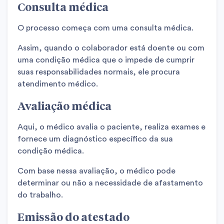
Consulta médica
O processo começa com uma consulta médica.
Assim, quando o colaborador está doente ou com
uma condição médica que o impede de cumprir
suas responsabilidades normais, ele procura
atendimento médico.
Avaliação médica
Aqui, o médico avalia o paciente, realiza exames e
fornece um diagnóstico específico da sua
condição médica.
Com base nessa avaliação, o médico pode
determinar ou não a necessidade de afastamento
do trabalho.
Emissão do atestado