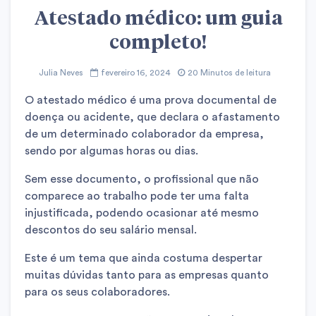
Atestado médico: um guia
completo!
Julia Neves
fevereiro 16, 2024
20 Minutos de leitura
O atestado médico é uma prova documental de
doença ou acidente, que declara o afastamento
de um determinado colaborador da empresa,
sendo por algumas horas ou dias.
Sem esse documento, o profissional que não
comparece ao trabalho pode ter uma falta
injustificada, podendo ocasionar até mesmo
descontos do seu salário mensal.
Este é um tema que ainda costuma despertar
muitas dúvidas tanto para as empresas quanto
para os seus colaboradores.