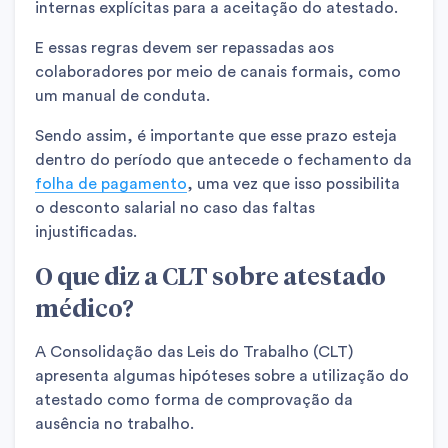
internas explícitas para a aceitação do atestado.
E essas regras devem ser repassadas aos
colaboradores por meio de canais formais, como
um manual de conduta.
Sendo assim, é importante que esse prazo esteja
dentro do período que antecede o fechamento da
folha de pagamento
, uma vez que isso possibilita
o desconto salarial no caso das faltas
injustificadas.
O que diz a CLT sobre atestado
médico?
A Consolidação das Leis do Trabalho (CLT)
apresenta algumas hipóteses sobre a utilização do
atestado como forma de comprovação da
ausência no trabalho.