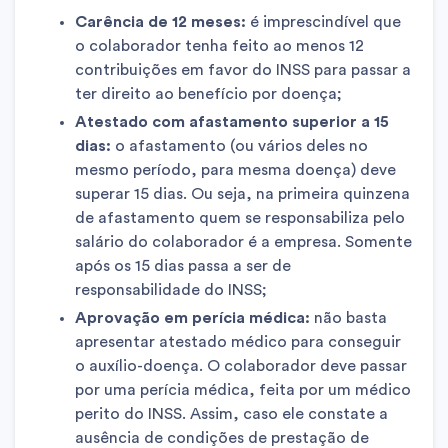
Carência de 12 meses:
é imprescindível que
o colaborador tenha feito ao menos 12
contribuições em favor do INSS para passar a
ter direito ao benefício por doença;
Atestado com afastamento superior a 15
dias:
o afastamento (ou vários deles no
mesmo período, para mesma doença) deve
superar 15 dias. Ou seja, na primeira quinzena
de afastamento quem se responsabiliza pelo
salário do colaborador é a empresa. Somente
após os 15 dias passa a ser de
responsabilidade do INSS;
Aprovação em perícia médica:
não basta
apresentar atestado médico para conseguir
o auxílio-doença. O colaborador deve passar
por uma perícia médica, feita por um médico
perito do INSS. Assim, caso ele constate a
ausência de condições de prestação de