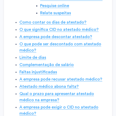
Pesquise online
Relate suspeitas
Como contar os dias de atestado?
O que significa CID no atestado médico?
A empresa pode descontar atestado?
O que pode ser descontado com atestado
médico?
Limite de dias
Complementação de salário
Faltas injustificadas
A empresa pode recusar atestado médico?
Atestado médico abona falta?
Qual o prazo para apresentar atestado
médico na empresa?
A empresa pode exigir o CID no atestado
médico?