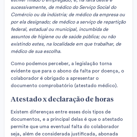
sucessivamente, de médico do Serviço Social do
Comércio ou da indústria; de médico da empresa ou
por ela designado; de médico a serviço de repartição
federal, estadual ou municipal, incumbida de
assuntos de higiene ou de saúde pública; ou não
existindo estes, na localidade em que trabalhar, de
médico de sua escolha.
Como podemos perceber, a legislação torna
evidente que para o abono da falta por doença, o
colaborador é obrigado a apresentar o
documento comprobatório (atestado médico).
Atestado x declaração de horas
Existem diferenças entre esses dois tipos de
documentos, e a principal delas é que o atestado
permite que uma eventual falta do colaborador
seja, além de considerada justificada, abonada