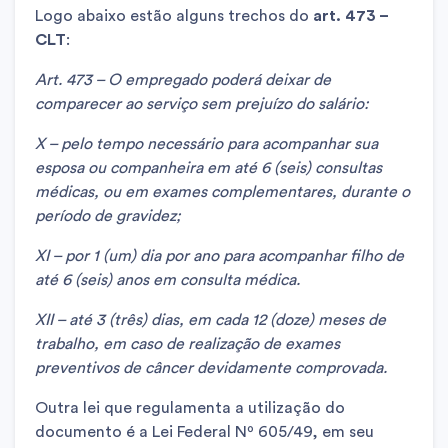
Logo abaixo estão alguns trechos do
art. 473 –
CLT
:
Art. 473 – O empregado poderá deixar de
comparecer ao serviço sem prejuízo do salário:
X – pelo tempo necessário para acompanhar sua
esposa ou companheira em até 6 (seis) consultas
médicas, ou em exames complementares, durante o
período de gravidez;
XI – por 1 (um) dia por ano para acompanhar filho de
até 6 (seis) anos em consulta médica.
XII – até 3 (três) dias, em cada 12 (doze) meses de
trabalho, em caso de realização de exames
preventivos de câncer devidamente comprovada.
Outra lei que regulamenta a utilização do
documento é a Lei Federal Nº 605/49, em seu