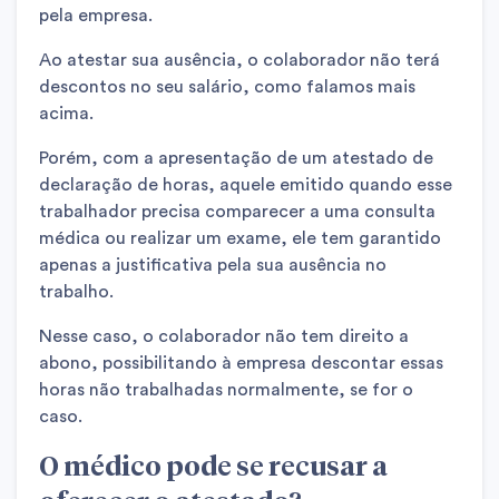
pela empresa.
Ao atestar sua ausência, o colaborador não terá
descontos no seu salário, como falamos mais
acima.
Porém, com a apresentação de um atestado de
declaração de horas, aquele emitido quando esse
trabalhador precisa comparecer a uma consulta
médica ou realizar um exame, ele tem garantido
apenas a justificativa pela sua ausência no
trabalho.
Nesse caso, o colaborador não tem direito a
abono, possibilitando à empresa descontar essas
horas não trabalhadas normalmente, se for o
caso.
O médico pode se recusar a