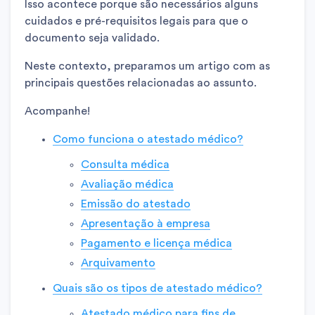
Isso acontece porque são necessários alguns
cuidados e pré-requisitos legais para que o
documento seja validado.
Neste contexto, preparamos um artigo com as
principais questões relacionadas ao assunto.
Acompanhe!
Como funciona o atestado médico?
Consulta médica
Avaliação médica
Emissão do atestado
Apresentação à empresa
Pagamento e licença médica
Arquivamento
Quais são os tipos de atestado médico?
Atestado médico para fins de