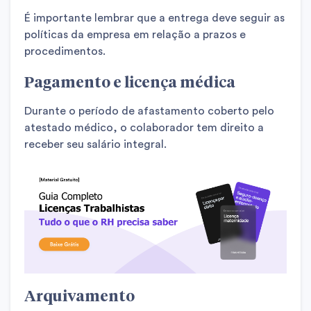
É importante lembrar que a entrega deve seguir as
políticas da empresa em relação a prazos e
procedimentos.
Pagamento e licença médica
Durante o período de afastamento coberto pelo
atestado médico, o colaborador tem direito a
receber seu salário integral.
Arquivamento