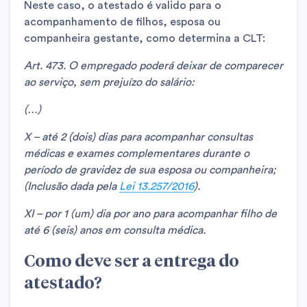
Neste caso, o atestado é valido para o
acompanhamento de filhos, esposa ou
companheira gestante, como determina a CLT:
Art. 473. O empregado poderá deixar de comparecer
ao serviço, sem prejuízo do salário:
(…)
X – até 2 (dois) dias para acompanhar consultas
médicas e exames complementares durante o
período de gravidez de sua esposa ou companheira;
(Inclusão dada pela
Lei 13.257/2016
).
XI – por 1 (um) dia por ano para acompanhar filho de
até 6 (seis) anos em consulta médica.
Como deve ser a entrega do
atestado?