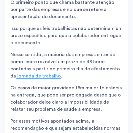
O primeiro ponto que chama bastante atenção
por parte das empresas é no que se refere a
apresentação do documento.
Isso porque as leis trabalhistas não determinam um
prazo específico para que o colaborador entregue
o documento.
Nesse sentido, a maioria das empresas entende
como limite razoável um prazo de 48 horas
contadas a partir do primeiro dia de afastamento
da
jornada de trabalho
.
Os casos de maior gravidade têm maior tolerância
na entrega, que pode ser prolongada desde que o
colaborador deixe claro a impossibilidade de
relatar seu problema de saúde à empresa.
Por esses motivos apontados acima, a
recomendação é que sejam estabelecidas normas