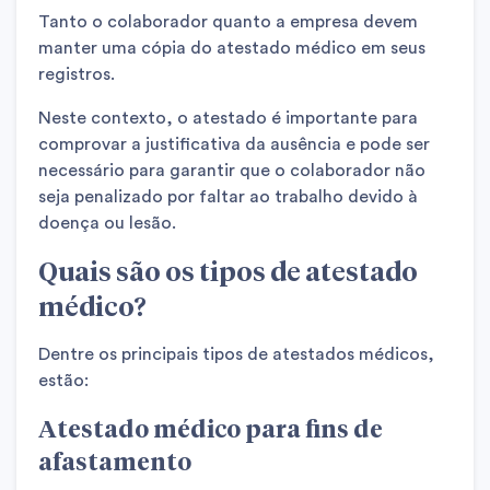
Tanto o colaborador quanto a empresa devem
manter uma cópia do atestado médico em seus
registros.
Neste contexto, o atestado é importante para
comprovar a justificativa da ausência e pode ser
necessário para garantir que o colaborador não
seja penalizado por faltar ao trabalho devido à
doença ou lesão.
Quais são os tipos de atestado
médico?
Dentre os principais tipos de atestados médicos,
estão:
Atestado médico para fins de
afastamento