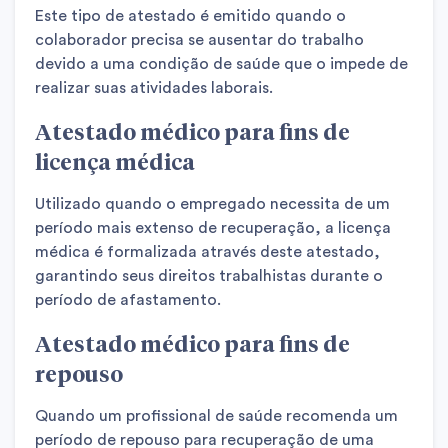
Este tipo de atestado é emitido quando o
colaborador precisa se ausentar do trabalho
devido a uma condição de saúde que o impede de
realizar suas atividades laborais.
Atestado médico para fins de
licença médica
Utilizado quando o empregado necessita de um
período mais extenso de recuperação, a licença
médica é formalizada através deste atestado,
garantindo seus direitos trabalhistas durante o
período de afastamento.
Atestado médico para fins de
repouso
Quando um profissional de saúde recomenda um
período de repouso para recuperação de uma