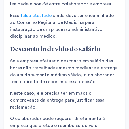
lealdade e boa-fé entre colaborador e empresa.
Esse
falso atestado
ainda deve ser encaminhado
ao Conselho Regional de Medicina para
instauração de um processo administrativo
disciplinar ao médico.
Desconto indevido do salário
Se a empresa efetuar o desconto em salário das
horas não trabalhadas mesmo mediante a entrega
de um documento médico válido, o colaborador
tem o direito de recorrer a essa decisão.
Neste caso, ele precisa ter em mãos o
comprovante da entrega para justificar essa
reclamação.
O colaborador pode requerer diretamente à
empresa que efetue o reembolso do valor