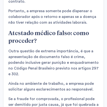
contrato.
Portanto, a empresa somente pode dispensar o
colaborador após o retorno e apenas se a doença
não tiver relação com as atividades laborais.
Atestado médico falso: como
proceder?
Outra questão de extrema importância, é que a
apresentação de documento falso é crime,
podendo inclusive gerar punição e enquadramento
no Código Penal Brasileiro previsto nos artigos 297
e 302.
Ainda no ambiente de trabalho, a empresa pode
solicitar alguns esclarecimentos ao responsável.
Se a fraude for comprovada, o profissional pode
ser demitido por justa causa, já que foi quebrada a