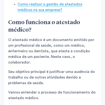
Como realizar a gestão de atestados
médicos na sua empresa?
Como funciona o atestado
médico?
O atestado médico é um documento emitido por
um profissional de saúde, como um médico,
enfermeiro ou dentista, que atesta a condição
médica de um paciente. Neste caso, o
colaborador.
Seu objetivo principal é justificar uma ausência do
trabalho ou de outras atividades devido a
problemas de saúde.
Vamos entender o processo de funcionamento do
atestado médico.