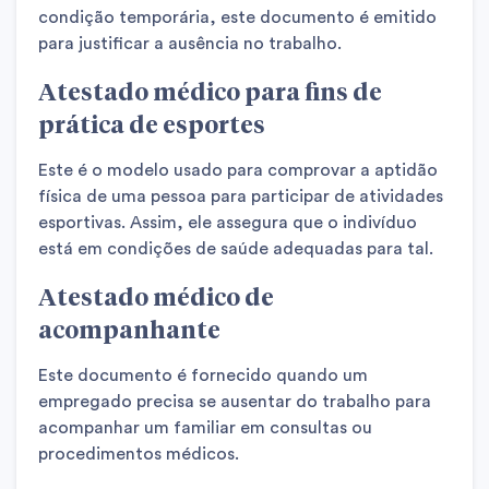
condição temporária, este documento é emitido
para justificar a ausência no trabalho.
Atestado médico para fins de
prática de esportes
Este é o modelo usado para comprovar a aptidão
física de uma pessoa para participar de atividades
esportivas. Assim, ele assegura que o indivíduo
está em condições de saúde adequadas para tal.
Atestado médico de
acompanhante
Este documento é fornecido quando um
empregado precisa se ausentar do trabalho para
acompanhar um familiar em consultas ou
procedimentos médicos.