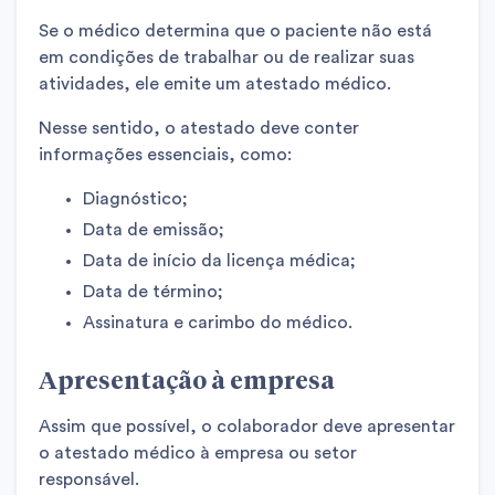
Se o médico determina que o paciente não está
em condições de trabalhar ou de realizar suas
atividades, ele emite um atestado médico.
Nesse sentido, o atestado deve conter
informações essenciais, como:
Diagnóstico;
Data de emissão;
Data de início da licença médica;
Data de término;
Assinatura e carimbo do médico.
Apresentação à empresa
Assim que possível, o colaborador deve apresentar
o atestado médico à empresa ou setor
responsável.