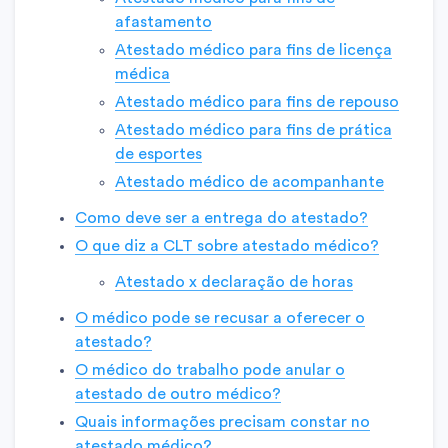
afastamento
Atestado médico para fins de licença
médica
Atestado médico para fins de repouso
Atestado médico para fins de prática
de esportes
Atestado médico de acompanhante
Como deve ser a entrega do atestado?
O que diz a CLT sobre atestado médico?
Atestado x declaração de horas
O médico pode se recusar a oferecer o
atestado?
O médico do trabalho pode anular o
atestado de outro médico?
Quais informações precisam constar no
atestado médico?