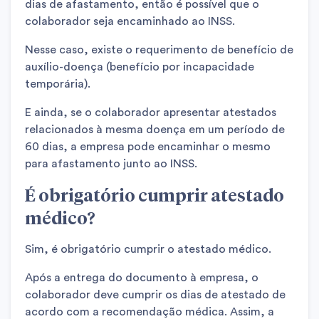
dias de afastamento, então é possível que o
colaborador seja encaminhado ao INSS.
Nesse caso, existe o requerimento de benefício de
auxílio-doença (benefício por incapacidade
temporária).
E ainda, se o colaborador apresentar atestados
relacionados à mesma doença em um período de
60 dias, a empresa pode encaminhar o mesmo
para afastamento junto ao INSS.
É obrigatório cumprir atestado
médico?
Sim, é obrigatório cumprir o atestado médico.
Após a entrega do documento à empresa, o
colaborador deve cumprir os dias de atestado de
acordo com a recomendação médica. Assim, a