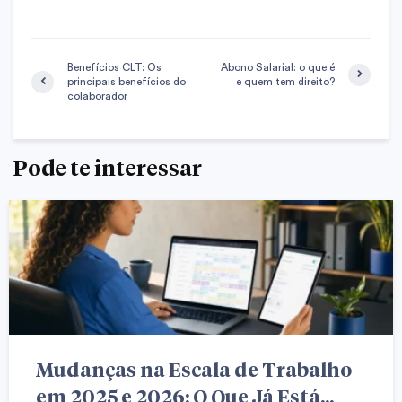
Benefícios CLT: Os
Abono Salarial: o que é
principais benefícios do
e quem tem direito?
colaborador
Pode te interessar
Mudanças na Escala de Trabalho
em 2025 e 2026: O Que Já Está...