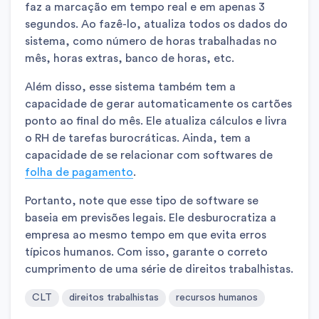
faz a marcação em tempo real e em apenas 3
segundos. Ao fazê-lo, atualiza todos os dados do
sistema, como número de horas trabalhadas no
mês, horas extras, banco de horas, etc.
Além disso, esse sistema também tem a
capacidade de gerar automaticamente os cartões
ponto ao final do mês. Ele atualiza cálculos e livra
o RH de tarefas burocráticas. Ainda, tem a
capacidade de se relacionar com softwares de
folha de pagamento
.
Portanto, note que esse tipo de software se
baseia em previsões legais. Ele desburocratiza a
empresa ao mesmo tempo em que evita erros
típicos humanos. Com isso, garante o correto
cumprimento de uma série de direitos trabalhistas.
CLT
direitos trabalhistas
recursos humanos