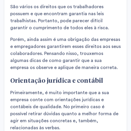
São vários os direitos que os trabalhadores
possuem e que encontram garantia nas leis
trabalhistas. Portanto, pode parecer difícil
garantir o cumprimento de todos eles à risca.
Porém, ainda assim é uma obrigação das empresas
e empregadores garantirem esses direitos aos seus
colaboradores. Pensando nisso, trouxemos
algumas dicas de como garantir que a sua
empresa os observe e aplique de maneira correta.
Orientação jurídica e contábil
Primeiramente, é muito importante que a sua
empresa conte com orientações jurídicas e
contábeis de qualidade. No primeiro caso é
possível retirar dúvidas quanto a melhor forma de
agir em situações concretas e, também,
relacionadas às verbas.