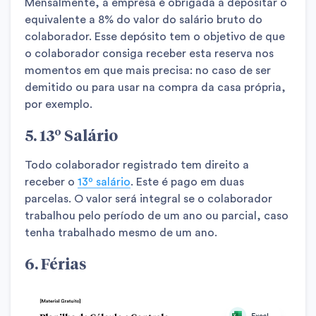
Mensalmente, a empresa é obrigada a depositar o
equivalente a 8% do valor do salário bruto do
colaborador. Esse depósito tem o objetivo de que
o colaborador consiga receber esta reserva nos
momentos em que mais precisa: no caso de ser
demitido ou para usar na compra da casa própria,
por exemplo.
5. 13º Salário
Todo colaborador registrado tem direito a
receber o
13º salário
. Este é pago em duas
parcelas. O valor será integral se o colaborador
trabalhou pelo período de um ano ou parcial, caso
tenha trabalhado mesmo de um ano.
6. Férias