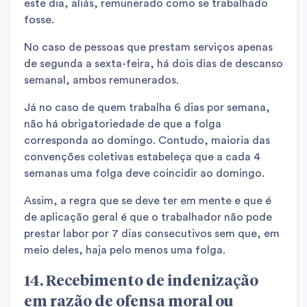
este dia, aliás, remunerado como se trabalhado
fosse.
No caso de pessoas que prestam serviços apenas
de segunda a sexta-feira, há dois dias de descanso
semanal, ambos remunerados.
Já no caso de quem trabalha 6 dias por semana,
não há obrigatoriedade de que a folga
corresponda ao domingo. Contudo, maioria das
convenções coletivas estabeleça que a cada 4
semanas uma folga deve coincidir ao domingo.
Assim, a regra que se deve ter em mente e que é
de aplicação geral é que o trabalhador não pode
prestar labor por 7 dias consecutivos sem que, em
meio deles, haja pelo menos uma folga.
14. Recebimento de indenização
em razão de ofensa moral ou