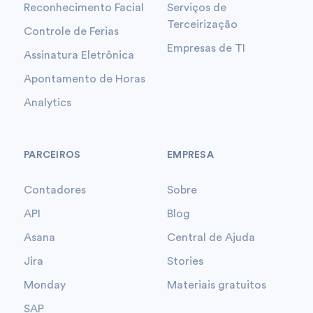
Reconhecimento Facial
Serviços de
Terceirização
Controle de Ferias
Empresas de TI
Assinatura Eletrônica
Apontamento de Horas
Analytics
PARCEIROS
EMPRESA
Contadores
Sobre
API
Blog
Asana
Central de Ajuda
Jira
Stories
Monday
Materiais gratuitos
SAP