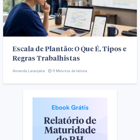
Escala de Plantão: O Que É, Tipos e
Regras Trabalhistas
Amanda Laranjeira
11 Minutos de leitura