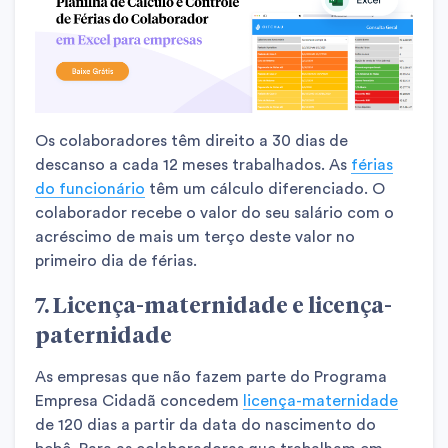
Os colaboradores têm direito a 30 dias de
descanso a cada 12 meses trabalhados. As
férias
do funcionário
têm um cálculo diferenciado. O
colaborador recebe o valor do seu salário com o
acréscimo de mais um terço deste valor no
primeiro dia de férias.
7. Licença-maternidade e licença-
paternidade
As empresas que não fazem parte do Programa
Empresa Cidadã concedem
licença-maternidade
de 120 dias a partir da data do nascimento do