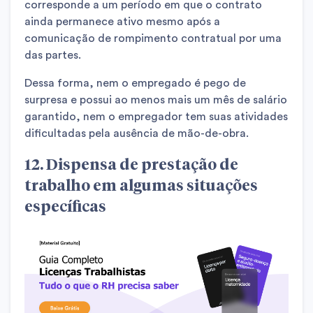
corresponde a um período em que o contrato
ainda permanece ativo mesmo após a
comunicação de rompimento contratual por uma
das partes.
Dessa forma, nem o empregado é pego de
surpresa e possui ao menos mais um mês de salário
garantido, nem o empregador tem suas atividades
dificultadas pela ausência de mão-de-obra.
12. Dispensa de prestação de
trabalho em algumas situações
específicas