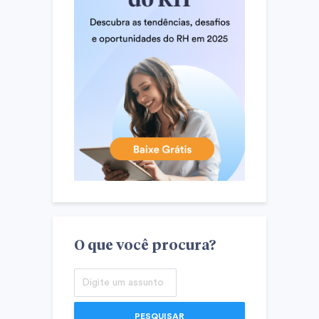
O que você procura?
PESQUISAR