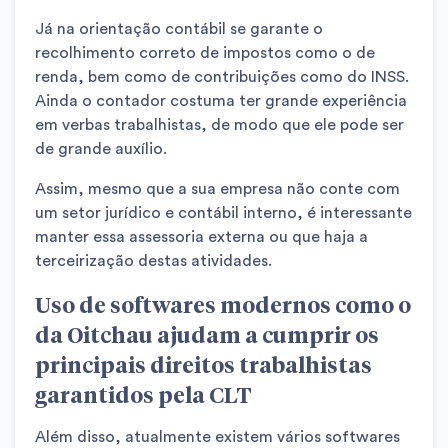
Já na orientação contábil se garante o
recolhimento correto de impostos como o de
renda, bem como de contribuições como do INSS.
Ainda o contador costuma ter grande experiência
em verbas trabalhistas, de modo que ele pode ser
de grande auxílio.
Assim, mesmo que a sua empresa não conte com
um setor jurídico e contábil interno, é interessante
manter essa assessoria externa ou que haja a
terceirização destas atividades.
Uso de softwares modernos como o
da Oitchau ajudam a cumprir os
principais direitos trabalhistas
garantidos pela CLT
Além disso, atualmente existem vários softwares