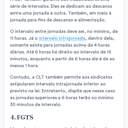
série de intervalos. Eles se dedicam ao descanso
entre uma jornada e outra. Também, em meio à
jornada para fins de descanso e alimentação.
O intervalo entre jornadas deve ser, no mínimo, de
11 horas. Já o
intervalo intrajornada
, dentro dela,
somente existe para jornadas acima de 4 horas
diárias. Até 6 horas há direito ao intervalo de 15
minutos, enquanto a partir de 6 horas ele é de ao
menos 1 hora.
Contudo, a CLT também permite aos sindicatos
estipularem intervalo intrajornada inferior ao
previsto na lei. Entretanto, dispõe que nesse caso
as jornadas superiores a 6 horas terão no mínimo
30 minutos de intervalo.
4. FGTS