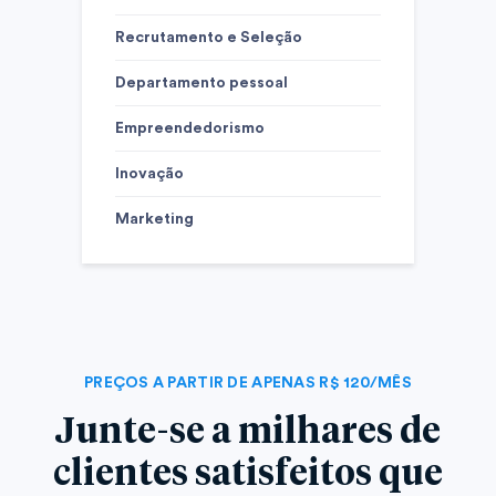
Recrutamento e Seleção
Departamento pessoal
Empreendedorismo
Inovação
Marketing
PREÇOS A PARTIR DE APENAS R$ 120/MÊS
Junte-se a milhares de
clientes satisfeitos que