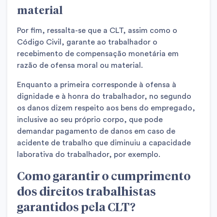
material
Por fim, ressalta-se que a CLT, assim como o
Código Civil, garante ao trabalhador o
recebimento de compensação monetária em
razão de ofensa moral ou material.
Enquanto a primeira corresponde à ofensa à
dignidade e à honra do trabalhador, no segundo
os danos dizem respeito aos bens do empregado,
inclusive ao seu próprio corpo, que pode
demandar pagamento de danos em caso de
acidente de trabalho que diminuiu a capacidade
laborativa do trabalhador, por exemplo.
Como garantir o cumprimento
dos direitos trabalhistas
garantidos pela CLT?