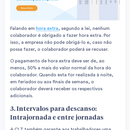
Falando em
hora extra
, segundo a lei, nenhum
colaborador é obrigado a fazer hora extra. Por
isso, a empresa não pode obrigá-lo e, caso não
possa fazer, o colaborador poderá se recusar.
O pagamento de hora extra deve ser de, ao
menos, 50% a mais do valor normal da hora do
colaborador. Quando esta for realizada à noite,
em feriados ou aos finais de semana, o
colaborador deverá receber os respectivos
adicionais.
3. Intervalos para descanso:
Intrajornada e entre jornadas
A CLT também garante aos trabalhadores uma