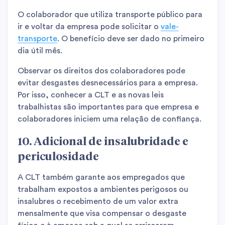
O colaborador que utiliza transporte público para
ir e voltar da empresa pode solicitar o
vale-
transporte
. O benefício deve ser dado no primeiro
dia útil mês.
Observar os direitos dos colaboradores pode
evitar desgastes desnecessários para a empresa.
Por isso, conhecer a CLT e as novas leis
trabalhistas são importantes para que empresa e
colaboradores iniciem uma relação de confiança.
10.
Adicional de insalubridade e
periculosidade
A CLT também garante aos empregados que
trabalham expostos a ambientes perigosos ou
insalubres o recebimento de um valor extra
mensalmente que visa compensar o desgaste