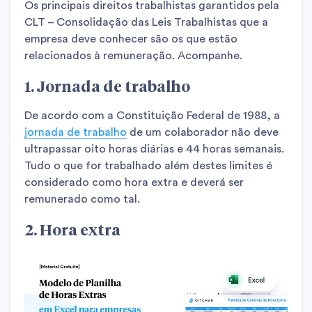
Os principais direitos trabalhistas garantidos pela
CLT – Consolidação das Leis Trabalhistas que a
empresa deve conhecer são os que estão
relacionados à remuneração. Acompanhe.
1. Jornada de trabalho
De acordo com a Constituição Federal de 1988, a
jornada de trabalho
de um colaborador não deve
ultrapassar oito horas diárias e 44 horas semanais.
Tudo o que for trabalhado além destes limites é
considerado como hora extra e deverá ser
remunerado como tal.
2. Hora extra