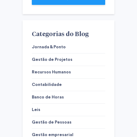
Categorias do Blog
Jornada & Ponto
Gestão de Projetos
Recursos Humanos
Contabilidade
Banco de Horas
Leis
Gestão de Pessoas
Gestão empresarial