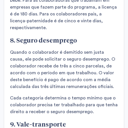
bebê. Para as colaboradoras que trabalham em
empresas que fazem parte do programa, a licença
é de 180 dias. Para os colaboradores pais, a
licença-paternidade é de cinco e vinte dias,
respectivamente.
8. Seguro desemprego
Quando o colaborador é demitido sem justa
causa, ele pode solicitar o seguro desemprego. O
colaborador recebe de três a cinco parcelas, de
acordo com o período em que trabalhou. O valor
deste benefício é pago de acordo com a média
calculada das três últimas remunerações oficiais.
Cada categoria determina o tempo mínimo que o
colaborador precisa ter trabalhado para que tenha
direito a receber o seguro desemprego.
9. Vale-transporte