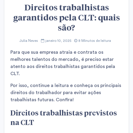
Direitos trabalhistas
garantidos pela CLT: quais
são?
Julia Neves
janeiro 10, 2025
8 Minutos de leitura
Para que sua empresa atraia e contrata os
melhores talentos do mercado, é preciso estar
atento aos direitos trabalhistas garantidos pela
CLT
.
Por isso, continue a leitura e conheça os principais
direitos do trabalhador para evitar ações
trabalhistas futuras. Confira!
Direitos trabalhistas previstos
na CLT