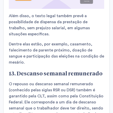
Além disso, o texto legal também prevê a
possibilidade de dispensa da prestação de
trabalho, sem prejuízo salarial, em algumas
situações específicas.
Dentre elas estão, por exemplo, casamento,
falecimento de parente próximo, doação de
sangue e participação das eleições na condição de
mesário.
13. Descanso semanal remunerado
O repouso ou descanso semanal remunerado
(conhecido pelas siglas RSR ou DSR) também é
garantido pela CLT, assim como pela Constituição
Federal. Ele corresponde a um dia de descanso
semanal que o trabalhador deve ter direito, sendo