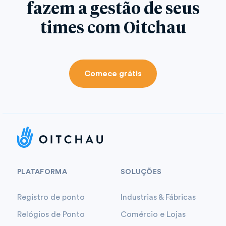
fazem a gestão de seus
times com Oitchau
Comece grátis
PLATAFORMA
SOLUÇÕES
Registro de ponto
Industrias & Fábricas
Relógios de Ponto
Comércio e Lojas