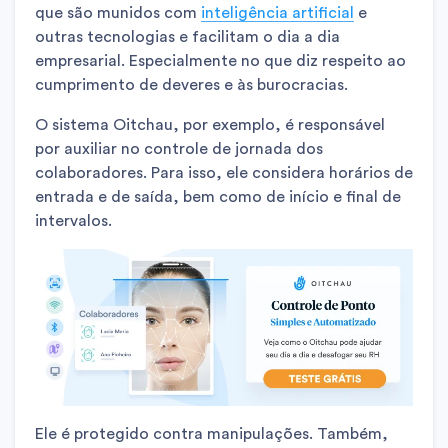
que são munidos com
inteligência artificial
e
outras tecnologias e facilitam o dia a dia
empresarial. Especialmente no que diz respeito ao
cumprimento de deveres e às burocracias.
O sistema Oitchau, por exemplo, é responsável
por auxiliar no controle de jornada dos
colaboradores. Para isso, ele considera horários de
entrada e de saída, bem como de início e final de
intervalos.
Ele é protegido contra manipulações. Também,