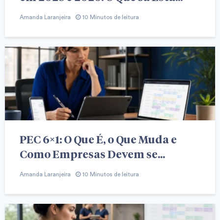
Amanda Laranjeira
10 Minutos de leitura
PEC 6×1: O Que É, o Que Muda e
Como Empresas Devem se...
Amanda Laranjeira
10 Minutos de leitura