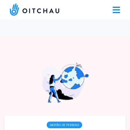
GESTÃO DE PESSOAS