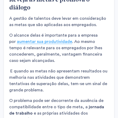
diálogo
A gestão de talentos deve levar em consideração
as metas que são aplicadas aos empregados.
O alcance delas é importante para a empresa
por
aumentar sua produtividade
. Ao mesmo
tempo é relevante para os empregados por lhes
concederem, geralmente, vantagem financeira
caso sejam alcançadas.
E quando as metas não apresentam resultados ou
melhoria nas atividades que demonstrem
tentativas de superação delas, tem-se um sinal de
grande problema.
O problema pode ser decorrente da ausência de
compatibilidade entre o tipo de meta, a
jornada
de trabalho
e as próprias atividades dos