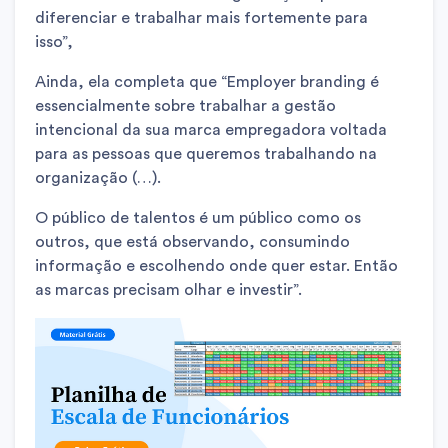
diferenciar e trabalhar mais fortemente para
isso”,
Ainda, ela completa que “Employer branding é
essencialmente sobre trabalhar a gestão
intencional da sua marca empregadora voltada
para as pessoas que queremos trabalhando na
organização (…).
O público de talentos é um público como os
outros, que está observando, consumindo
informação e escolhendo onde quer estar. Então
as marcas precisam olhar e investir”.