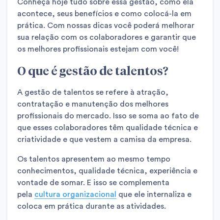
Conheça hoje tudo sobre essa gestão, como ela
acontece, seus benefícios e como colocá-la em
prática. Com nossas dicas você poderá melhorar
sua relação com os colaboradores e garantir que
os melhores profissionais estejam com você!
O que é gestão de talentos?
A gestão de talentos se refere à atração,
contratação e manutenção dos melhores
profissionais do mercado. Isso se soma ao fato de
que esses colaboradores têm qualidade técnica e
criatividade e que vestem a camisa da empresa.
Os talentos apresentem ao mesmo tempo
conhecimentos, qualidade técnica, experiência e
vontade de somar. E isso se complementa
pela
cultura organizacional
que ele internaliza e
coloca em prática durante as atividades.