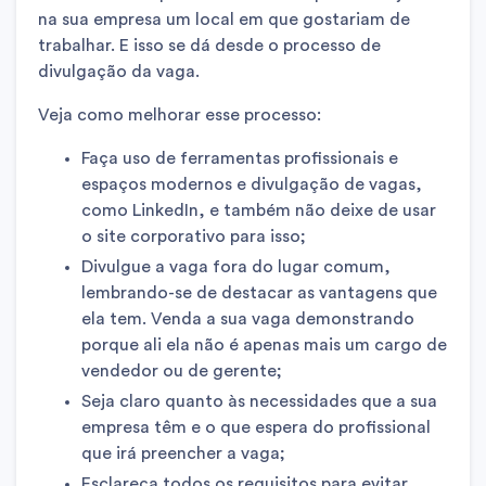
na sua empresa um local em que gostariam de
trabalhar. E isso se dá desde o processo de
divulgação da vaga.
Veja como melhorar esse processo:
Faça uso de ferramentas profissionais e
espaços modernos e divulgação de vagas,
como LinkedIn, e também não deixe de usar
o site corporativo para isso;
Divulgue a vaga fora do lugar comum,
lembrando-se de destacar as vantagens que
ela tem. Venda a sua vaga demonstrando
porque ali ela não é apenas mais um cargo de
vendedor ou de gerente;
Seja claro quanto às necessidades que a sua
empresa têm e o que espera do profissional
que irá preencher a vaga;
Esclareça todos os requisitos para evitar