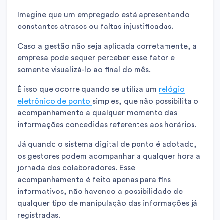
Imagine que um empregado está apresentando
constantes atrasos ou faltas injustificadas.
Caso a gestão não seja aplicada corretamente, a
empresa pode sequer perceber esse fator e
somente visualizá-lo ao final do mês.
É isso que ocorre quando se utiliza um
relógio
eletrônico de ponto
simples, que não possibilita o
acompanhamento a qualquer momento das
informações concedidas referentes aos horários.
Já quando o sistema digital de ponto é adotado,
os gestores podem acompanhar a qualquer hora a
jornada dos colaboradores. Esse
acompanhamento é feito apenas para fins
informativos, não havendo a possibilidade de
qualquer tipo de manipulação das informações já
registradas.