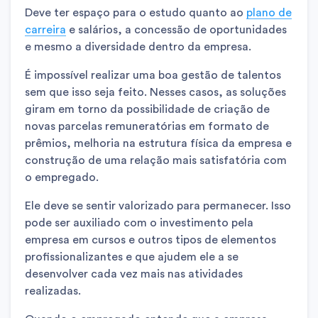
Deve ter espaço para o estudo quanto ao
plano de
carreira
e salários, a concessão de oportunidades
e mesmo a diversidade dentro da empresa.
É impossível realizar uma boa gestão de talentos
sem que isso seja feito. Nesses casos, as soluções
giram em torno da possibilidade de criação de
novas parcelas remuneratórias em formato de
prêmios, melhoria na estrutura física da empresa e
construção de uma relação mais satisfatória com
o empregado.
Ele deve se sentir valorizado para permanecer. Isso
pode ser auxiliado com o investimento pela
empresa em cursos e outros tipos de elementos
profissionalizantes e que ajudem ele a se
desenvolver cada vez mais nas atividades
realizadas.