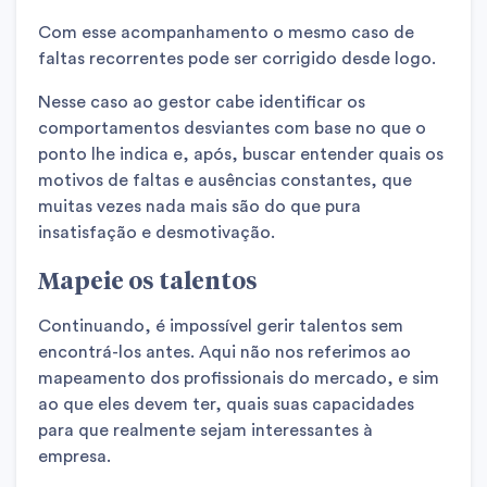
Com esse acompanhamento o mesmo caso de
faltas recorrentes pode ser corrigido desde logo.
Nesse caso ao gestor cabe identificar os
comportamentos desviantes com base no que o
ponto lhe indica e, após, buscar entender quais os
motivos de faltas e ausências constantes, que
muitas vezes nada mais são do que pura
insatisfação e desmotivação.
Mapeie os talentos
Continuando, é impossível gerir talentos sem
encontrá-los antes. Aqui não nos referimos ao
mapeamento dos profissionais do mercado, e sim
ao que eles devem ter, quais suas capacidades
para que realmente sejam interessantes à
empresa.