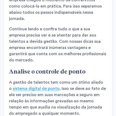
como colocá-la em prática. Para isso separamos
abaixo todos os passos indispensáveis nessa
jornada.
Continue lendo e confira tudo o que a sua
empresa precisa ver e se atentar para dar aos
talentos a devida gestão. Com nossas dicas sua
empresa encontrará inúmeras vantagens e
garantirá que conta com os melhores profissionais
do mercado.
Analise o controle de ponto
A gestão de talentos tem como um ótimo aliado
o
sistema digital de ponto
. Isso se deve ao fato de
ele ser preciso em suas marcações e seguro em
relação às informações gravadas ao mesmo
tempo em que auxilia na visualização da jornada
do empregado a qualquer momento.