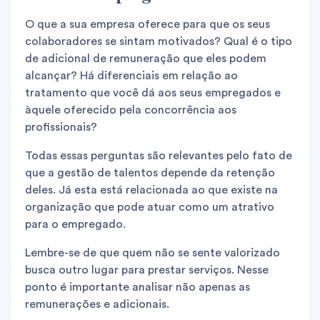
O que a sua empresa oferece para que os seus
colaboradores se sintam motivados? Qual é o tipo
de adicional de remuneração que eles podem
alcançar? Há diferenciais em relação ao
tratamento que você dá aos seus empregados e
àquele oferecido pela concorrência aos
profissionais?
Todas essas perguntas são relevantes pelo fato de
que a gestão de talentos depende da retenção
deles. Já esta está relacionada ao que existe na
organização que pode atuar como um atrativo
para o empregado.
Lembre-se de que quem não se sente valorizado
busca outro lugar para prestar serviços. Nesse
ponto é importante analisar não apenas as
remunerações e adicionais.