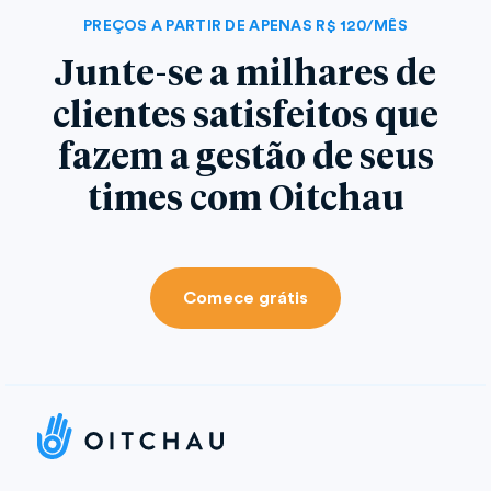
PREÇOS A PARTIR DE APENAS R$ 120/MÊS
Junte-se a milhares de
clientes satisfeitos que
fazem a gestão de seus
times com Oitchau
Comece grátis