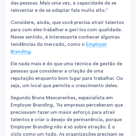
das pessoas. Mais uma vez, a capacidade de se
reinventar e de se adaptar fala muito alto.”
Considere, ainda, que você precisa atrair talentos
para com eles trabalhar e geri-los com qualidade.
Nesse sentido, é interessante conhecer algumas
tendências do mercado, como o
Employer
Branding
.
Ele nada mais é do que uma técnica de gestão de
pessoas que considerar a criação de uma
reputação enquanto bom lugar para trabalhar. Ou
seja, um local que permite o crescimento deles.
Segundo Bruna Mascarenhas, especialista em
Employer Branding, “As empresas perceberam que
precisavam fazer um maior esforço para atrair
talentos e criar o desejo de permanência, porque
Employer Branding não é só sobre atração. É o
ciclo como um todo. As organizações precisam se