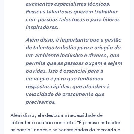
excelentes especialistas técnicos.
Pessoas talentosas querem trabalhar
com pessoas talentosas e para líderes
inspiradores.
Além disso, é importante que a gestão
de talentos trabalhe para a criação de
um ambiente inclusivo e diverso, que
permita que as pessoas ouçam e sejam
ouvidas. Isso é essencial para a
inovação e para que tenhamos
respostas rápidas, que atendam à
velocidade de crescimento que
precisamos
.
Além disso, ele destaca a necessidade de
entender o cenário concreto: “É preciso entender
as possibilidades e as necessidades do mercado e