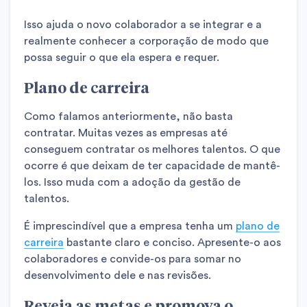
Isso ajuda o novo colaborador a se integrar e a
realmente conhecer a corporação de modo que
possa seguir o que ela espera e requer.
Plano de carreira
Como falamos anteriormente, não basta
contratar. Muitas vezes as empresas até
conseguem contratar os melhores talentos. O que
ocorre é que deixam de ter capacidade de mantê-
los. Isso muda com a adoção da gestão de
talentos.
É imprescindível que a empresa tenha um
plano de
carreira
bastante claro e conciso. Apresente-o aos
colaboradores e convide-os para somar no
desenvolvimento dele e nas revisões.
Reveja as metas e promova o