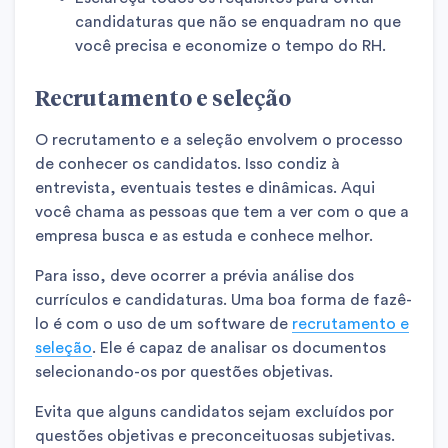
candidaturas que não se enquadram no que
você precisa e economize o tempo do RH.
Recrutamento e seleção
O recrutamento e a seleção envolvem o processo
de conhecer os candidatos. Isso condiz à
entrevista, eventuais testes e dinâmicas. Aqui
você chama as pessoas que tem a ver com o que a
empresa busca e as estuda e conhece melhor.
Para isso, deve ocorrer a prévia análise dos
currículos e candidaturas. Uma boa forma de fazê-
lo é com o uso de um software de
recrutamento e
seleção
. Ele é capaz de analisar os documentos
selecionando-os por questões objetivas.
Evita que alguns candidatos sejam excluídos por
questões objetivas e preconceituosas subjetivas.