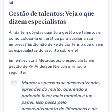
la!
Gestão de talentos: Veja o que
dizem especialistas
Ainda tem dúvidas quanto a gestão de talentos e
como colocá-la em prática para auxiliar a sua
empresa? Então não deixe de conferir o que dizem
os especialistas do assunto sobre ele!
Em entrevista à Metadados, o especialista em
gestão de RH Anderson Nielson afirmou o
seguinte:
Manter as pessoas se desenvolvendo,
aprendendo muito, querendo e
podendo fazer mais também é um
papel. Isso passa pelo
desenvolvimento de lideranças e de