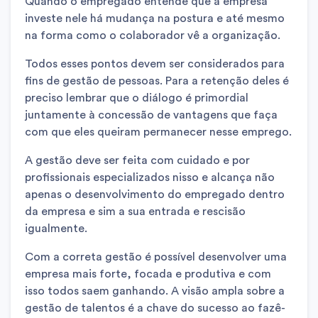
Quando o empregado entende que a empresa
investe nele há mudança na postura e até mesmo
na forma como o colaborador vê a organização.
Todos esses pontos devem ser considerados para
fins de gestão de pessoas. Para a retenção deles é
preciso lembrar que o diálogo é primordial
juntamente à concessão de vantagens que faça
com que eles queiram permanecer nesse emprego.
A gestão deve ser feita com cuidado e por
profissionais especializados nisso e alcança não
apenas o desenvolvimento do empregado dentro
da empresa e sim a sua entrada e rescisão
igualmente.
Com a correta gestão é possível desenvolver uma
empresa mais forte, focada e produtiva e com
isso todos saem ganhando. A visão ampla sobre a
gestão de talentos é a chave do sucesso ao fazê-