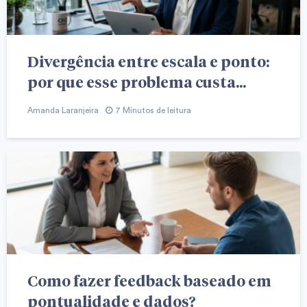
Divergência entre escala e ponto:
por que esse problema custa...
Amanda Laranjeira
7 Minutos de leitura
Como fazer feedback baseado em
pontualidade e dados?