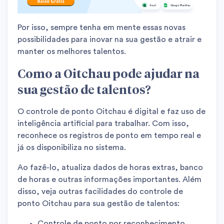
Por isso, sempre tenha em mente essas novas
possibilidades para inovar na sua gestão e atrair e
manter os melhores talentos.
Como a Oitchau pode ajudar na
sua gestão de talentos?
O controle de ponto Oitchau é digital e faz uso de
inteligência artificial para trabalhar. Com isso,
reconhece os registros de ponto em tempo real e
já os disponibiliza no sistema.
Ao fazê-lo, atualiza dados de horas extras, banco
de horas e outras informações importantes. Além
disso, veja outras facilidades do controle de
ponto Oitchau para sua gestão de talentos:
Controle de ponto por reconhecimento