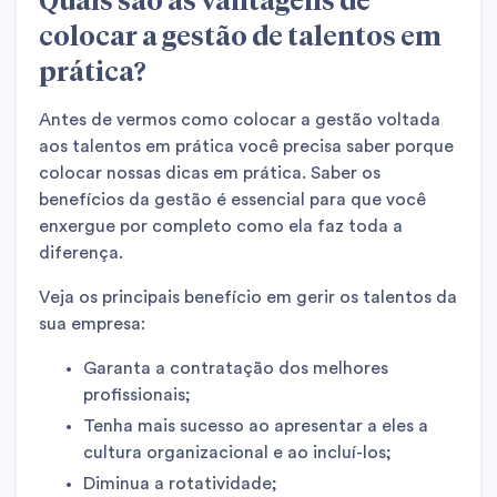
colocar a gestão de talentos em
prática?
Antes de vermos como colocar a gestão voltada
aos talentos em prática você precisa saber porque
colocar nossas dicas em prática. Saber os
benefícios da gestão é essencial para que você
enxergue por completo como ela faz toda a
diferença.
Veja os principais benefício em gerir os talentos da
sua empresa:
Garanta a contratação dos melhores
profissionais;
Tenha mais sucesso ao apresentar a eles a
cultura organizacional e ao incluí-los;
Diminua a rotatividade;