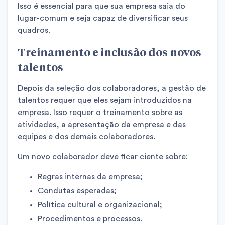
Isso é essencial para que sua empresa saia do
lugar-comum e seja capaz de diversificar seus
quadros.
Treinamento e inclusão dos novos
talentos
Depois da seleção dos colaboradores, a gestão de
talentos requer que eles sejam introduzidos na
empresa. Isso requer o treinamento sobre as
atividades, a apresentação da empresa e das
equipes e dos demais colaboradores.
Um novo colaborador deve ficar ciente sobre:
Regras internas da empresa;
Condutas esperadas;
Política cultural e organizacional;
Procedimentos e processos.