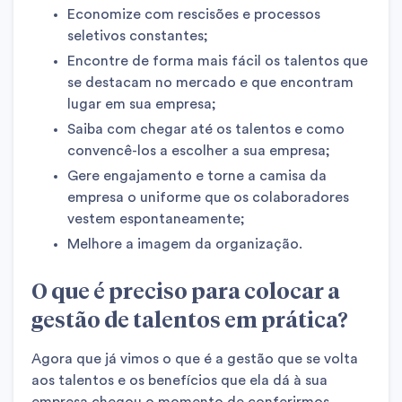
Economize com rescisões e processos
seletivos constantes;
Encontre de forma mais fácil os talentos que
se destacam no mercado e que encontram
lugar em sua empresa;
Saiba com chegar até os talentos e como
convencê-los a escolher a sua empresa;
Gere engajamento e torne a camisa da
empresa o uniforme que os colaboradores
vestem espontaneamente;
Melhore a imagem da organização.
O que é preciso para colocar a
gestão de talentos em prática?
Agora que já vimos o que é a gestão que se volta
aos talentos e os benefícios que ela dá à sua
empresa chegou o momento de conferirmos