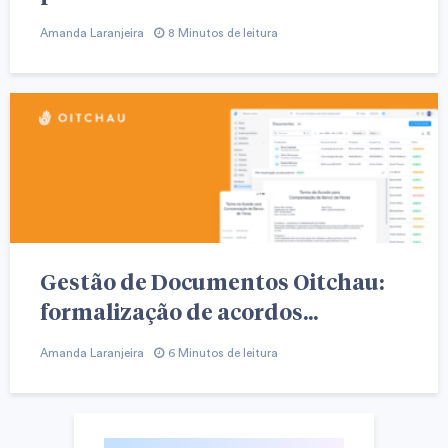
Amanda Laranjeira
8 Minutos de leitura
Gestão de Documentos Oitchau:
formalização de acordos...
Amanda Laranjeira
6 Minutos de leitura