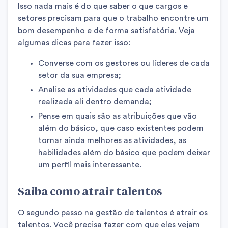
Isso nada mais é do que saber o que cargos e
setores precisam para que o trabalho encontre um
bom desempenho e de forma satisfatória. Veja
algumas dicas para fazer isso:
Converse com os gestores ou líderes de cada
setor da sua empresa;
Analise as atividades que cada atividade
realizada ali dentro demanda;
Pense em quais são as atribuições que vão
além do básico, que caso existentes podem
tornar ainda melhores as atividades, as
habilidades além do básico que podem deixar
um perfil mais interessante.
Saiba como atrair talentos
O segundo passo na gestão de talentos é atrair os
talentos. Você precisa fazer com que eles vejam