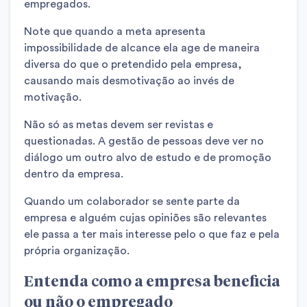
empregados.
Note que quando a meta apresenta
impossibilidade de alcance ela age de maneira
diversa do que o pretendido pela empresa,
causando mais desmotivação ao invés de
motivação.
Não só as metas devem ser revistas e
questionadas. A gestão de pessoas deve ver no
diálogo um outro alvo de estudo e de promoção
dentro da empresa.
Quando um colaborador se sente parte da
empresa e alguém cujas opiniões são relevantes
ele passa a ter mais interesse pelo o que faz e pela
própria organização.
Entenda como a empresa beneficia
ou não o empregado