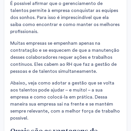
É possível afirmar que o gerenciamento de
talentos permite à empresa conquistar as equipes
dos sonhos. Para isso é imprescindível que ela
saiba como encontrar e como manter os melhores
profissionais.
Muitas empresas se empenham apenas na
contratação e se esquecem de que a manutenção
desses colaboradores requer ações e trabalhos
contínuos. Eles cabem ao RH que faz a gestão de
pessoas e de talentos simultaneamente.
Abaixo, veja como adotar a gestão que se volta
aos talentos pode ajudar – e muito! – a sua
empresa e como colocá-la em prática. Dessa
maneira sua empresa sai na frente e se mantém
sempre relevante, com a melhor força de trabalho
possível.
Quais são as vantagens de