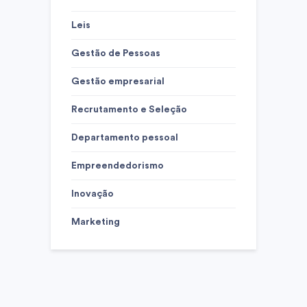
Leis
Gestão de Pessoas
Gestão empresarial
Recrutamento e Seleção
Departamento pessoal
Empreendedorismo
Inovação
Marketing