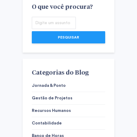
O que você procura?
PESQUISAR
Categorias do Blog
Jornada & Ponto
Gestão de Projetos
Recursos Humanos
Contabilidade
Banco de Horas