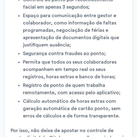
facial em apenas 3 segundos;
Espaço para comunicação entre gestor e
colaborador, como informação de faltas
programadas, negociação de férias e
apresentação de documentos digitais que
justifiquem ausência;
Segurança contra fraudes ao ponto;
Permita que todos os seus colaboradores
acompanhem em tempo real os seus
registros, horas extras e banco de horas;
Registro de ponto de quem trabalha
remotamente, com acesso pelo aplicativo;
Cálculo automático de horas extras com
geração automática de cartão ponto, sem
erros de cálculos e de forma transparente.
Por isso, não deixe de apostar no controle de