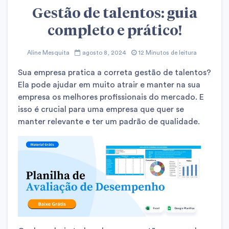
Gestão de talentos: guia
completo e prático!
Aline Mesquita
agosto 8, 2024
12 Minutos de leitura
Sua empresa pratica a correta gestão de talentos?
Ela pode ajudar em muito atrair e manter na sua
empresa os melhores profissionais do mercado. E
isso é crucial para uma empresa que quer se
manter relevante e ter um padrão de qualidade.