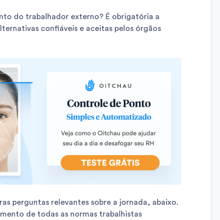
nto do trabalhador externo? É obrigatória a
ernativas confiáveis e aceitas pelos órgãos
tras perguntas relevantes sobre a jornada, abaixo.
mento de todas as normas trabalhistas