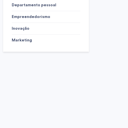
Departamento pessoal
Empreendedorismo
Inovação
Marketing