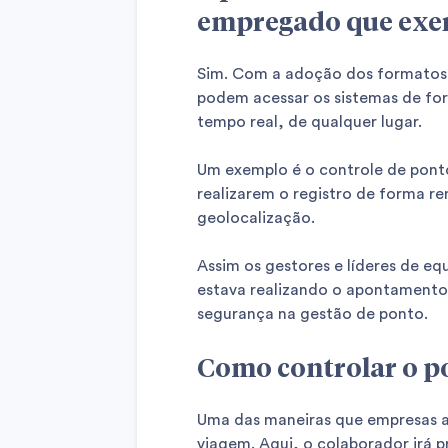
empregado que exer
Sim. Com a adoção dos formatos d
podem acessar os sistemas de for
tempo real, de qualquer lugar.
Um exemplo é o controle de ponto
realizarem o registro de forma 
geolocalização.
Assim os gestores e líderes de e
estava realizando o apontamento
segurança na gestão de ponto.
Como controlar o p
Uma das maneiras que empresas ad
viagem. Aqui, o colaborador irá 