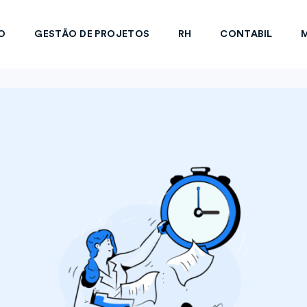
O
GESTÃO DE PROJETOS
RH
CONTABIL
M