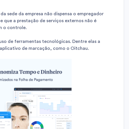
ra da sede da empresa não dispensa o empregador
te que a prestação de serviços externos não é
 o controle.
 uso de ferramentas tecnológicas. Dentre elas a
e aplicativo de marcação, como o Oitchau.