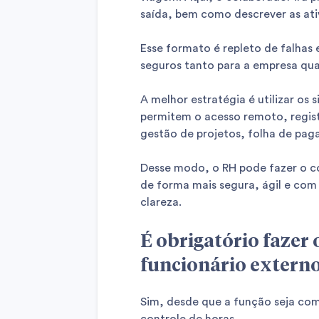
saída, bem como descrever as at
Esse formato é repleto de falhas
seguros tanto para a empresa qua
A melhor estratégia é utilizar os
permitem o acesso remoto, regis
gestão de projetos, folha de pag
Desse modo, o RH pode fazer o c
de forma mais segura, ágil e com 
clareza.
É obrigatório fazer 
funcionário extern
Sim, desde que a função seja com