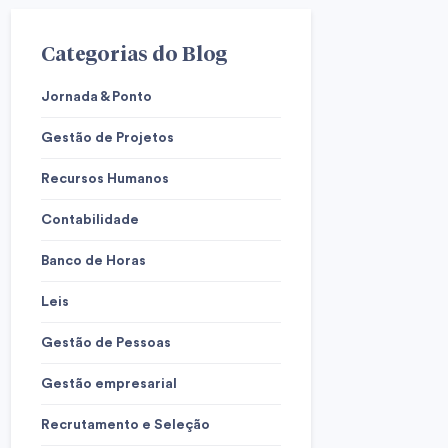
Categorias do Blog
Jornada & Ponto
Gestão de Projetos
Recursos Humanos
Contabilidade
Banco de Horas
Leis
Gestão de Pessoas
Gestão empresarial
Recrutamento e Seleção