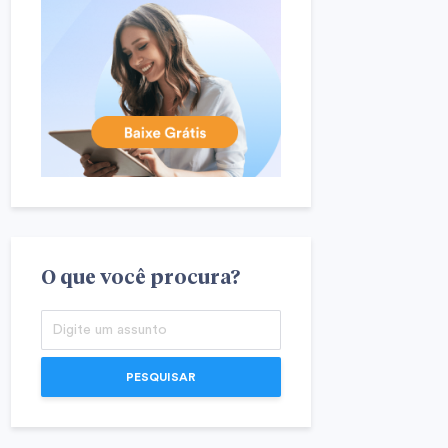
O que você procura?
PESQUISAR