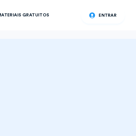
ATERIAIS GRATUITOS
ENTRAR