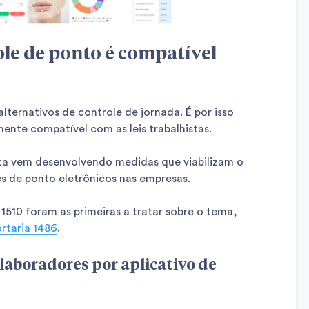
ole de ponto é compatível
alternativos de controle de jornada. É por isso
ente compatível com as leis trabalhistas.
ista vem desenvolvendo medidas que viabilizam o
s de ponto eletrônicos nas empresas.
 1510 foram as primeiras a tratar sobre o tema,
rtaria 1486
.
laboradores por aplicativo de