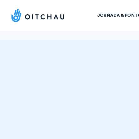
JORNADA & PONT