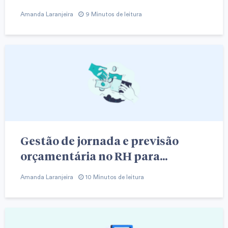
Amanda Laranjeira
9 Minutos de leitura
Gestão de jornada e previsão
orçamentária no RH para...
Amanda Laranjeira
10 Minutos de leitura