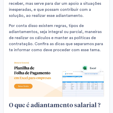
receber, mas serve para dar um apoio a situações
inesperadas, e que possam contribuir com a
solução, ao realizar esse adiantamento.
Por conta disso existem regras, tipos de
adiantamentos, seja integral ou parcial, maneiras
de realizar os cálculos e manter as políticas de
contratação. Confira as dicas que separamos para
te informar como deve proceder com esse tema.
O que é adiantamento salarial ?