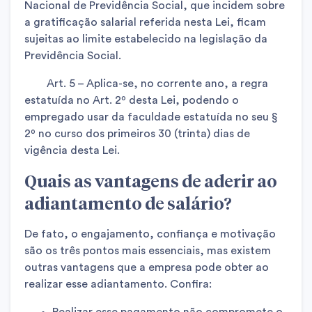
Nacional de Previdência Social, que incidem sobre
a gratificação salarial referida nesta Lei, ficam
sujeitas ao limite estabelecido na legislação da
Previdência Social.
Art. 5 – Aplica-se, no corrente ano, a regra
estatuída no Art. 2º desta Lei, podendo o
empregado usar da faculdade estatuída no seu §
2º no curso dos primeiros 30 (trinta) dias de
vigência desta Lei.
Quais as vantagens de aderir ao
adiantamento de salário?
De fato, o engajamento, confiança e motivação
são os três pontos mais essenciais, mas existem
outras vantagens que a empresa pode obter ao
realizar esse adiantamento. Confira:
Realizar esse pagamento não compromete o