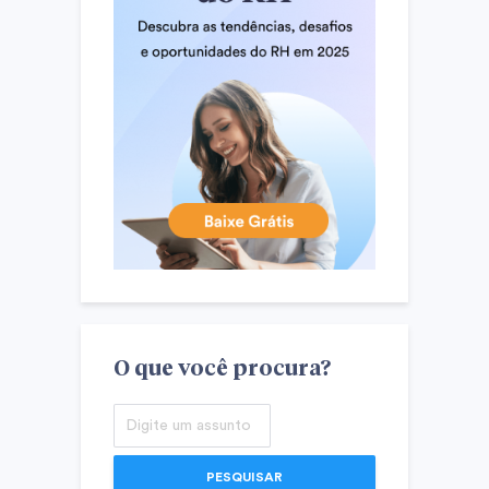
O que você procura?
PESQUISAR