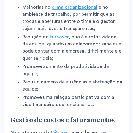
Melhorias no
clima organizacional
e no
ambiente de trabalho, por permitir que as
trocas e aberturas entre o time e o gestor
sejam mais leves e transparentes;
Redução do
turnover
, que é a rotatividade
da equipe, quando um colaborador sabe que
pode contar com a empresa, dificilmente ele
quer sair dela;
Promove aumento da produtividade da
equipe;
Reduz o número de ausências e abstenção da
equipe;
Promove uma relação participativa com a
vida financeira dos funcionários.
Gestão de custos e faturamentos
Na plataforma da
Oitchau
, além de realizar