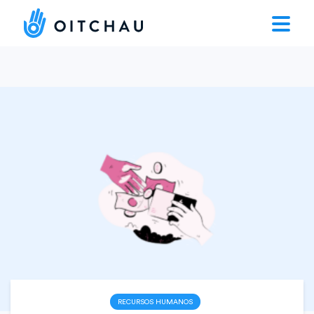
RECURSOS HUMANOS