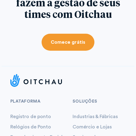
fazem a gestão de seus
times com Oitchau
Comece grátis
PLATAFORMA
SOLUÇÕES
Registro de ponto
Industrias & Fábricas
Relógios de Ponto
Comércio e Lojas