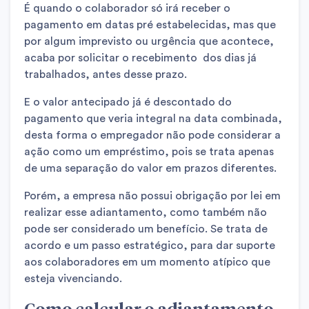
É quando o colaborador só irá receber o
pagamento em datas pré estabelecidas, mas que
por algum imprevisto ou urgência que acontece,
acaba por solicitar o recebimento dos dias já
trabalhados, antes desse prazo.
E o valor antecipado já é descontado do
pagamento que veria integral na data combinada,
desta forma o empregador não pode considerar a
ação como um empréstimo, pois se trata apenas
de uma separação do valor em prazos diferentes.
Porém, a empresa não possui obrigação por lei em
realizar esse adiantamento, como também não
pode ser considerado um benefício. Se trata de
acordo e um passo estratégico, para dar suporte
aos colaboradores em um momento atípico que
esteja vivenciando.
Como calcular o adiantamento