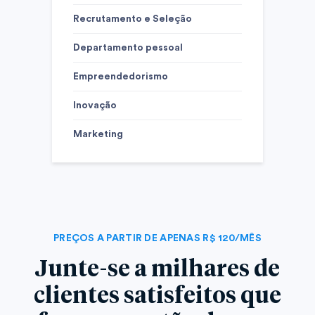
Recrutamento e Seleção
Departamento pessoal
Empreendedorismo
Inovação
Marketing
PREÇOS A PARTIR DE APENAS R$ 120/MÊS
Junte-se a milhares de
clientes satisfeitos que