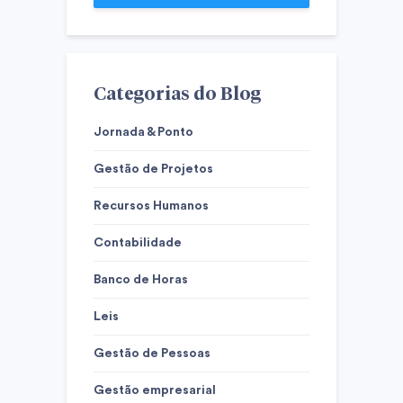
Categorias do Blog
Jornada & Ponto
Gestão de Projetos
Recursos Humanos
Contabilidade
Banco de Horas
Leis
Gestão de Pessoas
Gestão empresarial