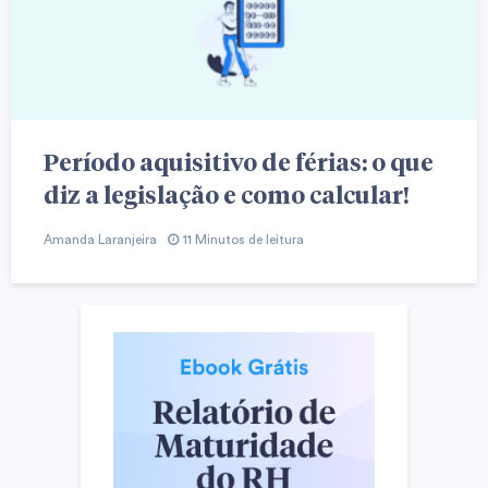
Período aquisitivo de férias: o que
diz a legislação e como calcular!
Amanda Laranjeira
11 Minutos de leitura