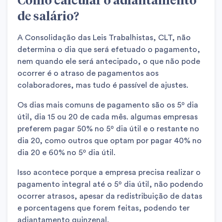
de salário?
A Consolidação das Leis Trabalhistas, CLT, não
determina o dia que será efetuado o pagamento,
nem quando ele será antecipado, o que não pode
ocorrer é o atraso de pagamentos aos
colaboradores, mas tudo é passível de ajustes.
Os dias mais comuns de pagamento são os 5º dia
útil, dia 15 ou 20 de cada mês. algumas empresas
preferem pagar 50% no 5º dia útil e o restante no
dia 20, como outros que optam por pagar 40% no
dia 20 e 60% no 5º dia útil.
Isso acontece porque a empresa precisa realizar o
pagamento integral até o 5º dia útil, não podendo
ocorrer atrasos, apesar da redistribuição de datas
e porcentagens que forem feitas, podendo ter
adiantamento quinzenal.