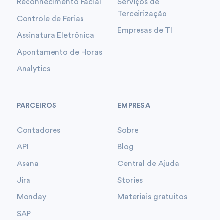
Reconhecimento Facial
Serviços de
Terceirização
Controle de Ferias
Empresas de TI
Assinatura Eletrônica
Apontamento de Horas
Analytics
PARCEIROS
EMPRESA
Contadores
Sobre
API
Blog
Asana
Central de Ajuda
Jira
Stories
Monday
Materiais gratuitos
SAP