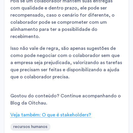
Pois se um colaborador mantém suas entregas
com qualidade e dentro prazo, ele pode ser
recompensado, caso o cenário for diferente, o
colaborador pode se comprometer com um
alinhamento para ter a possibilidade do
recebimento.
Isso não vale de regra, são apenas sugestões de
como pode negociar com o colaborador sem que
a empresa seja prejudicada, valorizando as tarefas
que precisam ser feitas e disponibilizando a ajuda
que o colaborador precisa.
Gostou do conteúdo? Continue acompanhando o
Blog da Oitchau.
Veja também: O que é stakeholders?
recursos humanos