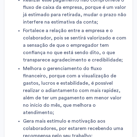
fluxo de caixa da empresa, porque é um valor
já estimado para retirada, mudar o prazo não
interfere na estimativa da conta;
Fortalece a relação entre a empresa e o
colaborador, pois se sentirá valorizado e com
a sensação de que o empregador tem
confiança no que está sendo dito, o que
transparece agradecimento e credibilidade;
Melhora o gerenciamento do fluxo
financeiro, porque com a visualização de
gastos, lucros e estabilidade, é possível
realizar o adiantamento com mais rapidez,
além de ter um pagamento em menor valor
no início do mês, que melhora o
atendimento;
Gera mais estímulo e motivação aos
colaboradores, por estarem recebendo uma
recompensa pelo seu trabalho;