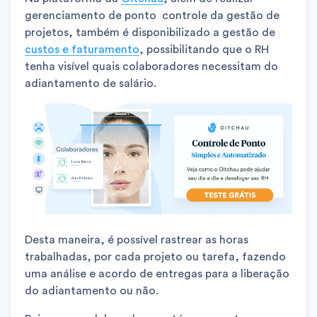
gerenciamento de ponto controle da gestão de
projetos, também é disponibilizado a gestão de
custos e faturamento
, possibilitando que o RH
tenha visível quais colaboradores necessitam do
adiantamento de salário.
Desta maneira, é possível rastrear as horas
trabalhadas, por cada projeto ou tarefa, fazendo
uma análise e acordo de entregas para a liberação
do adiantamento ou não.