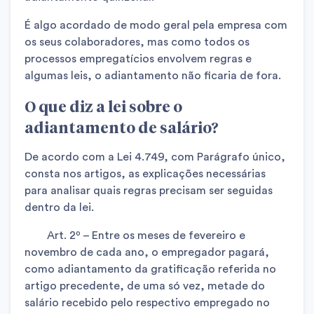
É algo acordado de modo geral pela empresa com
os seus colaboradores, mas como todos os
processos empregatícios envolvem regras e
algumas leis, o adiantamento não ficaria de fora.
O que diz a lei sobre o
adiantamento de salário?
De acordo com a Lei 4.749, com Parágrafo único,
consta nos artigos, as explicações necessárias
para analisar quais regras precisam ser seguidas
dentro da lei.
Art. 2º – Entre os meses de fevereiro e
novembro de cada ano, o empregador pagará,
como adiantamento da gratificação referida no
artigo precedente, de uma só vez, metade do
salário recebido pelo respectivo empregado no