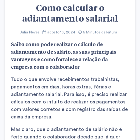
Como calcular o
adiantamento salarial
Julia Neves
agosto 13, 2024
6 Minutos de leitura
Saiba como pode realizar o cálculo de
adiantamento de salário, as suas principais
vantagens e como fortalece a relação da
empresa com o colaborador
Tudo o que envolve recebimentos trabalhistas,
pagamentos em dias, horas extras, férias e
adiantamento salarial. Para isso, é preciso realizar
cálculos com o intuito de realizar os pagamentos
com valores corretos e com registro das saídas de
caixa da empresa.
Mas claro, que o adiantamento de salário não é
feito quando o colaborador decide que já quer