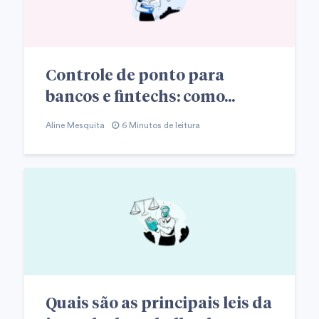
Controle de ponto para
bancos e fintechs: como...
Aline Mesquita
6 Minutos de leitura
Quais são as principais leis da