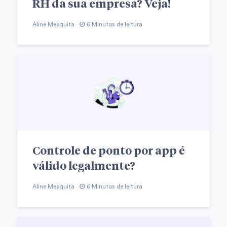
RH da sua empresa? Veja!
Aline Mesquita
6 Minutos de leitura
Controle de ponto por app é
válido legalmente?
Aline Mesquita
6 Minutos de leitura