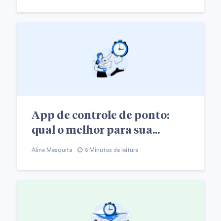
App de controle de ponto:
qual o melhor para sua...
Aline Mesquita
6 Minutos de leitura