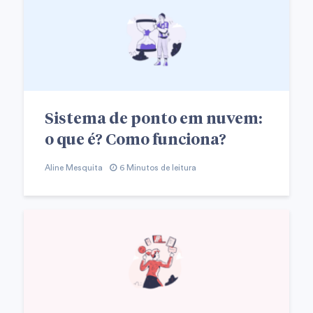
Sistema de ponto em nuvem:
o que é? Como funciona?
Aline Mesquita
6 Minutos de leitura