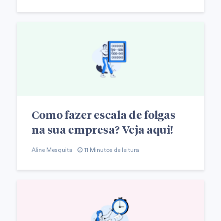
Como fazer escala de folgas
na sua empresa? Veja aqui!
Aline Mesquita
11 Minutos de leitura