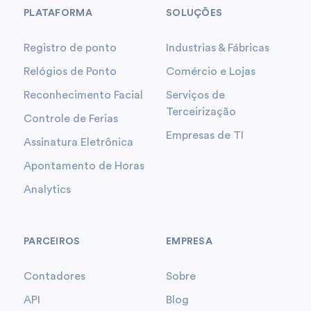
PLATAFORMA
SOLUÇÕES
Registro de ponto
Industrias & Fábricas
Relógios de Ponto
Comércio e Lojas
Reconhecimento Facial
Serviços de
Terceirização
Controle de Ferias
Empresas de TI
Assinatura Eletrônica
Apontamento de Horas
Analytics
PARCEIROS
EMPRESA
Contadores
Sobre
API
Blog