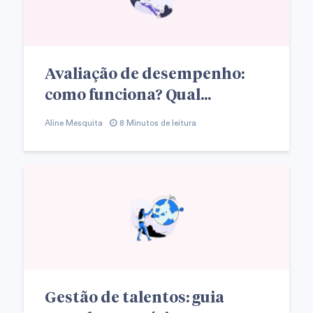
Avaliação de desempenho:
como funciona? Qual...
Aline Mesquita
8 Minutos de leitura
Gestão de talentos: guia