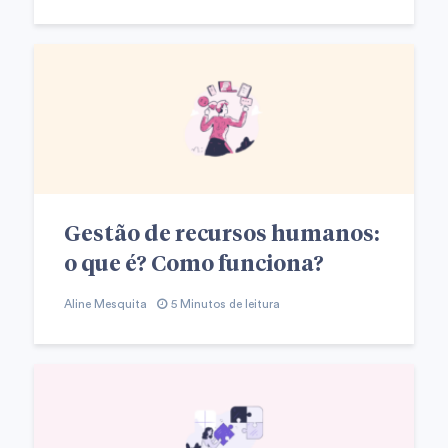
Gestão de recursos humanos:
o que é? Como funciona?
Aline Mesquita
5 Minutos de leitura