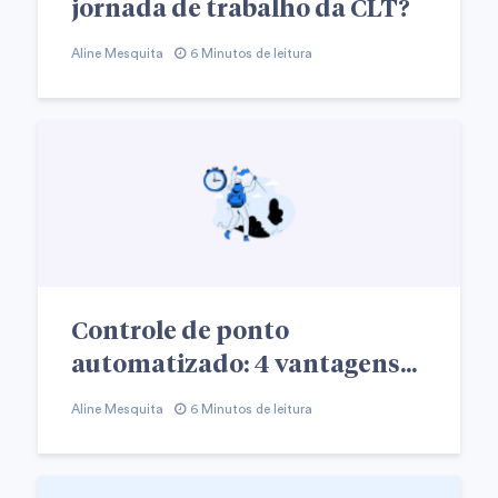
jornada de trabalho da CLT?
Aline Mesquita
6 Minutos de leitura
Controle de ponto
automatizado: 4 vantagens...
Aline Mesquita
6 Minutos de leitura