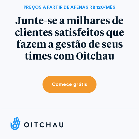
PREÇOS A PARTIR DE APENAS R$ 120/MÊS
Junte-se a milhares de
clientes satisfeitos que
fazem a gestão de seus
times com Oitchau
Comece grátis