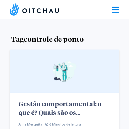
Tagcontrole de ponto
Gestão comportamental: o
que é? Quais são os...
Aline Mesquita
6 Minutos de leitura