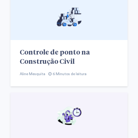
Controle de ponto na
Construção Civil
Aline Mesquita
6 Minutos de leitura