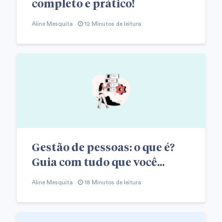
completo e prático!
Aline Mesquita
12 Minutos de leitura
Gestão de pessoas: o que é?
Guia com tudo que você...
Aline Mesquita
18 Minutos de leitura