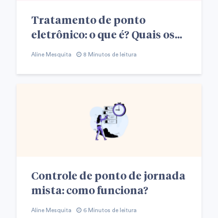
Tratamento de ponto
eletrônico: o que é? Quais os...
Aline Mesquita
8 Minutos de leitura
Controle de ponto de jornada
mista: como funciona?
Aline Mesquita
6 Minutos de leitura