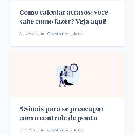
Como calcular atrasos: você
sabe como fazer? Veja aqui!
Aline Mesquita
6 Minutos de leitura
5 Sinais para se preocupar
com o controle de ponto
Aline Mesquita
6 Minutos de leitura