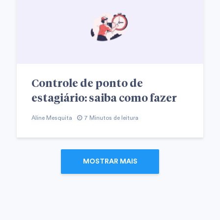
Controle de ponto de
estagiário: saiba como fazer
Aline Mesquita
7 Minutos de leitura
MOSTRAR MAIS