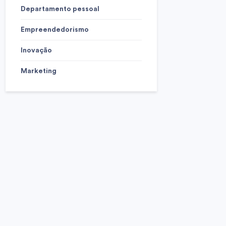
Departamento pessoal
Empreendedorismo
Inovação
Marketing