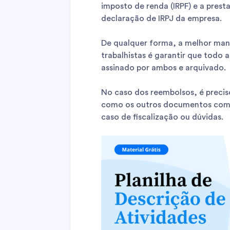
imposto de renda (IRPF) e a pres
declaração de IRPJ da empresa.
De qualquer forma, a melhor man
trabalhistas é garantir que todo 
assinado por ambos e arquivado.
No caso dos reembolsos, é precis
como os outros documentos comp
caso de fiscalização ou dúvidas.