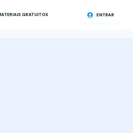
ATERIAIS GRATUITOS
ENTRAR