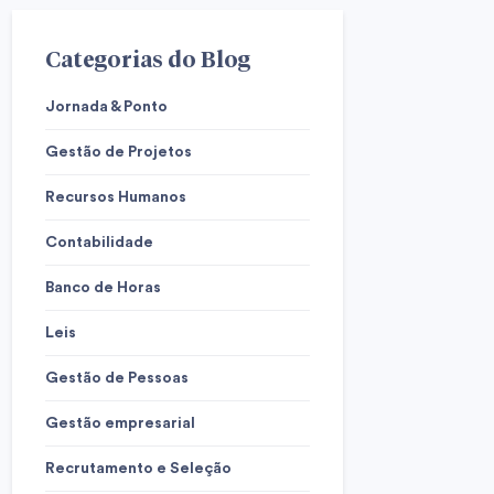
Categorias do Blog
Jornada & Ponto
Gestão de Projetos
Recursos Humanos
Contabilidade
Banco de Horas
Leis
Gestão de Pessoas
Gestão empresarial
Recrutamento e Seleção