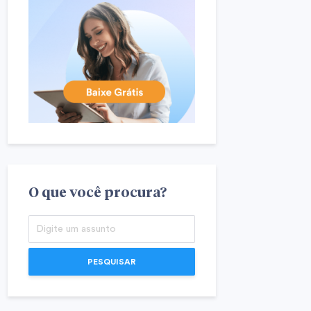
O que você procura?
PESQUISAR