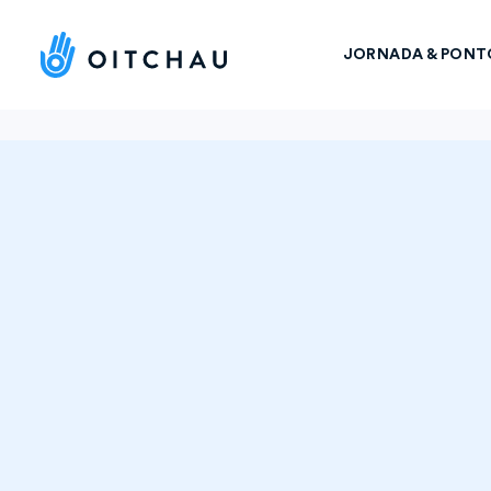
JORNADA & PONT