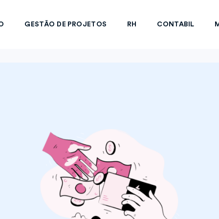
O
GESTÃO DE PROJETOS
RH
CONTABIL
M