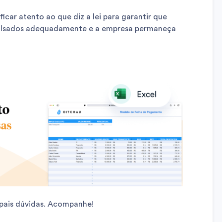
ficar atento ao que diz a lei para garantir que
olsados adequadamente e a empresa permaneça
ipais dúvidas. Acompanhe!