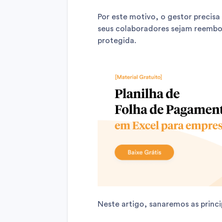
Por este motivo, o gestor precisa 
seus colaboradores sejam reemb
protegida.
Neste artigo, sanaremos as princ