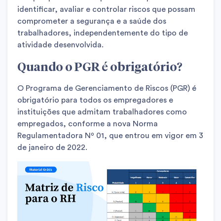
identificar, avaliar e controlar riscos que possam
comprometer a segurança e a saúde dos
trabalhadores, independentemente do tipo de
atividade desenvolvida.
Quando o PGR é obrigatório?
O Programa de Gerenciamento de Riscos (PGR) é
obrigatório para todos os empregadores e
instituições que admitam trabalhadores como
empregados, conforme a nova Norma
Regulamentadora Nº 01, que entrou em vigor em 3
de janeiro de 2022.