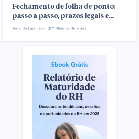
Fechamento de folha de ponto:
passo a passo, prazos legais e...
Amanda Laranjeira
11 Minutos de leitura