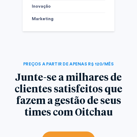
Inovação
Marketing
PREÇOS A PARTIR DE APENAS R$ 120/MÊS
Junte-se a milhares de
clientes satisfeitos que
fazem a gestão de seus
times com Oitchau