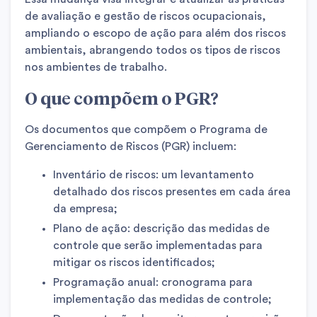
de avaliação e gestão de riscos ocupacionais,
ampliando o escopo de ação para além dos riscos
ambientais, abrangendo todos os tipos de riscos
nos ambientes de trabalho.
O que compõem o PGR?
Os documentos que compõem o Programa de
Gerenciamento de Riscos (PGR) incluem:
Inventário de riscos: um levantamento
detalhado dos riscos presentes em cada área
da empresa;
Plano de ação: descrição das medidas de
controle que serão implementadas para
mitigar os riscos identificados;
Programação anual: cronograma para
implementação das medidas de controle;