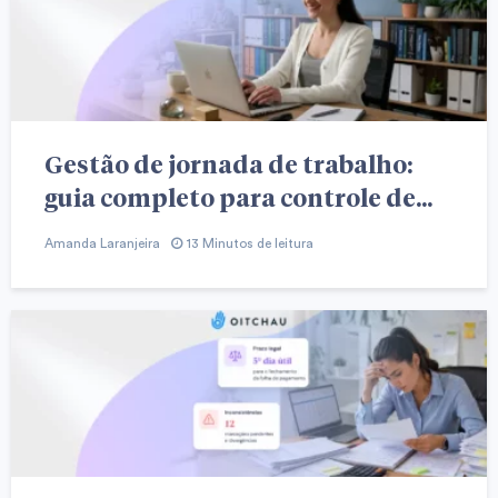
Gestão de jornada de trabalho:
guia completo para controle de...
Amanda Laranjeira
13 Minutos de leitura