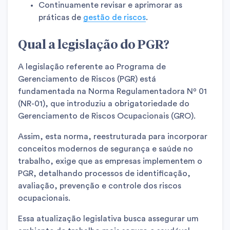
Continuamente revisar e aprimorar as
práticas de
gestão de riscos
.
Qual a legislação do PGR?
A legislação referente ao Programa de
Gerenciamento de Riscos (PGR) está
fundamentada na Norma Regulamentadora Nº 01
(NR-01), que introduziu a obrigatoriedade do
Gerenciamento de Riscos Ocupacionais (GRO).
Assim, esta norma, reestruturada para incorporar
conceitos modernos de segurança e saúde no
trabalho, exige que as empresas implementem o
PGR, detalhando processos de identificação,
avaliação, prevenção e controle dos riscos
ocupacionais.
Essa atualização legislativa busca assegurar um