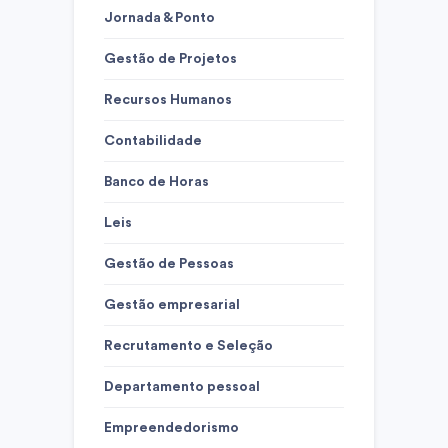
Jornada & Ponto
Gestão de Projetos
Recursos Humanos
Contabilidade
Banco de Horas
Leis
Gestão de Pessoas
Gestão empresarial
Recrutamento e Seleção
Departamento pessoal
Empreendedorismo