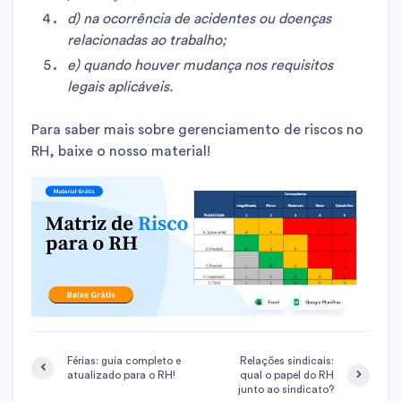
d) na ocorrência de acidentes ou doenças
relacionadas ao trabalho;
e) quando houver mudança nos requisitos
legais aplicáveis.
Para saber mais sobre gerenciamento de riscos no
RH, baixe o nosso material!
Férias: guia completo e
Relações sindicais:
atualizado para o RH!
qual o papel do RH
junto ao sindicato?