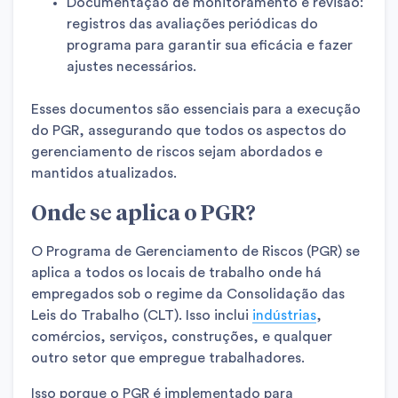
Documentação de monitoramento e revisão:
registros das avaliações periódicas do
programa para garantir sua eficácia e fazer
ajustes necessários.
Esses documentos são essenciais para a execução
do PGR, assegurando que todos os aspectos do
gerenciamento de riscos sejam abordados e
mantidos atualizados.
Onde se aplica o PGR?
O Programa de Gerenciamento de Riscos (PGR) se
aplica a todos os locais de trabalho onde há
empregados sob o regime da Consolidação das
Leis do Trabalho (CLT). Isso inclui
indústrias
,
comércios, serviços, construções, e qualquer
outro setor que empregue trabalhadores.
Isso porque o PGR é implementado para