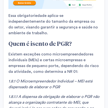
Essa obrigatoriedade aplica-se
independentemente do tamanho da empresa ou
do setor, visando garantir a segurança e saúde no
ambiente de trabalho.
Quem é isento de PGR?
Existem exceções como microempreendedores
individuais (MEIs) e certas microempresas e
empresas de pequeno porte, dependendo do risco
da atividade, como determina a NR 01:
1.8.1 O Microempreendedor Individual – MEI está
dispensado de elaborar o PGR
1.8.1.1 A dispensa da obrigação de elaborar o PGR não
alcança a organização contratante do MEI, que