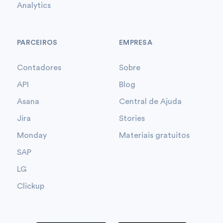
Analytics
PARCEIROS
EMPRESA
Contadores
Sobre
API
Blog
Asana
Central de Ajuda
Jira
Stories
Monday
Materiais gratuitos
SAP
LG
Clickup