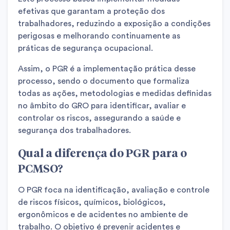
efetivas que garantam a proteção dos
trabalhadores, reduzindo a exposição a condições
perigosas e melhorando continuamente as
práticas de segurança ocupacional.
Assim, o PGR é a implementação prática desse
processo, sendo o documento que formaliza
todas as ações, metodologias e medidas definidas
no âmbito do GRO para identificar, avaliar e
controlar os riscos, assegurando a saúde e
segurança dos trabalhadores.
Qual a diferença do PGR para o
PCMSO?
O PGR foca na identificação, avaliação e controle
de riscos físicos, químicos, biológicos,
ergonômicos e de acidentes no ambiente de
trabalho. O objetivo é prevenir acidentes e