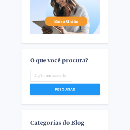
O que você procura?
PESQUISAR
Categorias do Blog