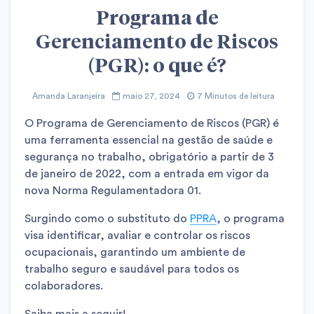
Programa de
Gerenciamento de Riscos
(PGR): o que é?
Amanda Laranjeira
maio 27, 2024
7 Minutos de leitura
O Programa de Gerenciamento de Riscos (PGR) é
uma ferramenta essencial na gestão de saúde e
segurança no trabalho, obrigatório a partir de 3
de janeiro de 2022, com a entrada em vigor da
nova Norma Regulamentadora 01.
Surgindo como o substituto do
PPRA
, o programa
visa identificar, avaliar e controlar os riscos
ocupacionais, garantindo um ambiente de
trabalho seguro e saudável para todos os
colaboradores.