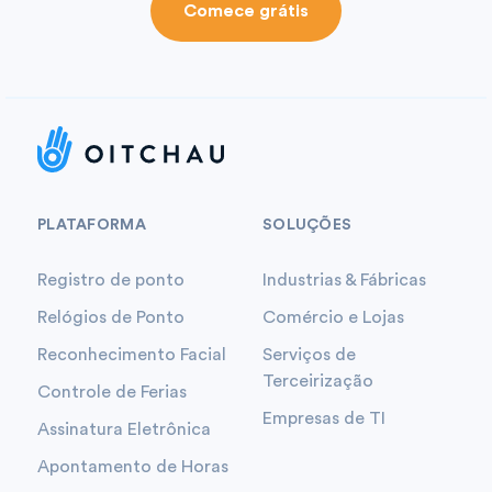
Comece grátis
PLATAFORMA
SOLUÇÕES
Registro de ponto
Industrias & Fábricas
Relógios de Ponto
Comércio e Lojas
Reconhecimento Facial
Serviços de
Terceirização
Controle de Ferias
Empresas de TI
Assinatura Eletrônica
Apontamento de Horas