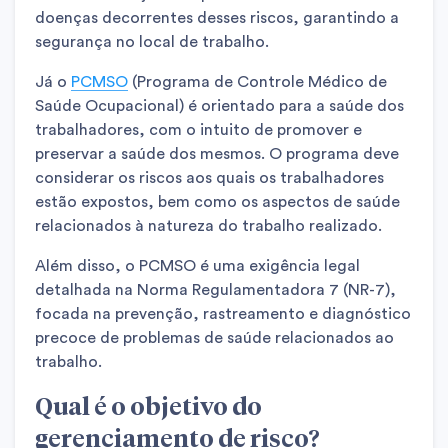
doenças decorrentes desses riscos, garantindo a
segurança no local de trabalho.
Já o
PCMSO
(Programa de Controle Médico de
Saúde Ocupacional) é orientado para a saúde dos
trabalhadores, com o intuito de promover e
preservar a saúde dos mesmos. O programa deve
considerar os riscos aos quais os trabalhadores
estão expostos, bem como os aspectos de saúde
relacionados à natureza do trabalho realizado.
Além disso, o PCMSO é uma exigência legal
detalhada na Norma Regulamentadora 7 (NR-7),
focada na prevenção, rastreamento e diagnóstico
precoce de problemas de saúde relacionados ao
trabalho.
Qual é o objetivo do
gerenciamento de risco?