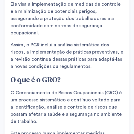
Ele visa a implementação de medidas de controle
e a minimização de potenciais perigos,
assegurando a proteção dos trabalhadores e a
conformidade com normas de segurança
ocupacional.
Assim, o PGR inclui a análise sistemática dos
riscos, a implementação de práticas preventivas, e
a revisão contínua dessas práticas para adaptá-las
a novas condições ou regulamentos.
O que é o GRO?
O Gerenciamento de Riscos Ocupacionais (GRO) é
um processo sistemático e contínuo voltado para
a identificação, análise e controle de riscos que
possam afetar a saúde e a segurança no ambiente
de trabalho.
Este processo busca implementar medidas