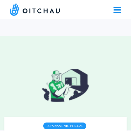
DEPARTAMENTO PESSOAL