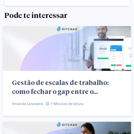
Pode te interessar
Gestão de escalas de trabalho:
como fechar o gap entre o...
Amanda Laranjeira
7 Minutos de leitura