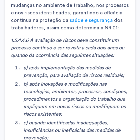
mudanças no ambiente de trabalho, nos processos
e nos riscos identificados, garantindo a eficácia
contínua na proteção da
saúde e segurança
dos
trabalhadores, assim como determina a NR 01:
1.5.4.4.6 A avaliação de riscos deve constituir um
processo contínuo e ser revista a cada dois anos ou
quando da ocorrência das seguintes situações:
a) após implementação das medidas de
prevenção, para avaliação de riscos residuais;
b) após inovações e modificações nas
tecnologias, ambientes, processos, condições,
procedimentos e organização do trabalho que
impliquem em novos riscos ou modifiquem os
riscos existentes;
c) quando identificadas inadequações,
insuficiências ou ineficácias das medidas de
prevenção;