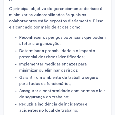
O principal objetivo do gerenciamento de risco é
minimizar as vulnerabilidades às quais os
colaboradores estão expostos diariamente. E isso
é alcançado por meio de ações como:
Reconhecer os perigos potenciais que podem
afetar a organização;
Determinar a probabilidade e o impacto
potencial dos riscos identificados;
Implementar medidas eficazes para
minimizar ou eliminar os riscos;
Garantir um ambiente de trabalho seguro
para todos os funcionários;
Assegurar a conformidade com normas e leis
de segurança do trabalho;
Reduzir a incidência de incidentes e
acidentes no local de trabalho;