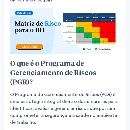
Saiba mais a seguir!
O que é o Programa de
Gerenciamento de Riscos
(PGR)?
O Programa de Gerenciamento de Riscos (PGR) é
uma estratégia integral dentro das empresas para
identificar, avaliar e gerenciar riscos que possam
comprometer a segurança e a saúde no ambiente
de trabalho.