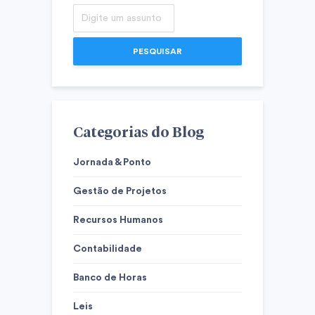
PESQUISAR
Categorias do Blog
Jornada & Ponto
Gestão de Projetos
Recursos Humanos
Contabilidade
Banco de Horas
Leis