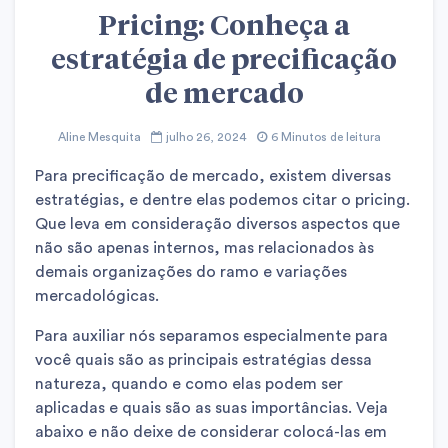
Pricing: Conheça a
estratégia de precificação
de mercado
Aline Mesquita
julho 26, 2024
6 Minutos de leitura
Para precificação de mercado, existem diversas
estratégias, e dentre elas podemos citar o pricing.
Que leva em consideração diversos aspectos que
não são apenas internos, mas relacionados às
demais organizações do ramo e variações
mercadológicas.
Para auxiliar nós separamos especialmente para
você quais são as principais estratégias dessa
natureza, quando e como elas podem ser
aplicadas e quais são as suas importâncias. Veja
abaixo e não deixe de considerar colocá-las em