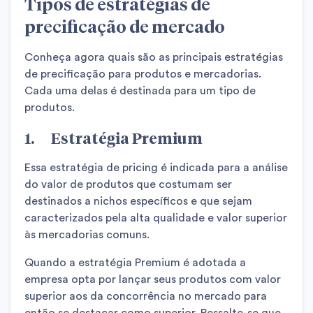
Tipos de estratégias de
precificação de mercado
Conheça agora quais são as principais estratégias
de precificação para produtos e mercadorias.
Cada uma delas é destinada para um tipo de
produtos.
1. Estratégia Premium
Essa estratégia de pricing é indicada para a análise
do valor de produtos que costumam ser
destinados a nichos específicos e que sejam
caracterizados pela alta qualidade e valor superior
às mercadorias comuns.
Quando a estratégia Premium é adotada a
empresa opta por lançar seus produtos com valor
superior aos da concorrência no mercado para
então se destacar como superior. Ressalte-se que