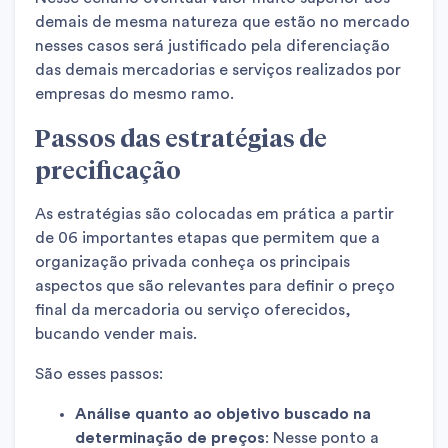
demais de mesma natureza que estão no mercado
nesses casos será justificado pela diferenciação
das demais mercadorias e serviços realizados por
empresas do mesmo ramo.
Passos das estratégias de
precificação
As estratégias são colocadas em prática a partir
de 06 importantes etapas que permitem que a
organização privada conheça os principais
aspectos que são relevantes para definir o preço
final da mercadoria ou serviço oferecidos,
bucando vender mais.
São esses passos:
Análise quanto ao objetivo buscado na
determinação de preços
: Nesse ponto a