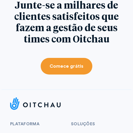
Junte-se a milhares de
clientes satisfeitos que
fazem a gestão de seus
times com Oitchau
Comece grátis
PLATAFORMA
SOLUÇÕES