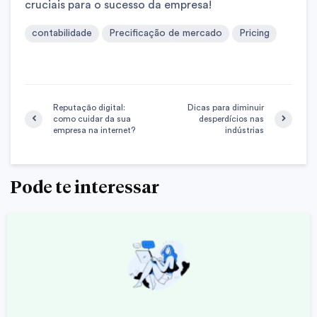
cruciais para o sucesso da empresa!
contabilidade
Precificação de mercado
Pricing
Reputação digital:
Dicas para diminuir
como cuidar da sua
desperdícios nas
empresa na internet?
indústrias
Pode te interessar