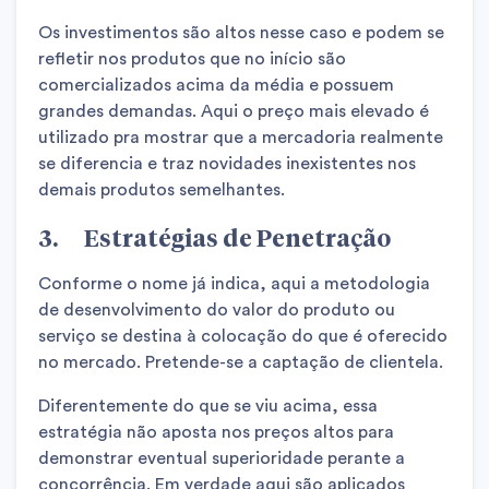
Os investimentos são altos nesse caso e podem se
refletir nos produtos que no início são
comercializados acima da média e possuem
grandes demandas. Aqui o preço mais elevado é
utilizado pra mostrar que a mercadoria realmente
se diferencia e traz novidades inexistentes nos
demais produtos semelhantes.
3. Estratégias de Penetração
Conforme o nome já indica, aqui a metodologia
de desenvolvimento do valor do produto ou
serviço se destina à colocação do que é oferecido
no mercado. Pretende-se a captação de clientela.
Diferentemente do que se viu acima, essa
estratégia não aposta nos preços altos para
demonstrar eventual superioridade perante a
concorrência. Em verdade aqui são aplicados