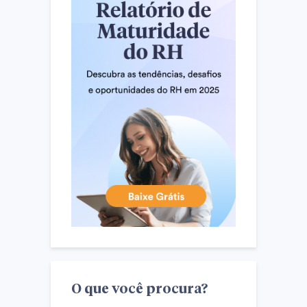
O que você procura?