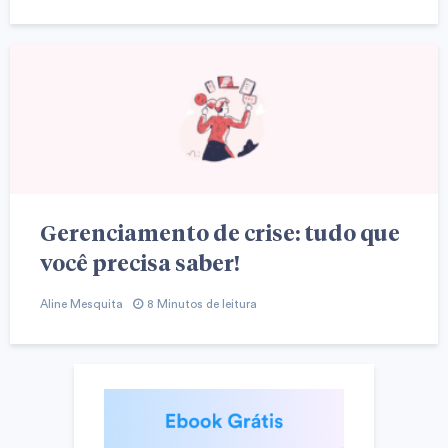
Gerenciamento de crise: tudo que
você precisa saber!
Aline Mesquita
8 Minutos de leitura