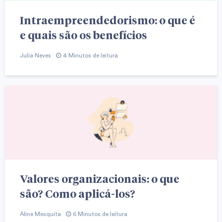
Intraempreendedorismo: o que é
e quais são os benefícios
Julia Neves
4 Minutos de leitura
Valores organizacionais: o que
são? Como aplicá-los?
Aline Mesquita
6 Minutos de leitura