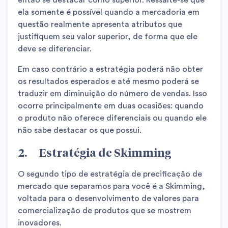
ela somente é possível quando a mercadoria em
questão realmente apresenta atributos que
justifiquem seu valor superior, de forma que ele
deve se diferenciar.
Em caso contrário a estratégia poderá não obter
os resultados esperados e até mesmo poderá se
traduzir em diminuição do número de vendas. Isso
ocorre principalmente em duas ocasiões: quando
o produto não oferece diferenciais ou quando ele
não sabe destacar os que possui.
2. Estratégia de Skimming
O segundo tipo de estratégia de precificação de
mercado que separamos para você é a Skimming,
voltada para o desenvolvimento de valores para
comercialização de produtos que se mostrem
inovadores.