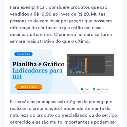
Para exemplificar, considere produtos que são
vendidos a R$ 19,99 ao invés de R$ 20. Muitas
pessoas se deixam levar por preços que possuem
diferença de centavos e que estão em casas
decimais diferentes. O primeiro número se torna
sempre mais atrativo do que o último.
Essas são as principais estratégias de pricing que
realizam a precificação. Independentemente da
natureza do produto comercializado ou do serviço
oferecido elas são muito importantes e podem ser