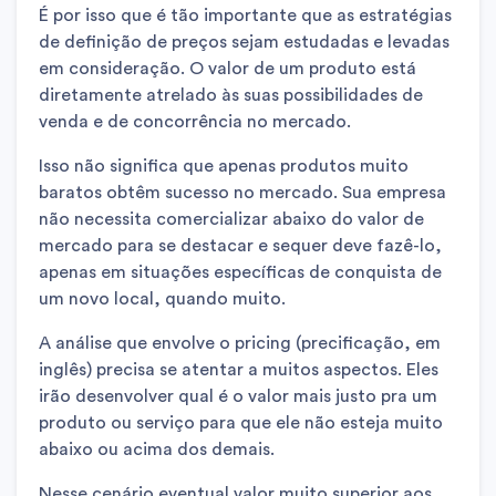
É por isso que é tão importante que as estratégias
de definição de preços sejam estudadas e levadas
em consideração. O valor de um produto está
diretamente atrelado às suas possibilidades de
venda e de concorrência no mercado.
Isso não significa que apenas produtos muito
baratos obtêm sucesso no mercado. Sua empresa
não necessita comercializar abaixo do valor de
mercado para se destacar e sequer deve fazê-lo,
apenas em situações específicas de conquista de
um novo local, quando muito.
A análise que envolve o pricing (precificação, em
inglês) precisa se atentar a muitos aspectos. Eles
irão desenvolver qual é o valor mais justo pra um
produto ou serviço para que ele não esteja muito
abaixo ou acima dos demais.
Nesse cenário eventual valor muito superior aos