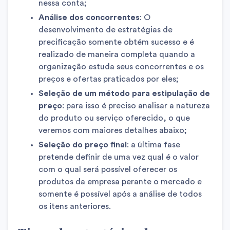
nessa conta;
Análise dos concorrentes
: O
desenvolvimento de estratégias de
precificação somente obtém sucesso e é
realizado de maneira completa quando a
organização estuda seus concorrentes e os
preços e ofertas praticados por eles;
Seleção de um método para estipulação de
preço
: para isso é preciso analisar a natureza
do produto ou serviço oferecido, o que
veremos com maiores detalhes abaixo;
Seleção do preço final
: a última fase
pretende definir de uma vez qual é o valor
com o qual será possível oferecer os
produtos da empresa perante o mercado e
somente é possível após a análise de todos
os itens anteriores.