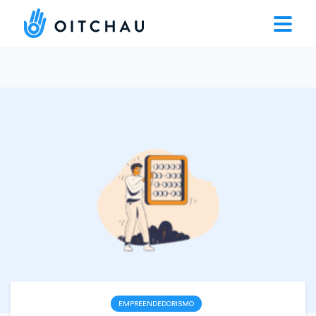
EMPREENDEDORISMO