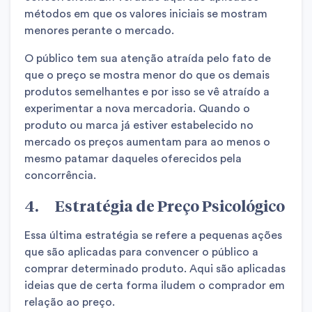
métodos em que os valores iniciais se mostram
menores perante o mercado.
O público tem sua atenção atraída pelo fato de
que o preço se mostra menor do que os demais
produtos semelhantes e por isso se vê atraído a
experimentar a nova mercadoria. Quando o
produto ou marca já estiver estabelecido no
mercado os preços aumentam para ao menos o
mesmo patamar daqueles oferecidos pela
concorrência.
4. Estratégia de Preço Psicológico
Essa última estratégia se refere a pequenas ações
que são aplicadas para convencer o público a
comprar determinado produto. Aqui são aplicadas
ideias que de certa forma iludem o comprador em
relação ao preço.