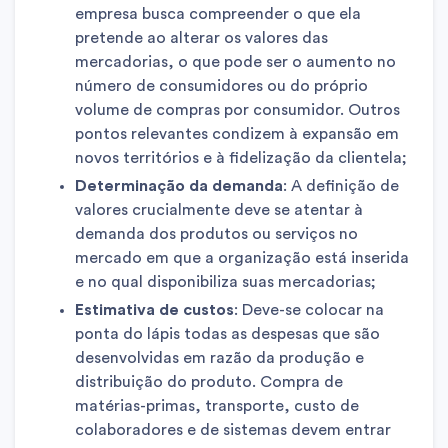
empresa busca compreender o que ela
pretende ao alterar os valores das
mercadorias, o que pode ser o aumento no
número de consumidores ou do próprio
volume de compras por consumidor. Outros
pontos relevantes condizem à expansão em
novos territórios e à fidelização da clientela;
Determinação da demanda
: A definição de
valores crucialmente deve se atentar à
demanda dos produtos ou serviços no
mercado em que a organização está inserida
e no qual disponibiliza suas mercadorias;
Estimativa de custos
: Deve-se colocar na
ponta do lápis todas as despesas que são
desenvolvidas em razão da produção e
distribuição do produto. Compra de
matérias-primas, transporte, custo de
colaboradores e de sistemas devem entrar