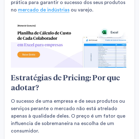
prática para garantir o sucesso dos seus produtos
no
mercado de indústrias
ou varejo.
Estratégias de Pricing: Por que
adotar?
O sucesso de uma empresa e de seus produtos ou
serviços perante o mercado não está atrelado
apenas à qualidade deles. O preço é um fator que
influencia de sobremaneira na escolha de um
consumidor.