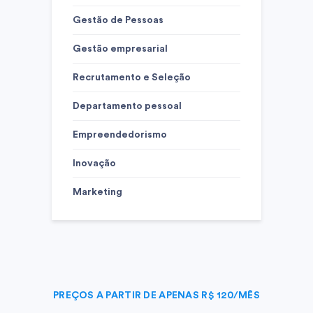
Gestão de Pessoas
Gestão empresarial
Recrutamento e Seleção
Departamento pessoal
Empreendedorismo
Inovação
Marketing
PREÇOS A PARTIR DE APENAS R$ 120/MÊS