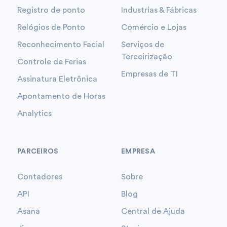
Registro de ponto
Industrias & Fábricas
Relógios de Ponto
Comércio e Lojas
Reconhecimento Facial
Serviços de
Terceirização
Controle de Ferias
Empresas de TI
Assinatura Eletrônica
Apontamento de Horas
Analytics
PARCEIROS
EMPRESA
Contadores
Sobre
API
Blog
Asana
Central de Ajuda