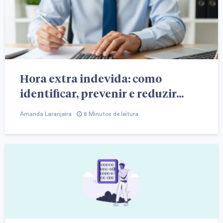
Hora extra indevida: como
identificar, prevenir e reduzir...
Amanda Laranjeira
8 Minutos de leitura