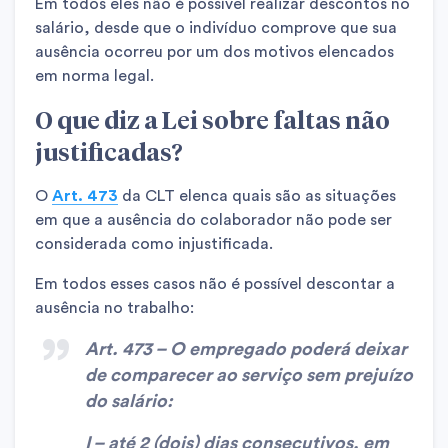
Em todos eles não é possível realizar descontos no
salário, desde que o indivíduo comprove que sua
ausência ocorreu por um dos motivos elencados
em norma legal.
O que diz a Lei sobre faltas não
justificadas?
O
Art. 473
da CLT elenca quais são as situações
em que a ausência do colaborador não pode ser
considerada como injustificada.
Em todos esses casos não é possível descontar a
ausência no trabalho:
Art. 473 – O empregado poderá deixar
de comparecer ao serviço sem prejuízo
do salário:
I – até 2 (dois) dias consecutivos, em