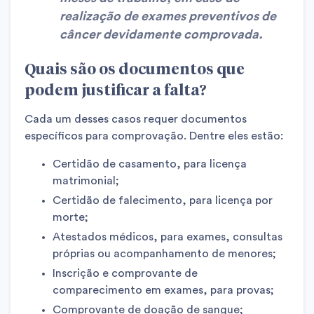
realização de exames preventivos de
câncer devidamente comprovada.
Quais são os documentos que
podem justificar a falta?
Cada um desses casos requer documentos
específicos para comprovação. Dentre eles estão:
Certidão de casamento, para licença
matrimonial;
Certidão de falecimento, para licença por
morte;
Atestados médicos, para exames, consultas
próprias ou acompanhamento de menores;
Inscrição e comprovante de
comparecimento em exames, para provas;
Comprovante de doação de sangue;