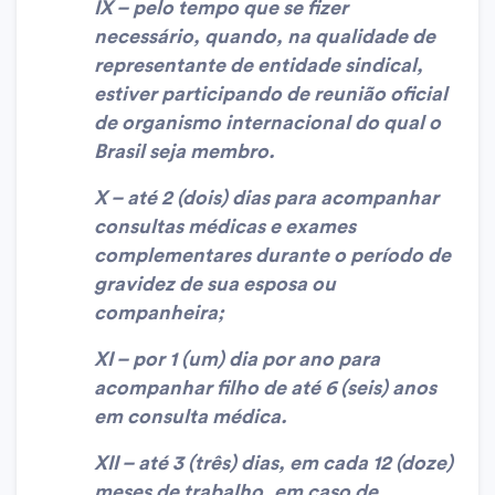
IX – pelo tempo que se fizer
necessário, quando, na qualidade de
representante de entidade sindical,
estiver participando de reunião oficial
de organismo internacional do qual o
Brasil seja membro.
X – até 2 (dois) dias para acompanhar
consultas médicas e exames
complementares durante o período de
gravidez de sua esposa ou
companheira;
XI – por 1 (um) dia por ano para
acompanhar filho de até 6 (seis) anos
em consulta médica.
XII – até 3 (três) dias, em cada 12 (doze)
meses de trabalho, em caso de