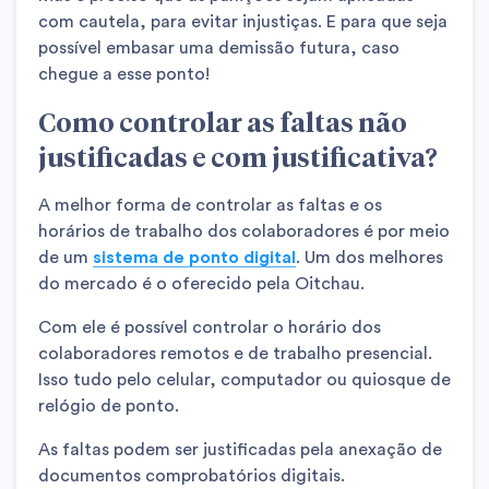
com cautela, para evitar injustiças. E para que seja
possível embasar uma demissão futura, caso
chegue a esse ponto!
Como controlar as faltas não
justificadas e com justificativa?
A melhor forma de controlar as faltas e os
horários de trabalho dos colaboradores é por meio
de um
sistema de ponto digital
. Um dos melhores
do mercado é o oferecido pela Oitchau.
Com ele é possível controlar o horário dos
colaboradores remotos e de trabalho presencial.
Isso tudo pelo celular, computador ou quiosque de
relógio de ponto.
As faltas podem ser justificadas pela anexação de
documentos comprobatórios digitais.