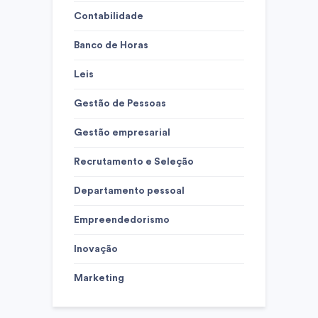
Contabilidade
Banco de Horas
Leis
Gestão de Pessoas
Gestão empresarial
Recrutamento e Seleção
Departamento pessoal
Empreendedorismo
Inovação
Marketing