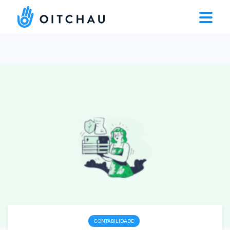
CONTABILIDADE