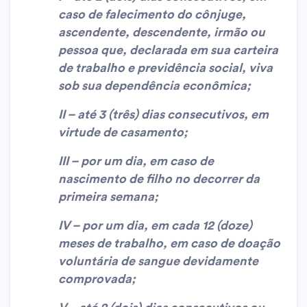
caso de falecimento do cônjuge,
ascendente, descendente, irmão ou
pessoa que, declarada em sua carteira
de trabalho e previdência social, viva
sob sua dependência econômica;
II – até 3 (três) dias consecutivos, em
virtude de casamento;
III – por um dia, em caso de
nascimento de filho no decorrer da
primeira semana;
IV – por um dia, em cada 12 (doze)
meses de trabalho, em caso de doação
voluntária de sangue devidamente
comprovada;