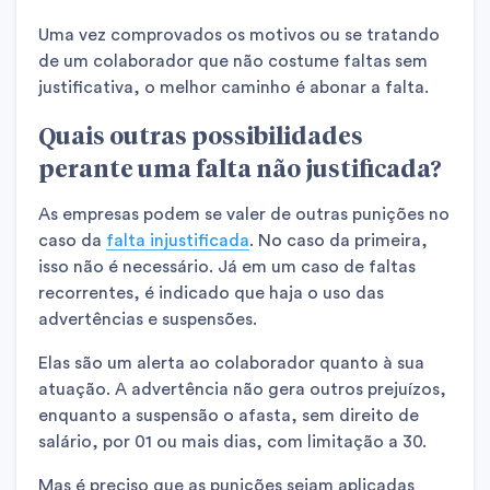
Uma vez comprovados os motivos ou se tratando
de um colaborador que não costume faltas sem
justificativa, o melhor caminho é abonar a falta.
Quais outras possibilidades
perante uma falta não justificada?
As empresas podem se valer de outras punições no
caso da
falta injustificada
. No caso da primeira,
isso não é necessário. Já em um caso de faltas
recorrentes, é indicado que haja o uso das
advertências e suspensões.
Elas são um alerta ao colaborador quanto à sua
atuação. A advertência não gera outros prejuízos,
enquanto a suspensão o afasta, sem direito de
salário, por 01 ou mais dias, com limitação a 30.
Mas é preciso que as punições sejam aplicadas