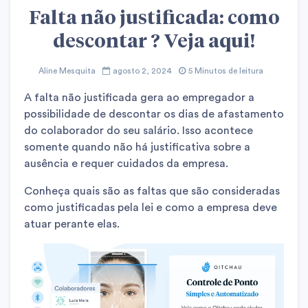
Falta não justificada: como
descontar ? Veja aqui!
Aline Mesquita
agosto 2, 2024
5 Minutos de leitura
A falta não justificada gera ao empregador a
possibilidade de descontar os dias de afastamento
do colaborador do seu salário. Isso acontece
somente quando não há justificativa sobre a
ausência e requer cuidados da empresa.
Conheça quais são as faltas que são consideradas
como justificadas pela lei e como a empresa deve
atuar perante elas.