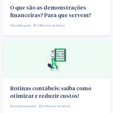
O que são as demonstrações
financeiras? Para que servem?
Aline Mesquita
6 Minutos de leitura
Rotinas contábeis: saiba como
otimizar e reduzir custos!
Amanda Laranjeira
9 Minutos de leitura