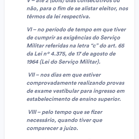
V – até 2 (dois) dias consecutivos ou
não, para o fim de se alistar eleitor, nos
têrmos da lei respectiva.
VI – no período de tempo em que tiver
de cumprir as exigências do Serviço
Militar referidas na letra “c” do art. 65
da Lei nº 4.375, de 17 de agosto de
1964 (Lei do Serviço Militar).
VII – nos dias em que estiver
comprovadamente realizando provas
de exame vestibular para ingresso em
estabelecimento de ensino superior.
VIII – pelo tempo que se fizer
necessário, quando tiver que
comparecer a juízo.