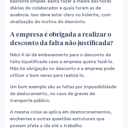
bastante simples. Basta fazer a média das horas
diárias do colaborador e quais foram as de
ausência. Isso deve estar claro no holerite, com
sinalização do motivo do desconto.
A empresa é obrigada a realizar o
desconto da falta não justificada?
Não! A lei dá embasamento para o desconto da
falta injustificada caso a empresa queira fazê-lo.
Não há obrigação no desconto e a empresa pode
utilizar o bom senso para realizá-lo.
Um bom exemplo são as faltas por impossibilidade
de deslocamento, no caso de greves de
transporte público.
A mesma coisa se aplica em desmoronamentos,
enchentes e outras questões estruturais que
possam afeta a ida até o trabalho.