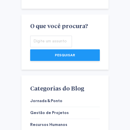
O que você procura?
PESQUISAR
Categorias do Blog
Jornada & Ponto
Gestão de Projetos
Recursos Humanos