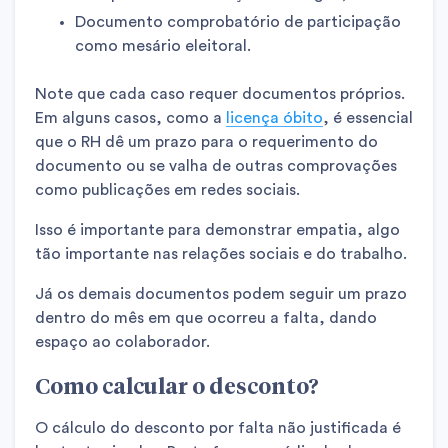
Documento comprobatório de participação
como mesário eleitoral.
Note que cada caso requer documentos próprios.
Em alguns casos, como a
licença óbito
, é essencial
que o RH dê um prazo para o requerimento do
documento ou se valha de outras comprovações
como publicações em redes sociais.
Isso é importante para demonstrar empatia, algo
tão importante nas relações sociais e do trabalho.
Já os demais documentos podem seguir um prazo
dentro do mês em que ocorreu a falta, dando
espaço ao colaborador.
Como calcular o desconto?
O cálculo do desconto por falta não justificada é