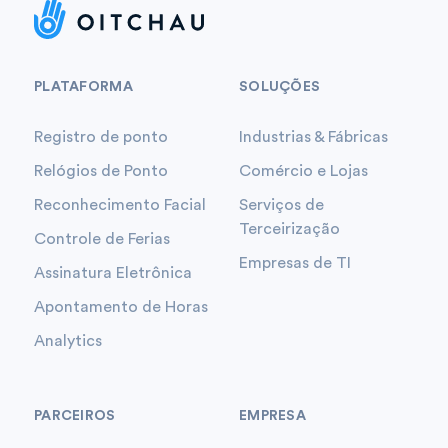
PLATAFORMA
SOLUÇÕES
Registro de ponto
Industrias & Fábricas
Relógios de Ponto
Comércio e Lojas
Reconhecimento Facial
Serviços de
Terceirização
Controle de Ferias
Empresas de TI
Assinatura Eletrônica
Apontamento de Horas
Analytics
PARCEIROS
EMPRESA