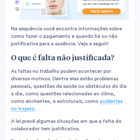
Na sequência você encontra informações sobre
como fazer o pagamento e quando há ou não
justificativa para a ausência. Veja a seguir!
O que é falta não justificada?
As faltas no trabalho podem acontecer por
diversos motivos. Dentre eles estão problemas
pessoais, questões de saúde ou obstáculos do dia
a dia, como questões relacionadas ao clima,
como enchentes, e estruturais, como
acidentes
no trajeto
.
A lei prevê algumas situações em que a falta do
colaborador tem justificativa.