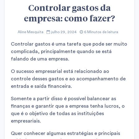
Controlar gastos da
empresa: como fazer?
Aline Mesquita
julho 29, 2024
6 Minutos de leitura
Controlar gastos é uma tarefa que pode ser muito
complicada, principalmente quando se está
falando de uma empresa.
O sucesso empresarial está relacionado ao
controle desses gastos e ao acompanhamento de
entrada e saída financeira.
Somente a partir disso é possível balancear as
finanças e garantir que a empresa tenha lucros, o
que é o objetivo de todas as instituições
empresariais.
Quer conhecer algumas estratégias e principais