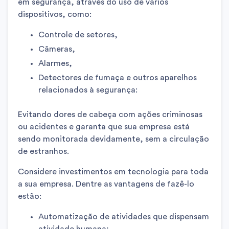
em segurança, através do uso de vários
dispositivos, como:
Controle de setores,
Câmeras,
Alarmes,
Detectores de fumaça e outros aparelhos
relacionados à segurança:
Evitando dores de cabeça com ações criminosas
ou acidentes e garanta que sua empresa está
sendo monitorada devidamente, sem a circulação
de estranhos.
Considere investimentos em tecnologia para toda
a sua empresa. Dentre as vantagens de fazê-lo
estão:
Automatização de atividades que dispensam