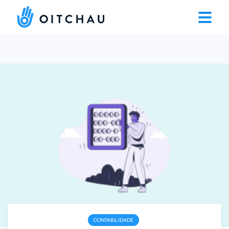
CONTABILIDADE