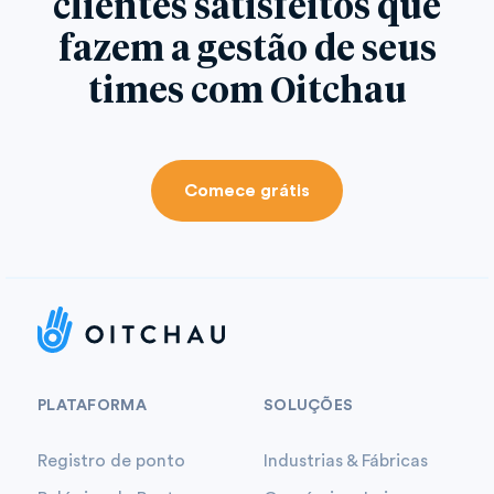
clientes satisfeitos que
fazem a gestão de seus
times com Oitchau
Comece grátis
PLATAFORMA
SOLUÇÕES
Registro de ponto
Industrias & Fábricas