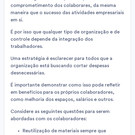
comprometimento dos colaborares, da mesma
maneira que o sucesso das atividades empresariais
em si.
É por isso que qualquer tipo de organização e de
controle depende da integração dos
trabalhadores.
Uma estratégia é esclarecer para todos que a
organização está buscando cortar despesas
desnecessárias.
É importante demonstrar como isso pode refletir
em benefícios para os próprios colaboradores,
como melhoria dos espaços, salários e outros.
Considere as seguintes questões para serem
abordadas com os colaboradores:
Reutilização de materiais sempre que