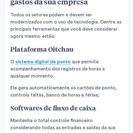
gastos da sua empresa
Todos os setores podem e devem ser
modernizados com o uso de tecnologia. Dentre as
principais ferramentas que você deve considerar
agora mesmo estão:
Plataforma Oitchau
O
sistema digital de ponto
que permite
acompanhamento dos registros de horas a
qualquer momento.
Ele gera automaticamente os cartões de ponto,
controla faltas, banco de horas e férias;
Softwares de fluxo de caixa
Mantenha o total controle financeiro
considerando todas as entradas e saídas da sua