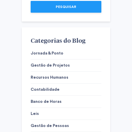
PESQUISAR
Categorias do Blog
Jornada & Ponto
Gestão de Projetos
Recursos Humanos
Contabilidade
Banco de Horas
Leis
Gestão de Pessoas