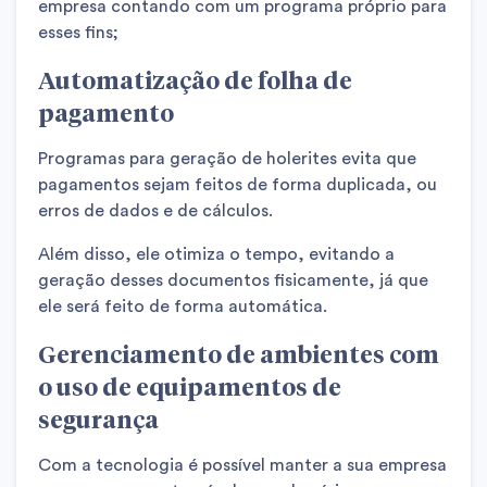
empresa contando com um programa próprio para
esses fins;
Automatização de folha de
pagamento
Programas para geração de holerites evita que
pagamentos sejam feitos de forma duplicada, ou
erros de dados e de cálculos.
Além disso, ele otimiza o tempo, evitando a
geração desses documentos fisicamente, já que
ele será feito de forma automática.
Gerenciamento de ambientes com
o uso de equipamentos de
segurança
Com a tecnologia é possível manter a sua empresa