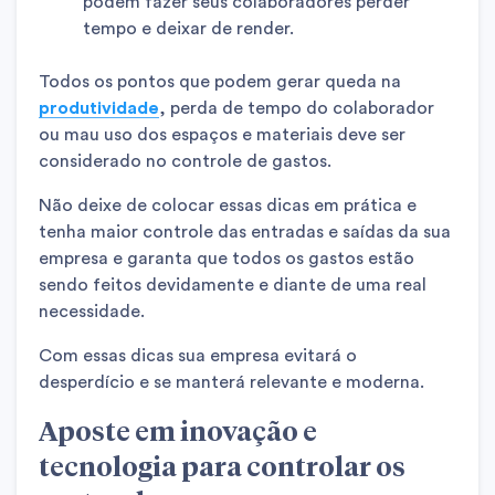
podem fazer seus colaboradores perder
tempo e deixar de render.
Todos os pontos que podem gerar queda na
produtividade
, perda de tempo do colaborador
ou mau uso dos espaços e materiais deve ser
considerado no controle de gastos.
Não deixe de colocar essas dicas em prática e
tenha maior controle das entradas e saídas da sua
empresa e garanta que todos os gastos estão
sendo feitos devidamente e diante de uma real
necessidade.
Com essas dicas sua empresa evitará o
desperdício e se manterá relevante e moderna.
Aposte em inovação e
tecnologia para controlar os