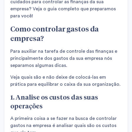
cuidados para controlar as finanças da sua
empresa? Veja o guia completo que preparamos
para você!
Como controlar gastos da
empresa?
Para auxiliar na tarefa de controle das finanças e
principalmente dos gastos da sua empresa nós
separamos algumas dicas.
Veja quais são e não deixe de colocá-las em
prática para equilibrar o caixa da sua organização.
1. Analise os custos das suas
operações
A primeira coisa a se fazer na busca de controlar
gastos na empresa é analisar quais são os custos