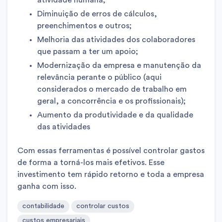
atividade humana;
Diminuição de erros de cálculos,
preenchimentos e outros;
Melhoria das atividades dos colaboradores
que passam a ter um apoio;
Modernização da empresa e manutenção da
relevância perante o público (aqui
considerados o mercado de trabalho em
geral, a concorrência e os profissionais);
Aumento da produtividade e da qualidade
das atividades
Com essas ferramentas é possível controlar gastos
de forma a torná-los mais efetivos. Esse
investimento tem rápido retorno e toda a empresa
ganha com isso.
contabilidade
controlar custos
custos empresariais