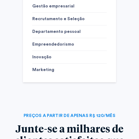
Gestão empresarial
Recrutamento e Seleção
Departamento pessoal
Empreendedorismo
Inovação
Marketing
PREÇOS A PARTIR DE APENAS R$ 120/MÊS
Junte-se a milhares de