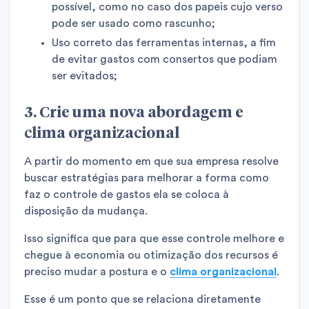
possível, como no caso dos papeis cujo verso
pode ser usado como rascunho;
Uso correto das ferramentas internas, a fim
de evitar gastos com consertos que podiam
ser evitados;
3. Crie uma nova abordagem e
clima organizacional
A partir do momento em que sua empresa resolve
buscar estratégias para melhorar a forma como
faz o controle de gastos ela se coloca à
disposição da mudança.
Isso significa que para que esse controle melhore e
chegue à economia ou otimização dos recursos é
preciso mudar a postura e o
clima organizacional
.
Esse é um ponto que se relaciona diretamente