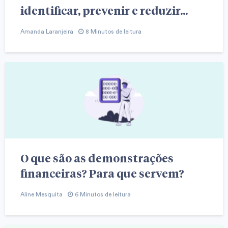
identificar, prevenir e reduzir...
Amanda Laranjeira
8 Minutos de leitura
O que são as demonstrações
financeiras? Para que servem?
Aline Mesquita
6 Minutos de leitura