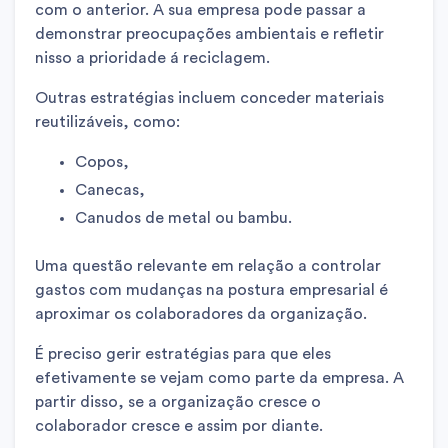
com o anterior. A sua empresa pode passar a
demonstrar preocupações ambientais e refletir
nisso a prioridade á reciclagem.
Outras estratégias incluem conceder materiais
reutilizáveis, como:
Copos,
Canecas,
Canudos de metal ou bambu.
Uma questão relevante em relação a controlar
gastos com mudanças na postura empresarial é
aproximar os colaboradores da organização.
É preciso gerir estratégias para que eles
efetivamente se vejam como parte da empresa. A
partir disso, se a organização cresce o
colaborador cresce e assim por diante.