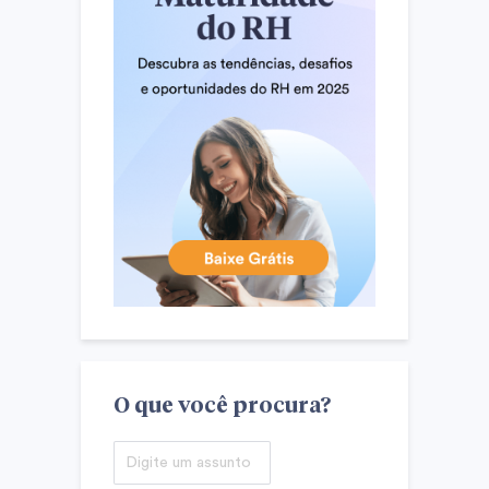
O que você procura?