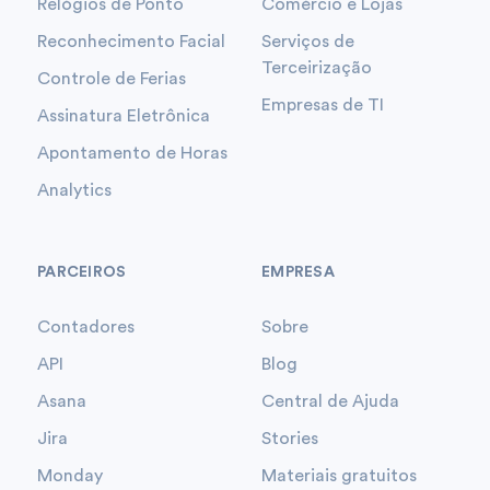
Relógios de Ponto
Comércio e Lojas
Reconhecimento Facial
Serviços de
Terceirização
Controle de Ferias
Empresas de TI
Assinatura Eletrônica
Apontamento de Horas
Analytics
PARCEIROS
EMPRESA
Contadores
Sobre
API
Blog
Asana
Central de Ajuda
Jira
Stories
Monday
Materiais gratuitos