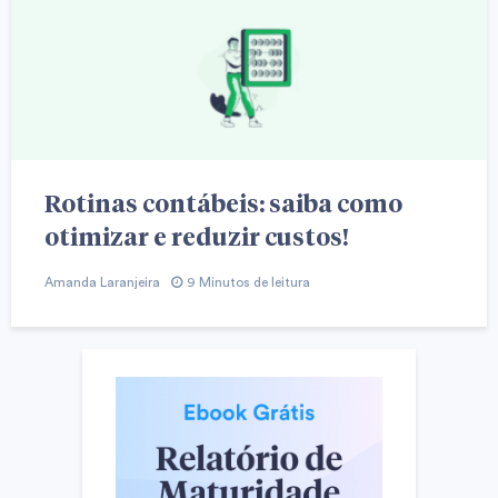
Rotinas contábeis: saiba como
otimizar e reduzir custos!
Amanda Laranjeira
9 Minutos de leitura