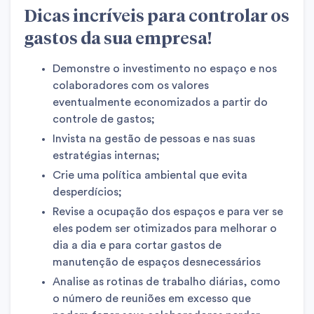
Dicas incríveis para controlar os
gastos da sua empresa!
Demonstre o investimento no espaço e nos
colaboradores com os valores
eventualmente economizados a partir do
controle de gastos;
Invista na gestão de pessoas e nas suas
estratégias internas;
Crie uma política ambiental que evita
desperdícios;
Revise a ocupação dos espaços e para ver se
eles podem ser otimizados para melhorar o
dia a dia e para cortar gastos de
manutenção de espaços desnecessários
Analise as rotinas de trabalho diárias, como
o número de reuniões em excesso que