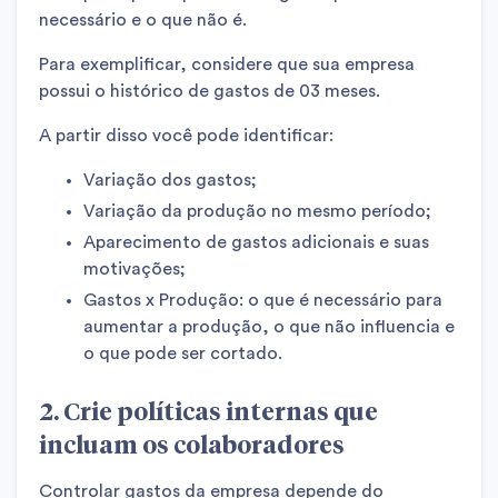
necessário e o que não é.
Para exemplificar, considere que sua empresa
possui o histórico de gastos de 03 meses.
A partir disso você pode identificar:
Variação dos gastos;
Variação da produção no mesmo período;
Aparecimento de gastos adicionais e suas
motivações;
Gastos x Produção: o que é necessário para
aumentar a produção, o que não influencia e
o que pode ser cortado.
2. Crie políticas internas que
incluam os colaboradores
Controlar gastos da empresa depende do