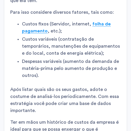
que ela tem.
Para isso considere diversos fatores, tais como:
Custos fixos (Servidor, internet,
folha de
pagamento
, etc.);
Custos variáveis (contratação de
temporários, manutenções de equipamentos
e do local, conta de energia elétrica);
Despesas variáveis (aumento da demanda de
matéria-prima pelo aumento de produção e
outros).
Após listar quais são os seus gastos, adote o
costume de analisá-los periodicamente. Com essa
estratégia você pode criar uma base de dados
importante.
Ter em mãos um histórico de custos da empresa é
ideal para que se possa enxergar o que é