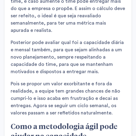
time, e caso aumente o time pode entregar mais
do que a empresa o propõe. E assim o cálculo deve
ser refeito, o ideal é que seja reavaliado
semanalmente, para ter uma métrica mais
apurada e realista.
Posterior pode avaliar qual foi a capacidade diária
e mensal também, para que sejam alinhadas a um
novo planejamento, sempre respeitando a
capacidade do time, para que se mantenham
motivados e dispostos a entregar mais.
Pois se propor um valor exorbitante e fora da
realidade, a equipe tem grandes chances de não
cumpri-lo e isso acaba em frustração e decai as
entregas. Agora se seguir um ciclo semanal, os
valores passam a ser refletidos naturalmente.
Como a metodologia ágil pode
ajudar na
capacidade