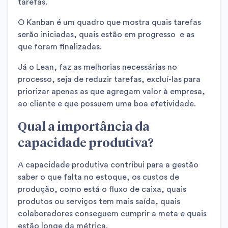
tarefas.
O Kanban é um quadro que mostra quais tarefas
serão iniciadas, quais estão em progresso e as
que foram finalizadas.
Já o Lean, faz as melhorias necessárias no
processo, seja de reduzir tarefas, excluí-las para
priorizar apenas as que agregam valor à empresa,
ao cliente e que possuem uma boa efetividade.
Qual a importância da
capacidade produtiva?
A capacidade produtiva contribui para a gestão
saber o que falta no estoque, os custos de
produção, como está o fluxo de caixa, quais
produtos ou serviços tem mais saída, quais
colaboradores conseguem cumprir a meta e quais
estão longe da métrica.