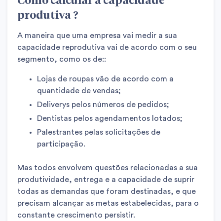
produtiva ?
A maneira que uma empresa vai medir a sua
capacidade reprodutiva vai de acordo com o seu
segmento, como os de::
Lojas de roupas vão de acordo com a
quantidade de vendas;
Deliverys pelos números de pedidos;
Dentistas pelos agendamentos lotados;
Palestrantes pelas solicitações de
participação.
Mas todos envolvem questões relacionadas a sua
produtividade, entrega e a capacidade de suprir
todas as demandas que foram destinadas, e que
precisam alcançar as metas estabelecidas, para o
constante crescimento persistir.