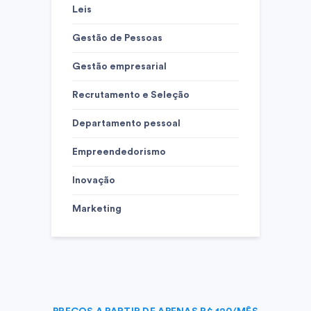
Leis
Gestão de Pessoas
Gestão empresarial
Recrutamento e Seleção
Departamento pessoal
Empreendedorismo
Inovação
Marketing