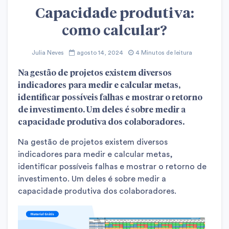
Capacidade produtiva:
como calcular?
Julia Neves
agosto 14, 2024
4 Minutos de leitura
Na gestão de projetos existem diversos
indicadores para medir e calcular metas,
identificar possíveis falhas e mostrar o retorno
de investimento. Um deles é sobre medir a
capacidade produtiva dos colaboradores.
Na gestão de projetos existem diversos
indicadores para medir e calcular metas,
identificar possíveis falhas e mostrar o retorno de
investimento. Um deles é sobre medir a
capacidade produtiva dos colaboradores.