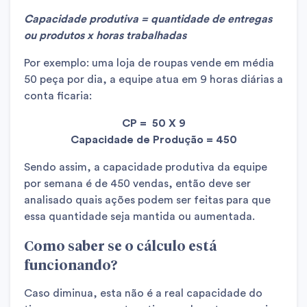
Capacidade produtiva = quantidade de entregas
ou produtos x horas trabalhadas
Por exemplo: uma loja de roupas vende em média
50 peça por dia, a equipe atua em 9 horas diárias a
conta ficaria:
CP = 50 X 9
Capacidade de Produção = 450
Sendo assim, a capacidade produtiva da equipe
por semana é de 450 vendas, então deve ser
analisado quais ações podem ser feitas para que
essa quantidade seja mantida ou aumentada.
Como saber se o cálculo está
funcionando?
Caso diminua, esta não é a real capacidade do