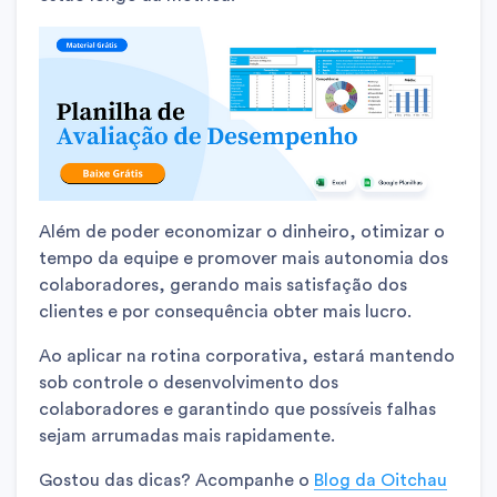
Além de poder economizar o dinheiro, otimizar o
tempo da equipe e promover mais autonomia dos
colaboradores, gerando mais satisfação dos
clientes e por consequência obter mais lucro.
Ao aplicar na rotina corporativa, estará mantendo
sob controle o desenvolvimento dos
colaboradores e garantindo que possíveis falhas
sejam arrumadas mais rapidamente.
Gostou das dicas? Acompanhe o
Blog da Oitchau