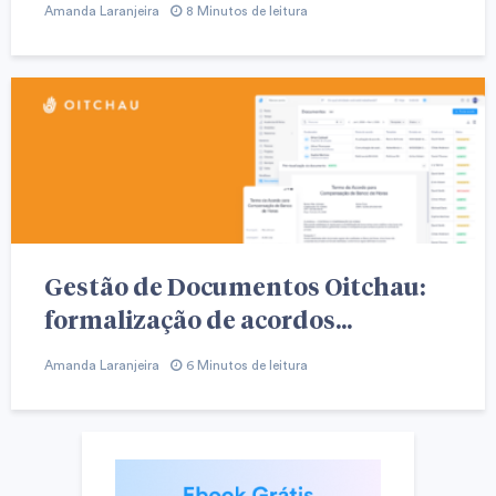
Amanda Laranjeira
8 Minutos de leitura
Gestão de Documentos Oitchau:
formalização de acordos...
Amanda Laranjeira
6 Minutos de leitura