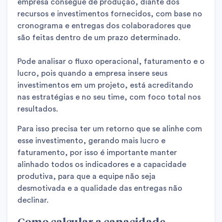
empresa consegue de produção, diante dos
recursos e investimentos fornecidos, com base no
cronograma e entregas dos colaboradores que
são feitas dentro de um prazo determinado.
Pode analisar o fluxo operacional, faturamento e o
lucro, pois quando a empresa insere seus
investimentos em um projeto, está acreditando
nas estratégias e no seu time, com foco total nos
resultados.
Para isso precisa ter um retorno que se alinhe com
esse investimento, gerando mais lucro e
faturamento, por isso é importante manter
alinhado todos os indicadores e a capacidade
produtiva, para que a equipe não seja
desmotivada e a qualidade das entregas não
declinar.
Como calcular a
capacidade