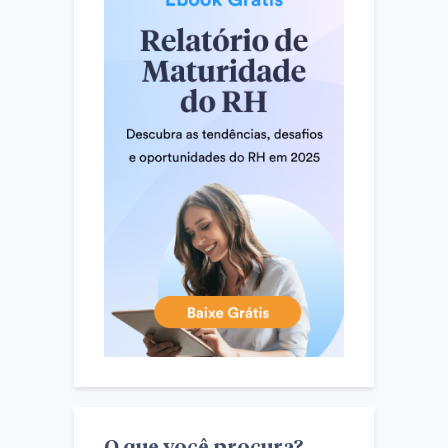
O que você procura?