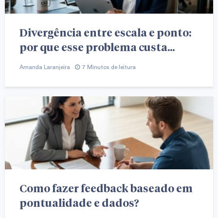
Divergência entre escala e ponto:
por que esse problema custa...
Amanda Laranjeira
7 Minutos de leitura
Como fazer feedback baseado em
pontualidade e dados?