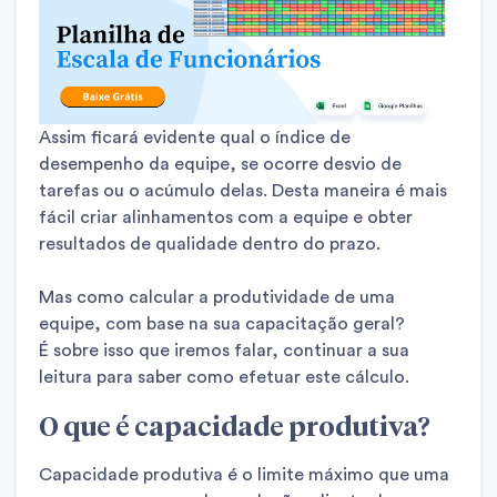
Assim ficará evidente qual o índice de
desempenho da equipe, se ocorre desvio de
tarefas ou o acúmulo delas. Desta maneira é mais
fácil criar alinhamentos com a equipe e obter
resultados de qualidade dentro do prazo.
Mas como calcular a produtividade de uma
equipe, com base na sua capacitação geral?
É sobre isso que iremos falar, continuar a sua
leitura para saber como efetuar este cálculo.
O que é capacidade produtiva?
Capacidade produtiva é o limite máximo que uma