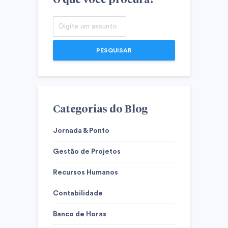
PESQUISAR
Categorias do Blog
Jornada & Ponto
Gestão de Projetos
Recursos Humanos
Contabilidade
Banco de Horas