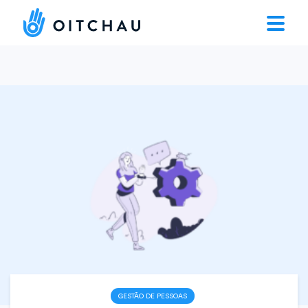
GESTÃO DE PESSOAS