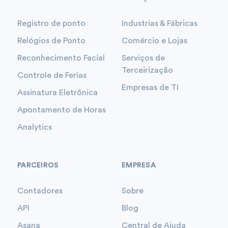
Registro de ponto
Industrias & Fábricas
Relógios de Ponto
Comércio e Lojas
Reconhecimento Facial
Serviços de
Terceirização
Controle de Ferias
Empresas de TI
Assinatura Eletrônica
Apontamento de Horas
Analytics
PARCEIROS
EMPRESA
Contadores
Sobre
API
Blog
Asana
Central de Ajuda