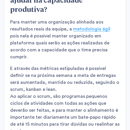
produtiva
?
Para manter uma organização alinhada aos
resultados reais da equipe, a
metodologia ágil
pois nela é possível manter organizado em
plataforma quais serão as ações realizadas de
acordo com a capacidade que o time precisa
cumprir.
E através das métricas estipuladas é possível
definir se na próxima semana a meta de entregas
será aumentada, mantida ou reduzida, seguindo o
scrum, kanban e lean.
Ao aplicar o scrum, são programas pequenos
ciclos de atividades com todas as ações que
deverão ser feitas, e para manter o alinhamento é
importante ter diariamente um bate-papo rápido
de até 15 minutos para tirar dúvidas ou realinhar as