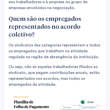
aos trabalhadores e à empresa ou grupo de
empresas envolvidos na negociação.
Quem são os empregados
representados no acordo
coletivo?
Os sindicatos das categorias representam a todos
os empregados que trabalham na atividade
regulada na região de abrangência da instituição.
Ou seja, não só aqueles trabalhadores filiados ao
sindicato, que pagam contribuições anuais, estão
representados nos acordos, mas todos os
empregados da atividade.