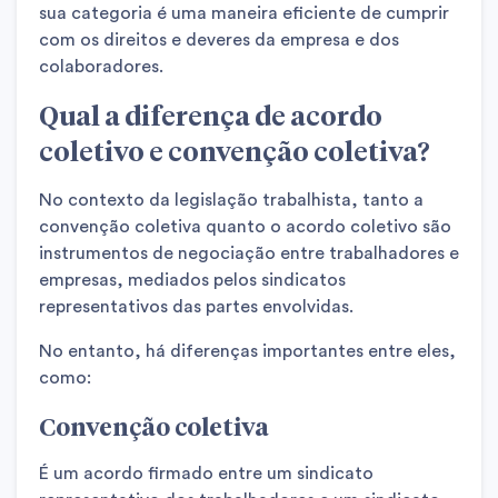
sua categoria é uma maneira eficiente de cumprir
com os direitos e deveres da empresa e dos
colaboradores.
Qual a diferença de acordo
coletivo e convenção coletiva?
No contexto da legislação trabalhista, tanto a
convenção coletiva quanto o acordo coletivo são
instrumentos de negociação entre trabalhadores e
empresas, mediados pelos sindicatos
representativos das partes envolvidas.
No entanto, há diferenças importantes entre eles,
como:
Convenção coletiva
É um acordo firmado entre um sindicato