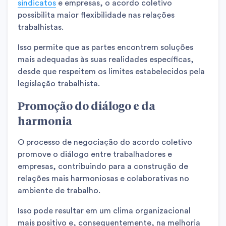
sindicatos
e empresas, o acordo coletivo
possibilita maior flexibilidade nas relações
trabalhistas.
Isso permite que as partes encontrem soluções
mais adequadas às suas realidades específicas,
desde que respeitem os limites estabelecidos pela
legislação trabalhista.
Promoção do diálogo e da
harmonia
O processo de negociação do acordo coletivo
promove o diálogo entre trabalhadores e
empresas, contribuindo para a construção de
relações mais harmoniosas e colaborativas no
ambiente de trabalho.
Isso pode resultar em um clima organizacional
mais positivo e, consequentemente, na melhoria