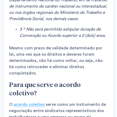
Departamento Nacional do Trabalho, em se tratando
de instrumento de caráter nacional ou interestadual,
ou nos órgãos regionais do Ministério do Trabalho e
Previdência Social, nos demais casos.
3 º Não será permitido estipular duração de
Convenção ou Acordo superior a 2 (dois) anos.
Mesmo com prazo de validade determinado por
lei, uma vez que os direitos e deveres foram
determinados, não há como voltar, ou seja, não
há como retroceder e eliminar direitos
conquistados.
Para que serve o acordo
coletivo?
O
acordo coletivo
serve como um instrumento de
negociação entre sindicatos representativos dos