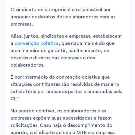
O sindicato de categoria é o responsável por
negociar os direitos dos colaboradores com as
empresas.
Aliás, juntos, sindicatos e empresas, estabelecem
a
convenção coletiva
, que nada mais é do que
uma maneira de garantir, pacificamente, os
deveres e direitos das empresas e dos
colaboradores.
É por intermédio da convenção coletiva que
situações conflitantes são resolvidas de maneira
satisfatória por ambas as partes e amparadas pela
CLT.
No acordo coletivo, os colaboradores e as
empresas expõem suas necessidades e fazem
solicitações. Caso haja o descumprimento do
acordo, o sindicato aciona o MTE e a empresa