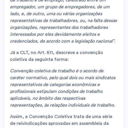
empregador, um grupo de empregadores, de um
lado, e, de outro, uma ou várias organizações
representativas de trabalhadores, ou, na falta dessas
organizações, representantes dos trabalhadores
interessados por eles devidamente eleitos e
credenciados, de acordo com a legislação nacional”.
Já a CLT, no Art. 611, descreve a convenção
coletiva da seguinte forma:
Convenção coletiva de trabalho é o acordo de
caráter normativo, pelo qual dois ou mais sindicatos
representativos de categorias econômicas e
profissionais estipulam condições de trabalho
aplicáveis, no âmbito das respectivas
representações, às relações individuais de trabalho.
Assim, a Convenção Coletiva trata de uma série
de reivindicações aprovadas em assembleia da