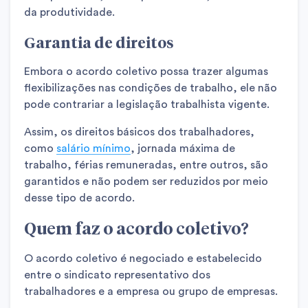
da produtividade.
Garantia de direitos
Embora o acordo coletivo possa trazer algumas
flexibilizações nas condições de trabalho, ele não
pode contrariar a legislação trabalhista vigente.
Assim, os direitos básicos dos trabalhadores,
como
salário mínimo
, jornada máxima de
trabalho, férias remuneradas, entre outros, são
garantidos e não podem ser reduzidos por meio
desse tipo de acordo.
Quem faz o acordo coletivo?
O acordo coletivo é negociado e estabelecido
entre o sindicato representativo dos
trabalhadores e a empresa ou grupo de empresas.