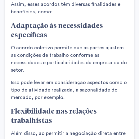
Assim, esses acordos têm diversas finalidades e
benefícios, como:
Adaptação às necessidades
específicas
O acordo coletivo permite que as partes ajustem
as condições de trabalho conforme as
necessidades e particularidades da empresa ou do
setor.
Isso pode levar em consideração aspectos como o
tipo de atividade realizada, a sazonalidade do
mercado, por exemplo.
Flexibilidade nas relações
trabalhistas
Além disso, ao permitir a negociação direta entre