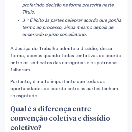
proferindo decisão na forma prescrita neste
Título.
3 º É lícito às partes celebrar acordo que ponha
termo ao processo, ainda mesmo depois de
encerrado o juízo conciliatório.
A Justiça do Trabalho admite o dissídio, dessa
forma, apenas quando todas tentativas de acordo
entre os sindicatos das categorias e os patronais
falharam.
Portanto, é muito importante que todas as
oportunidades de acordo entre as partes tenham
se esgotado.
Qual é a diferença entre
convenção coletiva e dissídio
coletivo?