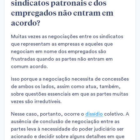
sindicatos patronais e dos
empregados não entram em
acordo?
Muitas vezes as negociações entre os sindicatos
que representam as empresas e aqueles que
negociam em nome dos empregados são
frustradas quando as partes não entram em
comum acordo.
Isso porque a negociação necessita de concessões
de ambos os lados, assim como atua, também,
sobre questões essenciais em que as partes muitas
vezes são irredutíveis.
Nesse caso, portanto, ocorre o
dissídio
coletivo. A
ausência de conclusão de negociação entre as
partes leva à necessidade do poder judiciário ser
acionado e decidir sobre alguns detalhes em que