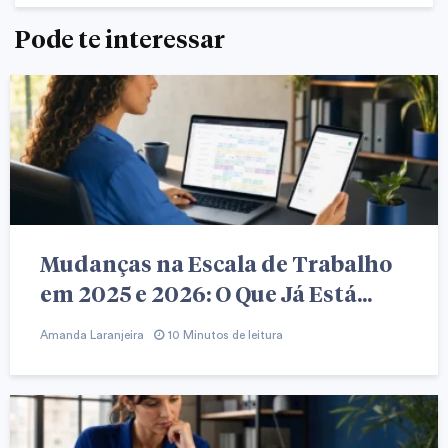
Pode te interessar
Mudanças na Escala de Trabalho
em 2025 e 2026: O Que Já Está...
Amanda Laranjeira
10 Minutos de leitura