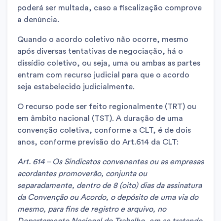
poderá ser multada, caso a fiscalização comprove
a denúncia.
Quando o acordo coletivo não ocorre, mesmo
após diversas tentativas de negociação, há o
dissídio coletivo, ou seja, uma ou ambas as partes
entram com recurso judicial para que o acordo
seja estabelecido judicialmente.
O recurso pode ser feito regionalmente (TRT) ou
em âmbito nacional (TST). A duração de uma
convenção coletiva, conforme a CLT, é de dois
anos, conforme previsão do Art.614 da CLT:
Art. 614 – Os Sindicatos convenentes ou as empresas
acordantes promoverão, conjunta ou
separadamente, dentro de 8 (oito) dias da assinatura
da Convenção ou Acordo, o depósito de uma via do
mesmo, para fins de registro e arquivo, no