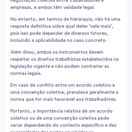
negociação coletiva entre trabalhadores e
empresas, e ambos têm validade legal.
No entanto, em termos de hierarquia, não há uma
resposta definitiva sobre qual deles “vale mais”,
pois isso pode depender de diversos fatores,
incluindo a aplicabilidade no caso concreto.
Além disso, ambos os instrumentos devem
respeitar os direitos trabalhistas estabelecidos na
legislação vigente e não podem contrariar as
normas legais.
Em caso de conflito entre um acordo coletivo e
uma convenção coletiva, prevalece geralmente a
norma que for mais favorável aos trabalhadores.
Portanto, a importância relativa de um acordo
coletivo ou de uma convenção coletiva pode
variar dependendo do contexto específico e das