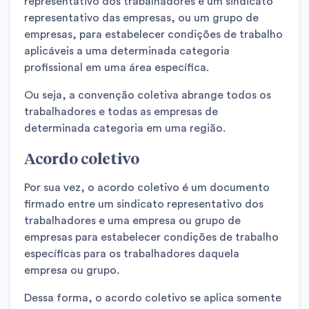
representativo dos trabalhadores e um sindicato
representativo das empresas, ou um grupo de
empresas, para estabelecer condições de trabalho
aplicáveis a uma determinada categoria
profissional em uma área específica.
Ou seja, a convenção coletiva abrange todos os
trabalhadores e todas as empresas de
determinada categoria em uma região.
Acordo coletivo
Por sua vez, o acordo coletivo é um documento
firmado entre um sindicato representativo dos
trabalhadores e uma empresa ou grupo de
empresas para estabelecer condições de trabalho
específicas para os trabalhadores daquela
empresa ou grupo.
Dessa forma, o acordo coletivo se aplica somente