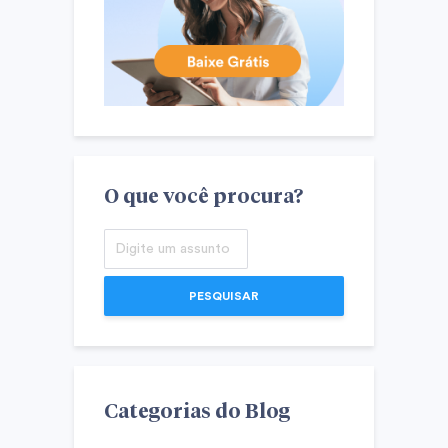
O que você procura?
PESQUISAR
Categorias do Blog