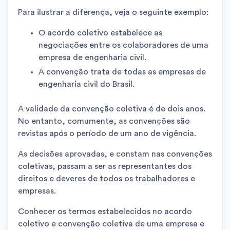
Para ilustrar a diferença, veja o seguinte exemplo:
O acordo coletivo estabelece as
negociações entre os colaboradores de uma
empresa de engenharia civil.
A convenção trata de todas as empresas de
engenharia civil do Brasil.
A validade da convenção coletiva é de dois anos.
No entanto, comumente, as convenções são
revistas após o período de um ano de vigência.
As decisões aprovadas, e constam nas convenções
coletivas, passam a ser as representantes dos
direitos e deveres de todos os trabalhadores e
empresas.
Conhecer os termos estabelecidos no acordo
coletivo e convenção coletiva de uma empresa e