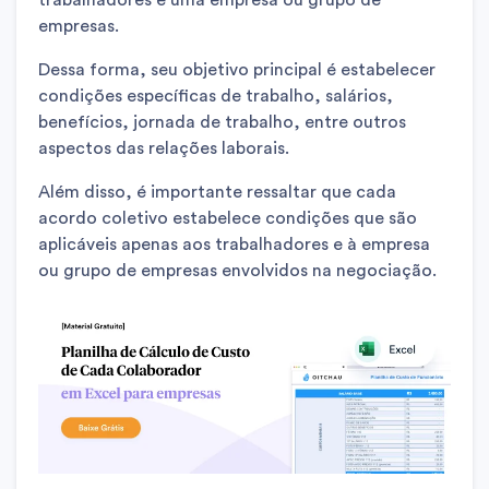
trabalhadores e uma empresa ou grupo de
empresas.
Dessa forma, seu objetivo principal é estabelecer
condições específicas de trabalho, salários,
benefícios, jornada de trabalho, entre outros
aspectos das relações laborais.
Além disso, é importante ressaltar que cada
acordo coletivo estabelece condições que são
aplicáveis apenas aos trabalhadores e à empresa
ou grupo de empresas envolvidos na negociação.