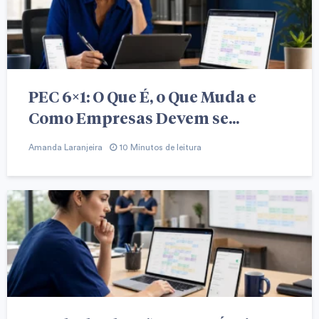
PEC 6×1: O Que É, o Que Muda e
Como Empresas Devem se...
Amanda Laranjeira
10 Minutos de leitura