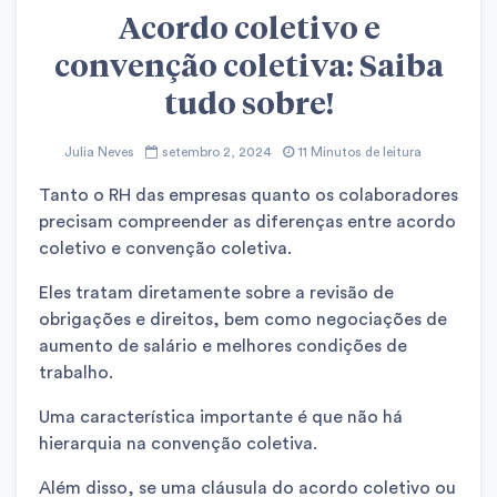
Acordo coletivo e
convenção coletiva: Saiba
tudo sobre!
Julia Neves
setembro 2, 2024
11 Minutos de leitura
Tanto o RH das empresas quanto os colaboradores
precisam compreender as diferenças entre acordo
coletivo e convenção coletiva.
Eles tratam diretamente sobre a revisão de
obrigações e direitos, bem como negociações de
aumento de salário e melhores condições de
trabalho.
Uma característica importante é que não há
hierarquia na convenção coletiva.
Além disso, se uma cláusula do acordo coletivo ou