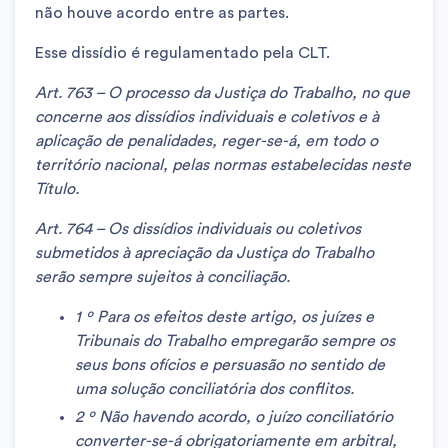
não houve acordo entre as partes.
Esse dissídio é regulamentado pela CLT.
Art. 763 – O processo da Justiça do Trabalho, no que
concerne aos dissídios individuais e coletivos e à
aplicação de penalidades, reger-se-á, em todo o
território nacional, pelas normas estabelecidas neste
Título.
Art. 764 – Os dissídios individuais ou coletivos
submetidos à apreciação da Justiça do Trabalho
serão sempre sujeitos à conciliação.
1 º Para os efeitos deste artigo, os juízes e
Tribunais do Trabalho empregarão sempre os
seus bons ofícios e persuasão no sentido de
uma solução conciliatória dos conflitos.
2 º Não havendo acordo, o juízo conciliatório
converter-se-á obrigatoriamente em arbitral,