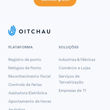
PLATAFORMA
SOLUÇÕES
Registro de ponto
Industrias & Fábricas
Relógios de Ponto
Comércio e Lojas
Reconhecimento Facial
Serviços de
Terceirização
Controle de Ferias
Empresas de TI
Assinatura Eletrônica
Apontamento de Horas
Analytics