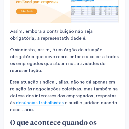
Assim, embora a contribuição não seja
obrigatória, a representatividade é.
O sindicato, assim, é um órgão de atuação
obrigatória que deve representar e auxiliar a todos
os empregados que atuam nas atividades de
representação.
Essa atuação sindical, aliás, não se dá apenas em
relação às negociações coletivas, mas também na
defesa dos interesses dos empregados, respostas
às
denúncias trabalhistas
e auxílio jurídico quando
necessário.
O que acontece quando os