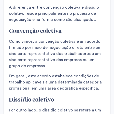
A diferença entre convenção coletiva e dissídio
coletivo reside principalmente no processo de
negociação e na forma como são alcançados.
Convenção coletiva
Como vimos, a convenção coletiva é um acordo
firmado por meio de negociação direta entre um
sindicato representativo dos trabalhadores e um
sindicato representativo das empresas ou um
grupo de empresas.
Em geral, este acordo estabelece condições de
trabalho aplicáveis a uma determinada categoria
profissional em uma área geográfica específica.
Dissídio coletivo
Por outro lado, o dissídio coletivo se refere a um