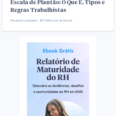
Escala de Plantão: O Que É, Tipos e
Regras Trabalhistas
Amanda Laranjeira
11 Minutos de leitura