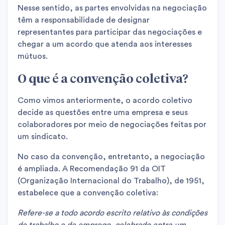
Nesse sentido, as partes envolvidas na negociação
têm a responsabilidade de designar
representantes para participar das negociações e
chegar a um acordo que atenda aos interesses
mútuos.
O que é a convenção coletiva?
Como vimos anteriormente, o acordo coletivo
decide as questões entre uma empresa e seus
colaboradores por meio de negociações feitas por
um sindicato.
No caso da convenção, entretanto, a negociação
é ampliada. A Recomendação 91 da OIT
(Organização Internacional do Trabalho), de 1951,
estabelece que a convenção coletiva:
Refere-se a todo acordo escrito relativo às condições
de trabalho e de emprego, celebrado entre um