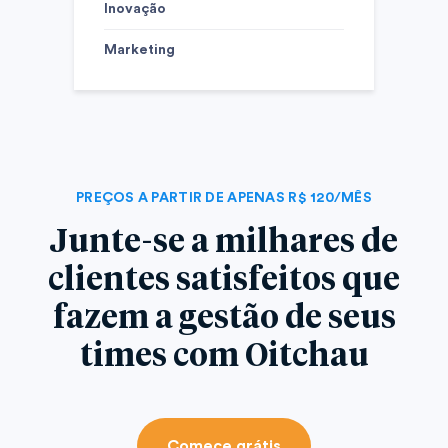
Inovação
Marketing
PREÇOS A PARTIR DE APENAS R$ 120/MÊS
Junte-se a milhares de
clientes satisfeitos que
fazem a gestão de seus
times com Oitchau
Comece grátis