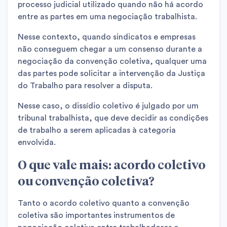
processo judicial utilizado quando não há acordo
entre as partes em uma negociação trabalhista.
Nesse contexto, quando sindicatos e empresas
não conseguem chegar a um consenso durante a
negociação da convenção coletiva, qualquer uma
das partes pode solicitar a intervenção da Justiça
do Trabalho para resolver a disputa.
Nesse caso, o dissídio coletivo é julgado por um
tribunal trabalhista, que deve decidir as condições
de trabalho a serem aplicadas à categoria
envolvida.
O que vale mais: acordo coletivo
ou convenção coletiva?
Tanto o acordo coletivo quanto a convenção
coletiva são importantes instrumentos de