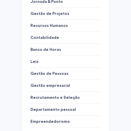
Jornada & Ponto
Gestão de Projetos
Recursos Humanos
Contabilidade
Banco de Horas
Leis
Gestão de Pessoas
Gestão empresarial
Recrutamento e Seleção
Departamento pessoal
Empreendedorismo