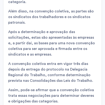
categoria.
Além disso, na convenção coletiva, as partes são
os sindicatos dos trabalhadores e os sindicatos
patronais.
Após a determinação e aprovação das
solicitações, estas são apresentadas às empresas
e, a partir daí, as bases para uma nova convenção
coletiva para ser aprovada e firmada entre os
sindicatos e as empresas.
A convenção coletiva entra em vigor três dias
depois da entrega do protocolo na Delegacia
Regional do Trabalho, conforme determinação
prevista nas Consolidações das Leis do Trabalho.
Assim, pode-se afirmar que a convenção coletiva
trata essas negociações para determinar deveres
e obrigações das categorias.