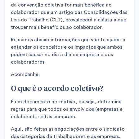
da convenção coletiva for mais benéfica ao
colaborador que um artigo das Consolidações das
Leis do Trabalho (CLT), prevalecerá a cláusula que
trouxer mais benefícios ao colaborador.
Reunimos abaixo informações que vão te ajudar a
entender os conceitos e os impactos que ambos
podem causar no dia a dia da empresa e dos
colaboradores.
Acompanhe.
O que é o acordo coletivo?
É um documento normativo, ou seja, determina
regras para que todos os envolvidos (empresas e
colaboradores) as cumpram.
Aqui, são feitas as negociações entre o sindicato
das categorias de trabalhadores e as empresas.