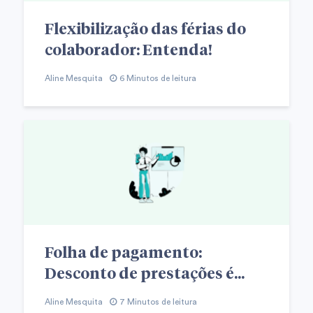
Flexibilização das férias do
colaborador: Entenda!
Aline Mesquita
6 Minutos de leitura
Folha de pagamento:
Desconto de prestações é...
Aline Mesquita
7 Minutos de leitura