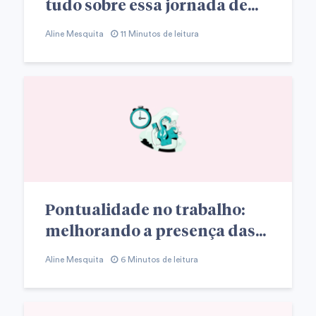
tudo sobre essa jornada de...
Aline Mesquita
11 Minutos de leitura
Pontualidade no trabalho:
melhorando a presença das...
Aline Mesquita
6 Minutos de leitura