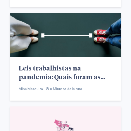
Leis trabalhistas na
pandemia: Quais foram as...
Aline Mesquita
8 Minutos de leitura