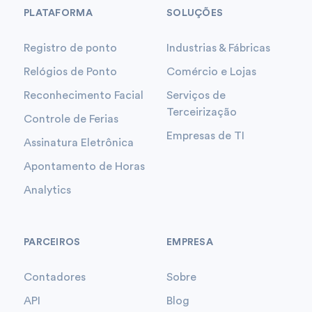
PLATAFORMA
SOLUÇÕES
Registro de ponto
Industrias & Fábricas
Relógios de Ponto
Comércio e Lojas
Reconhecimento Facial
Serviços de
Terceirização
Controle de Ferias
Empresas de TI
Assinatura Eletrônica
Apontamento de Horas
Analytics
PARCEIROS
EMPRESA
Contadores
Sobre
API
Blog