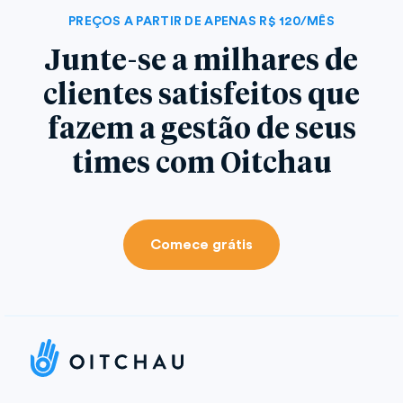
PREÇOS A PARTIR DE APENAS R$ 120/MÊS
Junte-se a milhares de
clientes satisfeitos que
fazem a gestão de seus
times com Oitchau
Comece grátis