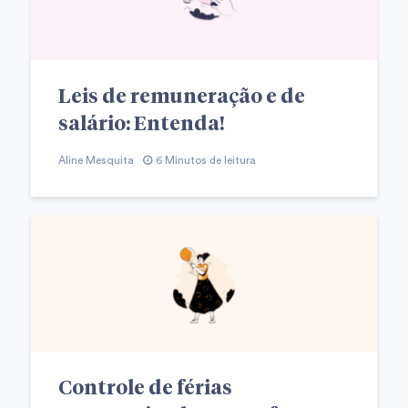
Leis de remuneração e de
salário: Entenda!
Aline Mesquita
6 Minutos de leitura
Controle de férias