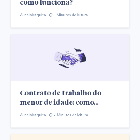
como funciona?
Aline Mesquita
8 Minutos de leitura
Contrato de trabalho do
menor de idade: como...
Aline Mesquita
7 Minutos de leitura