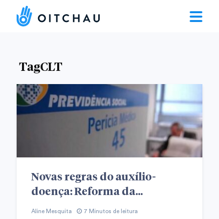
TagCLT
Novas regras do auxílio-
doença: Reforma da...
Aline Mesquita
7 Minutos de leitura