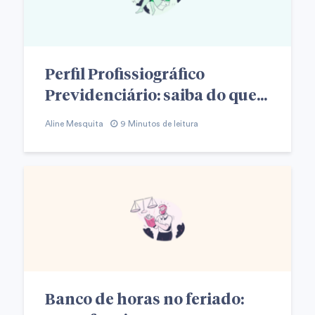
Perfil Profissiográfico
Previdenciário: saiba do que...
Aline Mesquita
9 Minutos de leitura
Banco de horas no feriado: