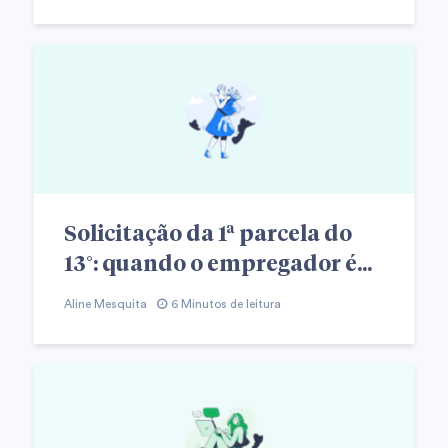
Solicitação da 1ª parcela do
13°: quando o empregador é...
Aline Mesquita
6 Minutos de leitura