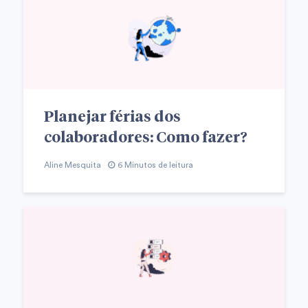
Planejar férias dos
colaboradores: Como fazer?
Aline Mesquita
6 Minutos de leitura