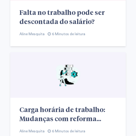
Falta no trabalho pode ser
descontada do salário?
Aline Mesquita
6 Minutos de leitura
Carga horária de trabalho:
Mudanças com reforma...
Aline Mesquita
6 Minutos de leitura