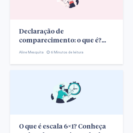
Declaração de
comparecimento: o que é?...
Aline Mesquita
6 Minutos de leitura
O que é escala 6×1? Conheça