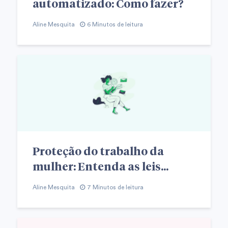
automatizado: Como fazer?
Aline Mesquita
6 Minutos de leitura
Proteção do trabalho da
mulher: Entenda as leis...
Aline Mesquita
7 Minutos de leitura