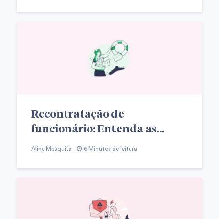
Recontratação de
funcionário: Entenda as...
Aline Mesquita
6 Minutos de leitura