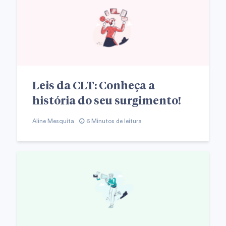
Leis da CLT: Conheça a
história do seu surgimento!
Aline Mesquita
6 Minutos de leitura