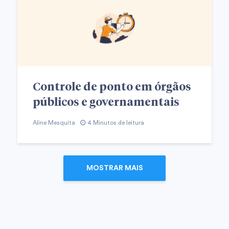
Controle de ponto em órgãos
públicos e governamentais
Aline Mesquita
4 Minutos de leitura
MOSTRAR MAIS