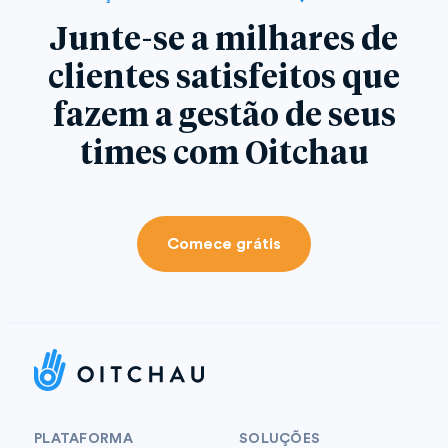
Junte-se a milhares de
clientes satisfeitos que
fazem a gestão de seus
times com Oitchau
Comece grátis
PLATAFORMA
SOLUÇÕES