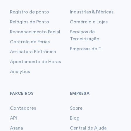
Registro de ponto
Industrias & Fábricas
Relógios de Ponto
Comércio e Lojas
Reconhecimento Facial
Serviços de
Terceirização
Controle de Ferias
Empresas de TI
Assinatura Eletrônica
Apontamento de Horas
Analytics
PARCEIROS
EMPRESA
Contadores
Sobre
API
Blog
Asana
Central de Ajuda