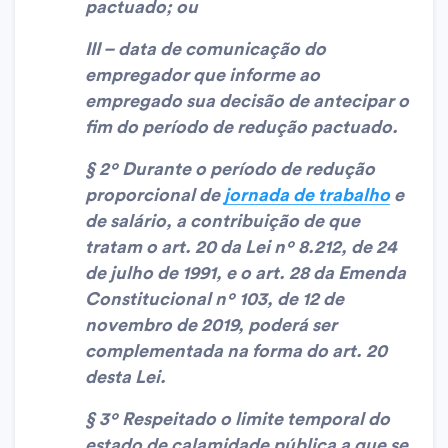
pactuado; ou
III – data de comunicação do
empregador que informe ao
empregado sua decisão de antecipar o
fim do período de redução pactuado.
§ 2º Durante o período de redução
proporcional de
jornada de trabalho
e
de salário, a contribuição de que
tratam o art. 20 da Lei nº 8.212, de 24
de julho de 1991, e o art. 28 da Emenda
Constitucional nº 103, de 12 de
novembro de 2019, poderá ser
complementada na forma do art. 20
desta Lei.
§ 3º Respeitado o limite temporal do
estado de calamidade pública a que se