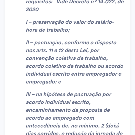
requisitos: Vide Decreto nº 14.022, de
2020
I – preservação do valor do salário-
hora de trabalho;
II – pactuação, conforme o disposto
nos arts. 11 e 12 desta Lei, por
convenção coletiva de trabalho,
acordo coletivo de trabalho ou acordo
individual escrito entre empregador e
empregado; e
III – na hipótese de pactuação por
acordo individual escrito,
encaminhamento da proposta de
acordo ao empregado com
antecedência de, no mínimo, 2 (dois)
dias corridos, e redução da jornada de