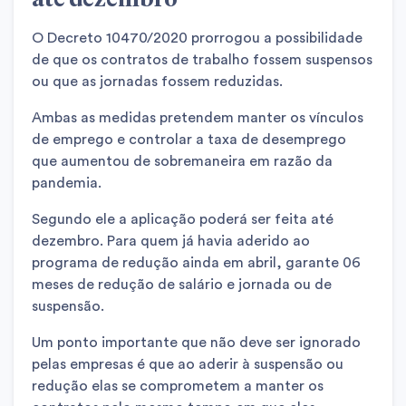
O Decreto 10470/2020 prorrogou a possibilidade
de que os contratos de trabalho fossem suspensos
ou que as jornadas fossem reduzidas.
Ambas as medidas pretendem manter os vínculos
de emprego e controlar a taxa de desemprego
que aumentou de sobremaneira em razão da
pandemia.
Segundo ele a aplicação poderá ser feita até
dezembro. Para quem já havia aderido ao
programa de redução ainda em abril, garante 06
meses de redução de salário e jornada ou de
suspensão.
Um ponto importante que não deve ser ignorado
pelas empresas é que ao aderir à suspensão ou
redução elas se comprometem a manter os