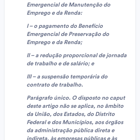
Emergencial de Manutenção do
Emprego e da Renda:
I – o pagamento do Benefício
Emergencial de Preservação do
Emprego e da Renda;
II – a redução proporcional de jornada
de trabalho e de salário; e
III – a suspensão temporária do
contrato de trabalho.
Parágrafo único. O disposto no caput
deste artigo não se aplica, no âmbito
da União, dos Estados, do Distrito
Federal e dos Municípios, aos órgãos
da administração pública direta e
indireta, às empresas públicas e às