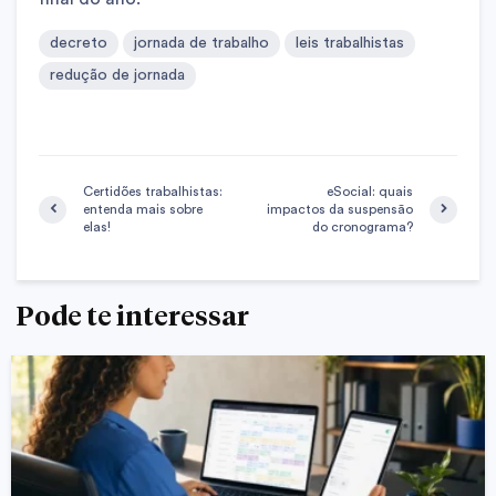
decreto
jornada de trabalho
leis trabalhistas
redução de jornada
Certidões trabalhistas:
eSocial: quais
entenda mais sobre
impactos da suspensão
elas!
do cronograma?
Pode te interessar