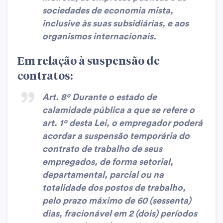
sociedades de economia mista,
inclusive às suas subsidiárias, e aos
organismos internacionais.
Em relação à suspensão de
contratos:
Art. 8º Durante o estado de
calamidade pública a que se refere o
art. 1º desta Lei, o empregador poderá
acordar a suspensão temporária do
contrato de trabalho de seus
empregados, de forma setorial,
departamental, parcial ou na
totalidade dos postos de trabalho,
pelo prazo máximo de 60 (sessenta)
dias, fracionável em 2 (dois) períodos