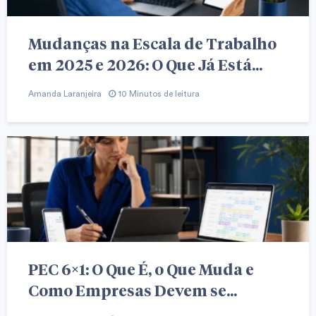
Mudanças na Escala de Trabalho
em 2025 e 2026: O Que Já Está...
Amanda Laranjeira
10 Minutos de leitura
PEC 6×1: O Que É, o Que Muda e
Como Empresas Devem se...