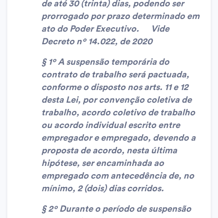
de até 30 (trinta) dias, podendo ser
prorrogado por prazo determinado em
ato do Poder Executivo. Vide
Decreto nº 14.022, de 2020
§ 1º A suspensão temporária do
contrato de trabalho será pactuada,
conforme o disposto nos arts. 11 e 12
desta Lei, por convenção coletiva de
trabalho, acordo coletivo de trabalho
ou acordo individual escrito entre
empregador e empregado, devendo a
proposta de acordo, nesta última
hipótese, ser encaminhada ao
empregado com antecedência de, no
mínimo, 2 (dois) dias corridos.
§ 2º Durante o período de suspensão