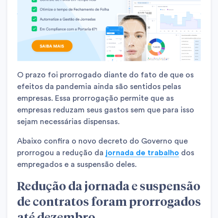
O prazo foi prorrogado diante do fato de que os
efeitos da pandemia ainda são sentidos pelas
empresas. Essa prorrogação permite que as
empresas reduzam seus gastos sem que para isso
sejam necessárias dispensas.
Abaixo confira o novo decreto do Governo que
prorrogou a redução da
jornada de trabalho
dos
empregados e a suspensão deles.
Redução da jornada e suspensão
de contratos foram prorrogados
até dezembro