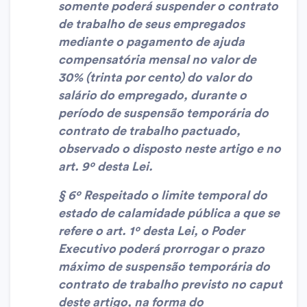
somente poderá suspender o contrato
de trabalho de seus empregados
mediante o pagamento de ajuda
compensatória mensal no valor de
30% (trinta por cento) do valor do
salário do empregado, durante o
período de suspensão temporária do
contrato de trabalho pactuado,
observado o disposto neste artigo e no
art. 9º desta Lei.
§ 6º Respeitado o limite temporal do
estado de calamidade pública a que se
refere o art. 1º desta Lei, o Poder
Executivo poderá prorrogar o prazo
máximo de suspensão temporária do
contrato de trabalho previsto no caput
deste artigo, na forma do