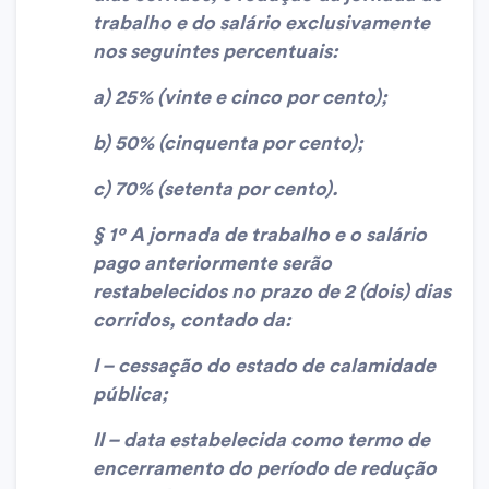
trabalho e do salário exclusivamente
nos seguintes percentuais:
a) 25% (vinte e cinco por cento);
b) 50% (cinquenta por cento);
c) 70% (setenta por cento).
§ 1º A jornada de trabalho e o salário
pago anteriormente serão
restabelecidos no prazo de 2 (dois) dias
corridos, contado da:
I – cessação do estado de calamidade
pública;
II – data estabelecida como termo de
encerramento do período de redução