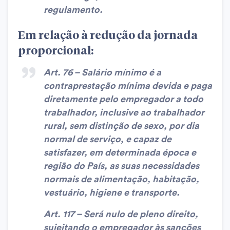
regulamento.
Em relação à redução da jornada
proporcional:
Art. 76 – Salário mínimo é a
contraprestação mínima devida e paga
diretamente pelo empregador a todo
trabalhador, inclusive ao trabalhador
rural, sem distinção de sexo, por dia
normal de serviço, e capaz de
satisfazer, em determinada época e
região do País, as suas necessidades
normais de alimentação, habitação,
vestuário, higiene e transporte.
Art. 117 – Será nulo de pleno direito,
sujeitando o empregador às sanções