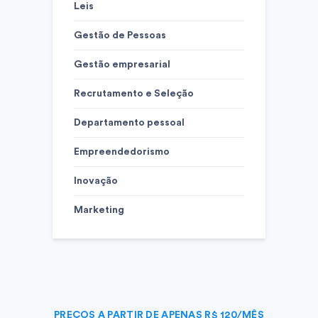
Leis
Gestão de Pessoas
Gestão empresarial
Recrutamento e Seleção
Departamento pessoal
Empreendedorismo
Inovação
Marketing
PREÇOS A PARTIR DE APENAS R$ 120/MÊS