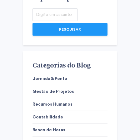
PESQUISAR
Categorias do Blog
Jornada & Ponto
Gestão de Projetos
Recursos Humanos
Contabilidade
Banco de Horas