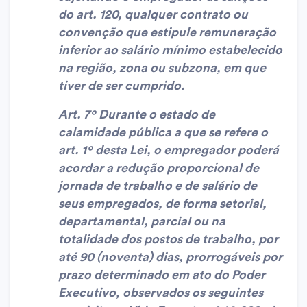
do art. 120, qualquer contrato ou
convenção que estipule remuneração
inferior ao salário mínimo estabelecido
na região, zona ou subzona, em que
tiver de ser cumprido.
Art. 7º Durante o estado de
calamidade pública a que se refere o
art. 1º desta Lei, o empregador poderá
acordar a redução proporcional de
jornada de trabalho e de salário de
seus empregados, de forma setorial,
departamental, parcial ou na
totalidade dos postos de trabalho, por
até 90 (noventa) dias, prorrogáveis por
prazo determinado em ato do Poder
Executivo, observados os seguintes