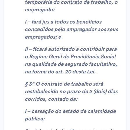
temporária do contrato de trabalho, o
empregado:
I – fará jus a todos os benefícios
concedidos pelo empregador aos seus
empregados; e
II – ficará autorizado a contribuir para
o Regime Geral de Previdência Social
na qualidade de segurado facultativo,
na forma do art. 20 desta Lei.
§ 3º O contrato de trabalho será
restabelecido no prazo de 2 (dois) dias
corridos, contado da:
I – cessação do estado de calamidade
pública;