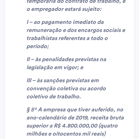
temporária do contrato de trabalho, e
o empregador estará sujeito:
I – ao pagamento imediato da
remuneração e dos encargos sociais e
trabalhistas referentes a todo o
período;
II – às penalidades previstas na
legislação em vigor; e
III – às sanções previstas em
convenção coletiva ou acordo
coletivo de trabalho.
§ 5º A empresa que tiver auferido, no
ano-calendário de 2019, receita bruta
superior a R$ 4.800.000,00 (quatro
milhões e oitocentos mil reais)