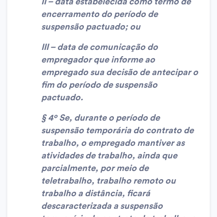
II – data estabelecida como termo de
encerramento do período de
suspensão pactuado; ou
III – data de comunicação do
empregador que informe ao
empregado sua decisão de antecipar o
fim do período de suspensão
pactuado.
§ 4º Se, durante o período de
suspensão temporária do contrato de
trabalho, o empregado mantiver as
atividades de trabalho, ainda que
parcialmente, por meio de
teletrabalho, trabalho remoto ou
trabalho a distância, ficará
descaracterizada a suspensão