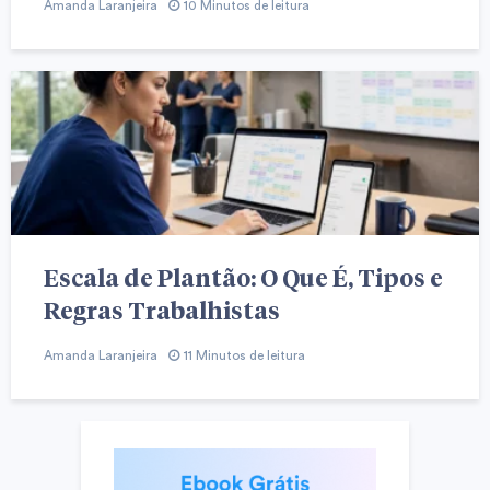
Amanda Laranjeira
10 Minutos de leitura
Escala de Plantão: O Que É, Tipos e
Regras Trabalhistas
Amanda Laranjeira
11 Minutos de leitura