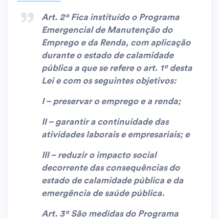
Art. 2º Fica instituído o Programa
Emergencial de Manutenção do
Emprego e da Renda, com aplicação
durante o estado de calamidade
pública a que se refere o art. 1º desta
Lei e com os seguintes objetivos:
I – preservar o emprego e a renda;
II – garantir a continuidade das
atividades laborais e empresariais; e
III – reduzir o impacto social
decorrente das consequências do
estado de calamidade pública e da
emergência de saúde pública.
Art. 3º São medidas do Programa