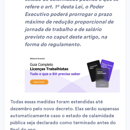
refere o art. 1º desta Lei, o Poder
Executivo poderá prorrogar o prazo
máximo de redução proporcional de
jornada de trabalho e de salário
previsto no caput deste artigo, na
forma do regulamento.
Todas essas medidas foram estendidas até
dezembro pelo novo decreto. Elas serão suspensas
automaticamente caso o estado de calamidade
pública seja declarado como terminado antes do
final do ano.