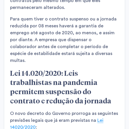
contratos pelo mesmo tempo em que eles
permaneceram alterados.
Para quem tiver o contrato suspenso ou a jornada
reduzida por 08 meses haverá a garantia de
emprego até agosto de 2020, ao menos, e assim
por diante. A empresa que dispensar o
colaborador antes de completar o período de
espécie de estabilidade estará sujeita a diversas
multas.
Lei 14.020/2020: Leis
trabalhistas na pandemia
permitem suspensão do
contrato e redução da jornada
O novo decreto do Governo prorroga as seguintes
previsões legais que já eram previstas na
Lei
14020/2020
: