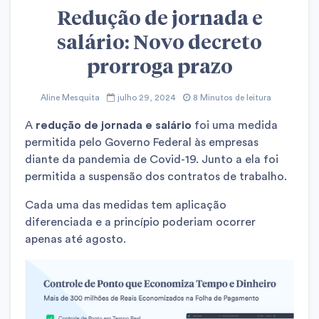
Redução de jornada e
salário: Novo decreto
prorroga prazo
Aline Mesquita
julho 29, 2024
8 Minutos de leitura
A
redução de jornada e salário
foi uma medida
permitida pelo Governo Federal às empresas
diante da pandemia de Covid-19. Junto a ela foi
permitida a suspensão dos contratos de trabalho.
Cada uma das medidas tem aplicação
diferenciada e a princípio poderiam ocorrer
apenas até agosto.