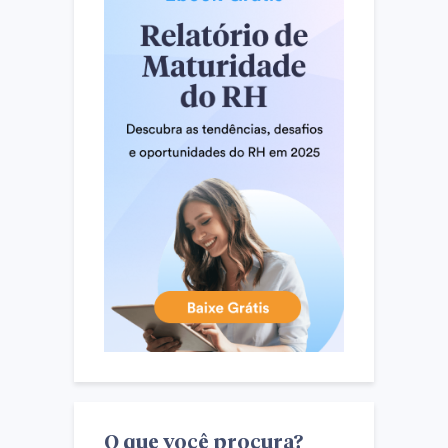
O que você procura?