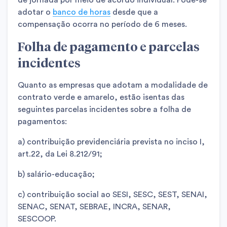
adotar o
banco de horas
desde que a
compensação ocorra no período de 6 meses.
Folha de pagamento e parcelas
incidentes
Quanto as empresas que adotam a modalidade de
contrato verde e amarelo, estão isentas das
seguintes parcelas incidentes sobre a folha de
pagamentos:
a) contribuição previdenciária prevista no inciso I,
art.22, da Lei 8.212/91;
b) salário-educação;
c) contribuição social ao SESI, SESC, SEST, SENAI,
SENAC, SENAT, SEBRAE, INCRA, SENAR,
SESCOOP.