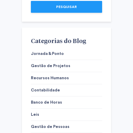
PESQUISAR
Categorias do Blog
Jornada & Ponto
Gestão de Projetos
Recursos Humanos
Contabilidade
Banco de Horas
Leis
Gestão de Pessoas