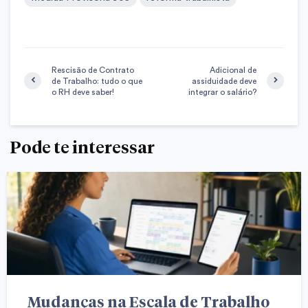
Rescisão de Contrato
Adicional de
de Trabalho: tudo o que
assiduidade deve
o RH deve saber!
integrar o salário?
Pode te interessar
Mudanças na Escala de Trabalho