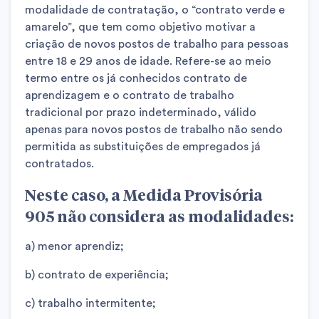
modalidade de contratação, o “contrato verde e
amarelo”, que tem como objetivo motivar a
criação de novos postos de trabalho para pessoas
entre 18 e 29 anos de idade. Refere-se ao meio
termo entre os já conhecidos contrato de
aprendizagem e o contrato de trabalho
tradicional por prazo indeterminado, válido
apenas para novos postos de trabalho não sendo
permitida as substituições de empregados já
contratados.
Neste caso, a Medida Provisória
905 não considera as modalidades:
a) menor aprendiz;
b) contrato de experiência;
c) trabalho intermitente;