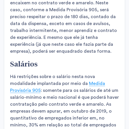
encaixem no contrato verde e amarelo. Neste
caso, conforme a Medida Provisória 905, será
preciso respeitar o prazo de 180 dias, contado da
data da dispensa, exceto em casos de avulsos,
trabalho intermitente, menor aprendiz e contrato
de experiência. E mesmo que ele já tenha
experiência (já que neste caso ele fazia parte da
empresa), poderá ser enquadrado desta forma.
Salários
Há restrições sobre o salário nesta nova
modalidade implantada por meio da
Medida
Provisória 905
: somente para os salários de até um
salário-mínimo e meio nacional é que poderá haver
contratação pelo contrato verde e amarelo. As
empresas devem apurar, em outubro de 2019, o
quantitativo de empregados inferior em, no
mínimo, 30% em relação ao total de empregados