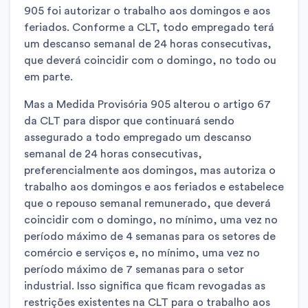
905 foi autorizar o trabalho aos domingos e aos
feriados. Conforme a CLT, todo empregado terá
um descanso semanal de 24 horas consecutivas,
que deverá coincidir com o domingo, no todo ou
em parte.
Mas a Medida Provisória 905 alterou o artigo 67
da CLT para dispor que continuará sendo
assegurado a todo empregado um descanso
semanal de 24 horas consecutivas,
preferencialmente aos domingos, mas autoriza o
trabalho aos domingos e aos feriados e estabelece
que o repouso semanal remunerado, que deverá
coincidir com o domingo, no mínimo, uma vez no
período máximo de 4 semanas para os setores de
comércio e serviços e, no mínimo, uma vez no
período máximo de 7 semanas para o setor
industrial. Isso significa que ficam revogadas as
restrições existentes na CLT para o trabalho aos