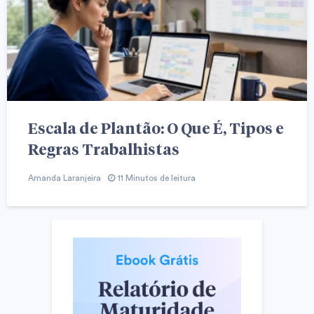
Escala de Plantão: O Que É, Tipos e
Regras Trabalhistas
Amanda Laranjeira
11 Minutos de leitura