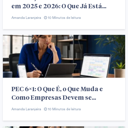
em 2025 e 2026: O Que Já Está...
Amanda Laranjeira
10 Minutos de leitura
PEC 6×1: O Que É, o Que Muda e
Como Empresas Devem se...
Amanda Laranjeira
10 Minutos de leitura