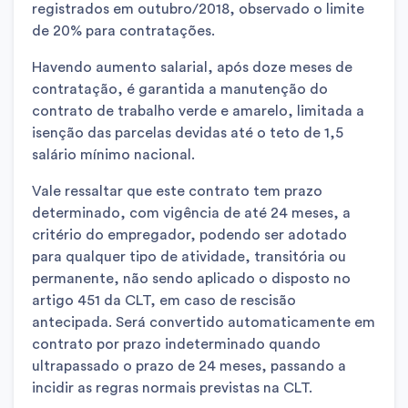
registrados em outubro/2018, observado o limite
de 20% para contratações.
Havendo aumento salarial, após doze meses de
contratação, é garantida a manutenção do
contrato de trabalho verde e amarelo, limitada a
isenção das parcelas devidas até o teto de 1,5
salário mínimo nacional.
Vale ressaltar que este contrato tem prazo
determinado, com vigência de até 24 meses, a
critério do empregador, podendo ser adotado
para qualquer tipo de atividade, transitória ou
permanente, não sendo aplicado o disposto no
artigo 451 da CLT, em caso de rescisão
antecipada. Será convertido automaticamente em
contrato por prazo indeterminado quando
ultrapassado o prazo de 24 meses, passando a
incidir as regras normais previstas na CLT.