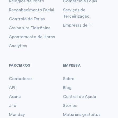
Relógios de Ponto
Comércio e Lojas
Reconhecimento Facial
Serviços de
Terceirização
Controle de Ferias
Empresas de TI
Assinatura Eletrônica
Apontamento de Horas
Analytics
PARCEIROS
EMPRESA
Contadores
Sobre
API
Blog
Asana
Central de Ajuda
Jira
Stories
Monday
Materiais gratuitos