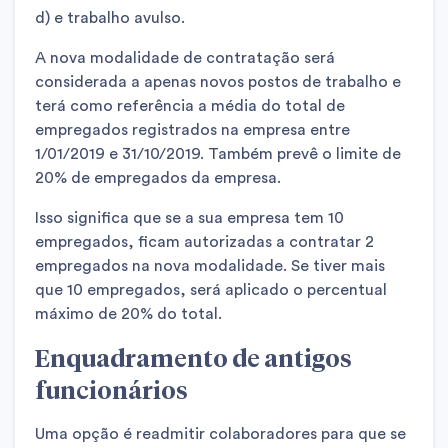
d) e trabalho avulso.
A nova modalidade de contratação será
considerada a apenas novos postos de trabalho e
terá como referência a média do total de
empregados registrados na empresa entre
1/01/2019 e 31/10/2019. Também prevê o limite de
20% de empregados da empresa.
Isso significa que se a sua empresa tem 10
empregados, ficam autorizadas a contratar 2
empregados na nova modalidade. Se tiver mais
que 10 empregados, será aplicado o percentual
máximo de 20% do total.
Enquadramento de antigos
funcionários
Uma opção é readmitir colaboradores para que se