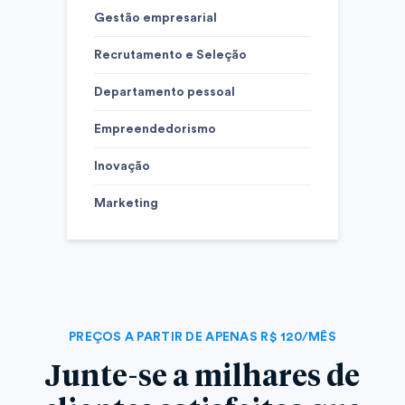
Gestão empresarial
Recrutamento e Seleção
Departamento pessoal
Empreendedorismo
Inovação
Marketing
PREÇOS A PARTIR DE APENAS R$ 120/MÊS
Junte-se a milhares de