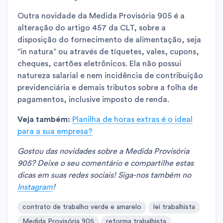
Outra novidade da Medida Provisória 905 é a
alteração do artigo 457 da CLT, sobre a
disposição do fornecimento de alimentação, seja
“in natura” ou através de tíquetes, vales, cupons,
cheques, cartões eletrônicos. Ela não possui
natureza salarial e nem incidência de contribuição
previdenciária e demais tributos sobre a folha de
pagamentos, inclusive imposto de renda.
Veja também:
Planilha de horas extras é o ideal
para a sua empresa?
Gostou das novidades sobre a Medida Provisória
905? Deixe o seu comentário e compartilhe estas
dicas em suas redes sociais! Siga-nos também no
Instagram
!
contrato de trabalho verde e amarelo
lei trabalhista
Medida Provisória 905
reforma trabalhista