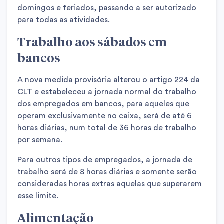
domingos e feriados, passando a ser autorizado
para todas as atividades.
Trabalho aos sábados em
bancos
A nova medida provisória alterou o artigo 224 da
CLT e estabeleceu a jornada normal do trabalho
dos empregados em bancos, para aqueles que
operam exclusivamente no caixa, será de até 6
horas diárias, num total de 36 horas de trabalho
por semana.
Para outros tipos de empregados, a jornada de
trabalho será de 8 horas diárias e somente serão
consideradas horas extras aquelas que superarem
esse limite.
Alimentação