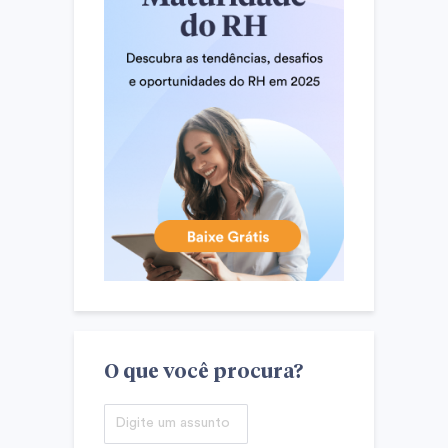
O que você procura?