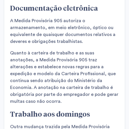
Documentação eletrônica
A Medida Provisória 905 autoriza o
armazenamento, em meio eletrônico, óptico ou
equivalente de quaisquer documentos relativos a
deveres e obrigações trabalhistas.
Quanto à carteira de trabalho e as suas
anotações, a Medida Provisória 905 traz
alterações e estabelece novas regras para a
expedição e modelo da Carteira Profissional, que
continua sendo atribuição do Ministério da
Economia. A anotação na carteira de trabalho é
obrigatória por parte do empregador e pode gerar
multas caso não ocorra.
Trabalho aos domingos
Outra mudança trazida pela Medida Provisória