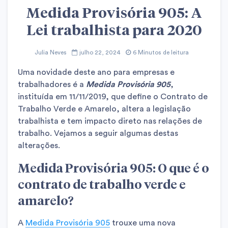
Medida Provisória 905: A
Lei trabalhista para 2020
Julia Neves
julho 22, 2024
6 Minutos de leitura
Uma novidade deste ano para empresas e
trabalhadores é a
Medida Provisória 905
,
instituída em 11/11/2019, que define o Contrato de
Trabalho Verde e Amarelo, altera a legislação
trabalhista e tem impacto direto nas relações de
trabalho. Vejamos a seguir algumas destas
alterações.
Medida Provisória 905: O que é o
contrato de trabalho verde e
amarelo?
A
Medida Provisória 905
trouxe uma nova