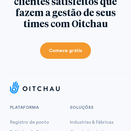
clientes satisfeitos que
fazem a gestão de seus
times com Oitchau
Comece grátis
PLATAFORMA
SOLUÇÕES
Registro de ponto
Industrias & Fábricas