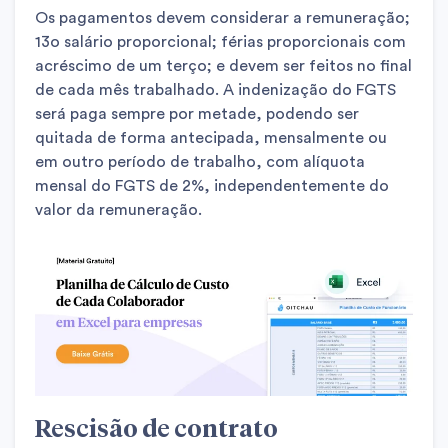
Os pagamentos devem considerar a remuneração;
13o salário proporcional; férias proporcionais com
acréscimo de um terço; e devem ser feitos no final
de cada mês trabalhado. A indenização do FGTS
será paga sempre por metade, podendo ser
quitada de forma antecipada, mensalmente ou
em outro período de trabalho, com alíquota
mensal do FGTS de 2%, independentemente do
valor da remuneração.
Rescisão de contrato