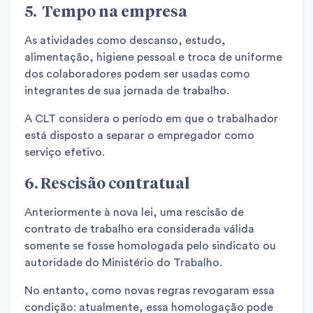
5.
Tempo na empresa
As atividades como descanso, estudo,
alimentação, higiene pessoal e troca de uniforme
dos colaboradores podem ser usadas como
integrantes de sua jornada de trabalho.
A CLT considera o período em que o trabalhador
está disposto a separar o empregador como
serviço efetivo.
6. Rescisão contratual
Anteriormente à nova lei, uma rescisão de
contrato de trabalho era considerada válida
somente se fosse homologada pelo sindicato ou
autoridade do Ministério do Trabalho.
No entanto, como novas regras revogaram essa
condição: atualmente, essa homologação pode