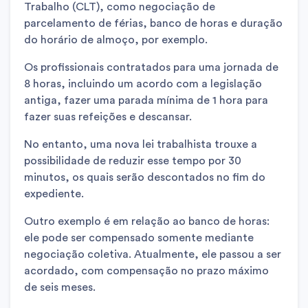
Trabalho (CLT), como n
egociação de
parcelamento de férias, banco de horas e duração
do horário de almoço, por exemplo.
Os profissionais contratados para uma jornada de
8 horas, incluindo um acordo com a legislação
antiga, fazer uma parada mínima de 1 hora para
fazer suas refeições e descansar.
No entanto, uma nova lei trabalhista trouxe a
possibilidade de reduzir esse tempo por 30
minutos, os quais serão descontados no fim do
expediente.
Outro exemplo é em relação ao banco de horas:
ele pode ser compensado somente mediante
negociação coletiva.
Atualmente, ele passou a ser
acordado, com compensação no prazo máximo
de seis meses.