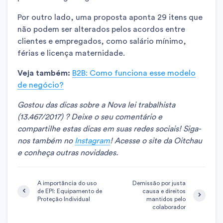
Por outro lado, uma proposta aponta 29 itens que
não podem ser alterados pelos acordos entre
clientes e empregados, como salário mínimo,
férias e licença maternidade.
Veja também:
B2B: Como funciona esse modelo
de negócio?
Gostou das dicas sobre a Nova lei trabalhista
(13.467/2017) ?
Deixe o seu comentário e
compartilhe estas dicas em suas redes sociais! Siga-
nos também no
Instagram
! Acesse o site da Oitchau
e conheça outras novidades.
A importância do uso
Demissão por justa
de EPI: Equipamento de
causa e direitos
Proteção Individual
mantidos pelo
colaborador