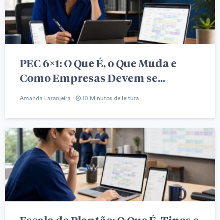
PEC 6×1: O Que É, o Que Muda e
Como Empresas Devem se...
Amanda Laranjeira
10 Minutos de leitura