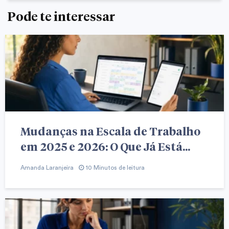
Pode te interessar
Mudanças na Escala de Trabalho
em 2025 e 2026: O Que Já Está...
Amanda Laranjeira
10 Minutos de leitura