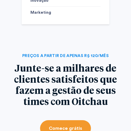
Inovação
Marketing
PREÇOS A PARTIR DE APENAS R$ 120/MÊS
Junte-se a milhares de
clientes satisfeitos que
fazem a gestão de seus
times com Oitchau
Comece grátis