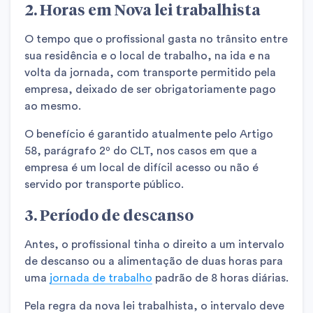
2.
Horas em Nova lei trabalhista
O tempo que o profissional gasta no trânsito entre
sua residência e o local de trabalho, na ida e na
volta da jornada, com transporte permitido pela
empresa, deixado de ser obrigatoriamente pago
ao mesmo.
O benefício é garantido atualmente pelo Artigo
58, parágrafo 2º do CLT, nos casos em que a
empresa é um local de difícil acesso ou não é
servido por transporte público.
3. Período de descanso
Antes, o profissional tinha o direito a um intervalo
de descanso ou a alimentação de duas horas para
uma
jornada de trabalho
padrão de 8 horas diárias.
Pela regra da nova lei trabalhista, o intervalo deve