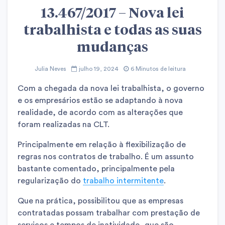
13.467/2017 – Nova lei
trabalhista e todas as suas
mudanças
Julia Neves
julho 19, 2024
6 Minutos de leitura
Com a chegada da nova lei trabalhista, o governo
e os empresários estão se adaptando à nova
realidade, de acordo com as alterações que
foram realizadas na CLT.
Principalmente em relação à flexibilização de
regras nos contratos de trabalho. É um assunto
bastante comentado, principalmente pela
regularização do
trabalho intermitente
.
Que na prática, possibilitou que as empresas
contratadas possam trabalhar com prestação de