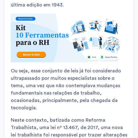
última edição em 1943.
Ou seja, esse conjunto de leis já foi considerado
ultrapassado por muitos especialistas sobre o
tema, uma vez que não contemplava mudanças
fundamentais nas relações de trabalho,
ocasionadas, principalmente, pela chegada da
tecnologia.
Neste contexto, batizada como Reforma
Trabalhista, uma lei nº 13.467, de 2017, uma nova
lei trabalhista foi responsável por trazer alterações