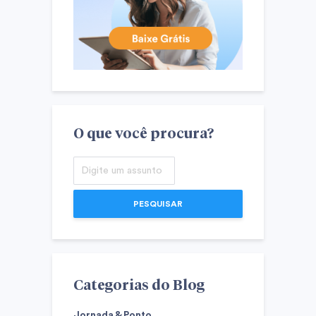
O que você procura?
PESQUISAR
Categorias do Blog
Jornada & Ponto