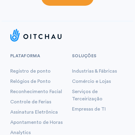
PLATAFORMA
SOLUÇÕES
Registro de ponto
Industrias & Fábricas
Relógios de Ponto
Comércio e Lojas
Reconhecimento Facial
Serviços de
Terceirização
Controle de Ferias
Empresas de TI
Assinatura Eletrônica
Apontamento de Horas
Analytics