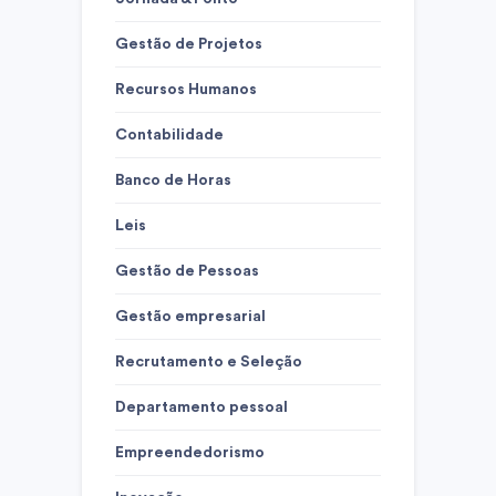
Gestão de Projetos
Recursos Humanos
Contabilidade
Banco de Horas
Leis
Gestão de Pessoas
Gestão empresarial
Recrutamento e Seleção
Departamento pessoal
Empreendedorismo