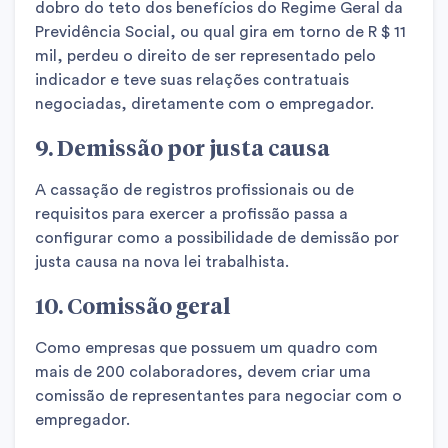
dobro do teto dos benefícios do Regime Geral da
Previdência Social, ou qual gira em torno de R $ 11
mil, perdeu o direito de ser representado pelo
indicador e teve suas relações contratuais
negociadas, diretamente com o empregador.
9. Demissão por justa causa
A cassação de registros profissionais ou de
requisitos para exercer a profissão passa a
configurar como a possibilidade de demissão por
justa causa na
nova lei trabalhista.
10. Comissão geral
Como empresas que possuem um quadro com
mais de 200 colaboradores, devem criar uma
comissão de representantes para negociar com o
empregador.