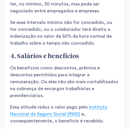
ter, no mínimo, 30 minutos, mas pode ser
negociado entre empregados e empresas.
Se esse intervalo mínimo não for concedido, ou
for concedido, ou o colaborador terá direito a
indenização no valor de 50% da hora normal de
trabalho sobre o tempo não concedido.
4. Salários e benefícios
Os benefícios como descontos, prêmios e
descontos permitidos para integrar a
remuneração.
Ou eles não são mais contabilizados
na cobrança de encargos trabalhistas e
previdenciários.
Essa atitude reduz o valor pago pelo
Instituto
Nacional de Seguro Social (INSS)
e,
consequentemente, o benefício é recebido.