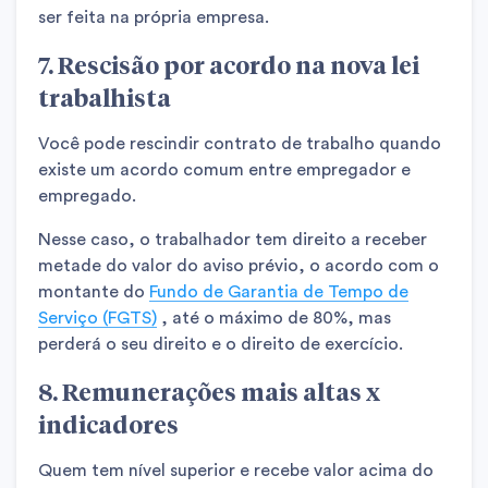
ser feita na própria empresa.
7.
Rescisão por acordo na nova lei
trabalhista
Você pode rescindir contrato de trabalho quando
existe um acordo comum entre empregador e
empregado.
Nesse caso, o trabalhador tem direito a receber
metade do valor do aviso prévio, o acordo com o
montante do
Fundo de Garantia de Tempo de
Serviço (FGTS)
, até o máximo de 80%, mas
perderá o seu direito e o direito de exercício.
8. Remunerações mais altas x
indicadores
Quem tem nível superior e recebe valor acima do