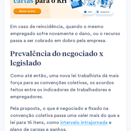
Em caso de reincidência, quando o mesmo
empregado sofre novamente o dano, ou o recurso
passa a ser cobrado em dobro pela empresa.
Prevalência do negociado x
legislado
Como até então, uma nova lei trabalhista dá mais
força para as convenções coletivas, os acordos
feitos entre os indicadores de trabalhadores e
empregadores.
Pela proposta, o que é negociado e fixado na
convenção coletiva passa uma valer mais do que a
lei para 16 itens, como
intervalo intrajornada
e
plano de cargas e ganhos.