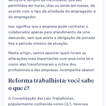
serviços e tempos de inatividade, que são
permitidos em horas, dias ou ainda em meses, de
acordo com o tipo de atividade do empregador e
do empregador.
Isso significa que a empresa pode contratar o
colaborador apenas para atendimento de uma
demanda, sem que exista a obrigação de jornada
fixa e período mínimo de atuação.
Neste artigo, vamos apontar quais foram as
alterações mais importantes com essa nova lei e
como elas transformaram a rotina dos
profissionais e das empresas.
Acompanhe abaixo!
Reforma trabalhista: você sabe
o que é?
A Consolidação das Leis Trabalhistas,
popularmente conhecida como CLT, teve sua