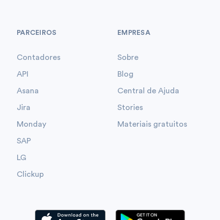
PARCEIROS
EMPRESA
Contadores
Sobre
API
Blog
Asana
Central de Ajuda
Jira
Stories
Monday
Materiais gratuitos
SAP
LG
Clickup