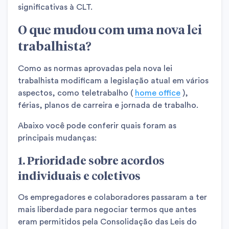
significativas à CLT.
O que mudou com uma nova lei
trabalhista?
Como as normas aprovadas pela nova lei
trabalhista modificam a legislação atual em vários
aspectos, como teletrabalho (
home office
),
férias, planos de carreira e jornada de trabalho.
Abaixo você pode conferir quais foram as
principais mudanças:
1. Prioridade sobre acordos
individuais e coletivos
Os empregadores e colaboradores passaram a
ter
mais liberdade para negociar termos que antes
eram permitidos pela Consolidação das Leis do