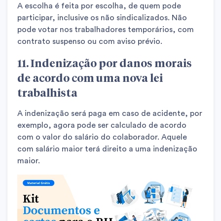
A escolha é feita por escolha, de quem pode
participar, inclusive os não sindicalizados.
Não
pode votar nos trabalhadores temporários, com
contrato suspenso ou com aviso prévio.
11. Indenização por danos morais
de acordo com uma nova lei
trabalhista
A indenização será paga em caso de acidente, por
exemplo, agora pode ser calculado de acordo
com o valor do salário do colaborador.
Aquele
com salário maior terá direito a uma indenização
maior.