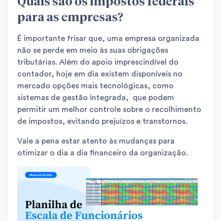
Quais são os impostos federais
para as empresas?
É importante frisar que, uma empresa organizada
não se perde em meio às suas obrigações
tributárias. Além do apoio imprescindível do
contador, hoje em dia existem disponíveis no
mercado opções mais tecnológicas, como
sistemas de gestão integrada, que podem
permitir um melhor controle sobre o recolhimento
de impostos, evitando prejuízos e transtornos.
Vale a pena estar atento às mudanças para
otimizar o dia a dia financeiro da organização.