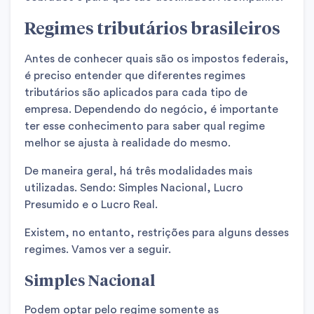
Regimes tributários brasileiros
Antes de conhecer quais são os impostos federais,
é preciso entender que diferentes regimes
tributários são aplicados para cada tipo de
empresa. Dependendo do negócio, é importante
ter esse conhecimento para saber qual regime
melhor se ajusta à realidade do mesmo.
De maneira geral, há três modalidades mais
utilizadas. Sendo: Simples Nacional, Lucro
Presumido e o Lucro Real.
Existem, no entanto, restrições para alguns desses
regimes. Vamos ver a seguir.
Simples Nacional
Podem optar pelo regime somente as