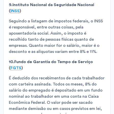
9.Instituto Nacional da Seguridade Nacional
(
INSS
)
Seguindo a listagem de impostos federais, o INSS
é responsável, entre outras coisas, pela
aposentadoria social. Assim, o imposto é
recolhido tanto de pessoas físicas quanto de
empresas. Quanto maior for o salário, maior é o
desconto e as alíquotas variam entre 8% e 11%.
10.Fundo de Garantia do Tempo de Serviço
(
FGTS
)
É deduzido dos recebimentos de cada trabalhador
com carteira assinada. Todos os meses, 8% do
salário do empregado é depositado em um fundo
nominal ao trabalhador em uma conta na Caixa
Econômica Federal. O valor pode ser sacado
mediante demissão ou em casos previstos em lei,