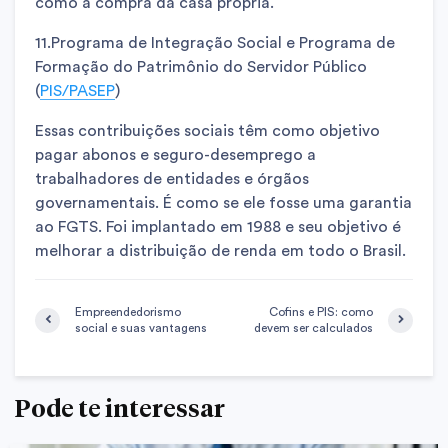
como a compra da casa própria.
11.Programa de Integração Social e Programa de
Formação do Patrimônio do Servidor Público
(
PIS/PASEP
)
Essas contribuições sociais têm como objetivo
pagar abonos e seguro-desemprego a
trabalhadores de entidades e órgãos
governamentais. É como se ele fosse uma garantia
ao FGTS. Foi implantado em 1988 e seu objetivo é
melhorar a distribuição de renda em todo o Brasil.
Empreendedorismo
Cofins e PIS: como
social e suas vantagens
devem ser calculados
Pode te interessar