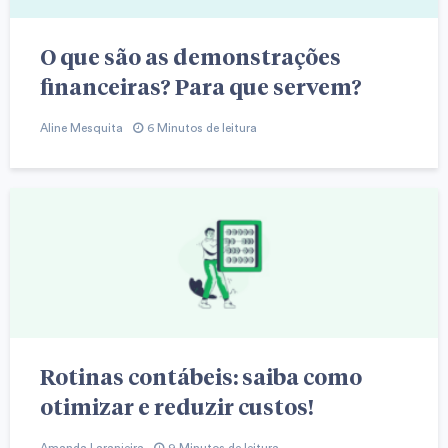
O que são as demonstrações
financeiras? Para que servem?
Aline Mesquita
6 Minutos de leitura
Rotinas contábeis: saiba como
otimizar e reduzir custos!