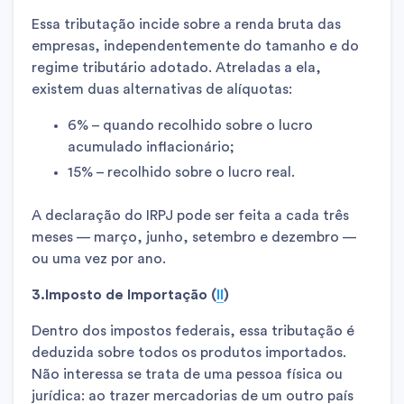
Essa tributação incide sobre a renda bruta das
empresas, independentemente do tamanho e do
regime tributário adotado. Atreladas a ela,
existem duas alternativas de alíquotas:
6% – quando recolhido sobre o lucro
acumulado inflacionário;
15% – recolhido sobre o lucro real.
A declaração do IRPJ pode ser feita a cada três
meses — março, junho, setembro e dezembro —
ou uma vez por ano.
3.Imposto de Importação (
II
)
Dentro dos impostos federais, essa tributação é
deduzida sobre todos os produtos importados.
Não interessa se trata de uma pessoa física ou
jurídica: ao trazer mercadorias de um outro país