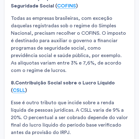
Seguridade Social (
COFINS
)
Todas as empresas brasileiras, com exceção
daquelas registradas sob o regime do Simples
Nacional, precisam recolher o COFINS. O imposto
é destinado para auxiliar o governo a financiar
programas de seguridade social, como
previdência social e saúde pública, por exemplo.
As alíquotas variam entre 3% e 7,6%, de acordo
com o regime de lucros.
8.Contribuição Social sobre o Lucro Líquido
(
CSLL
)
Esse é outro tributo que incide sobre a renda
líquida de pessoas jurídicas. A CSLL varia de 9% a
20%. O percentual a ser cobrado depende do valor
final do lucro líquido do período base verificado
antes da provisão do IRPJ.