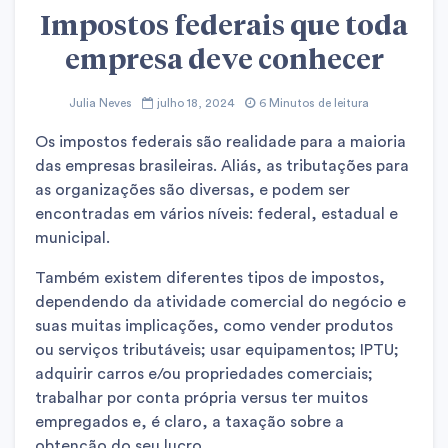
Impostos federais que toda
empresa deve conhecer
Julia Neves
julho 18, 2024
6 Minutos de leitura
Os impostos federais são realidade para a maioria
das empresas brasileiras. Aliás, as tributações para
as organizações são diversas, e podem ser
encontradas em vários níveis: federal, estadual e
municipal.
Também existem diferentes tipos de impostos,
dependendo da atividade comercial do negócio e
suas muitas implicações, como vender produtos
ou serviços tributáveis; usar equipamentos; IPTU;
adquirir carros e/ou propriedades comerciais;
trabalhar por conta própria versus ter muitos
empregados e, é claro, a taxação sobre a
obtenção do seu lucro.