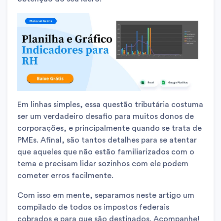
Em linhas simples, essa questão tributária costuma
ser um verdadeiro desafio para muitos donos de
corporações, e principalmente quando se trata de
PMEs. Afinal, são tantos detalhes para se atentar
que aqueles que não estão familiarizados com o
tema e precisam lidar sozinhos com ele podem
cometer erros facilmente.
Com isso em mente, separamos neste artigo um
compilado de todos os impostos federais
cobrados e para que são destinados. Acompanhe!