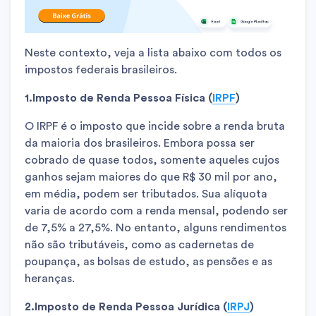
Neste contexto, veja a lista abaixo com todos os
impostos federais brasileiros.
1.Imposto de Renda Pessoa Física (
IRPF
)
O IRPF é o imposto que incide sobre a renda bruta
da maioria dos brasileiros. Embora possa ser
cobrado de quase todos, somente aqueles cujos
ganhos sejam maiores do que R$ 30 mil por ano,
em média, podem ser tributados. Sua alíquota
varia de acordo com a renda mensal, podendo ser
de 7,5% a 27,5%. No entanto, alguns rendimentos
não são tributáveis, como as cadernetas de
poupança, as bolsas de estudo, as pensões e as
heranças.
2.Imposto de Renda Pessoa Jurídica (
IRPJ
)