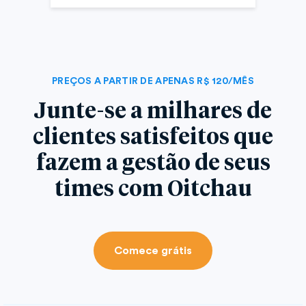
PREÇOS A PARTIR DE APENAS R$ 120/MÊS
Junte-se a milhares de
clientes satisfeitos que
fazem a gestão de seus
times com Oitchau
Comece grátis