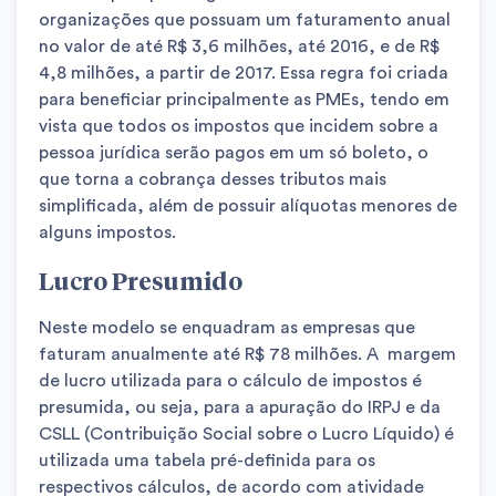
organizações que possuam um faturamento anual
no valor de até R$ 3,6 milhões, até 2016, e de R$
4,8 milhões, a partir de 2017. Essa regra foi criada
para beneficiar principalmente as PMEs, tendo em
vista que todos os impostos que incidem sobre a
pessoa jurídica serão pagos em um só boleto, o
que torna a cobrança desses tributos mais
simplificada, além de possuir alíquotas menores de
alguns impostos.
Lucro Presumido
Neste modelo se enquadram as empresas que
faturam anualmente até R$ 78 milhões. A margem
de lucro utilizada para o cálculo de impostos é
presumida, ou seja, para a apuração do IRPJ e da
CSLL (Contribuição Social sobre o Lucro Líquido) é
utilizada uma tabela pré-definida para os
respectivos cálculos, de acordo com atividade