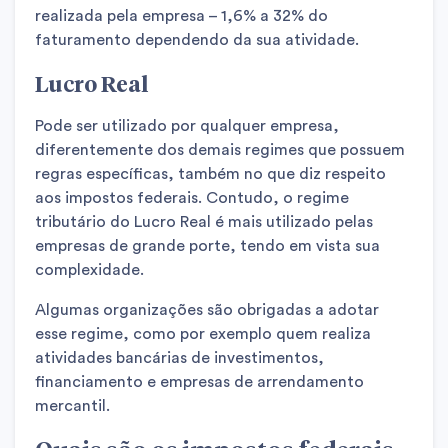
realizada pela empresa – 1,6% a 32% do
faturamento dependendo da sua atividade.
Lucro Real
Pode ser utilizado por qualquer empresa,
diferentemente dos demais regimes que possuem
regras específicas, também no que diz respeito
aos impostos federais. Contudo, o regime
tributário do Lucro Real é mais utilizado pelas
empresas de grande porte, tendo em vista sua
complexidade.
Algumas organizações são obrigadas a adotar
esse regime, como por exemplo quem realiza
atividades bancárias de investimentos,
financiamento e empresas de arrendamento
mercantil.