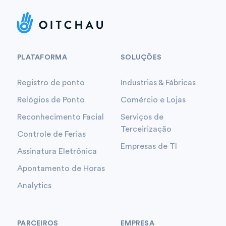
PLATAFORMA
SOLUÇÕES
Registro de ponto
Industrias & Fábricas
Relógios de Ponto
Comércio e Lojas
Reconhecimento Facial
Serviços de
Terceirização
Controle de Ferias
Empresas de TI
Assinatura Eletrônica
Apontamento de Horas
Analytics
PARCEIROS
EMPRESA