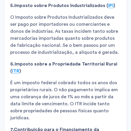
5.Imposto sobre Produtos Industrializados (
IPI
)
O Imposto sobre Produtos Industrializados deve
ser pago por importadores ou comerciantes e
donos de indústrias. As taxas incidem tanto sobre
mercadorias importadas quanto sobre produtos
de fabricação nacional. Se o bem passou por um
processo de industrialização, a alíquota é gerada.
6.Imposto sobre a Propriedade Territorial Rural
(
ITR
)
É um imposto federal cobrado todos os anos dos
proprietários rurais. O não pagamento implica em
uma cobrança de juros de 1% ao mês a partir da
data limite de vencimento. O ITR incide tanto
sobre propriedades de pessoas físicas quanto
jurídicas.
7.Contribuição para o Financiamento da