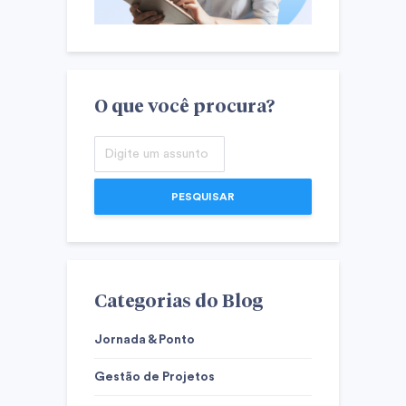
O que você procura?
PESQUISAR
Categorias do Blog
Jornada & Ponto
Gestão de Projetos