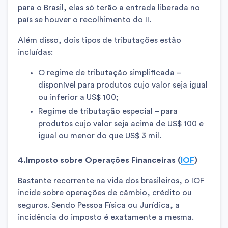
para o Brasil, elas só terão a entrada liberada no
país se houver o recolhimento do II.
Além disso, dois tipos de tributações estão
incluídas:
O regime de tributação simplificada –
disponível para produtos cujo valor seja igual
ou inferior a US$ 100;
Regime de tributação especial – para
produtos cujo valor seja acima de US$ 100 e
igual ou menor do que US$ 3 mil.
4.Imposto sobre Operações Financeiras (
IOF
)
Bastante recorrente na vida dos brasileiros, o IOF
incide sobre operações de câmbio, crédito ou
seguros. Sendo Pessoa Física ou Jurídica, a
incidência do imposto é exatamente a mesma.