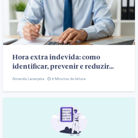
Hora extra indevida: como
identificar, prevenir e reduzir...
Amanda Laranjeira
8 Minutos de leitura