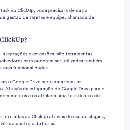
 task no ClickUp, você precisará de outra
de gestão de tarefas e equipe, chamada de
 ClickUp?
integrações e extensões, são ferramentas
nvolvedores para poderem ser utilizadas também
 suas funcionalidades.
izam o Google Drive para armazenar os
o. Através da integração do Google Drive para o
es documentos e os atrelar a uma task dentro do
 atreladas ao ClickUp através do uso de plugins,
vés do controle de horas.