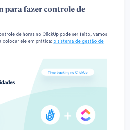
n para fazer controle de
ntrole de horas no ClickUp pode ser feito, vamos
a colocar ele em prática:
o sistema de gestão de