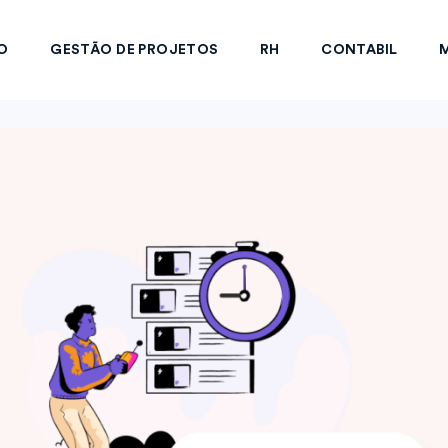
O
GESTÃO DE PROJETOS
RH
CONTABIL
M