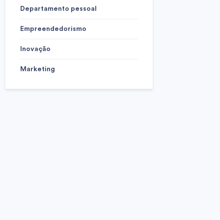
Departamento pessoal
Empreendedorismo
Inovação
Marketing