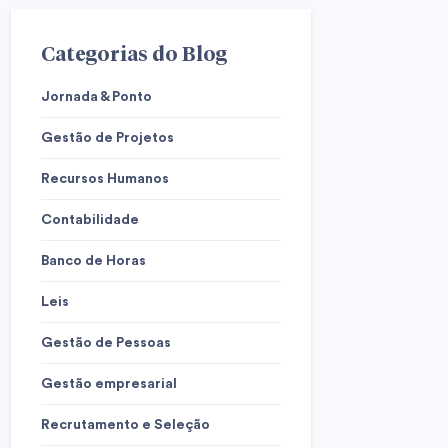
Categorias do Blog
Jornada & Ponto
Gestão de Projetos
Recursos Humanos
Contabilidade
Banco de Horas
Leis
Gestão de Pessoas
Gestão empresarial
Recrutamento e Seleção