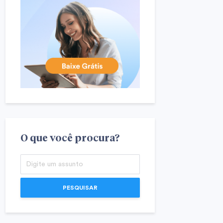
O que você procura?
PESQUISAR