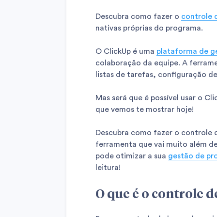
Descubra como fazer o
controle 
nativas próprias do programa.
O ClickUp é uma
plataforma de g
colaboração da equipe. A ferrame
listas de tarefas, configuração d
Mas será que é possível usar o Cl
que vemos te mostrar hoje!
Descubra como fazer o controle 
ferramenta que vai muito além de
pode otimizar a sua
gestão de pr
leitura!
O que é o controle 