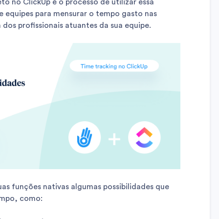
to no ClickUp é o processo de utilizar essa
e equipes para mensurar o tempo gasto nas
 dos profissionais atuantes da sua equipe.
uas funções nativas algumas possibilidades que
empo, como: