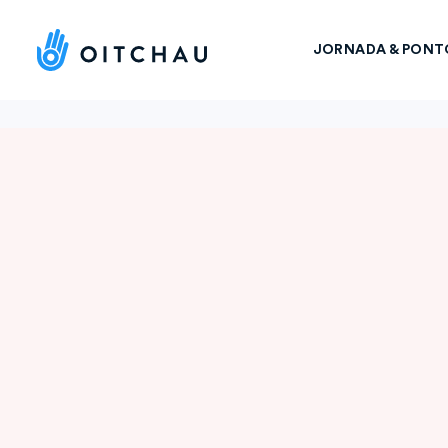
JORNADA & PONT