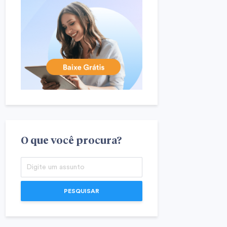
O que você procura?
PESQUISAR