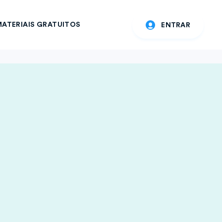
ATERIAIS GRATUITOS
ENTRAR