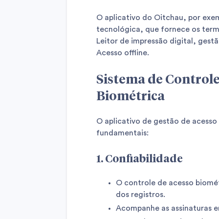
O aplicativo do Oitchau, por exe
tecnológica, que fornece os termi
Leitor de impressão digital, gest
Acesso offline.
Sistema de Controle
Biométrica
O aplicativo de gestão de acesso 
fundamentais:
1. Confiabilidade
O controle de acesso biomét
dos registros.
Acompanhe as assinaturas e