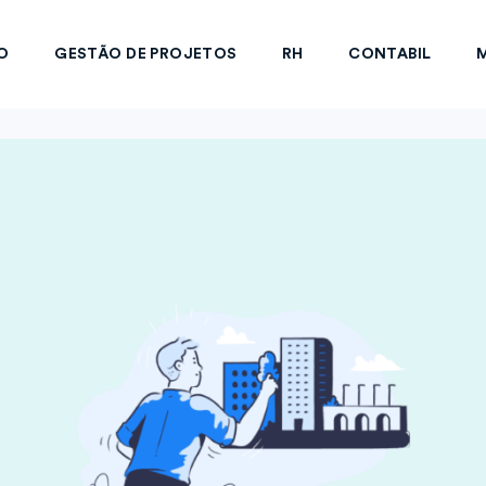
O
GESTÃO DE PROJETOS
RH
CONTABIL
M