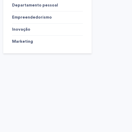
Departamento pessoal
Empreendedorismo
Inovação
Marketing