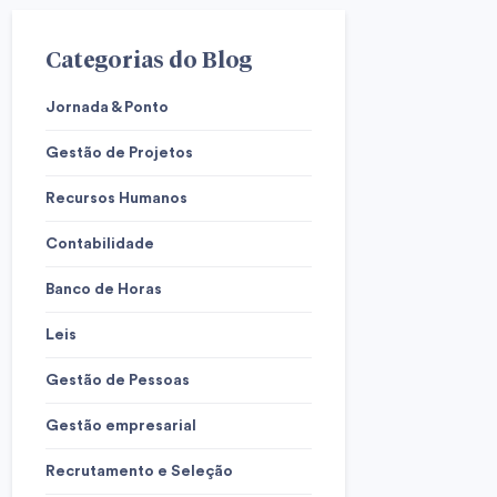
Categorias do Blog
Jornada & Ponto
Gestão de Projetos
Recursos Humanos
Contabilidade
Banco de Horas
Leis
Gestão de Pessoas
Gestão empresarial
Recrutamento e Seleção