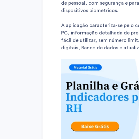
de pessoal, com segurança e para
dispositivos biométricos.
A aplicação caracteriza-se pelo c
PC, informação detalhada de pres
fácil de utilizar, sem número lim
digitais, Banco de dados e atuali