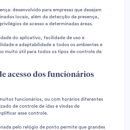
sença: desenvolvido para empresas que desejam
inados locais, além da detecção de presença,
privilégios de acesso a determinadas áreas.
idade do aplicativo, facilidade de uso e
ilidade e adaptabilidade a todos os ambientes e
o muito útil para todos os tipos de controle de
de acesso dos funcionários
itos funcionários, ou com horários diferentes
zado de controle de idas e vindas de
plificar esse controle.
nada pelo relógio de ponto permite que grandes