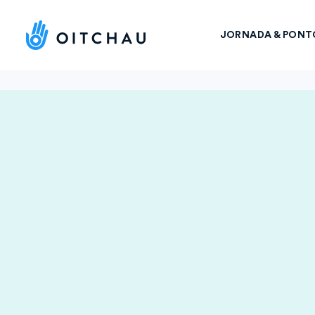
JORNADA & PONT