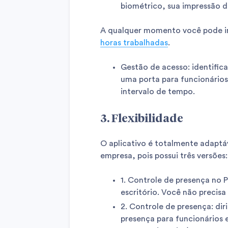
biométrico, sua impressão dig
A qualquer momento você pode im
horas trabalhadas
.
Gestão de acesso: identifica
uma porta para funcionários
intervalo de tempo.
3. Flexibilidade
O aplicativo é totalmente adaptáv
empresa, pois possui três versões:
1. Controle de presença no 
escritório. Você não precisa
2. Controle de presença: dir
presença para funcionários e