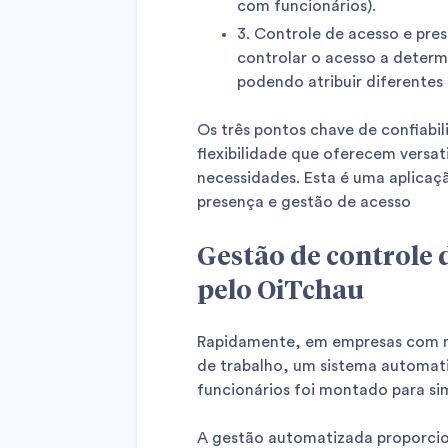
com funcionários).
3. Controle de acesso e pre
controlar o acesso a determ
podendo atribuir diferentes 
Os três pontos chave de confiabil
flexibilidade que oferecem versat
necessidades. Esta é uma aplicaçã
presença e gestão de acesso
Gestão de controle 
pelo OiTchau
Rapidamente, em empresas com mu
de trabalho, um sistema automati
funcionários foi montado para sim
A gestão automatizada proporcio