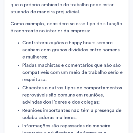
que o próprio ambiente de trabalho pode estar
atuando de maneira prejudicial.
Como exemplo, considere se esse tipo de situação
é recorrente no interior da empresa:
Confraternizações e happy hours sempre
acabam com grupos divididos entre homens
e mulheres;
Piadas machistas e comentários que não são
compatíveis com um meio de trabalho sério e
respeitoso;
Chacotas e outros tipos de comportamentos
reprováveis são comuns em reuniões,
advindas dos líderes e dos colegas;
Reuniões importantes não têm a presença de
colaboradoras mulheres;
Informações são repassadas de maneira
incorreta e privilegiada, de forma que