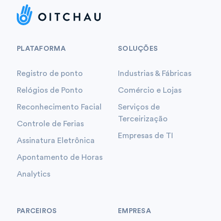
PLATAFORMA
SOLUÇÕES
Registro de ponto
Industrias & Fábricas
Relógios de Ponto
Comércio e Lojas
Reconhecimento Facial
Serviços de
Terceirização
Controle de Ferias
Empresas de TI
Assinatura Eletrônica
Apontamento de Horas
Analytics
PARCEIROS
EMPRESA