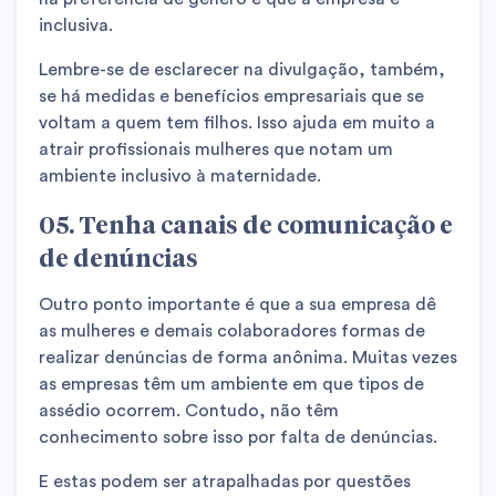
inclusiva.
Lembre-se de esclarecer na divulgação, também,
se há medidas e benefícios empresariais que se
voltam a quem tem filhos. Isso ajuda em muito a
atrair profissionais mulheres que notam um
ambiente inclusivo à maternidade.
05. Tenha canais de comunicação e
de denúncias
Outro ponto importante é que a sua empresa dê
as mulheres e demais colaboradores formas de
realizar denúncias de forma anônima. Muitas vezes
as empresas têm um ambiente em que tipos de
assédio ocorrem. Contudo, não têm
conhecimento sobre isso por falta de denúncias.
E estas podem ser atrapalhadas por questões