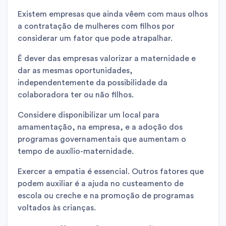
Existem empresas que ainda vêem com maus olhos
a contratação de mulheres com filhos por
considerar um fator que pode atrapalhar.
É dever das empresas valorizar a maternidade e
dar as mesmas oportunidades,
independentemente da possibilidade da
colaboradora ter ou não filhos.
Considere disponibilizar um local para
amamentação, na empresa, e a adoção dos
programas governamentais que aumentam o
tempo de auxílio-maternidade.
Exercer a empatia é essencial. Outros fatores que
podem auxiliar é a ajuda no custeamento de
escola ou creche e na promoção de programas
voltados às crianças.