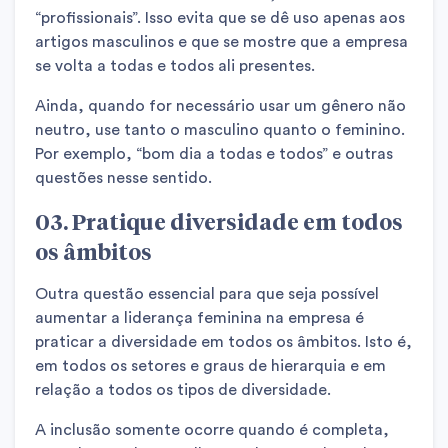
“profissionais”. Isso evita que se dê uso apenas aos
artigos masculinos e que se mostre que a empresa
se volta a todas e todos ali presentes.
Ainda, quando for necessário usar um gênero não
neutro, use tanto o masculino quanto o feminino.
Por exemplo, “bom dia a todas e todos” e outras
questões nesse sentido.
03. Pratique diversidade em todos
os âmbitos
Outra questão essencial para que seja possível
aumentar a liderança feminina na empresa é
praticar a diversidade em todos os âmbitos. Isto é,
em todos os setores e graus de hierarquia e em
relação a todos os tipos de diversidade.
A inclusão somente ocorre quando é completa,