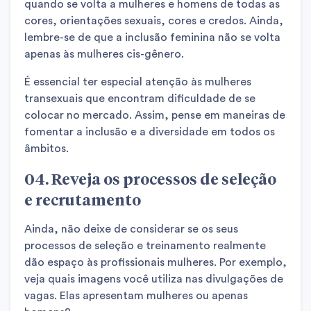
quando se volta a mulheres e homens de todas as
cores, orientações sexuais, cores e credos. Ainda,
lembre-se de que a inclusão feminina não se volta
apenas às mulheres cis-gênero.
É essencial ter especial atenção às mulheres
transexuais que encontram dificuldade de se
colocar no mercado. Assim, pense em maneiras de
fomentar a inclusão e a diversidade em todos os
âmbitos.
04. Reveja os processos de seleção
e recrutamento
Ainda, não deixe de considerar se os seus
processos de seleção e treinamento realmente
dão espaço às profissionais mulheres. Por exemplo,
veja quais imagens você utiliza nas divulgações de
vagas. Elas apresentam mulheres ou apenas