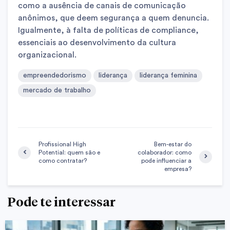
como a ausência de canais de comunicação
anônimos, que deem segurança a quem denuncia.
Igualmente, à falta de políticas de compliance,
essenciais ao desenvolvimento da cultura
organizacional.
empreendedorismo
liderança
liderança feminina
mercado de trabalho
Profissional High
Bem-estar do
Potential: quem são e
colaborador: como
como contratar?
pode influenciar a
empresa?
Pode te interessar