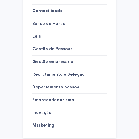
Contabilidade
Banco de Horas
Leis
Gestão de Pessoas
Gestão empresarial
Recrutamento e Seleção
Departamento pessoal
Empreendedorismo
Inovação
Marketing