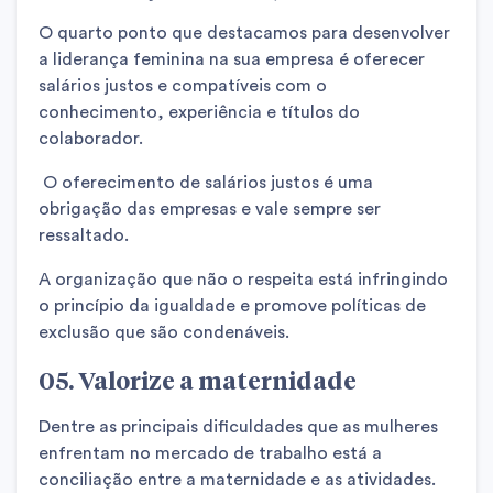
O quarto ponto que destacamos para desenvolver
a liderança feminina na sua empresa é oferecer
salários justos e compatíveis com o
conhecimento, experiência e títulos do
colaborador.
O oferecimento de salários justos é uma
obrigação das empresas e vale sempre ser
ressaltado.
A organização que não o respeita está infringindo
o princípio da igualdade e promove políticas de
exclusão que são condenáveis.
05. Valorize a maternidade
Dentre as principais dificuldades que as mulheres
enfrentam no mercado de trabalho está a
conciliação entre a maternidade e as atividades.