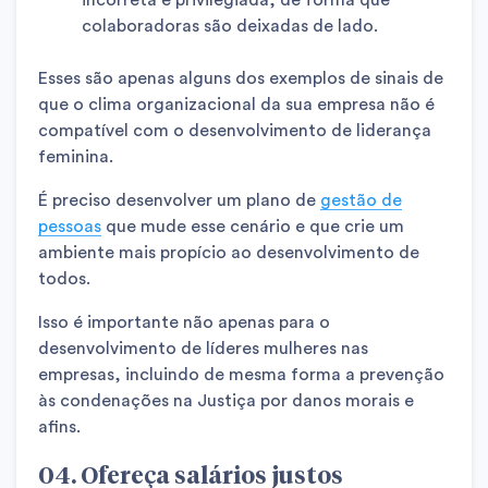
colaboradoras são deixadas de lado.
Esses são apenas alguns dos exemplos de sinais de
que o clima organizacional da sua empresa não é
compatível com o desenvolvimento de liderança
feminina.
É preciso desenvolver um plano de
gestão de
pessoas
que mude esse cenário e que crie um
ambiente mais propício ao desenvolvimento de
todos.
Isso é importante não apenas para o
desenvolvimento de líderes mulheres nas
empresas, incluindo de mesma forma a prevenção
às condenações na Justiça por danos morais e
afins.
04. Ofereça salários justos