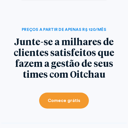
PREÇOS A PARTIR DE APENAS R$ 120/MÊS
Junte-se a milhares de
clientes satisfeitos que
fazem a gestão de seus
times com Oitchau
Comece grátis