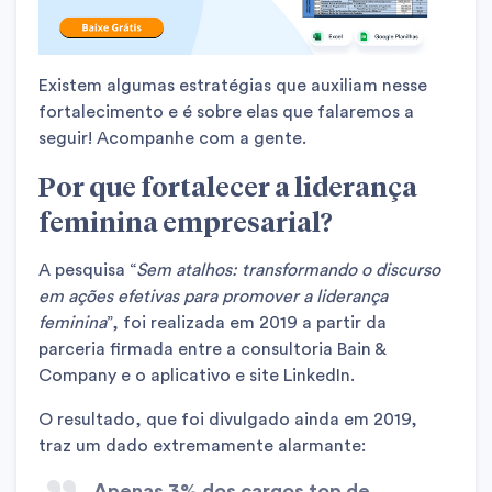
Existem algumas estratégias que auxiliam nesse
fortalecimento e é sobre elas que falaremos a
seguir! Acompanhe com a gente.
Por que fortalecer a liderança
feminina empresarial?
A pesquisa “
Sem atalhos: transformando o discurso
em ações efetivas para promover a liderança
feminina
”, foi realizada em 2019 a partir da
parceria firmada entre a consultoria Bain &
Company e o aplicativo e site LinkedIn.
O resultado, que foi divulgado ainda em 2019,
traz um dado extremamente alarmante:
Apenas 3% dos cargos top de