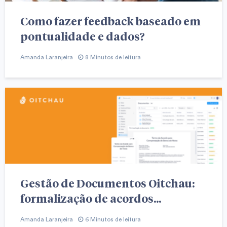
Como fazer feedback baseado em
pontualidade e dados?
Amanda Laranjeira
8 Minutos de leitura
Gestão de Documentos Oitchau:
formalização de acordos...
Amanda Laranjeira
6 Minutos de leitura