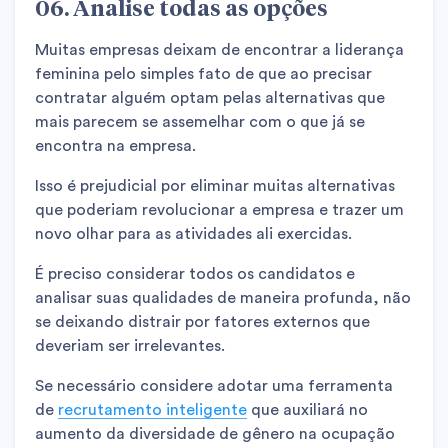
06. Analise todas as opções
Muitas empresas deixam de encontrar a liderança
feminina pelo simples fato de que ao precisar
contratar alguém optam pelas alternativas que
mais parecem se assemelhar com o que já se
encontra na empresa.
Isso é prejudicial por eliminar muitas alternativas
que poderiam revolucionar a empresa e trazer um
novo olhar para as atividades ali exercidas.
É preciso considerar todos os candidatos e
analisar suas qualidades de maneira profunda, não
se deixando distrair por fatores externos que
deveriam ser irrelevantes.
Se necessário considere adotar uma ferramenta
de
recrutamento inteligente
que auxiliará no
aumento da diversidade de gênero na ocupação