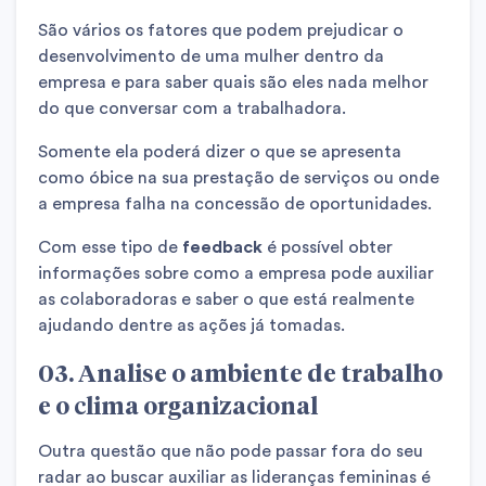
São vários os fatores que podem prejudicar o
desenvolvimento de uma mulher dentro da
empresa e para saber quais são eles nada melhor
do que conversar com a trabalhadora.
Somente ela poderá dizer o que se apresenta
como óbice na sua prestação de serviços ou onde
a empresa falha na concessão de oportunidades.
Com esse tipo de
feedback
é possível obter
informações sobre como a empresa pode auxiliar
as colaboradoras e saber o que está realmente
ajudando dentre as ações já tomadas.
03. Analise o ambiente de trabalho
e o clima organizacional
Outra questão que não pode passar fora do seu
radar ao buscar auxiliar as lideranças femininas é