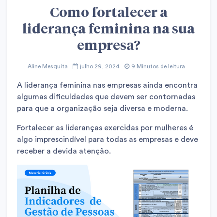
Como fortalecer a
liderança feminina na sua
empresa?
Aline Mesquita
julho 29, 2024
9 Minutos de leitura
A liderança feminina nas empresas ainda encontra
algumas dificuldades que devem ser contornadas
para que a organização seja diversa e moderna.
Fortalecer as lideranças exercidas por mulheres é
algo imprescindível para todas as empresas e deve
receber a devida atenção.