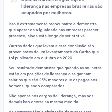
liderança nas empresas brasileiras são
ocupados por mulheres.
Isso é extremamente preocupante e demonstra
que apesar de a igualdade nas empresas parecer
presente, ainda está longe de ser efetiva.
Outros dados que levam a essa conclusão são
provenientes de um levantamento da Catho que
foi publicado em outubro de 2020.
Seu resultado demonstra que quando as mulheres
estão em posições de liderança elas ganham
salários que são 23% menores que os pagos aos
homens, quando comparados.
Não apenas nos cargos de liderança, mas nos
demais isso ocorre na mesma medida.
As empresas têm a obrigação de mudar esse