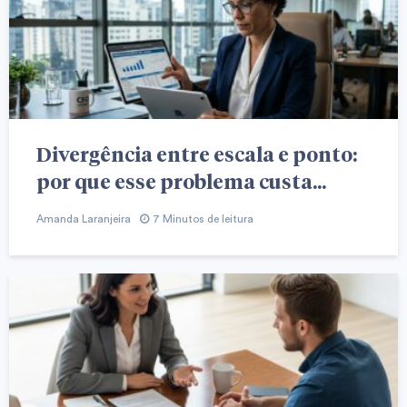
Divergência entre escala e ponto:
por que esse problema custa...
Amanda Laranjeira
7 Minutos de leitura