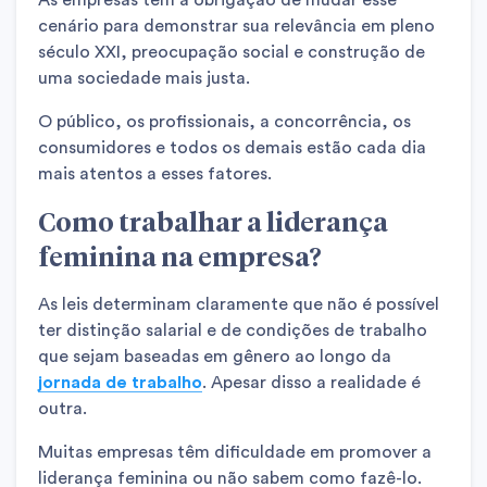
cenário para demonstrar sua relevância em pleno
século XXI, preocupação social e construção de
uma sociedade mais justa.
O público, os profissionais, a concorrência, os
consumidores e todos os demais estão cada dia
mais atentos a esses fatores.
Como trabalhar a liderança
feminina na empresa?
As leis determinam claramente que não é possível
ter distinção salarial e de condições de trabalho
que sejam baseadas em gênero ao longo da
jornada de trabalho
. Apesar disso a realidade é
outra.
Muitas empresas têm dificuldade em promover a
liderança feminina ou não sabem como fazê-lo.