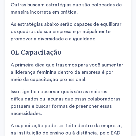
Outras buscam estratégias que são colocadas de
maneira incorreta em prática.
As estratégias abaixo serão capazes de equilibrar
os quadros da sua empresa e principalmente
promover a diversidade e a igualdade.
01. Capacitação
A primeira dica que trazemos para você aumentar
a liderança feminina dentro da empresa é por
meio da capacitação profissional.
Isso significa observar quais são as maiores
dificuldades ou lacunas que essas colaboradoras
possuem e buscar formas de preencher essas
necessidades.
A capacitação pode ser feita dentro da empresa,
na instituição de ensino ou à distância, pelo EAD