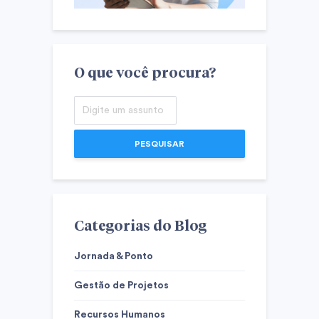
O que você procura?
PESQUISAR
Categorias do Blog
Jornada & Ponto
Gestão de Projetos
Recursos Humanos