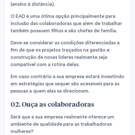
(ensino à distância).
O EAD é uma ótima opção principalmente para
inclusão das colaboradoras que além de trabalhar
também possuem filhos e são chefes de família.
Deve-se considerar as condições diferenciadas a
fim de que os projetos traçados na gestão e
construção de novas líderes realmente seja
compatível com a rotina delas.
Em caso contrário a sua empresa estará investindo
em estratégias que sequer são acessíveis para as
pessoas a quem elas se direcionam.
02. Ouça as colaboradoras
Será que a sua empresa realmente oferece um
ambiente de qualidade para as trabalhadoras
mulheres?