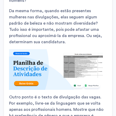
homens?
Da mesma forma, quando estão presentes
mulheres nas divulgações, elas seguem algum
padrão de beleza e não mostram diversidade?
Tudo isso é importante, pois pode afastar uma
profissional ou aproximá-la da empresa. Ou seja,
determinam sua candidatura.
Outro ponto é o texto de divulgação das vagas.
Por exemplo, livre-se da linguagem que se volta
apenas aos profissionais homens. Mostre que não
há preferência de gênero e que a empresa é