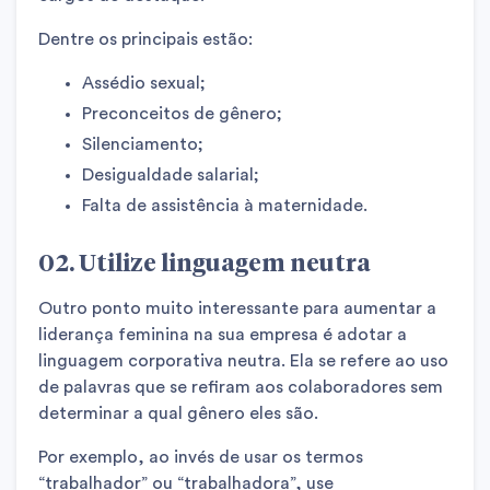
Dentre os principais estão:
Assédio sexual;
Preconceitos de gênero;
Silenciamento;
Desigualdade salarial;
Falta de assistência à maternidade.
02. Utilize linguagem neutra
Outro ponto muito interessante para aumentar a
liderança feminina na sua empresa é adotar a
linguagem corporativa neutra. Ela se refere ao uso
de palavras que se refiram aos colaboradores sem
determinar a qual gênero eles são.
Por exemplo, ao invés de usar os termos
“trabalhador” ou “trabalhadora”, use