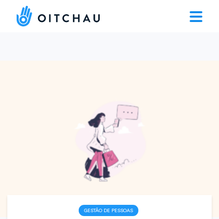
GESTÃO DE PESSOAS