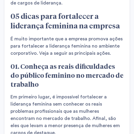
de cargos de liderança.
05 dicas para fortalecer a
liderança feminina na empresa
É muito importante que a empresa promova ações
para fortalecer a liderança feminina no ambiente
corporativo. Veja a seguir as principais ações.
01. Conheça as reais dificuldades
do público feminino no mercado de
trabalho
Em primeiro lugar, é impossível fortalecer a
liderança feminina sem conhecer os reais
problemas profissionais que as mulheres
encontram no mercado de trabalho. Afinal, são
eles que levam a menor presença de mulheres em
cargos de destaque.