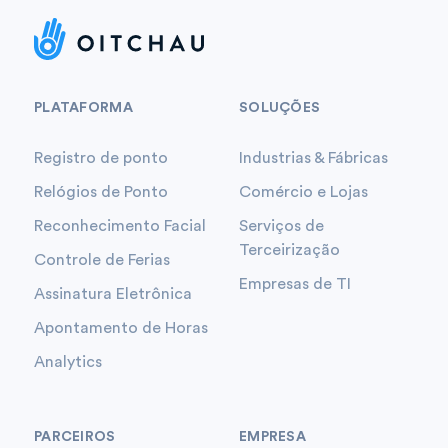
PLATAFORMA
SOLUÇÕES
Registro de ponto
Industrias & Fábricas
Relógios de Ponto
Comércio e Lojas
Reconhecimento Facial
Serviços de
Terceirização
Controle de Ferias
Empresas de TI
Assinatura Eletrônica
Apontamento de Horas
Analytics
PARCEIROS
EMPRESA