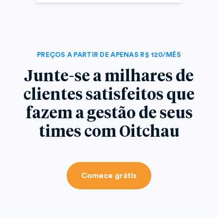
PREÇOS A PARTIR DE APENAS R$ 120/MÊS
Junte-se a milhares de
clientes satisfeitos que
fazem a gestão de seus
times com Oitchau
Comece grátis