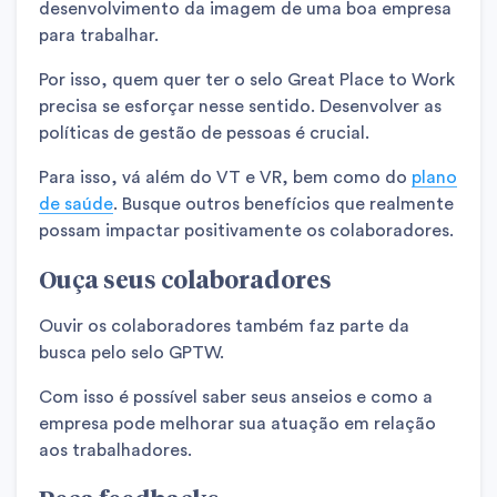
desenvolvimento da imagem de uma boa empresa
para trabalhar.
Por isso, quem quer ter o selo Great Place to Work
precisa se esforçar nesse sentido. Desenvolver as
políticas de gestão de pessoas é crucial.
Para isso, vá além do VT e VR, bem como do
plano
de saúde
. Busque outros benefícios que realmente
possam impactar positivamente os colaboradores.
Ouça seus colaboradores
Ouvir os colaboradores também faz parte da
busca pelo selo GPTW.
Com isso é possível saber seus anseios e como a
empresa pode melhorar sua atuação em relação
aos trabalhadores.