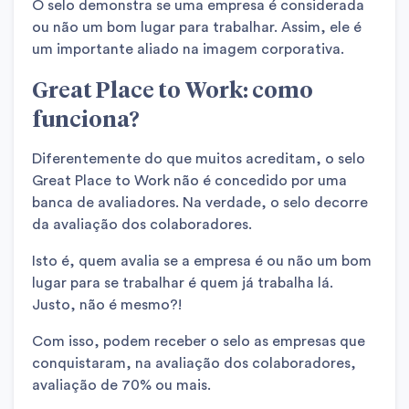
O selo demonstra se uma empresa é considerada
ou não um bom lugar para trabalhar. Assim, ele é
um importante aliado na imagem corporativa.
Great Place to Work: como
funciona?
Diferentemente do que muitos acreditam, o selo
Great Place to Work não é concedido por uma
banca de avaliadores. Na verdade, o selo decorre
da avaliação dos colaboradores.
Isto é, quem avalia se a empresa é ou não um bom
lugar para se trabalhar é quem já trabalha lá.
Justo, não é mesmo?!
Com isso, podem receber o selo as empresas que
conquistaram, na avaliação dos colaboradores,
avaliação de 70% ou mais.