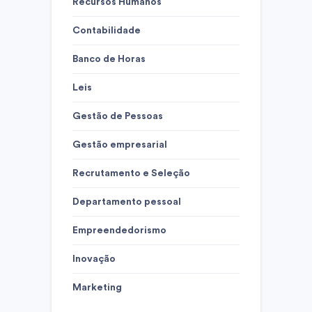
Recursos Humanos
Contabilidade
Banco de Horas
Leis
Gestão de Pessoas
Gestão empresarial
Recrutamento e Seleção
Departamento pessoal
Empreendedorismo
Inovação
Marketing