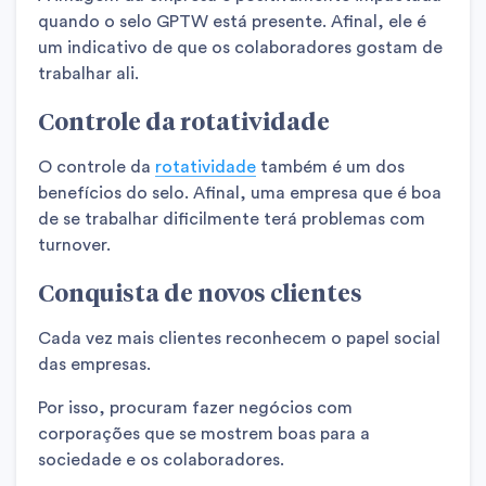
quando o selo GPTW está presente. Afinal, ele é
um indicativo de que os colaboradores gostam de
trabalhar ali.
Controle da rotatividade
O controle da
rotatividade
também é um dos
benefícios do selo. Afinal, uma empresa que é boa
de se trabalhar dificilmente terá problemas com
turnover.
Conquista de novos clientes
Cada vez mais clientes reconhecem o papel social
das empresas.
Por isso, procuram fazer negócios com
corporações que se mostrem boas para a
sociedade e os colaboradores.