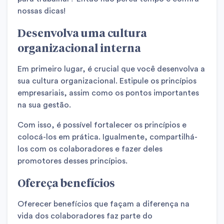
nossas dicas!
Desenvolva uma cultura
organizacional interna
Em primeiro lugar, é crucial que você desenvolva a
sua cultura organizacional. Estipule os princípios
empresariais, assim como os pontos importantes
na sua gestão.
Com isso, é possível fortalecer os princípios e
colocá-los em prática. Igualmente, compartilhá-
los com os colaboradores e fazer deles
promotores desses princípios.
Ofereça benefícios
Oferecer benefícios que façam a diferença na
vida dos colaboradores faz parte do