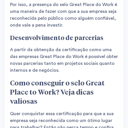
Por isso, a presença do selo Great Place do Work é
uma maneira de fazer com que a sua empresa seja
reconhecida pelo público como alguém confiável,
onde vale a pena investir.
Desenvolvimento de parcerias
A partir da obtenção da certificação como uma
das empresas Great Place do Work é possível obter
novas parcerias tanto em projetos sociais quanto
internos e de negócios.
Como conseguir o selo Great
Place to Work? Veja dicas
valiosas
Quer conquistar essa certificação para que a sua
empresa seja reconhecida como um ótimo lugar
para trabalhar? Então não perca tempo e confira