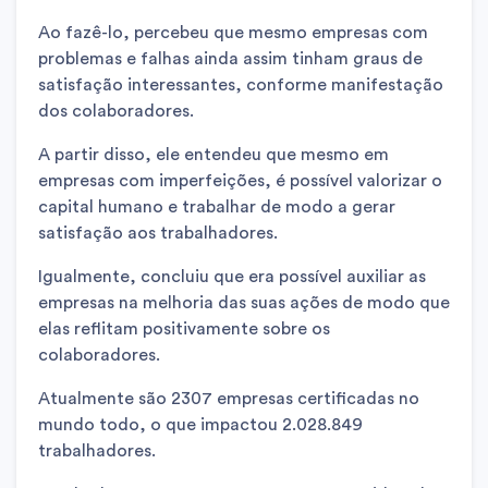
Ao fazê-lo, percebeu que mesmo empresas com
problemas e falhas ainda assim tinham graus de
satisfação interessantes, conforme manifestação
dos colaboradores.
A partir disso, ele entendeu que mesmo em
empresas com imperfeições, é possível valorizar o
capital humano e trabalhar de modo a gerar
satisfação aos trabalhadores.
Igualmente, concluiu que era possível auxiliar as
empresas na melhoria das suas ações de modo que
elas reflitam positivamente sobre os
colaboradores.
Atualmente são 2307 empresas certificadas no
mundo todo, o que impactou 2.028.849
trabalhadores.