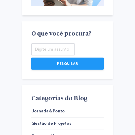
O que você procura?
PESQUISAR
Categorias do Blog
Jornada & Ponto
Gestão de Projetos