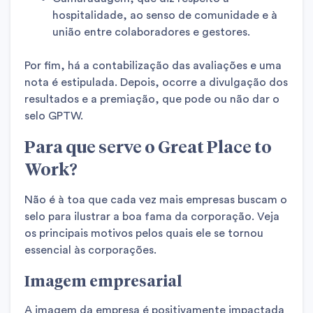
hospitalidade, ao senso de comunidade e à
união entre colaboradores e gestores.
Por fim, há a contabilização das avaliações e uma
nota é estipulada. Depois, ocorre a divulgação dos
resultados e a premiação, que pode ou não dar o
selo GPTW.
Para que serve o Great Place to
Work?
Não é à toa que cada vez mais empresas buscam o
selo para ilustrar a boa fama da corporação. Veja
os principais motivos pelos quais ele se tornou
essencial às corporações.
Imagem empresarial
A imagem da empresa é positivamente impactada