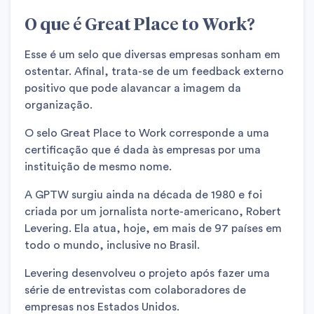
O que é Great Place to Work?
Esse é um selo que diversas empresas sonham em
ostentar. Afinal, trata-se de um feedback externo
positivo que pode alavancar a imagem da
organização.
O selo Great Place to Work corresponde a uma
certificação que é dada às empresas por uma
instituição de mesmo nome.
A GPTW surgiu ainda na década de 1980 e foi
criada por um jornalista norte-americano, Robert
Levering. Ela atua, hoje, em mais de 97 países em
todo o mundo, inclusive no Brasil.
Levering desenvolveu o projeto após fazer uma
série de entrevistas com colaboradores de
empresas nos Estados Unidos.