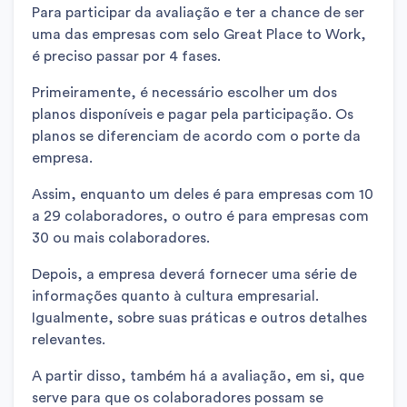
Para participar da avaliação e ter a chance de ser
uma das empresas com selo Great Place to Work,
é preciso passar por 4 fases.
Primeiramente, é necessário escolher um dos
planos disponíveis e pagar pela participação. Os
planos se diferenciam de acordo com o porte da
empresa.
Assim, enquanto um deles é para empresas com 10
a 29 colaboradores, o outro é para empresas com
30 ou mais colaboradores.
Depois, a empresa deverá fornecer uma série de
informações quanto à cultura empresarial.
Igualmente, sobre suas práticas e outros detalhes
relevantes.
A partir disso, também há a avaliação, em si, que
serve para que os colaboradores possam se