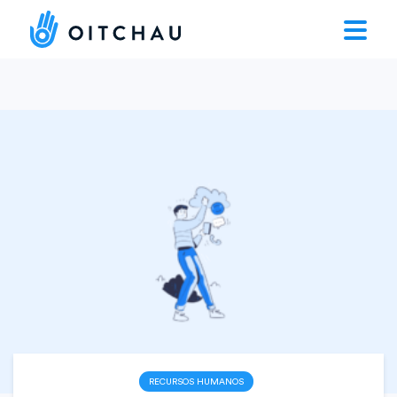
RECURSOS HUMANOS