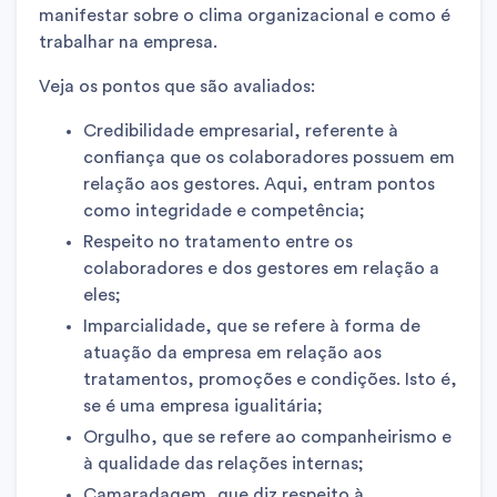
manifestar sobre o clima organizacional e como é
trabalhar na empresa.
Veja os pontos que são avaliados:
Credibilidade empresarial, referente à
confiança que os colaboradores possuem em
relação aos gestores. Aqui, entram pontos
como integridade e competência;
Respeito no tratamento entre os
colaboradores e dos gestores em relação a
eles;
Imparcialidade, que se refere à forma de
atuação da empresa em relação aos
tratamentos, promoções e condições. Isto é,
se é uma empresa igualitária;
Orgulho, que se refere ao companheirismo e
à qualidade das relações internas;
Camaradagem, que diz respeito à