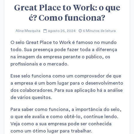
Great Place to Work: o que
é? Como funciona?
Aline Mesquita
agosto 26, 2024
6 Minutos de leitura
O selo Great Place to Work é famoso no mundo
todo. Sua presença pode fazer toda a diferença
na imagem da empresa perante o público, os
profissionais e o mercado.
Esse selo funciona como um comprovador de que
a empresa é um bom lugar para o desenvolvimento
dos colaboradores. Para sua aplicação há a análise
de vários quesitos.
Para saber como funciona, a importância do selo,
o que ele avalia e como obtê-lo, continue lendo.
Veja como a sua empresa pode ser conhecida
como um ótimo lugar para trabalhar.