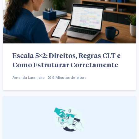
Escala 5×2: Direitos, Regras CLT e
Como Estruturar Corretamente
Amanda Laranjeira
9 Minutos de leitura