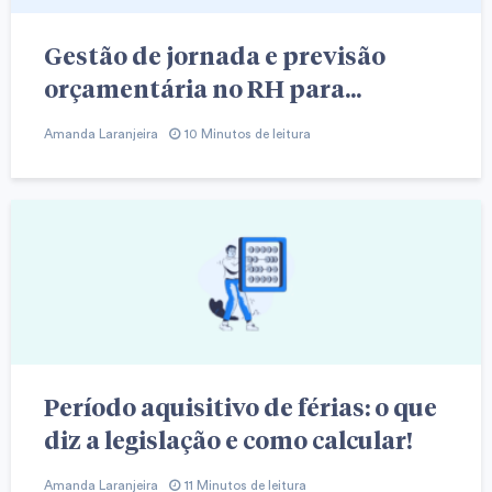
Gestão de jornada e previsão
orçamentária no RH para...
Amanda Laranjeira
10 Minutos de leitura
Período aquisitivo de férias: o que
diz a legislação e como calcular!
Amanda Laranjeira
11 Minutos de leitura